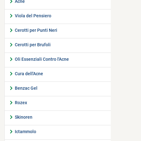
Acne
Viola del Pensiero
Cerotti per Punti Neri
Cerotti per Brufoli
Oli Essenziali Contro l'Acne
Cura dell'Acne
Benzac Gel
Rozex
Skinoren
Ictammolo