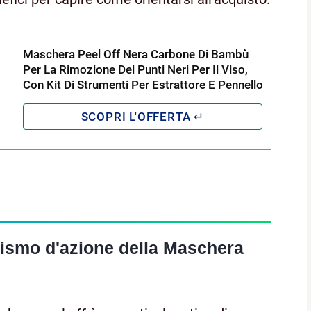
Maschera Peel Off Nera Carbone Di Bambù
Per La Rimozione Dei Punti Neri Per Il Viso,
Con Kit Di Strumenti Per Estrattore E Pennello
nismo d'azione della Maschera