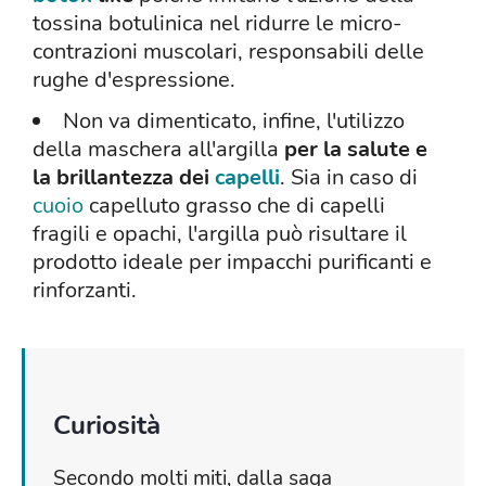
tossina botulinica nel ridurre le micro-
contrazioni muscolari, responsabili delle
rughe d'espressione.
Non va dimenticato, infine, l'utilizzo
della maschera all'argilla
per la salute e
la brillantezza dei
capelli
. Sia in caso di
cuoio
capelluto grasso che di capelli
fragili e opachi, l'argilla può risultare il
prodotto ideale per impacchi purificanti e
rinforzanti.
Curiosità
Secondo molti miti, dalla saga