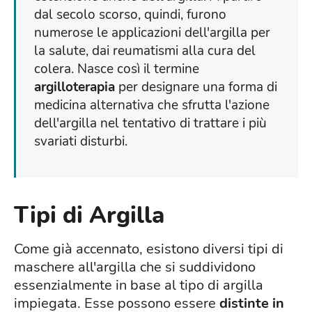
dal secolo scorso, quindi, furono
numerose le applicazioni dell'argilla per
la salute, dai reumatismi alla cura del
colera. Nasce così il termine
argilloterapia
per designare una forma di
medicina alternativa che sfrutta l'azione
dell'argilla nel tentativo di trattare i più
svariati disturbi.
Tipi di Argilla
Come già accennato, esistono diversi tipi di
maschere all'argilla che si suddividono
essenzialmente in base al tipo di argilla
impiegata. Esse possono essere
distinte in