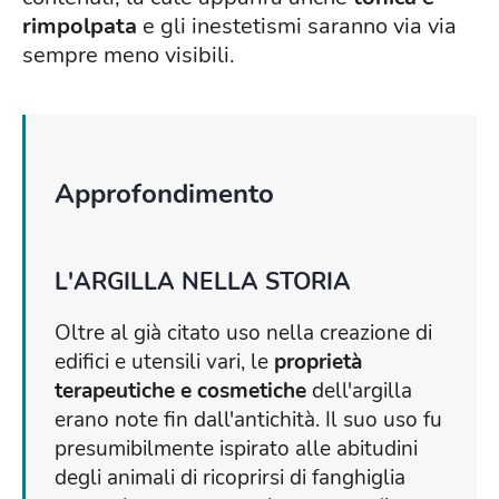
rimpolpata
e gli inestetismi saranno via via
sempre meno visibili.
Approfondimento
L'ARGILLA NELLA STORIA
Oltre al già citato uso nella creazione di
edifici e utensili vari, le
proprietà
terapeutiche e cosmetiche
dell'argilla
erano note fin dall'antichità. Il suo uso fu
presumibilmente ispirato alle abitudini
degli animali di ricoprirsi di fanghiglia