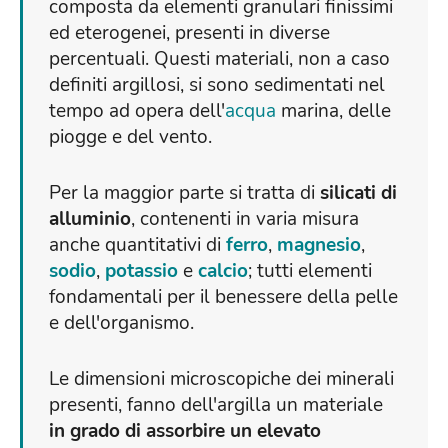
composta da elementi granulari finissimi
ed eterogenei, presenti in diverse
percentuali. Questi materiali, non a caso
definiti argillosi, si sono sedimentati nel
tempo ad opera dell'
acqua
marina, delle
piogge e del vento.
Per la maggior parte si tratta di
silicati di
alluminio
, contenenti in varia misura
anche quantitativi di
ferro
,
magnesio
,
sodio
,
potassio
e
calcio
; tutti elementi
fondamentali per il benessere della pelle
e dell'organismo.
Le dimensioni microscopiche dei minerali
presenti, fanno dell'argilla un materiale
in grado di assorbire un elevato