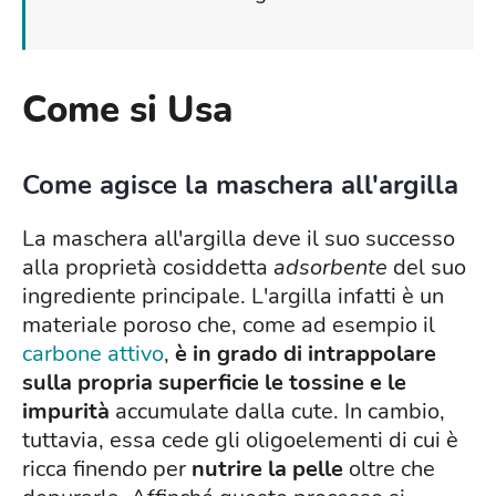
Come si Usa
Come agisce la maschera all'argilla
La maschera all'argilla deve il suo successo
alla proprietà cosiddetta
adsorbente
del suo
ingrediente principale. L'argilla infatti è un
materiale poroso che, come ad esempio il
carbone attivo
,
è in grado di intrappolare
sulla propria superficie le tossine e le
impurità
accumulate dalla cute. In cambio,
tuttavia, essa cede gli oligoelementi di cui è
ricca finendo per
nutrire la pelle
oltre che