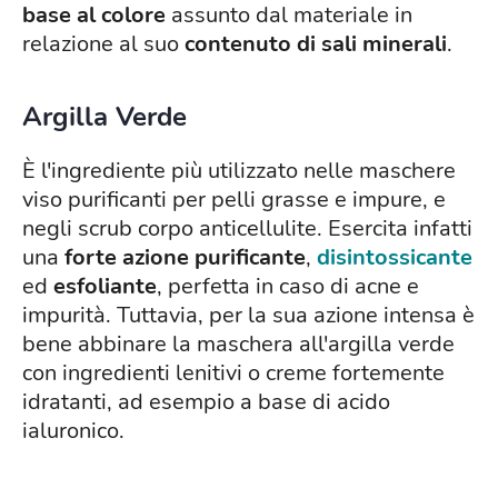
base al colore
assunto dal materiale in
relazione al suo
contenuto di sali minerali
.
Argilla Verde
È l'ingrediente più utilizzato nelle maschere
viso purificanti per pelli grasse e impure, e
negli scrub corpo anticellulite. Esercita infatti
una
forte azione purificante
,
disintossicante
ed
esfoliante
, perfetta in caso di acne e
impurità. Tuttavia, per la sua azione intensa è
bene abbinare la maschera all'argilla verde
con ingredienti lenitivi o creme fortemente
idratanti, ad esempio a base di acido
ialuronico.