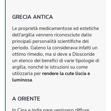
GRECIA ANTICA
Le proprietà medicamentose ed estetiche
dell'argilla vennero riconosciute dalle
principali personalità scientifiche del
periodo. Galeno la considerava infatti un
ottimo rimedio, ma si deve a Dioscoride
un elenco dei benefici di varie tipologie di
argilla, nonché le istruzioni su come
utilizzarla per
rendere la cute liscia e
luminosa
.
A ORIENTE
In Cina e India pare venissero diffuse