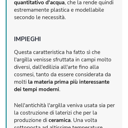
quantitativo d'acqua
, che la rende quindi
estremamente plastica e modellabile
secondo le necessità.
IMPIEGHI
Questa caratteristica ha fatto sì che
l'argilla venisse sfruttata in campi molto
diversi, dall'edilizia all'arte fino alla
cosmesi, tanto da essere considerata da
molti
la materia prima più interessante
dei tempi moderni
.
Nell'antichità l'argilla veniva usata sia per
la costruzione di laterizi che per la
produzione di
ceramica
. Una volta
sottoposta ad altissime temperature,