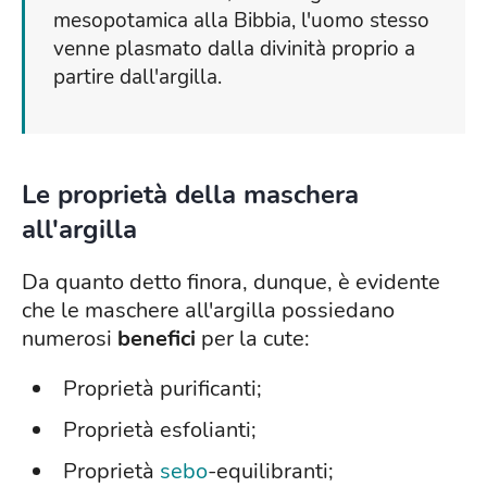
mesopotamica alla Bibbia, l'uomo stesso
venne plasmato dalla divinità proprio a
partire dall'argilla.
Le proprietà della maschera
all'argilla
Da quanto detto finora, dunque, è evidente
che le maschere all'argilla possiedano
numerosi
benefici
per la cute:
Proprietà purificanti;
Proprietà esfolianti;
Proprietà
sebo
-equilibranti;