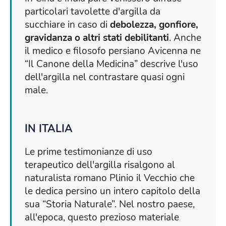
particolari tavolette d'argilla da
succhiare in caso di
debolezza, gonfiore,
gravidanza o altri stati debilitanti
. Anche
il medico e filosofo persiano Avicenna ne
“Il Canone della Medicina” descrive l'uso
dell'argilla nel contrastare quasi ogni
male.
IN ITALIA
Le prime testimonianze di uso
terapeutico dell'argilla risalgono al
naturalista romano Plinio il Vecchio che
le dedica persino un intero capitolo della
sua “Storia Naturale”. Nel nostro paese,
all'epoca, questo prezioso materiale