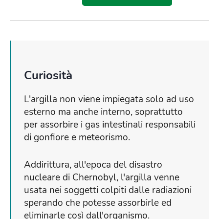
Curiosità
L'argilla non viene impiegata solo ad uso
esterno ma anche interno, soprattutto
per assorbire i gas intestinali responsabili
di gonfiore e meteorismo.
Addirittura, all'epoca del disastro
nucleare di Chernobyl, l'argilla venne
usata nei soggetti colpiti dalle radiazioni
sperando che potesse assorbirle ed
eliminarle così dall'organismo.