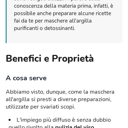
conoscenza della materia prima, infatti, è
possibile anche preparare alcune ricette
fai da te per maschere all'argilla
purificanti o detossinanti.
Benefici e Proprietà
A cosa serve
Abbiamo visto, dunque, come la maschera
all'argilla si presti a diverse preparazioni,
utilizzate per svariati scopi.
L'impiego più diffuso è senza dubbio
quello rivolto alla
pulizia del viso
,