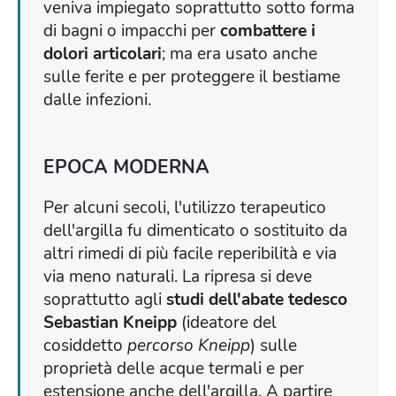
veniva impiegato soprattutto sotto forma
di bagni o impacchi per
combattere i
dolori articolari
; ma era usato anche
sulle ferite e per proteggere il bestiame
dalle infezioni.
EPOCA MODERNA
Per alcuni secoli, l'utilizzo terapeutico
dell'argilla fu dimenticato o sostituito da
altri rimedi di più facile reperibilità e via
via meno naturali. La ripresa si deve
soprattutto agli
studi dell'abate tedesco
Sebastian Kneipp
(ideatore del
cosiddetto
percorso Kneipp
) sulle
proprietà delle acque termali e per
estensione anche dell'argilla. A partire