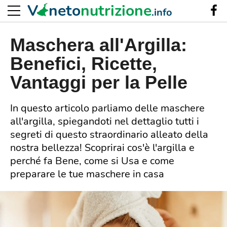
V
neto
nutrizione
.info
Maschera all'Argilla:
Benefici, Ricette,
Vantaggi per la Pelle
In questo articolo parliamo delle maschere
all'argilla, spiegandoti nel dettaglio tutti i
segreti di questo straordinario alleato della
nostra bellezza! Scoprirai cos'è l'argilla e
perché fa Bene, come si Usa e come
preparare le tue maschere in casa