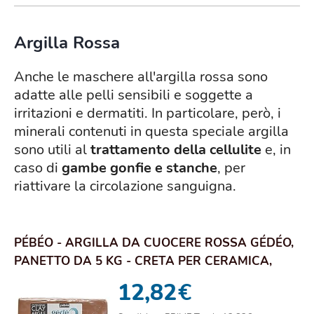
Argilla Rossa
Anche le maschere all'argilla rossa sono
adatte alle pelli sensibili e soggette a
irritazioni e dermatiti. In particolare, però, i
minerali contenuti in questa speciale argilla
sono utili al
trattamento della cellulite
e, in
caso di
gambe gonfie e stanche
, per
riattivare la circolazione sanguigna.
PÉBÉO - ARGILLA DA CUOCERE ROSSA GÉDÉO,
PANETTO DA 5 KG - CRETA PER CERAMICA,
MODELLAZI...
12,82
€