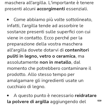
maschera all'argilla. L'importante è tenere
presenti alcuni
accorgimenti
essenziali.
Come abbiamo più volte sottolineato,
infatti, l'argilla tende ad assorbire le
sostanze presenti sulle superfici con cui
viene in contatto. Ecco perché per la
preparazione della vostra maschera
all'argilla dovete dotarvi di
contenitori
puliti in legno, vetro o ceramica
, ma
assolutamente
non in metallo
, dal
momento che potrebbero contaminare il
prodotto. Allo stesso tempo per
amalgamare gli ingredienti usate un
cucchiaio di legno.
A questo punto è necessario
reidratare
la polvere di argilla
aggiungendo del