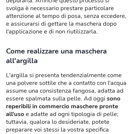
depurarla. Affinché questo processo si
svolga è necessario prestare particolare
attenzione al tempo di posa, senza eccedere,
e assicurarsi di gettare la maschera dopo
l'applicazione e di non riutilizzarla.
Come realizzare una maschera
all'argilla
L'argilla si presenta tendenzialmente come
una polvere sottile che a contatto con l'acqua
assume una consistenza fangosa, adatta ad
essere spalmata sulla pelle. Ad oggi
sono
reperibili in commercio maschere pronte
all'uso
e adatte ad ogni tipologia di pelle;
tuttavia, qualora lo desideriate, potete
preparare voi stessi la vostra specifica