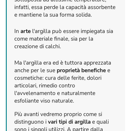
infatti, essa perde la capacità assorbente
e mantiene la sua forma solida.
In
arte
l'argilla può essere impiegata sia
come materiale finale, sia per la
creazione di calchi.
Ma l'argilla era ed è tuttora apprezzata
anche per le sue
proprietà benefiche
e
cosmetiche: cura delle ferite, dolori
articolari, rimedio contro
l'avvelenamento e naturalmente
esfoliante viso naturale.
Più avanti vedremo proprio come si
distinguono i
vari tipi di argilla
e quali
sono i singoli utilizzi. A partire dalla