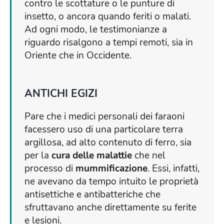
contro le scottature o le punture di
insetto, o ancora quando feriti o malati.
Ad ogni modo, le testimonianze a
riguardo risalgono a tempi remoti, sia in
Oriente che in Occidente.
ANTICHI EGIZI
Pare che i medici personali dei faraoni
facessero uso di una particolare terra
argillosa, ad alto contenuto di ferro, sia
per la
cura delle malattie
che nel
processo di
mummificazione
. Essi, infatti,
ne avevano da tempo intuito le proprietà
antisettiche e antibatteriche che
sfruttavano anche direttamente su ferite
e lesioni.