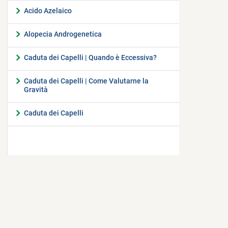
Acido Azelaico
Alopecia Androgenetica
Caduta dei Capelli | Quando è Eccessiva?
Caduta dei Capelli | Come Valutarne la
Gravità
Caduta dei Capelli