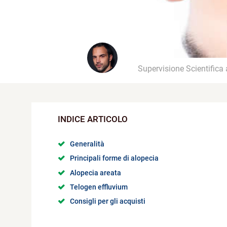
Supervisione Scientifica
Generalità
Principali forme di alopecia
Alopecia areata
Telogen effluvium
Consigli per gli acquisti