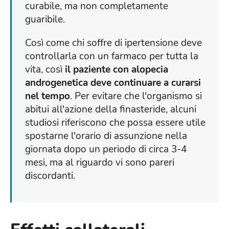
curabile, ma non completamente
guaribile.
Così come chi soffre di ipertensione deve
controllarla con un farmaco per tutta la
vita, così
il paziente con alopecia
androgenetica deve continuare a curarsi
nel tempo
. Per evitare che l'organismo si
abitui all'azione della finasteride, alcuni
studiosi riferiscono che possa essere utile
spostarne l'orario di assunzione nella
giornata dopo un periodo di circa 3-4
mesi, ma al riguardo vi sono pareri
discordanti.