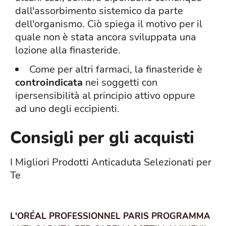
dall'assorbimento sistemico da parte
dell'organismo. Ciò spiega il motivo per il
quale non è stata ancora sviluppata una
lozione alla finasteride.
Come per altri farmaci, la finasteride è
controindicata
nei soggetti con
ipersensibilità al principio attivo oppure
ad uno degli eccipienti.
Consigli per gli acquisti
I Migliori Prodotti Anticaduta Selezionati per
Te
L'ORÉAL PROFESSIONNEL PARIS PROGRAMMA