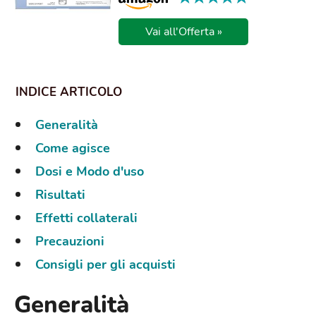
Vai all'Offerta »
Generalità
Come agisce
Dosi e Modo d'uso
Risultati
Effetti collaterali
Precauzioni
Consigli per gli acquisti
Generalità