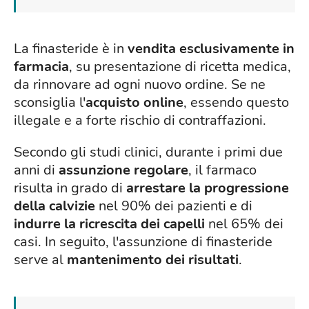
La finasteride è in
vendita esclusivamente in
farmacia
, su presentazione di ricetta medica,
da rinnovare ad ogni nuovo ordine. Se ne
sconsiglia l'
acquisto online
, essendo questo
illegale e a forte rischio di contraffazioni.
Secondo gli studi clinici, durante i primi due
anni di
assunzione regolare
, il farmaco
risulta in grado di
arrestare la progressione
della calvizie
nel 90% dei pazienti e di
indurre la ricrescita dei capelli
nel 65% dei
casi. In seguito, l'assunzione di finasteride
serve al
mantenimento dei risultati
.