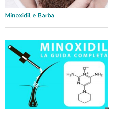
Minoxidil e Barba