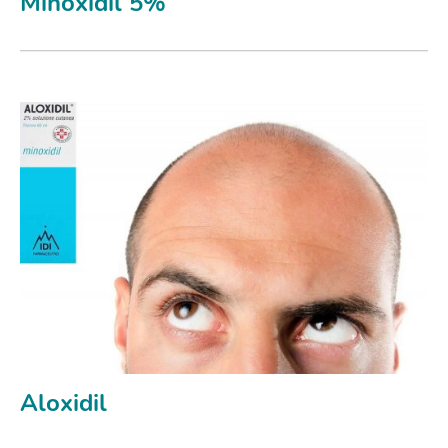
Minoxidil 5%
Aloxidil