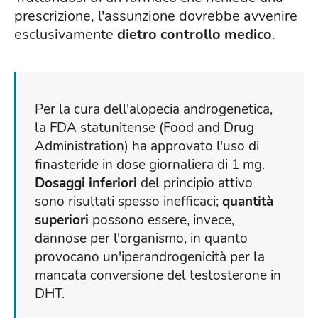
prescrizione, l'assunzione dovrebbe avvenire
esclusivamente
dietro controllo medico
.
Per la cura dell'alopecia androgenetica,
la FDA statunitense (Food and Drug
Administration) ha approvato l'uso di
finasteride in dose giornaliera di 1 mg.
Dosaggi inferiori
del principio attivo
sono risultati spesso inefficaci;
quantità
superiori
possono essere, invece,
dannose per l'organismo, in quanto
provocano un'iperandrogenicità per la
mancata conversione del testosterone in
DHT.