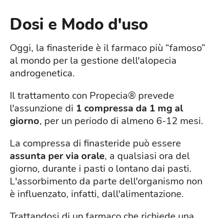
Dosi e Modo d'uso
Oggi, la finasteride è il farmaco più “famoso”
al mondo per la gestione dell'alopecia
androgenetica.
Il trattamento con Propecia® prevede
l'assunzione di
1 compressa da 1 mg al
giorno
, per un periodo di almeno 6-12 mesi.
La compressa di finasteride può essere
assunta per via orale
, a qualsiasi ora del
giorno, durante i pasti o lontano dai pasti.
L'assorbimento da parte dell'organismo non
è influenzato, infatti, dall'alimentazione.
Trattandosi di un farmaco che richiede una