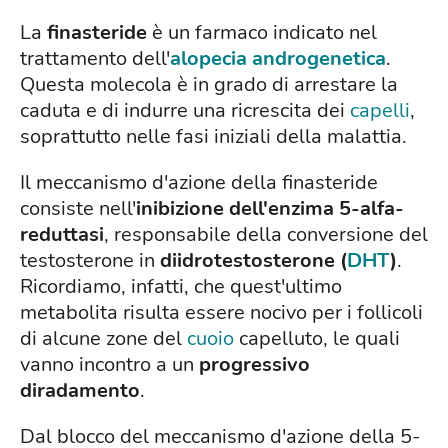
La
finasteride
è un farmaco indicato nel
trattamento dell'
alopecia androgenetica
.
Questa molecola è in grado di arrestare la
caduta e di indurre una ricrescita dei
capelli
,
soprattutto nelle fasi iniziali della malattia.
Il meccanismo d'azione della finasteride
consiste nell'
inibizione dell'enzima 5-alfa-
reduttasi
, responsabile della conversione del
testosterone in
diidrotestosterone (
DHT
)
.
Ricordiamo, infatti, che quest'ultimo
metabolita risulta essere nocivo per i follicoli
di alcune zone del
cuoio
capelluto, le quali
vanno incontro a un
progressivo
diradamento
.
Dal blocco del meccanismo d'azione della 5-