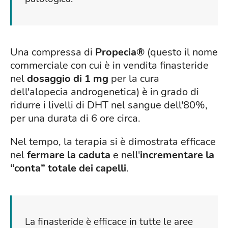
Una compressa di
Propecia®
(questo il nome
commerciale con cui è in vendita finasteride
nel
dosaggio di 1 mg
per la cura
dell'alopecia androgenetica) è in grado di
ridurre i livelli di DHT nel sangue dell'80%,
per una durata di 6 ore circa.
Nel tempo, la terapia si è dimostrata efficace
nel
fermare la caduta
e nell'
incrementare la
“conta” totale dei capelli
.
La finasteride è efficace in tutte le aree