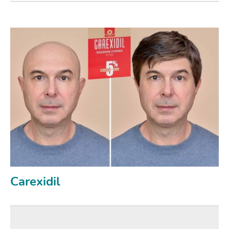
Carexidil