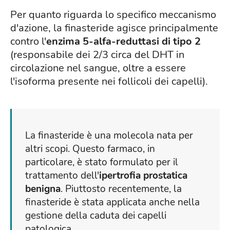
Per quanto riguarda lo specifico meccanismo
d'azione, la finasteride agisce principalmente
contro l'
enzima 5-alfa-reduttasi di tipo 2
(responsabile dei 2/3 circa del DHT in
circolazione nel sangue, oltre a essere
l'isoforma presente nei follicoli dei capelli).
La finasteride è una molecola nata per
altri scopi. Questo farmaco, in
particolare, è stato formulato per il
trattamento dell'
ipertrofia prostatica
benigna
. Piuttosto recentemente, la
finasteride è stata applicata anche nella
gestione della caduta dei capelli
patologica.