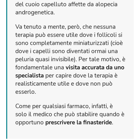
del cuoio capelluto affette da alopecia
androgenetica.
Va tenuto a mente, però, che nessuna
terapia può essere utile dove i follicoli si
sono completamente miniaturizzati (cioè
dove i capelli sono diventati ormai una
peluria quasi invisibile). Per tale motivo, è
fondamentale una
visita accurata da uno
specialista
per capire dove la terapia è
realisticamente utile e dove non può
esserlo.
Come per qualsiasi farmaco, infatti, è
solo il medico che può stabilire quando è
opportuno
prescrivere la finasteride
.