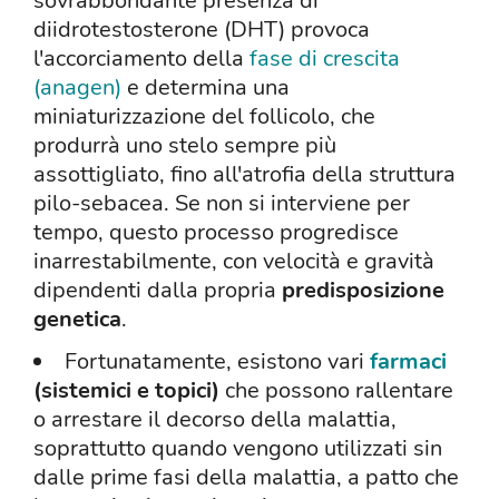
sovrabbondante presenza di
diidrotestosterone (DHT) provoca
l'accorciamento della
fase di crescita
(anagen)
e determina una
miniaturizzazione del follicolo, che
produrrà uno stelo sempre più
assottigliato, fino all'atrofia della struttura
pilo-sebacea. Se non si interviene per
tempo, questo processo progredisce
inarrestabilmente, con velocità e gravità
dipendenti dalla propria
predisposizione
genetica
.
Fortunatamente, esistono vari
farmaci
(sistemici e topici)
che possono rallentare
o arrestare il decorso della malattia,
soprattutto quando vengono utilizzati sin
dalle prime fasi della malattia, a patto che