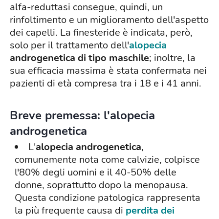
alfa-reduttasi consegue, quindi, un
rinfoltimento e un miglioramento dell'aspetto
dei capelli. La finesteride è indicata, però,
solo per il trattamento dell'
alopecia
androgenetica di tipo maschile
; inoltre, la
sua efficacia massima è stata confermata nei
pazienti di età compresa tra i 18 e i 41 anni.
Breve premessa: l'alopecia
androgenetica
L'
alopecia androgenetica
,
comunemente nota come calvizie, colpisce
l'80% degli uomini e il 40-50% delle
donne, soprattutto dopo la menopausa.
Questa condizione patologica rappresenta
la più frequente causa di
perdita dei