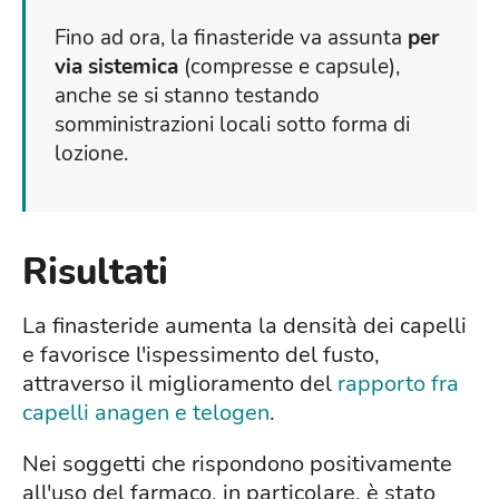
Fino ad ora, la finasteride va assunta
per
via sistemica
(compresse e capsule),
anche se si stanno testando
somministrazioni locali sotto forma di
lozione.
Risultati
La finasteride aumenta la densità dei capelli
e favorisce l'ispessimento del fusto,
attraverso il miglioramento del
rapporto fra
capelli anagen e telogen
.
Nei soggetti che rispondono positivamente
all'uso del farmaco, in particolare, è stato