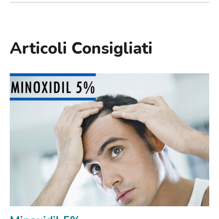
Articoli Consigliati