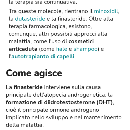
la terapia sia continuativa.
Tra queste molecole, rientrano il
minoxidil
,
la
dutasteride
e la finasteride. Oltre alla
terapia farmacologica, esistono,
comunque, altri possibili approcci alla
malattia, come l'uso di
cosmetici
anticaduta
(come
fiale
e
shampoo
) e
l'
autotrapianto di capelli
.
Come agisce
La
finasteride
interviene sulla causa
principale dell'alopecia androgenetica: la
formazione di diidrotestosterone (DHT)
,
cioè il principale ormone androgeno
implicato nello sviluppo e nel mantenimento
della malattia.