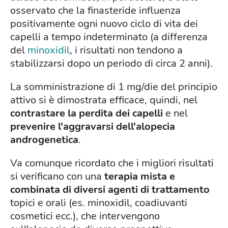
osservato che la finasteride influenza
positivamente ogni nuovo ciclo di vita dei
capelli a tempo indeterminato (a differenza
del
minoxidil
, i risultati non tendono a
stabilizzarsi dopo un periodo di circa 2 anni).
La somministrazione di 1 mg/die del principio
attivo si è dimostrata efficace, quindi, nel
contrastare la perdita dei capelli
e nel
prevenire l'aggravarsi dell'alopecia
androgenetic
a
.
Va comunque ricordato che i migliori risultati
si verificano con una
terapia mista e
combinata di diversi agenti di trattamento
topici e orali (es. minoxidil, coadiuvanti
cosmetici ecc.), che intervengono