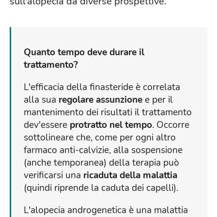
sull'alopecia da diverse prospettive.
Quanto tempo deve durare il
trattamento?
L'efficacia della finasteride è correlata
alla sua
regolare assunzione
e per il
mantenimento dei risultati il trattamento
dev'essere
protratto nel tempo
. Occorre
sottolineare che, come per ogni altro
farmaco anti-calvizie, alla sospensione
(anche temporanea) della terapia può
verificarsi una
ricaduta della malattia
(quindi riprende la caduta dei capelli).
L'alopecia androgenetica è una malattia