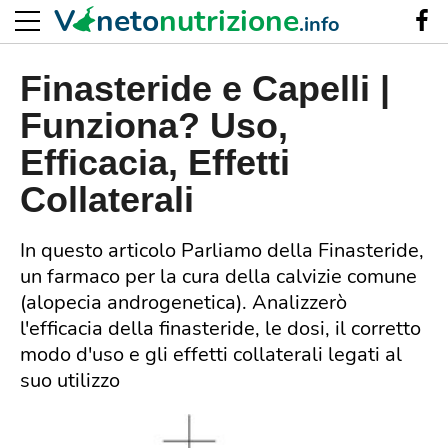
V
neto
nutrizione
.info
Finasteride e Capelli |
Funziona? Uso,
Efficacia, Effetti
Collaterali
In questo articolo Parliamo della Finasteride,
un farmaco per la cura della calvizie comune
(alopecia androgenetica). Analizzerò
l'efficacia della finasteride, le dosi, il corretto
modo d'uso e gli effetti collaterali legati al
suo utilizzo