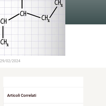
29/02/2024