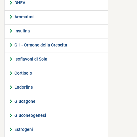
DHEA
Aromatasi
Insulina
GH - Ormone della Crescita
Isoflavoni di Soia
Cortisolo
Endorfine
Glucagone
Gluconeogenesi
Estrogeni