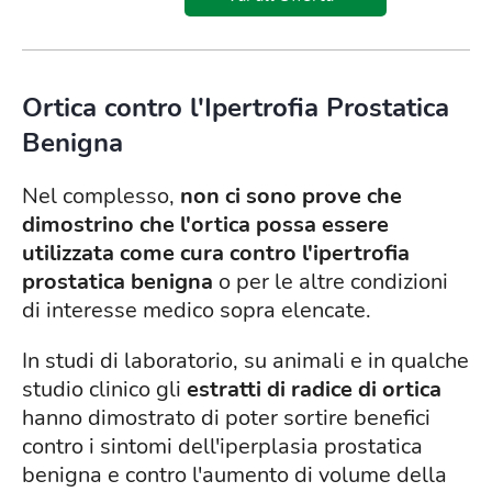
Ortica contro l'Ipertrofia Prostatica
Benigna
Nel complesso,
non ci sono prove che
dimostrino che l'ortica possa essere
utilizzata come cura contro l'ipertrofia
prostatica benigna
o per le altre condizioni
di interesse medico sopra elencate.
In studi di laboratorio, su animali e in qualche
studio clinico gli
estratti di radice di ortica
hanno dimostrato di poter sortire benefici
contro i sintomi dell'iperplasia prostatica
benigna e contro l'aumento di volume della