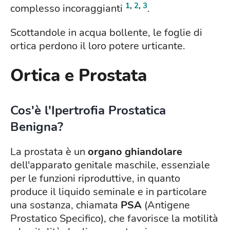
1
,
2
,
3
complesso incoraggianti
.
Scottandole in acqua bollente, le foglie di
ortica perdono il loro potere urticante.
Ortica e Prostata
Cos'è l'Ipertrofia Prostatica
Benigna?
La prostata è un
organo ghiandolare
dell'apparato genitale maschile, essenziale
per le funzioni riproduttive, in quanto
produce il liquido seminale e in particolare
una sostanza, chiamata
PSA
(Antigene
Prostatico Specifico), che favorisce la motilità