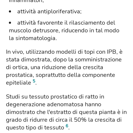
infiammatori;
attività antiploriferativa;
attività favorente il rilasciamento del
muscolo detrusore, riducendo in tal modo
la sintomatologia.
In vivo, utilizzando modelli di topi con IPB, è
stata dimostrata, dopo la somministrazione
di ortica, una riduzione della crescita
prostatica, soprattutto della componente
5
epiteliale
.
Studi su tessuto prostatico di ratto in
degenerazione adenomatosa hanno
dimostrato che l'estratto di questa pianta è in
grado di ridurre di circa il 50% la crescita di
6
questo tipo di tessuto
.