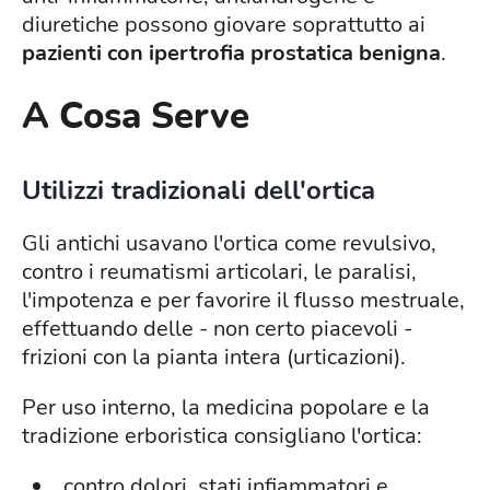
diuretiche possono giovare soprattutto ai
pazienti con ipertrofia prostatica benigna
.
A Cosa Serve
Utilizzi tradizionali dell'ortica
Gli antichi usavano l'ortica come revulsivo,
contro i reumatismi articolari, le paralisi,
l'impotenza e per favorire il flusso mestruale,
effettuando delle - non certo piacevoli -
frizioni con la pianta intera (urticazioni).
Per uso interno, la medicina popolare e la
tradizione erboristica consigliano l'ortica:
contro dolori, stati infiammatori e