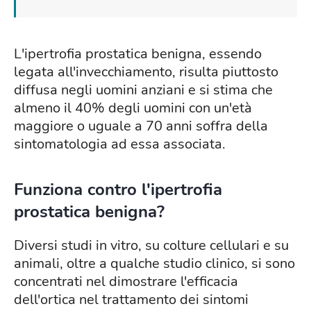
L'ipertrofia prostatica benigna, essendo
legata all'invecchiamento, risulta piuttosto
diffusa negli uomini anziani e si stima che
almeno il 40% degli uomini con un'età
maggiore o uguale a 70 anni soffra della
sintomatologia ad essa associata.
Funziona contro l'ipertrofia
prostatica benigna?
Diversi studi in vitro, su colture cellulari e su
animali, oltre a qualche studio clinico, si sono
concentrati nel dimostrare l'efficacia
dell'ortica nel trattamento dei sintomi