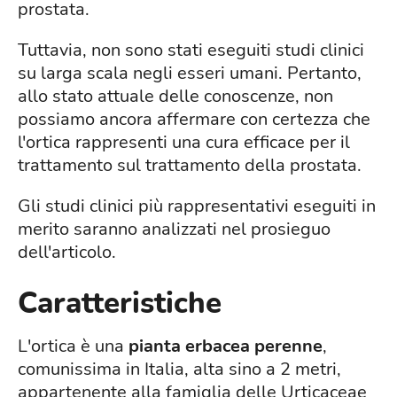
prostata.
Tuttavia, non sono stati eseguiti studi clinici
su larga scala negli esseri umani. Pertanto,
allo stato attuale delle conoscenze, non
possiamo ancora affermare con certezza che
l'ortica rappresenti una cura efficace per il
trattamento sul trattamento della prostata.
Gli studi clinici più rappresentativi eseguiti in
merito saranno analizzati nel prosieguo
dell'articolo.
Caratteristiche
L'ortica è una
pianta erbacea perenne
,
comunissima in Italia, alta sino a 2 metri,
appartenente alla famiglia delle Urticaceae