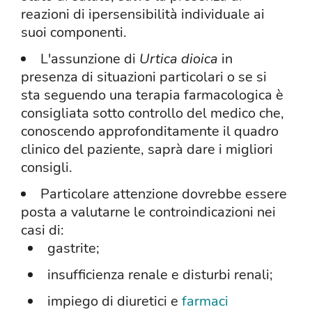
reazioni di ipersensibilità individuale ai
suoi componenti.
L'assunzione di
Urtica dioica
in
presenza di situazioni particolari o se si
sta seguendo una terapia farmacologica è
consigliata sotto controllo del medico che,
conoscendo approfonditamente il quadro
clinico del paziente, saprà dare i migliori
consigli.
Particolare attenzione dovrebbe essere
posta a valutarne le controindicazioni nei
casi di:
gastrite;
insufficienza renale e disturbi renali;
impiego di diuretici e
farmaci