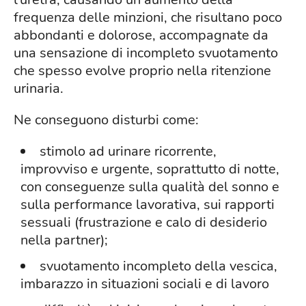
frequenza delle minzioni, che risultano poco
abbondanti e dolorose, accompagnate da
una sensazione di incompleto svuotamento
che spesso evolve proprio nella ritenzione
urinaria.
Ne conseguono disturbi come:
stimolo ad urinare ricorrente,
improvviso e urgente, soprattutto di notte,
con conseguenze sulla qualità del sonno e
sulla performance lavorativa, sui rapporti
sessuali (frustrazione e calo di desiderio
nella partner);
svuotamento incompleto della vescica,
imbarazzo in situazioni sociali e di lavoro