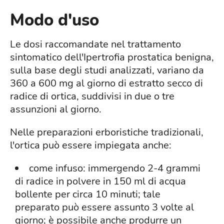
Modo d'uso
Le dosi raccomandate nel trattamento
sintomatico dell'Ipertrofia prostatica benigna,
sulla base degli studi analizzati, variano da
360 a 600 mg al giorno di estratto secco di
radice di ortica, suddivisi in due o tre
assunzioni al giorno.
Nelle preparazioni erboristiche tradizionali,
l'ortica può essere impiegata anche:
come infuso: immergendo 2-4 grammi
di radice in polvere in 150 ml di acqua
bollente per circa 10 minuti; tale
preparato può essere assunto 3 volte al
giorno; è possibile anche produrre un