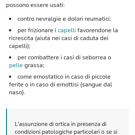
possono essere usati:
contro nevralgie e dolori reumatici;
per frizionare i
capelli
favorendone la
ricrescita (aiuta nei casi di caduta dei
capelli);
per combattere i casi di seborrea o
pelle
grassa;
come emostatico in caso di piccole
ferite o in caso di emottisi (sangue dal
naso).
L'assunzione di ortica in presenza di
condizioni patologiche particolari o se si