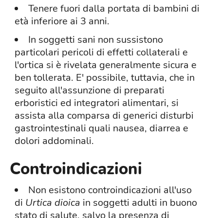
Tenere fuori dalla portata di bambini di
età inferiore ai 3 anni.
In soggetti sani non sussistono
particolari pericoli di effetti collaterali e
l'ortica si è rivelata generalmente sicura e
ben tollerata. E' possibile, tuttavia, che in
seguito all'assunzione di preparati
erboristici ed integratori alimentari, si
assista alla comparsa di generici disturbi
gastrointestinali quali nausea, diarrea e
dolori addominali.
Controindicazioni
Non esistono controindicazioni all'uso
di
Urtica dioica
in soggetti adulti in buono
stato di salute, salvo la presenza di