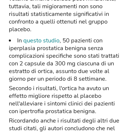
tuttavia, tali migioramenti non sono
risultati statisticamente significativi in
confronto a quelli ottenuti nel gruppo
placebo.
In
questo studio
, 50 pazienti con
iperplasia prostatica benigna senza
complicazioni specifiche sono stati trattati
con 2 capsule da 300 mg ciascuna di un
estratto di ortica, assunto due volte al
giorno per un periodo di 8 settimane.
Secondo i risultati, l'ortica ha avuto un
effetto migliore rispetto al placebo
nell'alleviare i sintomi clinici dei pazienti
con ipertrofia prostatica benigna.
Ricordando anche i risultati degli altri due
studi citati, gli autori concludono che nel