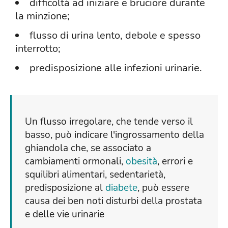
difficoltà ad iniziare e bruciore durante
la minzione;
flusso di urina lento, debole e spesso
interrotto;
predisposizione alle infezioni urinarie.
Un flusso irregolare, che tende verso il
basso, può indicare l'ingrossamento della
ghiandola che, se associato a
cambiamenti ormonali,
obesità
, errori e
squilibri alimentari, sedentarietà,
predisposizione al
diabete
, può essere
causa dei ben noti disturbi della prostata
e delle vie urinarie