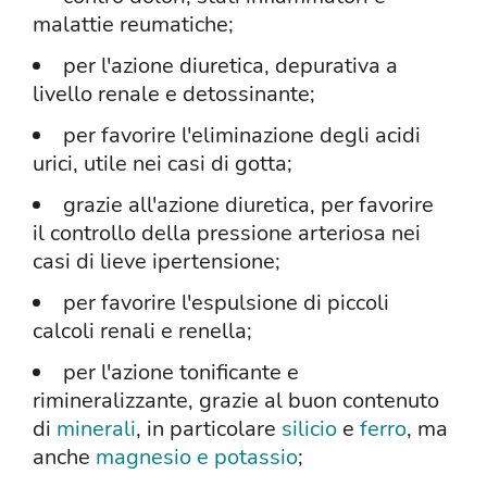
malattie reumatiche;
per l'azione diuretica, depurativa a
livello renale e detossinante;
per favorire l'eliminazione degli acidi
urici, utile nei casi di gotta;
grazie all'azione diuretica, per favorire
il controllo della pressione arteriosa nei
casi di lieve ipertensione;
per favorire l'espulsione di piccoli
calcoli renali e renella;
per l'azione tonificante e
rimineralizzante, grazie al buon contenuto
di
minerali
, in particolare
silicio
e
ferro
, ma
anche
magnesio e potassio
;