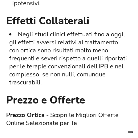
ipotensivi.
Effetti Collaterali
Negli studi clinici effettuati fino a oggi,
gli effetti avversi relativi al trattamento
con ortica sono risultati molto meno
frequenti e severi rispetto a quelli riportati
per le terapie convenzionali dell'IPB e nel
complesso, se non nulli, comunque
trascurabili.
Prezzo e Offerte
Prezzo Ortica
- Scopri le Migliori Offerte
Online Selezionate per Te