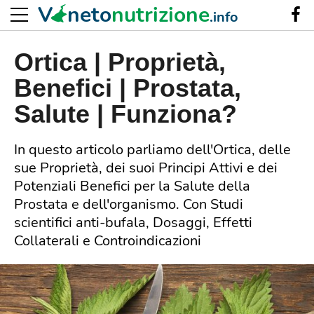
V
neto
nutrizione
.info
Ortica | Proprietà,
Benefici | Prostata,
Salute | Funziona?
In questo articolo parliamo dell'Ortica, delle
sue Proprietà, dei suoi Principi Attivi e dei
Potenziali Benefici per la Salute della
Prostata e dell'organismo. Con Studi
scientifici anti-bufala, Dosaggi, Effetti
Collaterali e Controindicazioni