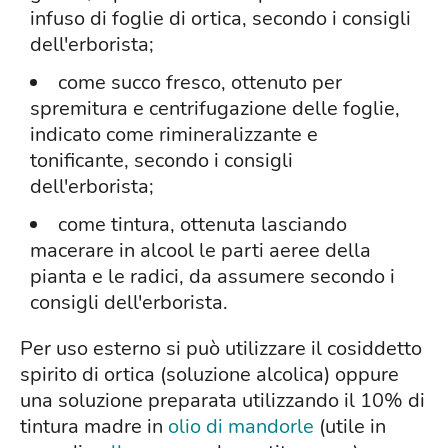
infuso di foglie di ortica, secondo i consigli
dell'erborista;
come succo fresco, ottenuto per
spremitura e centrifugazione delle foglie,
indicato come rimineralizzante e
tonificante, secondo i consigli
dell'erborista;
come tintura, ottenuta lasciando
macerare in alcool le parti aeree della
pianta e le radici, da assumere secondo i
consigli dell'erborista.
Per uso esterno si può utilizzare il cosiddetto
spirito di ortica (soluzione alcolica) oppure
una soluzione preparata utilizzando il 10% di
tintura madre in
olio di mandorle
(utile in