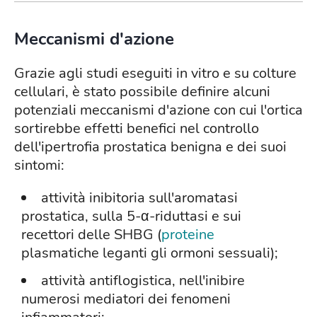
Meccanismi d'azione
Grazie agli studi eseguiti in vitro e su colture
cellulari, è stato possibile definire alcuni
potenziali meccanismi d'azione con cui l'ortica
sortirebbe effetti benefici nel controllo
dell'ipertrofia prostatica benigna e dei suoi
sintomi:
attività inibitoria sull'aromatasi
prostatica, sulla 5-α-riduttasi e sui
recettori delle SHBG (
proteine
plasmatiche leganti gli ormoni sessuali)
;
attività antiflogistica, nell'inibire
numerosi mediatori dei fenomeni