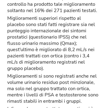
controllo ha prodotto tale miglioramento
soltanto nel 16% dei 271 pazienti testati.
Miglioramenti superiori rispetto al
placebo sono stati fatti registrare sia nel
punteggio internazionale dei sintomi
prostatici (questionario IPSS) che nel
flusso urinario massimo (Qmax);
quest'ultimo è migliorato di 8,2 mL/s nei
pazienti trattati con ortica (contro i 3,4
mL/s di miglioramento registrati nel
gruppo placebo).
Miglioramenti si sono registrati anche nel
volume urinario residuo post minzionale,
ma solo nel gruppo trattato con ortica,
mentre i livelli di PSA e testosterone sono
rimasti stabili in entrambi i gruppi.