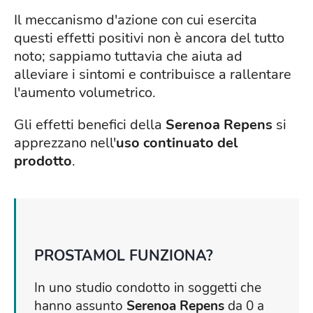
Il meccanismo d'azione con cui esercita
questi effetti positivi non è ancora del tutto
noto; sappiamo tuttavia che aiuta ad
alleviare i sintomi e contribuisce a rallentare
l'aumento volumetrico.
Gli effetti benefici della
Serenoa Repens
si
apprezzano nell'
uso continuato del
prodotto
.
PROSTAMOL FUNZIONA?
In uno studio condotto in soggetti che
hanno assunto
Serenoa Repens
da 0 a