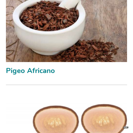
Pigeo Africano