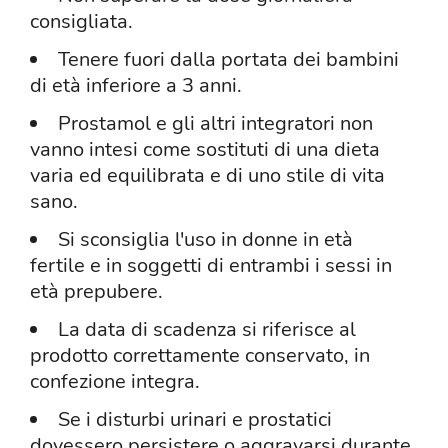
consigliata.
Tenere fuori dalla portata dei bambini
di età inferiore a 3 anni.
Prostamol e gli altri integratori non
vanno intesi come sostituti di una dieta
varia ed equilibrata e di uno stile di vita
sano.
Si sconsiglia l'uso in donne in età
fertile e in soggetti di entrambi i sessi in
età prepubere.
La data di scadenza si riferisce al
prodotto correttamente conservato, in
confezione integra.
Se i disturbi urinari e prostatici
dovessero persistere o aggravarsi durante