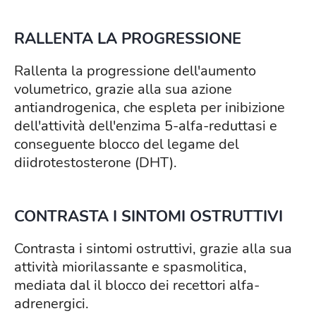
RALLENTA LA PROGRESSIONE
Rallenta la progressione dell'aumento
volumetrico, grazie alla sua azione
antiandrogenica, che espleta per inibizione
dell'attività dell'enzima 5-alfa-reduttasi e
conseguente blocco del legame del
diidrotestosterone (DHT).
CONTRASTA I SINTOMI OSTRUTTIVI
Contrasta i sintomi ostruttivi, grazie alla sua
attività miorilassante e spasmolitica,
mediata dal il blocco dei recettori alfa-
adrenergici.