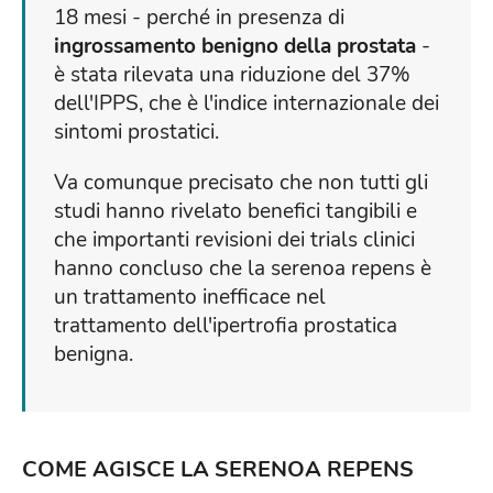
18 mesi - perché in presenza di
ingrossamento benigno della prostata
-
è stata rilevata una riduzione del 37%
dell'IPPS, che è l'indice internazionale dei
sintomi prostatici.
Va comunque precisato che non tutti gli
studi hanno rivelato benefici tangibili e
che importanti revisioni dei trials clinici
hanno concluso che la serenoa repens è
un trattamento inefficace nel
trattamento dell'ipertrofia prostatica
benigna.
COME AGISCE LA SERENOA REPENS