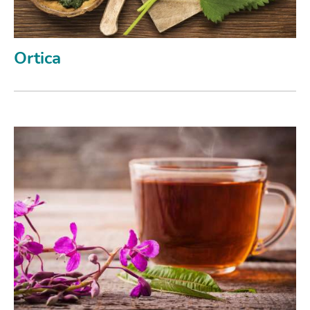
Ortica