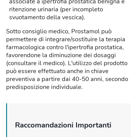
associate a ipertrofia prostatica benigna e
ritenzione urinaria (per incompleto
svuotamento della vescica).
Sotto consiglio medico, Prostamol può
permettere di integrare/sostituire la terapia
farmacologica contro l'ipertrofia prostatica,
favorendone la diminuzione dei dosaggi
(consultare il medico). L'utilizzo del prodotto
può essere effettuato anche in chiave
preventiva a partire dai 40-50 anni, secondo
predisposizione individuale.
Raccomandazioni Importanti