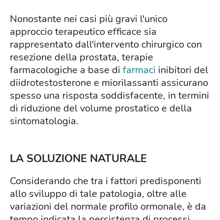
Nonostante nei casi più gravi l'unico
approccio terapeutico efficace sia
rappresentato dall'intervento chirurgico con
resezione della prostata, terapie
farmacologiche a base di
farmaci
inibitori del
diidrotestosterone e miorilassanti assicurano
spesso una risposta soddisfacente, in termini
di riduzione del volume prostatico e della
sintomatologia.
LA SOLUZIONE NATURALE
Considerando che tra i fattori predisponenti
allo sviluppo di tale patologia, oltre alle
variazioni del normale profilo ormonale, è da
tempo indicata la persistenza di processi