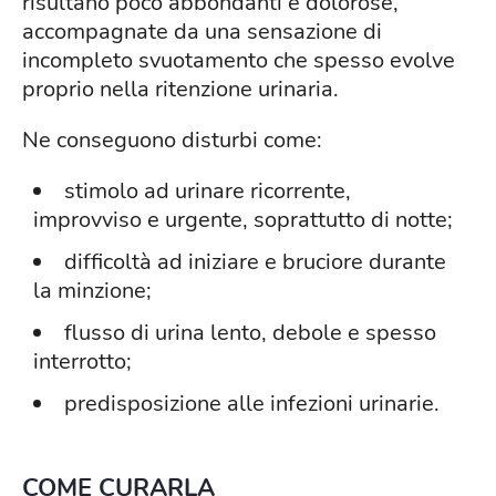
risultano poco abbondanti e dolorose,
accompagnate da una sensazione di
incompleto svuotamento che spesso evolve
proprio nella ritenzione urinaria.
Ne conseguono disturbi come:
stimolo ad urinare ricorrente,
improvviso e urgente, soprattutto di notte;
difficoltà ad iniziare e bruciore durante
la minzione;
flusso di urina lento, debole e spesso
interrotto;
predisposizione alle infezioni urinarie.
COME CURARLA