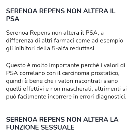
SERENOA REPENS NON ALTERA IL
PSA
Serenoa Repens non altera il PSA, a
differenza di altri farmaci come ad esempio
gli inibitori della 5-alfa reduttasi.
Questo è molto importante perché i valori di
PSA correlano con il carcinoma prostatico,
quindi è bene che i valori riscontrati siano
quelli effettivi e non mascherati, altrimenti si
può facilmente incorrere in errori diagnostici.
SERENOA REPENS NON ALTERA LA
FUNZIONE SESSUALE