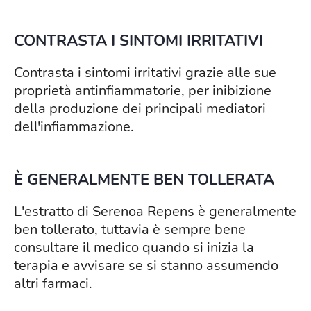
CONTRASTA I SINTOMI IRRITATIVI
Contrasta i sintomi irritativi grazie alle sue
proprietà antinfiammatorie, per inibizione
della produzione dei principali mediatori
dell'infiammazione.
È GENERALMENTE BEN TOLLERATA
L'estratto di Serenoa Repens è generalmente
ben tollerato, tuttavia è sempre bene
consultare il medico quando si inizia la
terapia e avvisare se si stanno assumendo
altri farmaci.