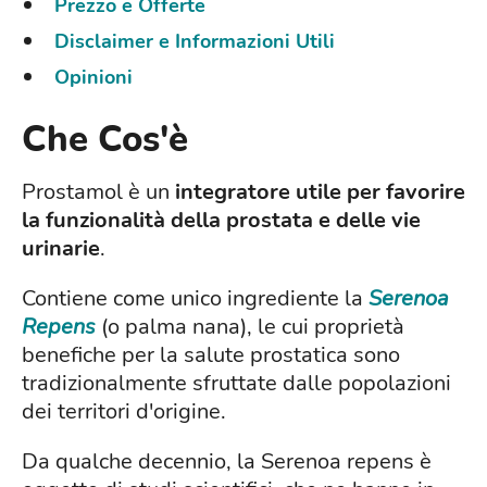
Prezzo e Offerte
Disclaimer e Informazioni Utili
Opinioni
Che Cos'è
Prostamol è un
integratore utile per favorire
la funzionalità della prostata e delle vie
urinarie
.
Contiene come unico ingrediente la
Serenoa
Repens
(o palma nana), le cui proprietà
benefiche per la salute prostatica sono
tradizionalmente sfruttate dalle popolazioni
dei territori d'origine.
Da qualche decennio, la Serenoa repens è