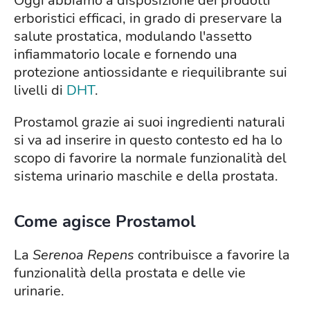
Oggi abbiamo a disposizione dei prodotti
erboristici efficaci, in grado di preservare la
salute prostatica, modulando l'assetto
infiammatorio locale e fornendo una
protezione antiossidante e riequilibrante sui
livelli di
DHT
.
Prostamol grazie ai suoi ingredienti naturali
si va ad inserire in questo contesto ed ha lo
scopo di favorire la normale funzionalità del
sistema urinario maschile e della prostata.
Come agisce Prostamol
La
Serenoa Repens
contribuisce a favorire la
funzionalità della prostata e delle vie
urinarie.