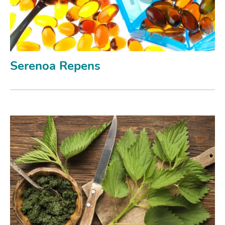
Serenoa Repens