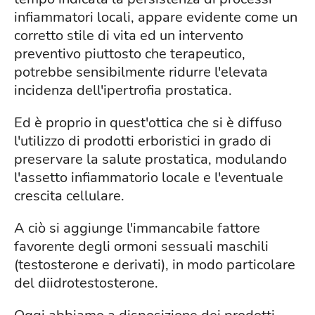
infiammatori locali, appare evidente come un
corretto stile di vita ed un intervento
preventivo piuttosto che terapeutico,
potrebbe sensibilmente ridurre l'elevata
incidenza dell'ipertrofia prostatica.
Ed è proprio in quest'ottica che si è diffuso
l'utilizzo di prodotti erboristici in grado di
preservare la salute prostatica, modulando
l'assetto infiammatorio locale e l'eventuale
crescita cellulare.
A ciò si aggiunge l'immancabile fattore
favorente degli ormoni sessuali maschili
(testosterone e derivati), in modo particolare
del diidrotestosterone.