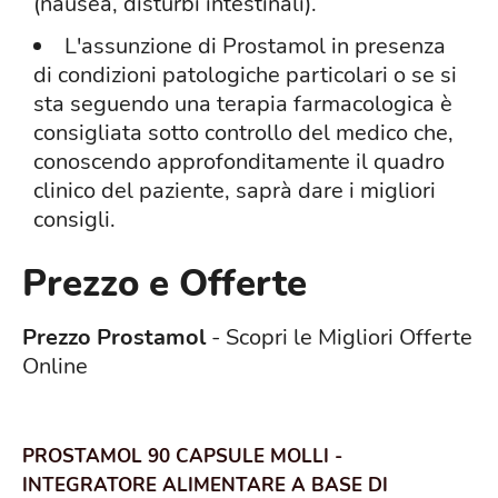
(nausea, disturbi intestinali).
L'assunzione di Prostamol in presenza
di condizioni patologiche particolari o se si
sta seguendo una terapia farmacologica è
consigliata sotto controllo del medico che,
conoscendo approfonditamente il quadro
clinico del paziente, saprà dare i migliori
consigli.
Prezzo e Offerte
Prezzo Prostamol
- Scopri le Migliori Offerte
Online
PROSTAMOL 90 CAPSULE MOLLI -
INTEGRATORE ALIMENTARE A BASE DI