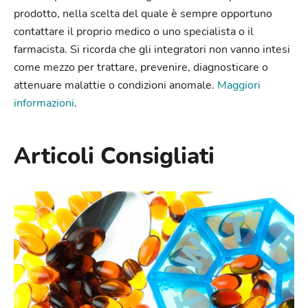
prodotto, nella scelta del quale è sempre opportuno
contattare il proprio medico o uno specialista o il
farmacista. Si ricorda che gli integratori non vanno intesi
come mezzo per trattare, prevenire, diagnosticare o
attenuare malattie o condizioni anomale.
Maggiori
informazioni
.
Articoli Consigliati