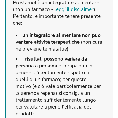
Prostamol è un integratore alimentare
(non un farmaco -
leggi il disclaimer
).
Pertanto, è importante tenere presente
che:
un integratore alimentare non può
vantare attività terapeutiche
(non cura
né previene le malattie)
i risultati possono variare da
persona a persona
e compaiono in
genere più lentamente rispetto a
quelli di un farmaco; per questo
motivo (e ciò vale particolarmente per
la serenoa repens) si consiglia un
trattamento sufficientemente lungo
per valutare a pieno l'efficacia del
prodotto.