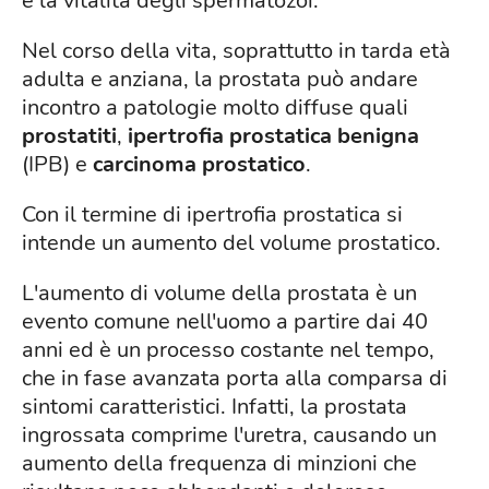
e la vitalità degli spermatozoi.
Nel corso della vita, soprattutto in tarda età
adulta e anziana, la prostata può andare
incontro a patologie molto diffuse quali
prostatiti
,
ipertrofia prostatica benigna
(IPB) e
carcinoma prostatico
.
Con il termine di ipertrofia prostatica si
intende un aumento del volume prostatico.
L'aumento di volume della prostata è un
evento comune nell'uomo a partire dai 40
anni ed è un processo costante nel tempo,
che in fase avanzata porta alla comparsa di
sintomi caratteristici. Infatti, la prostata
ingrossata comprime l'uretra, causando un
aumento della frequenza di minzioni che