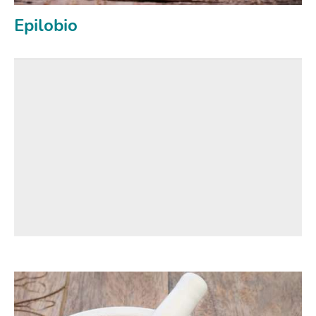
Epilobio