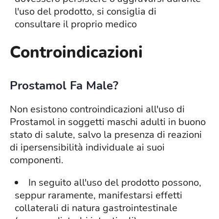
l'uso del prodotto, si consiglia di
consultare il proprio medico
Controindicazioni
Prostamol
Fa Male?
Non esistono controindicazioni all'uso di
Prostamol in soggetti maschi adulti in buono
stato di salute, salvo la presenza di reazioni
di ipersensibilità individuale ai suoi
componenti.
In seguito all'uso del prodotto possono,
seppur raramente, manifestarsi effetti
collaterali di natura gastrointestinale