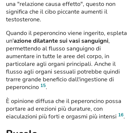
una "relazione causa effetto", questo non
significa che il cibo piccante aumenti il
testosterone.
Quando il peperoncino viene ingerito, espleta
un'
azione dilatante sui vasi sanguigni
,
permettendo al flusso sanguigno di
aumentare in tutte le aree del corpo, in
particolare agli organi principali. Anche il
flusso agli organi sessuali potrebbe quindi
trarre grande beneficio dall'ingestione di
15
peperoncino
.
È opinione diffusa che il peperoncino possa
portare ad erezioni più durature, con
16
eiaculazioni più forti e orgasmi più intensi
.