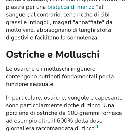
piastra per una
bistecca di manzo
"al
sangue"; al contrario, cene ricche di cibi
grassi e intingoli, magari "annaffiate" da
molto vino, abbisognano di lunghi sforzi
digestivi e facilitano la sonnolenza.
Ostriche e Molluschi
Le ostriche e i molluschi in genere
contengono nutrienti fondamentali per la
funzione sessuale.
In particolare, ostriche, vongole e capesante
sono particolarmente ricche di zinco. Una
porzione di ostriche da 100 grammi fornisce
ad esempio oltre il 600% della dose
1
giornaliera raccomandata di zinco
.