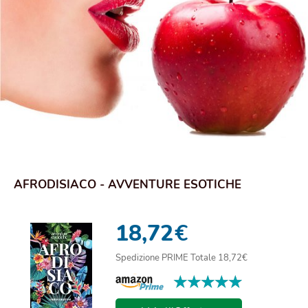
AFRODISIACO - AVVENTURE ESOTICHE
18,72
€
Spedizione PRIME Totale 18,72€
★★★★★
★★★★★