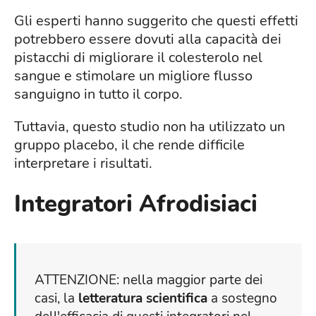
Gli esperti hanno suggerito che questi effetti
potrebbero essere dovuti alla capacità dei
pistacchi di migliorare il colesterolo nel
sangue e stimolare un migliore flusso
sanguigno in tutto il corpo.
Tuttavia, questo studio non ha utilizzato un
gruppo placebo, il che rende difficile
interpretare i risultati.
Integratori Afrodisiaci
ATTENZIONE: nella maggior parte dei
casi, la
letteratura scientifica
a sostegno