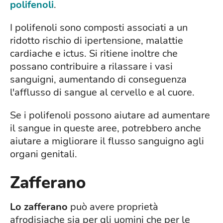
polifenoli
.
I polifenoli sono composti associati a un
ridotto rischio di ipertensione, malattie
cardiache e ictus. Si ritiene inoltre che
possano contribuire a rilassare i vasi
sanguigni, aumentando di conseguenza
l'afflusso di sangue al cervello e al cuore.
Se i polifenoli possono aiutare ad aumentare
il sangue in queste aree, potrebbero anche
aiutare a migliorare il flusso sanguigno agli
organi genitali.
Zafferano
Lo zafferano
può avere proprietà
afrodisiache sia per gli uomini che per le