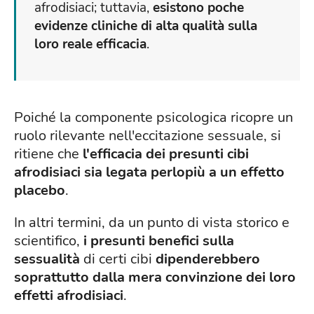
afrodisiaci; tuttavia,
esistono poche
evidenze cliniche di alta qualità sulla
loro reale efficacia
.
Poiché la componente psicologica ricopre un
ruolo rilevante nell'eccitazione sessuale, si
ritiene che
l'efficacia dei presunti cibi
afrodisiaci sia legata perlopiù a un effetto
placebo
.
In altri termini, da un punto di vista storico e
scientifico,
i presunti benefici sulla
sessualità
di certi cibi
dipenderebbero
soprattutto dalla mera convinzione dei loro
effetti afrodisiaci
.