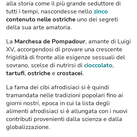
alla storia come il più grande seduttore di
tutti i tempi, nascondesse nello
zinco
contenuto nelle ostriche
uno dei segreti
della sua arte amatoria.
La
Marchesa de Pompadour
, amante di Luigi
XV, accorgendosi di provare una crescente
frigidità di fronte alle esigenze sessuali del
sovrano, scelse di nutrirsi di
cioccolato
,
tartufi
,
ostriche
e
crostacei
.
La fama dei cibi afrodisiaci si è quindi
tramandata nelle tradizioni popolari fino ai
giorni nostri, epoca in cui la lista degli
alimenti afrodisiaci si è allungata con i nuovi
contributi provenienti dalla scienza e dalla
globalizzazione.