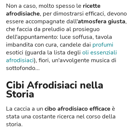
Non a caso, molto spesso le
ricette
afrodisiache
, per dimostrarsi efficaci, devono
essere accompagnate dall'
atmosfera giusta
,
che faccia da preludio al prosieguo
dell'appuntamento: luce soffusa, tavola
imbandita con cura, candele dai
profumi
esotici (guarda la lista degli
oli essenziali
afrodisiaci
), fiori, un'avvolgente musica di
sottofondo...
Cibi Afrodisiaci nella
Storia
La caccia a un
cibo afrodisiaco efficace
è
stata una costante ricerca nel corso della
storia.