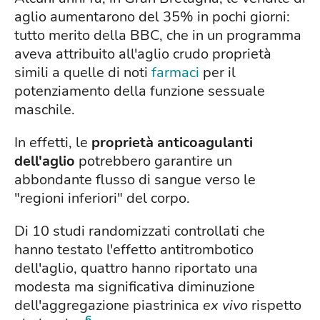
aglio aumentarono del 35% in pochi giorni:
tutto merito della BBC, che in un programma
aveva attribuito all'aglio crudo proprietà
simili a quelle di noti
farmaci
per il
potenziamento della funzione sessuale
maschile.
In effetti, le
proprietà anticoagulanti
dell'aglio
potrebbero garantire un
abbondante flusso di sangue verso le
"regioni inferiori" del corpo.
Di 10 studi randomizzati controllati che
hanno testato l'effetto antitrombotico
dell'aglio, quattro hanno riportato una
modesta ma significativa diminuzione
dell'aggregazione piastrinica
ex vivo
rispetto
6