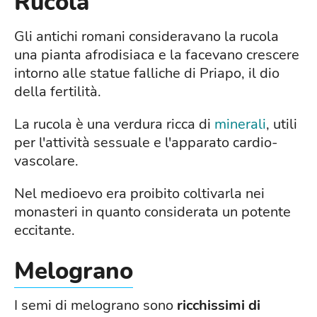
Rucola
Gli antichi romani consideravano la rucola
una pianta afrodisiaca e la facevano crescere
intorno alle statue falliche di Priapo, il dio
della fertilità.
La rucola è una verdura ricca di
minerali
, utili
per l'attività sessuale e l'apparato cardio-
vascolare.
Nel medioevo era proibito coltivarla nei
monasteri in quanto considerata un potente
eccitante.
Melograno
I semi di melograno sono
ricchissimi di