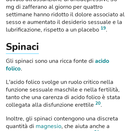
mg di zafferano al giorno per quattro
settimane hanno ridotto il dolore associato al
sesso e aumentato il desiderio sessuale e la
19
lubrificazione, rispetto a un placebo
.
Spinaci
Gli spinaci sono una ricca fonte di
acido
folico
.
L'acido folico svolge un ruolo critico nella
funzione sessuale maschile e nella fertilità,
tanto che una carenza di acido folico è stata
20
collegata alla disfunzione erettile
.
Inoltre, gli spinaci contengono una discreta
quantità di
magnesio
, che aiuta anche a