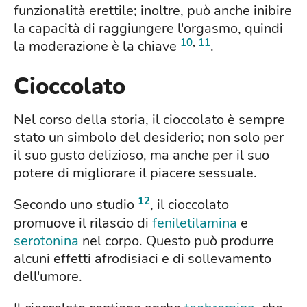
funzionalità erettile; inoltre, può anche inibire
la capacità di raggiungere l'orgasmo, quindi
10
,
11
la moderazione è la chiave
.
Cioccolato
Nel corso della storia, il cioccolato è sempre
stato un simbolo del desiderio; non solo per
il suo gusto delizioso, ma anche per il suo
potere di migliorare il piacere sessuale.
12
Secondo uno studio
, il cioccolato
promuove il rilascio di
feniletilamina
e
serotonina
nel corpo. Questo può produrre
alcuni effetti afrodisiaci e di sollevamento
dell'umore.