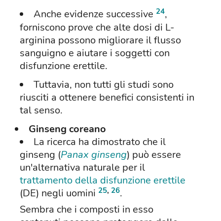
24
Anche evidenze successive
,
forniscono prove che alte dosi di L-
arginina possono migliorare il flusso
sanguigno e aiutare i soggetti con
disfunzione erettile.
Tuttavia, non tutti gli studi sono
riusciti a ottenere benefici consistenti in
tal senso.
Ginseng coreano
La ricerca ha dimostrato che il
ginseng (
Panax ginseng
) può essere
un'alternativa naturale per il
trattamento della disfunzione erettile
25
,
26
(DE) negli uomini
.
Sembra che i composti in esso