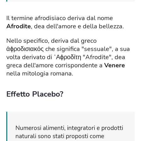
Il termine afrodisiaco deriva dal nome
Afrodite
, dea dell'amore e della bellezza.
Nello specifico, deriva dal greco
ἀϕροδισιακός che significa "sessuale", a sua
volta derivato di ᾿Αϕροδίτη "Afrodite", dea
greca dell'amore corrispondente a
Venere
nella mitologia romana.
Effetto Placebo?
Numerosi alimenti, integratori e prodotti
naturali sono stati proposti come