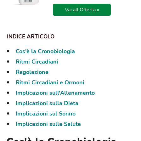
Vai all'Offerta »
Cos'è la Cronobiologia
Ritmi Circadiani
Regolazione
Ritmi Circadiani e Ormoni
Implicazioni sull'Allenamento
Implicazioni sulla Dieta
Implicazioni sul Sonno
Implicazioni sulla Salute