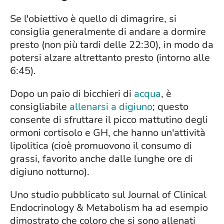
Se l'obiettivo è quello di dimagrire, si
consiglia generalmente di andare a dormire
presto (non più tardi delle 22:30), in modo da
potersi alzare altrettanto presto (intorno alle
6:45).
Dopo un paio di bicchieri di
acqua
, è
consigliabile
allenarsi a digiuno
; questo
consente di sfruttare il picco mattutino degli
ormoni cortisolo e GH, che hanno un'attività
lipolitica (cioè promuovono il consumo di
grassi, favorito anche dalle lunghe ore di
digiuno notturno).
Uno studio pubblicato sul Journal of Clinical
Endocrinology & Metabolism ha ad esempio
dimostrato che coloro che si sono allenati