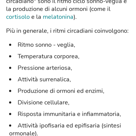
circadiano" sono il ritmo ciclo sonno-veglia e
la produzione di alcuni ormoni (come il
cortisolo
e la
melatonina
).
Più in generale, i ritmi circadiani coinvolgono:
Ritmo sonno - veglia,
Temperatura corporea,
Pressione arteriosa,
Attività surrenalica,
Produzione di ormoni ed enzimi,
Divisione cellulare,
Risposta immunitaria e infiammatoria,
Attività ipofisaria ed epifisaria (sintesi
ormonale).