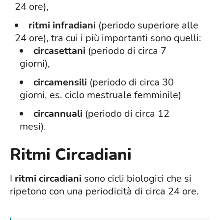
24 ore),
ritmi infradiani
(periodo superiore alle
24 ore), tra cui i più importanti sono quelli:
circasettani
(periodo di circa 7
giorni),
circamensili
(periodo di circa 30
giorni, es. ciclo mestruale femminile)
circannuali
(periodo di circa 12
mesi).
Ritmi Circadiani
I
ritmi circadiani
sono cicli biologici che si
ripetono con una periodicità di circa 24 ore.