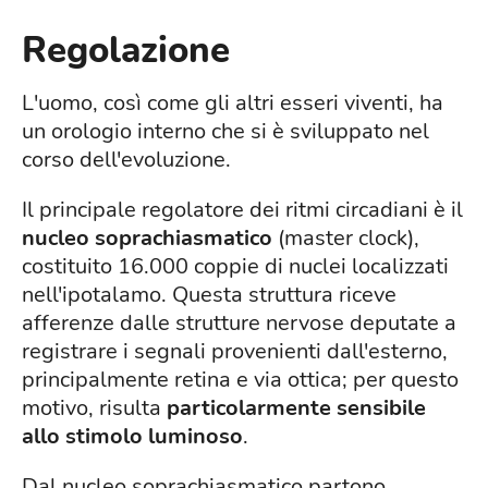
Regolazione
L'uomo, così come gli altri esseri viventi, ha
un orologio interno che si è sviluppato nel
corso dell'evoluzione.
Il principale regolatore dei ritmi circadiani è il
nucleo soprachiasmatico
(master clock),
costituito 16.000 coppie di nuclei localizzati
nell'ipotalamo. Questa struttura riceve
afferenze dalle strutture nervose deputate a
registrare i segnali provenienti dall'esterno,
principalmente retina e via ottica; per questo
motivo, risulta
particolarmente sensibile
allo stimolo luminoso
.
Dal nucleo soprachiasmatico partono