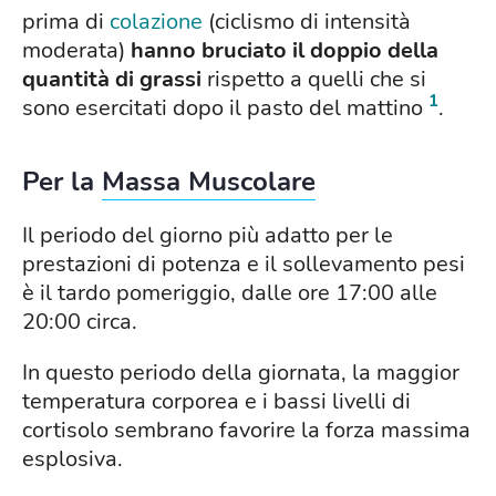
prima di
colazione
(ciclismo di intensità
moderata)
hanno bruciato il doppio della
quantità di grassi
rispetto a quelli che si
1
sono esercitati dopo il pasto del mattino
.
Per la
Massa Muscolare
Il periodo del giorno più adatto per le
prestazioni di potenza e il sollevamento pesi
è il tardo pomeriggio, dalle ore 17:00 alle
20:00 circa.
In questo periodo della giornata, la maggior
temperatura corporea e i bassi livelli di
cortisolo sembrano favorire la forza massima
esplosiva.