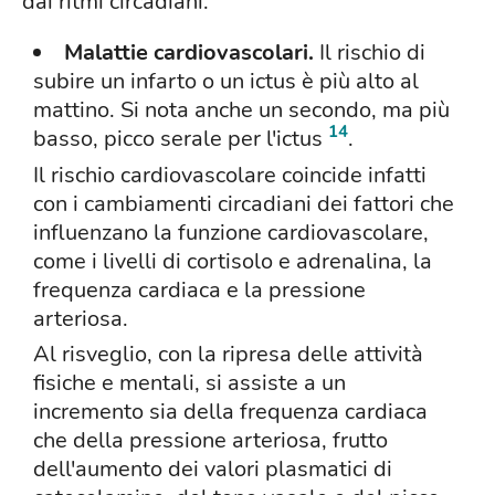
dai ritmi circadiani.
Malattie cardiovascolari.
Il rischio di
subire un infarto o un ictus è più alto al
mattino. Si nota anche un secondo, ma più
14
basso, picco serale per l'ictus
.
Il rischio cardiovascolare coincide infatti
con i cambiamenti circadiani dei fattori che
influenzano la funzione cardiovascolare,
come i livelli di cortisolo e adrenalina, la
frequenza cardiaca e la pressione
arteriosa.
Al risveglio, con la ripresa delle attività
fisiche e mentali, si assiste a un
incremento sia della frequenza cardiaca
che della pressione arteriosa, frutto
dell'aumento dei valori plasmatici di