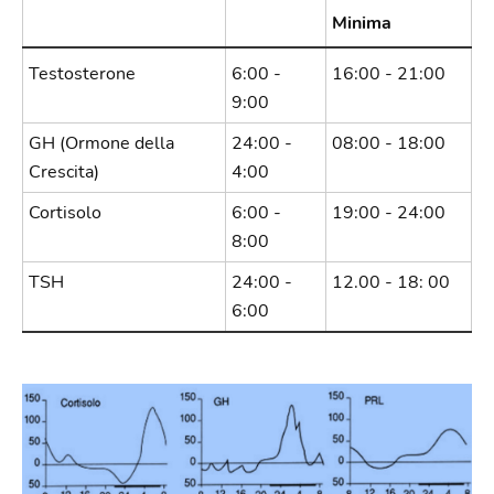
Minima
Testosterone
6:00 -
16:00 - 21:00
9:00
GH (Ormone della
24:00 -
08:00 - 18:00
Crescita)
4:00
Cortisolo
6:00 -
19:00 - 24:00
8:00
TSH
24:00 -
12.00 - 18: 00
6:00