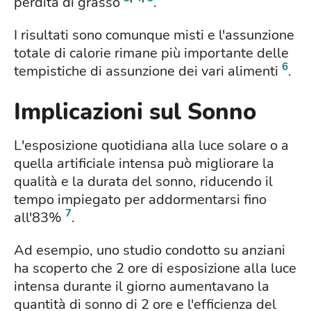
perdita di grasso
.
I risultati sono comunque misti e l'assunzione
totale di calorie rimane più importante delle
6
tempistiche di assunzione dei vari alimenti
.
Implicazioni sul Sonno
L'esposizione quotidiana alla luce solare o a
quella artificiale intensa può migliorare la
qualità e la durata del sonno, riducendo il
tempo impiegato per addormentarsi fino
7
all'83%
.
Ad esempio, uno studio condotto su anziani
ha scoperto che 2 ore di esposizione alla luce
intensa durante il giorno aumentavano la
quantità di sonno di 2 ore e l'efficienza del