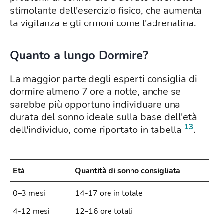
stimolante dell'esercizio fisico, che aumenta
la vigilanza e gli ormoni come l'adrenalina.
Quanto a lungo Dormire?
La maggior parte degli esperti consiglia di
dormire almeno 7 ore a notte, anche se
sarebbe più opportuno individuare una
durata del sonno ideale sulla base dell'età
13
dell'individuo, come riportato in tabella
.
Età
Quantità di sonno consigliata
0–3 mesi
14-17 ore in totale
4-12 mesi
12–16 ore totali