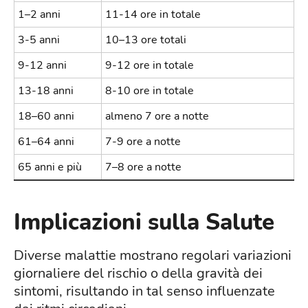
1–2 anni
11-14 ore in totale
3-5 anni
10–13 ore totali
9-12 anni
9-12 ore in totale
13-18 anni
8-10 ore in totale
18–60 anni
almeno 7 ore a notte
61–64 anni
7-9 ore a notte
65 anni e più
7–8 ore a notte
Implicazioni sulla Salute
Diverse malattie mostrano regolari variazioni
giornaliere del rischio o della gravità dei
sintomi, risultando in tal senso influenzate