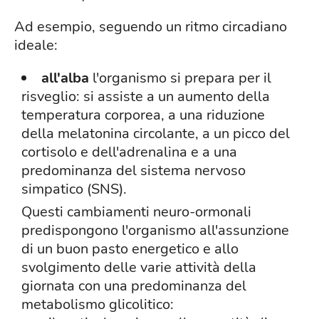
Ad esempio, seguendo un ritmo circadiano
ideale:
all'alba
l'organismo si prepara per il
risveglio: si assiste a un aumento della
temperatura corporea, a una riduzione
della melatonina circolante, a un picco del
cortisolo e dell'adrenalina e a una
predominanza del sistema nervoso
simpatico (SNS).
Questi cambiamenti neuro-ormonali
predispongono l'organismo all'assunzione
di un buon pasto energetico e allo
svolgimento delle varie attività della
giornata con una predominanza del
metabolismo glicolitico: