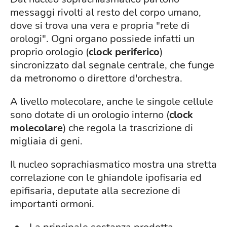
messaggi rivolti al resto del corpo umano,
dove si trova una vera e propria "rete di
orologi". Ogni organo possiede infatti un
proprio orologio (
clock periferico
)
sincronizzato dal segnale centrale, che funge
da metronomo o direttore d'orchestra.
A livello molecolare, anche le singole cellule
sono dotate di un orologio interno (
clock
molecolare
) che regola la trascrizione di
migliaia di geni.
Il nucleo soprachiasmatico mostra una stretta
correlazione con le ghiandole ipofisaria ed
epifisaria, deputate alla secrezione di
importanti ormoni.