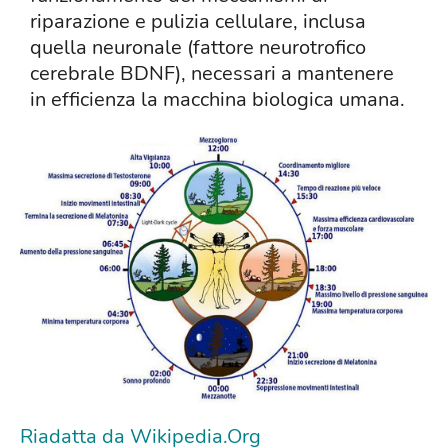
riparazione e pulizia cellulare, inclusa
quella neuronale (fattore neurotrofico
cerebrale BDNF), necessari a mantenere
in efficienza la macchina biologica umana.
Riadatta da Wikipedia.Org