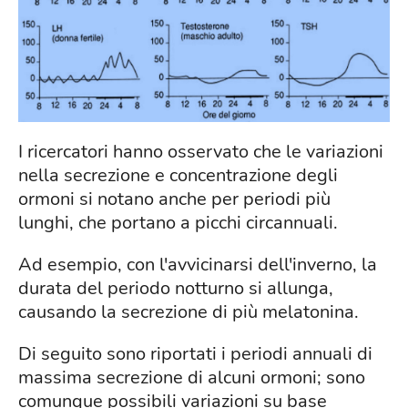
I ricercatori hanno osservato che le variazioni
nella secrezione e concentrazione degli
ormoni si notano anche per periodi più
lunghi, che portano a picchi circannuali.
Ad esempio, con l'avvicinarsi dell'inverno, la
durata del periodo notturno si allunga,
causando la secrezione di più melatonina.
Di seguito sono riportati i periodi annuali di
massima secrezione di alcuni ormoni; sono
comunque possibili variazioni su base