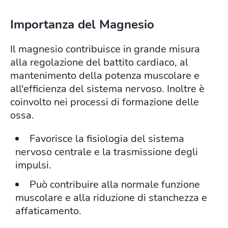
Importanza del Magnesio
Il magnesio contribuisce in grande misura
alla regolazione del battito cardiaco, al
mantenimento della potenza muscolare e
all'efficienza del sistema nervoso. Inoltre è
coinvolto nei processi di formazione delle
ossa.
Favorisce la fisiologia del sistema
nervoso centrale e la trasmissione degli
impulsi.
Può contribuire alla normale funzione
muscolare e alla riduzione di stanchezza e
affaticamento.