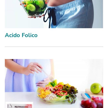
Acido Folico