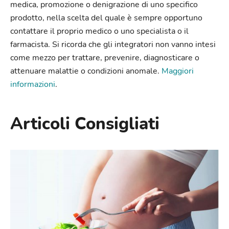
medica, promozione o denigrazione di uno specifico
prodotto, nella scelta del quale è sempre opportuno
contattare il proprio medico o uno specialista o il
farmacista. Si ricorda che gli integratori non vanno intesi
come mezzo per trattare, prevenire, diagnosticare o
attenuare malattie o condizioni anomale.
Maggiori
informazioni
.
Articoli Consigliati