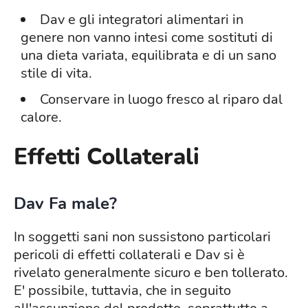
Dav e gli integratori alimentari in
genere non vanno intesi come sostituti di
una dieta variata, equilibrata e di un sano
stile di vita.
Conservare in luogo fresco al riparo dal
calore.
Effetti Collaterali
Dav Fa male?
In soggetti sani non sussistono particolari
pericoli di effetti collaterali e Dav si è
rivelato generalmente sicuro e ben tollerato.
E' possibile, tuttavia, che in seguito