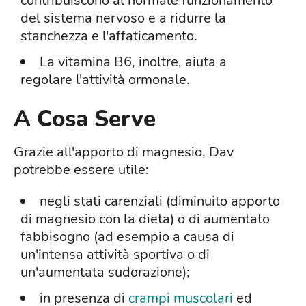
contribuiscono al normale funzionamento
del sistema nervoso e a ridurre la
stanchezza e l'affaticamento.
La vitamina B6, inoltre, aiuta a
regolare l'attività ormonale.
A Cosa Serve
Grazie all'apporto di magnesio, Dav
potrebbe essere utile:
negli stati carenziali (diminuito apporto
di magnesio con la dieta) o di aumentato
fabbisogno (ad esempio a causa di
un'intensa attività sportiva o di
un'aumentata sudorazione);
in presenza di
crampi muscolari
ed