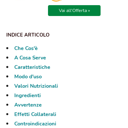
Vai all'Offerta »
Che Cos'è
A Cosa Serve
Caratteristiche
Modo d'uso
Valori Nutrizionali
Ingredienti
Avvertenze
Effetti Collaterali
Controindicazioni