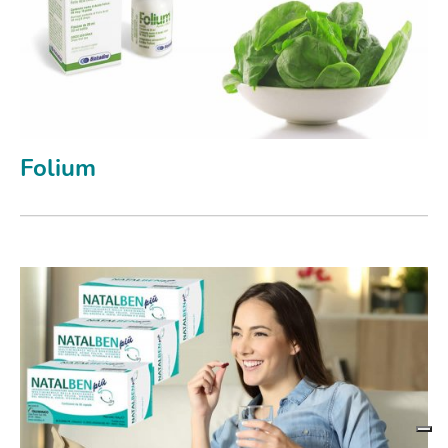
Folium