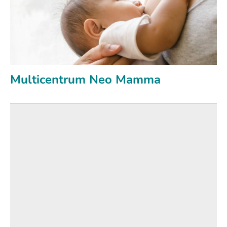
Multicentrum Neo Mamma