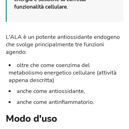
funzionalità cellulare
.
L'ALA è un potente antiossidante endogeno
che svolge principalmente tre funzioni
agendo:
oltre che come coenzima del
metabolismo energetico cellulare (attività
appena descritta)
anche come antiossidante,
anche come antinfiammatorio.
Modo d'uso