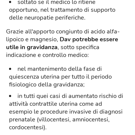
soltato se il medico lo ritiene
opportuno, nel trattamento di supporto
delle neuropatie periferiche.
Grazie all'apporto congiunto di acido alfa-
lipoico e magnesio,
Dav potrebbe essere
utile in gravidanza
, sotto specifica
indicazione e controllo medico:
nel mantenimento della fase di
quiescenza uterina per tutto il periodo
fisiologico della gravidanza;
in tutti quei casi di aumentato rischio di
attività contrattile uterina come ad
esempio le procedure invasive di diagnosi
prenatale (villocentesi, amniocentesi,
cordocentesi).