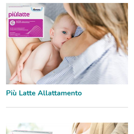
Più Latte Allattamento