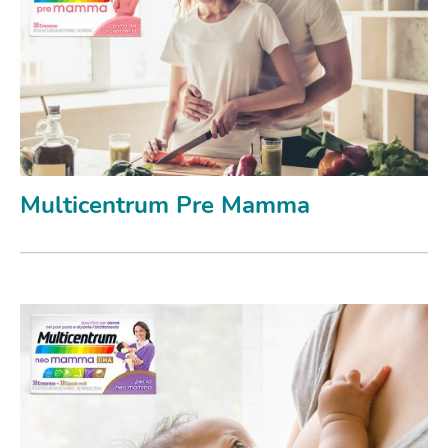
Multicentrum Pre Mamma