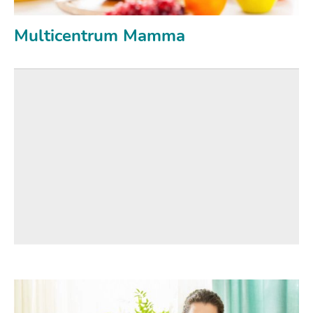
Multicentrum Mamma