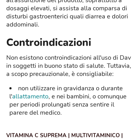
all'assunzione del prodotto, soprattutto a
dosaggi elevati, si assista alla comparsa di
disturbi gastroenterici quali diarrea e dolori
addominali.
Controindicazioni
Non esistono controindicazioni all'uso di Dav
in soggetti in buono stato di salute. Tuttavia,
a scopo precauzionale, è consigliabile:
non utilizzare in gravidanza o durante
l'
allattamento
, e nei bambini, o comunque
per periodi prolungati senza sentire il
parere del medico.
VITAMINA C SUPREMA | MULTIVITAMINICO |