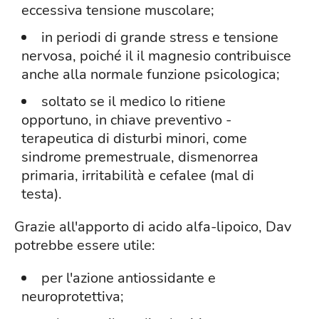
eccessiva tensione muscolare;
in periodi di grande stress e tensione
nervosa, poiché il il magnesio contribuisce
anche alla normale funzione psicologica;
soltato se il medico lo ritiene
opportuno, in chiave preventivo -
terapeutica di disturbi minori, come
sindrome premestruale, dismenorrea
primaria, irritabilità e cefalee (mal di
testa).
Grazie all'apporto di acido alfa-lipoico, Dav
potrebbe essere utile:
per l'azione antiossidante e
neuroprotettiva;