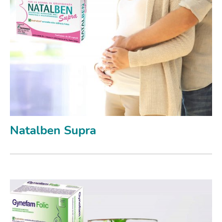
Natalben Supra