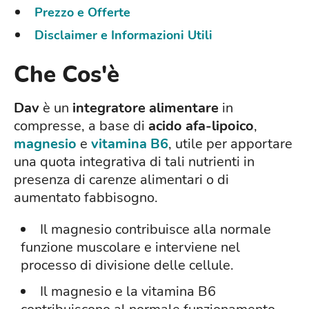
Prezzo e Offerte
Disclaimer e Informazioni Utili
Che Cos'è
Dav
è un
integratore alimentare
in
compresse, a base di
acido afa-lipoico
,
magnesio
e
vitamina B6
, utile per apportare
una quota integrativa di tali nutrienti in
presenza di carenze alimentari o di
aumentato fabbisogno.
Il magnesio contribuisce alla normale
funzione muscolare e interviene nel
processo di divisione delle cellule.
Il magnesio e la vitamina B6