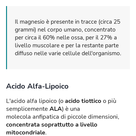
Il magnesio è presente in tracce (circa 25
grammi) nel corpo umano, concentrato
per circa il 60% nelle ossa, per il 27% a
livello muscolare e per la restante parte
diffuso nelle varie cellule dell'organismo.
Acido Alfa-Lipoico
L'acido alfa lipoico (o
acido tiottico
o più
semplicemente
ALA
) è una
molecola anfipatica di piccole dimensioni,
concentrata soprattutto a livello
mitocondriale
.