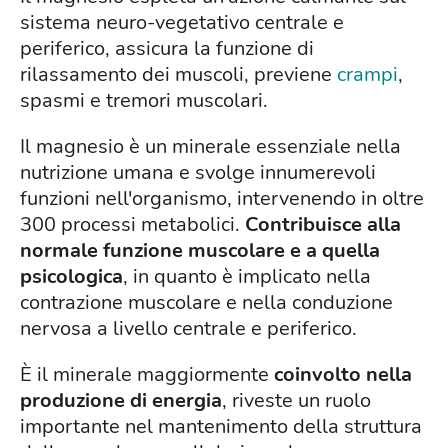
sistema neuro-vegetativo centrale e
periferico, assicura la funzione di
rilassamento dei muscoli, previene
crampi
,
spasmi e tremori muscolari.
Il magnesio è un minerale essenziale nella
nutrizione umana e svolge innumerevoli
funzioni nell'organismo, intervenendo in oltre
300 processi metabolici.
Contribuisce alla
normale funzione muscolare e a quella
psicologica
, in quanto è implicato nella
contrazione muscolare e nella conduzione
nervosa a livello centrale e periferico.
È il minerale maggiormente
coinvolto nella
produzione di energia
, riveste un ruolo
importante nel mantenimento della struttura