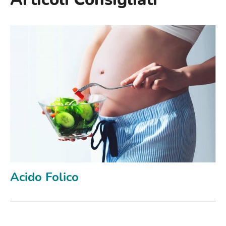
Acido Folico