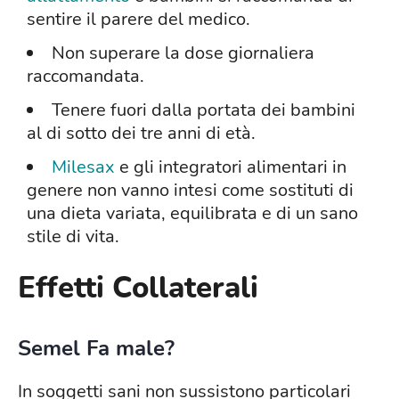
sentire il parere del medico.
Non superare la dose giornaliera
raccomandata.
Tenere fuori dalla portata dei bambini
al di sotto dei tre anni di età.
Milesax
e gli integratori alimentari in
genere non vanno intesi come sostituti di
una dieta variata, equilibrata e di un sano
stile di vita.
Effetti Collaterali
Semel Fa male?
In soggetti sani non sussistono particolari