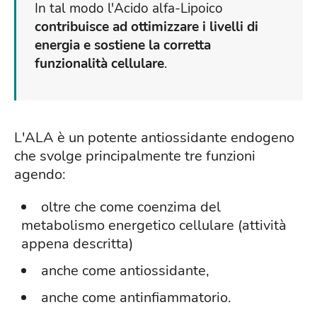
In tal modo l'Acido alfa-Lipoico
contribuisce ad ottimizzare i livelli di
energia e sostiene la corretta
funzionalità cellulare
.
L'ALA è un potente antiossidante endogeno
che svolge principalmente tre funzioni
agendo:
oltre che come coenzima del
metabolismo energetico cellulare (attività
appena descritta)
anche come antiossidante,
anche come antinfiammatorio.