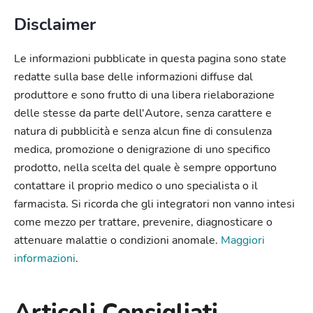
Disclaimer
Le informazioni pubblicate in questa pagina sono state
redatte sulla base delle informazioni diffuse dal
produttore e sono frutto di una libera rielaborazione
delle stesse da parte dell'Autore, senza carattere e
natura di pubblicità e senza alcun fine di consulenza
medica, promozione o denigrazione di uno specifico
prodotto, nella scelta del quale è sempre opportuno
contattare il proprio medico o uno specialista o il
farmacista. Si ricorda che gli integratori non vanno intesi
come mezzo per trattare, prevenire, diagnosticare o
attenuare malattie o condizioni anomale.
Maggiori
informazioni
.
Articoli Consigliati