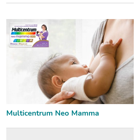
Multicentrum Neo Mamma