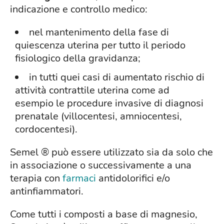
indicazione e controllo medico:
nel mantenimento della fase di
quiescenza uterina per tutto il periodo
fisiologico della gravidanza;
in tutti quei casi di aumentato rischio di
attività contrattile uterina come ad
esempio le procedure invasive di diagnosi
prenatale (villocentesi, amniocentesi,
cordocentesi).
Semel ® può essere utilizzato sia da solo che
in associazione o successivamente a una
terapia con
farmaci
antidolorifici e/o
antinfiammatori.
Come tutti i composti a base di magnesio,