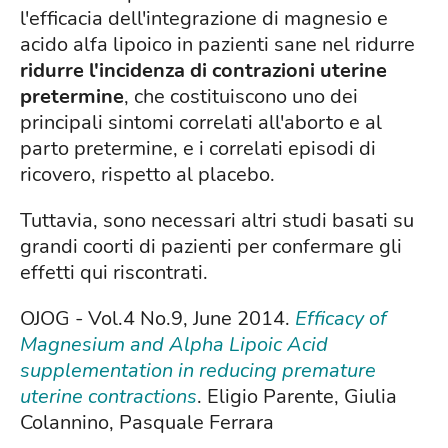
l'efficacia dell'integrazione di magnesio e
acido alfa lipoico in pazienti sane nel ridurre
ridurre l'incidenza di contrazioni uterine
pretermine
, che costituiscono uno dei
principali sintomi correlati all'aborto e al
parto pretermine, e i correlati episodi di
ricovero, rispetto al placebo.
Tuttavia, sono necessari altri studi basati su
grandi coorti di pazienti per confermare gli
effetti qui riscontrati.
OJOG - Vol.4 No.9, June 2014.
Efficacy of
Magnesium and Alpha Lipoic Acid
supplementation in reducing premature
uterine contractions
. Eligio Parente, Giulia
Colannino, Pasquale Ferrara