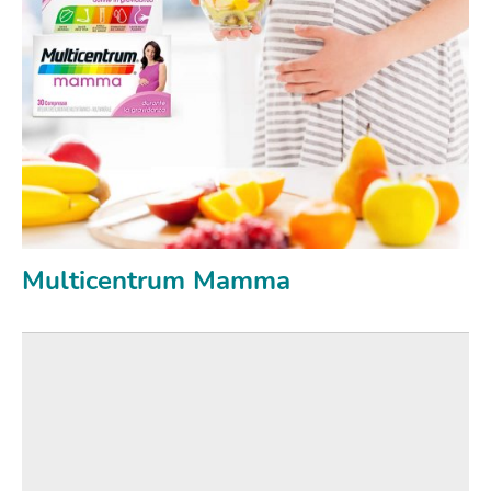
Multicentrum Mamma