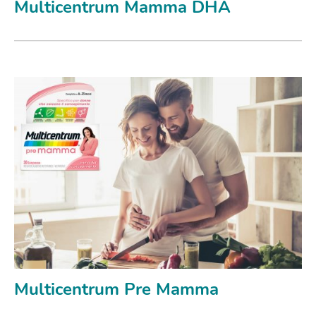
Multicentrum Mamma DHA
Multicentrum Pre Mamma