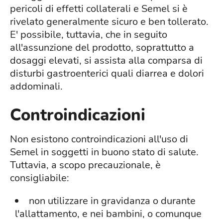
pericoli di effetti collaterali e Semel si è
rivelato generalmente sicuro e ben tollerato.
E' possibile, tuttavia, che in seguito
all'assunzione del prodotto, soprattutto a
dosaggi elevati, si assista alla comparsa di
disturbi gastroenterici quali diarrea e dolori
addominali.
Controindicazioni
Non esistono controindicazioni all'uso di
Semel in soggetti in buono stato di salute.
Tuttavia, a scopo precauzionale, è
consigliabile:
non utilizzare in gravidanza o durante
l'allattamento, e nei bambini, o comunque