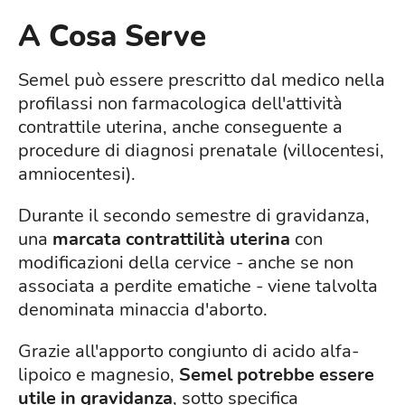
A Cosa Serve
Semel può essere prescritto dal medico nella
profilassi non farmacologica dell'attività
contrattile uterina, anche conseguente a
procedure di diagnosi prenatale (villocentesi,
amniocentesi).
Durante il secondo semestre di gravidanza,
una
marcata contrattilità uterina
con
modificazioni della cervice - anche se non
associata a perdite ematiche - viene talvolta
denominata minaccia d'aborto.
Grazie all'apporto congiunto di acido alfa-
lipoico e magnesio,
Semel potrebbe essere
utile in gravidanza
, sotto specifica