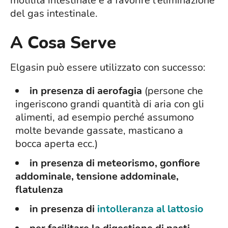
motilità intestinale e a favorire l'eliminazione
del gas intestinale.
A Cosa Serve
Elgasin può essere utilizzato con successo:
in presenza di aerofagia
(persone che
ingeriscono grandi quantità di aria con gli
alimenti, ad esempio perché assumono
molte bevande gassate, masticano a
bocca aperta ecc.)
in presenza di meteorismo, gonfiore
addominale, tensione addominale,
flatulenza
in presenza di
intolleranza al lattosio