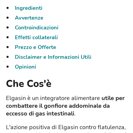
Ingredienti
Avvertenze
Controindicazioni
Effetti collaterali
Prezzo e Offerte
Disclaimer e Informazioni Utili
Opinioni
Che Cos'è
Elgasin è un integratore alimentare
utile per
combattere il gonfiore addominale da
eccesso di gas intestinali
.
L'azione positiva di Elgasin contro flatulenza,