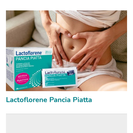
Lactoflorene Pancia Piatta