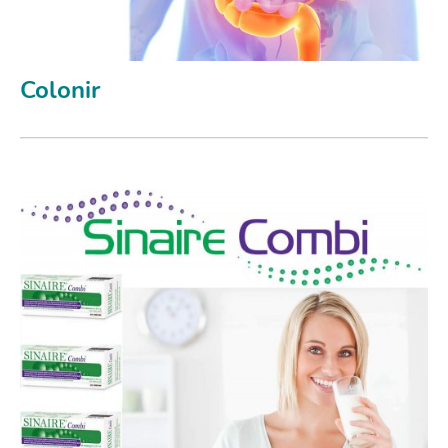
Colonir