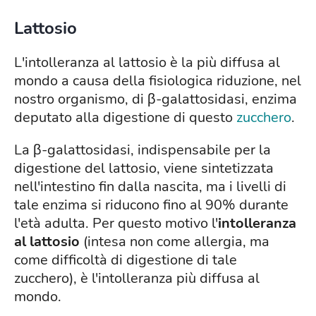
Lattosio
L'intolleranza al lattosio è la più diffusa al
mondo a causa della fisiologica riduzione, nel
nostro organismo, di β-galattosidasi, enzima
deputato alla digestione di questo
zucchero
.
La β-galattosidasi, indispensabile per la
digestione del lattosio, viene sintetizzata
nell'intestino fin dalla nascita, ma i livelli di
tale enzima si riducono fino al 90% durante
l'età adulta. Per questo motivo l'
intolleranza
al lattosio
(intesa non come allergia, ma
come difficoltà di digestione di tale
zucchero), è l'intolleranza più diffusa al
mondo.