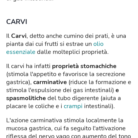
CARVI
Il
Carvi
, detto anche cumino dei prati, è una
pianta dai cui frutti si estrae un
olio
essenziale
dalle molteplici proprietà.
Il carvi ha infatti
proprietà stomachiche
(stimola l'appetito e favorisce la secrezione
gastrica),
carminative
(riduce la formazione e
stimola l'espulsione dei gas intestinali)
e
spasmolitiche
del tubo digerente (aiuta a
placare le coliche e i
crampi
intestinali).
L'azione carminativa stimola localmente la
mucosa gastrica, cui fa seguito l'attivazione
riflessa del nervo vago con aumento del tono