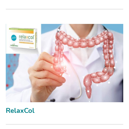
RelaxCol