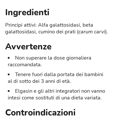
Ingredienti
Principi attivi: Alfa galattosidasi, beta
galattosidasi, cumino dei prati (
carum carvi
).
Avvertenze
Non superare la dose giornaliera
raccomandata.
Tenere fuori dalla portata dei bambini
al di sotto dei 3 anni di età.
Elgasin e gli altri integratori non vanno
intesi come sostituti di una dieta variata.
Controindicazioni