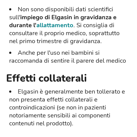
Non sono disponibili dati scientifici
sull'
impiego di Elgasin in gravidanza e
durante l'
allattamento
. Si consiglia di
consultare il proprio medico, soprattutto
nel primo trimestre di gravidanza.
Anche per l'uso nei bambini si
raccomanda di sentire il parere del medico
Effetti collaterali
Elgasin è generalmente ben tollerato e
non presenta effetti collaterali e
controindicazioni (se non in pazienti
notoriamente sensibili ai componenti
contenuti nel prodotto).