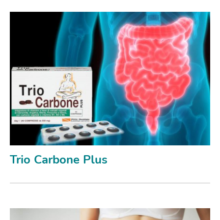
Trio Carbone Plus