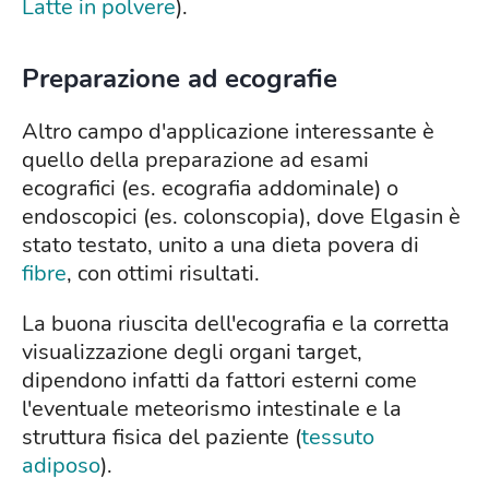
Latte in polvere
).
Preparazione ad ecografie
Altro campo d'applicazione interessante è
quello della preparazione ad esami
ecografici (es. ecografia addominale) o
endoscopici (es. colonscopia), dove Elgasin è
stato testato, unito a una dieta povera di
fibre
, con ottimi risultati.
La buona riuscita dell'ecografia e la corretta
visualizzazione degli organi target,
dipendono infatti da fattori esterni come
l'eventuale meteorismo intestinale e la
struttura fisica del paziente (
tessuto
adiposo
).