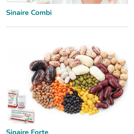
Sinaire Combi
Sinaire Forte