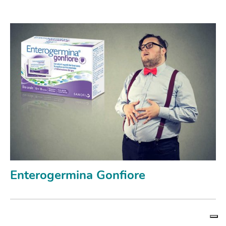
Enterogermina Gonfiore