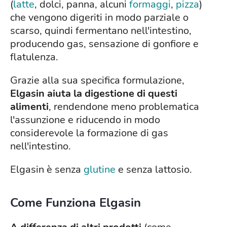
(
latte
, dolci, panna, alcuni
formaggi
,
pizza
)
che vengono digeriti in modo parziale o
scarso, quindi fermentano nell'intestino,
producendo gas, sensazione di gonfiore e
flatulenza.
Grazie alla sua specifica formulazione,
Elgasin aiuta la digestione di questi
alimenti
, rendendone meno problematica
l'assunzione e riducendo in modo
considerevole la formazione di gas
nell'intestino.
Elgasin è senza
glutine
e senza lattosio.
Come Funziona Elgasin