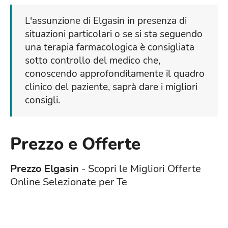
L'assunzione di Elgasin in presenza di
situazioni particolari o se si sta seguendo
una terapia farmacologica è consigliata
sotto controllo del medico che,
conoscendo approfonditamente il quadro
clinico del paziente, saprà dare i migliori
consigli.
Prezzo e Offerte
Prezzo Elgasin
- Scopri le Migliori Offerte
Online Selezionate per Te