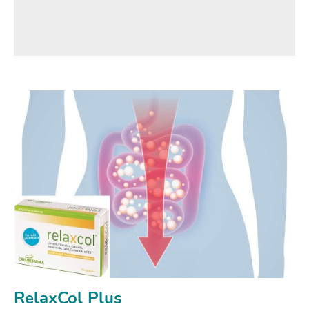
RelaxCol Plus