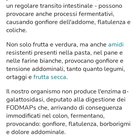
un regolare transito intestinale - possono
provocare anche processi fermentativi,
causando gonfiore dell'addome, flatulenza e
coliche.
Non solo frutta e verdura, ma anche
amidi
resistenti presenti nella pasta, nel pane e
nelle farine bianche, provocano gonfiore e
tensione addominali, tanto quanto legumi,
ortaggi e
frutta secca
.
Il nostro organismo non produce l'enzima α-
galattosidasi, deputato alla digestione dei
FODMAPs che, arrivando di conseguenza
immodificati nel colon, fermentano,
provocando: gonfiore, flatulenza, borborigmi
e dolore addominale.