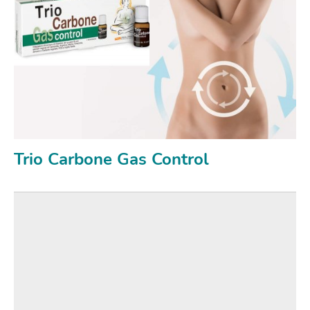
Trio Carbone Gas Control