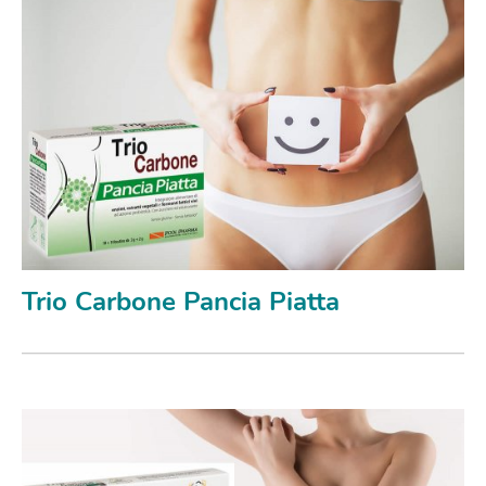
Trio Carbone Pancia Piatta