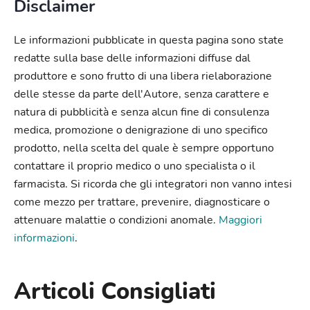
Disclaimer
Le informazioni pubblicate in questa pagina sono state
redatte sulla base delle informazioni diffuse dal
produttore e sono frutto di una libera rielaborazione
delle stesse da parte dell'Autore, senza carattere e
natura di pubblicità e senza alcun fine di consulenza
medica, promozione o denigrazione di uno specifico
prodotto, nella scelta del quale è sempre opportuno
contattare il proprio medico o uno specialista o il
farmacista. Si ricorda che gli integratori non vanno intesi
come mezzo per trattare, prevenire, diagnosticare o
attenuare malattie o condizioni anomale.
Maggiori
informazioni
.
Articoli Consigliati