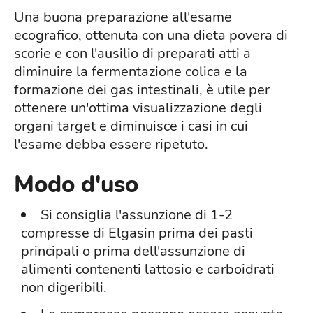
Una buona preparazione all'esame
ecografico, ottenuta con una dieta povera di
scorie e con l'ausilio di preparati atti a
diminuire la fermentazione colica e la
formazione dei gas intestinali, è utile per
ottenere un'ottima visualizzazione degli
organi target e diminuisce i casi in cui
l'esame debba essere ripetuto.
Modo d'uso
Si consiglia l'assunzione di 1-2
compresse di Elgasin prima dei pasti
principali o prima dell'assunzione di
alimenti contenenti lattosio e carboidrati
non digeribili.