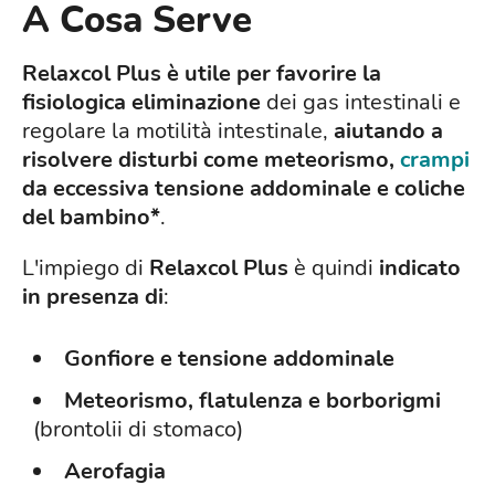
A Cosa Serve
Relaxcol Plus è utile per favorire la
fisiologica eliminazione
dei gas intestinali e
regolare la motilità intestinale,
aiutando a
risolvere
disturbi come meteorismo,
crampi
da eccessiva tensione addominale e coliche
del bambino*
.
L'impiego di
Relaxcol Plus
è quindi
indicato
in presenza di
:
Gonfiore e tensione addominale
Meteorismo, flatulenza e borborigmi
(brontolii di stomaco)
Aerofagia