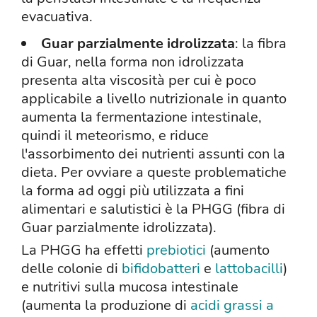
evacuativa.
Guar parzialmente idrolizzata
: la fibra
di Guar, nella forma non idrolizzata
presenta alta viscosità per cui è poco
applicabile a livello nutrizionale in quanto
aumenta la fermentazione intestinale,
quindi il meteorismo, e riduce
l'assorbimento dei nutrienti assunti con la
dieta. Per ovviare a queste problematiche
la forma ad oggi più utilizzata a fini
alimentari e salutistici è la PHGG (fibra di
Guar parzialmente idrolizzata).
La PHGG ha effetti
prebiotici
(aumento
delle colonie di
bifidobatteri
e
lattobacilli
)
e nutritivi sulla mucosa intestinale
(aumenta la produzione di
acidi grassi a