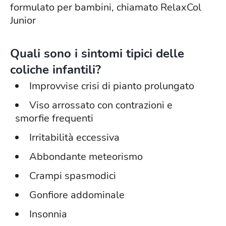
formulato per bambini, chiamato RelaxCol
Junior
Quali sono i sintomi tipici delle
coliche infantili?
Improvvise crisi di pianto prolungato
Viso arrossato con contrazioni e
smorfie frequenti
Irritabilità eccessiva
Abbondante meteorismo
Crampi spasmodici
Gonfiore addominale
Insonnia