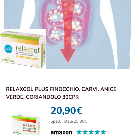
RELAXCOL PLUS FINOCCHIO, CARVI, ANICE
VERDE, CORIANDOLO 30CPR
20,90
€
Sped. Totale 20,90€
★★★★★
★★★★★