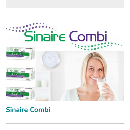
Sinaire Combi