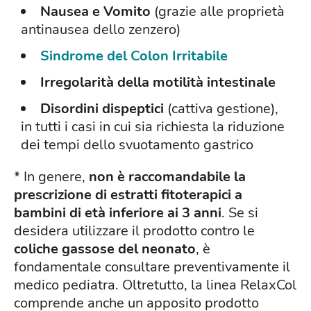
Nausea e Vomito
(grazie alle proprietà
antinausea dello zenzero)
Sindrome del Colon Irritabile
Irregolarità della motilità intestinale
Disordini dispeptici
(cattiva gestione),
in tutti i casi in cui sia richiesta la riduzione
dei tempi dello svuotamento gastrico
* In genere,
non è raccomandabile la
prescrizione di estratti fitoterapici a
bambini di età inferiore ai 3 anni
. Se si
desidera utilizzare il prodotto contro le
coliche gassose del neonato
, è
fondamentale consultare preventivamente il
medico pediatra. Oltretutto, la linea RelaxCol
comprende anche un apposito prodotto