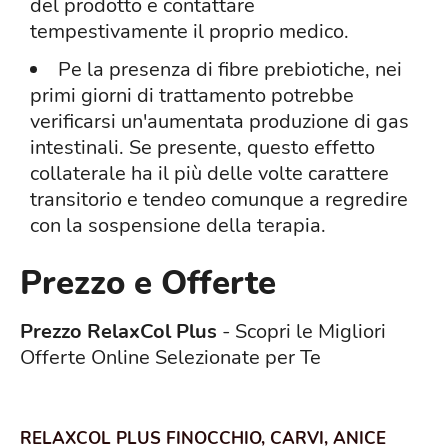
del prodotto e contattare
tempestivamente il proprio medico.
Pe la presenza di fibre prebiotiche, nei
primi giorni di trattamento potrebbe
verificarsi un'aumentata produzione di gas
intestinali. Se presente, questo effetto
collaterale ha il più delle volte carattere
transitorio e tendeo comunque a regredire
con la sospensione della terapia.
Prezzo e Offerte
Prezzo RelaxCol Plus
- Scopri le Migliori
Offerte Online Selezionate per Te
RELAXCOL PLUS FINOCCHIO, CARVI, ANICE