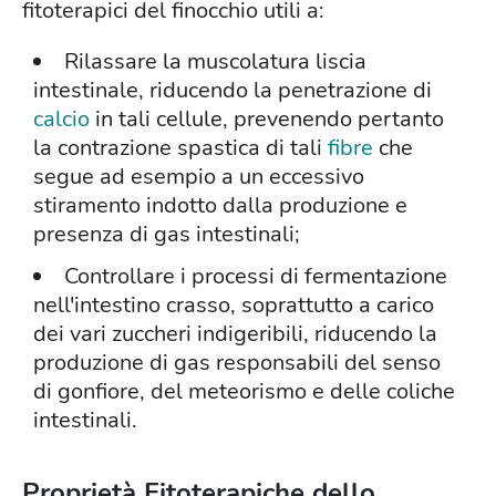
fitoterapici del finocchio utili a:
Rilassare la muscolatura liscia
intestinale, riducendo la penetrazione di
calcio
in tali cellule, prevenendo pertanto
la contrazione spastica di tali
fibre
che
segue ad esempio a un eccessivo
stiramento indotto dalla produzione e
presenza di gas intestinali;
Controllare i processi di fermentazione
nell'intestino crasso, soprattutto a carico
dei vari zuccheri indigeribili, riducendo la
produzione di gas responsabili del senso
di gonfiore, del meteorismo e delle coliche
intestinali.
Proprietà Fitoterapiche dello