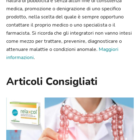
natura di pubblicità e senza alcun fine di consulenza
medica, promozione o denigrazione di uno specifico
prodotto, nella scelta del quale è sempre opportuno
contattare il proprio medico o uno specialista o il
farmacista. Si ricorda che gli integratori non vanno intesi
come mezzo per trattare, prevenire, diagnosticare o
attenuare malattie o condizioni anomale.
Maggiori
informazioni
.
Articoli Consigliati