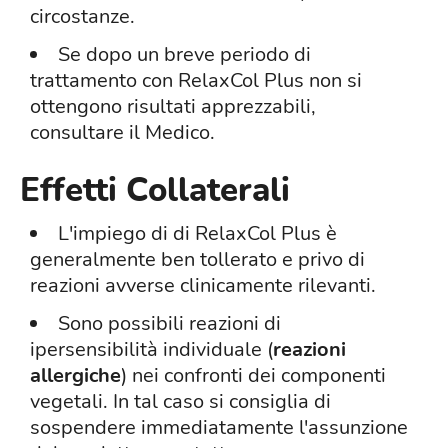
circostanze.
Se dopo un breve periodo di
trattamento con RelaxCol Plus non si
ottengono risultati apprezzabili,
consultare il Medico.
Effetti Collaterali
L'impiego di di RelaxCol Plus è
generalmente ben tollerato e privo di
reazioni avverse clinicamente rilevanti.
Sono possibili reazioni di
ipersensibilità individuale (
reazioni
allergiche
) nei confronti dei componenti
vegetali. In tal caso si consiglia di
sospendere immediatamente l'assunzione