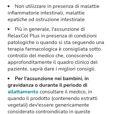
Non utilizzare in presenza di malattie
infiammatorie intestinali, malattie
epatiche od ostruzione intestinale
Più in generale, l'assunzione di
RelaxCol Plus in presenza di condizioni
patologiche o quando si sta seguendo una
terapia farmacologica è consigliata sotto
controllo del medico che, conoscendo
approfonditamente il quadro clinico del
paziente, saprà dare i migliori consigli.
Per l'assunzione nei bambini, in
gravidanza o durante il periodo di
allattamento
consultare il medico, in
quando il prodotto (contenendo estratti
vegetali) dev'essere genericamente
considerato controindicato in queste