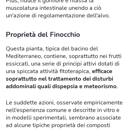
Plus, riduce il gonfiore e rilassa la
muscolatura intestinale unendo a ciò
un'azione di regolamentazione dell'alvo.
Proprietà del Finocchio
Questa pianta, tipica del bacino del
Mediterraneo, contiene, soprattutto nei frutti
essiccati, una serie di principi attivi dotati di
una spiccata attività fitoterapica,
efficace
soprattutto nel trattamento dei disturbi
addominali quali dispepsia e meteorismo
.
Le suddette azioni, osservate empiricamente
nell'esperienza comune e descritte in vitro e
in modelli sperimentali, sembrano associate
ad alcune tipiche proprietà dei composti