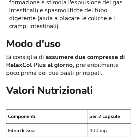
formazione e stimola l'espulsione dei gas
intestinali) e spasmolitiche del tubo
digerente (aiuta a placare le coliche e i
crampi intestinali).
Modo d'uso
Si consiglia di
assumere due compresse di
RelaxCol Plus al giorno
, preferibilmente
poco prima dei due pasti principali.
Valori Nutrizionali
Componenti
per 2 capsule
Fibra di Guar
400 mg