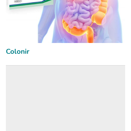
Colonir