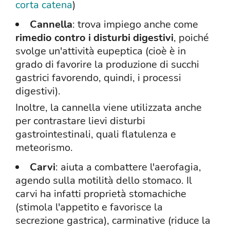
corta catena
)
Cannella
: trova impiego anche come
rimedio contro i disturbi digestivi
, poiché
svolge un'attività eupeptica (cioè è in
grado di favorire la produzione di succhi
gastrici favorendo, quindi, i processi
digestivi).
Inoltre, la cannella viene utilizzata anche
per contrastare lievi disturbi
gastrointestinali, quali flatulenza e
meteorismo.
Carvi
: aiuta a combattere l'aerofagia,
agendo sulla motilità dello stomaco. Il
carvi ha infatti proprietà stomachiche
(stimola l'appetito e favorisce la
secrezione gastrica), carminative (riduce la