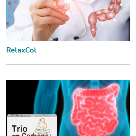
RelaxCol