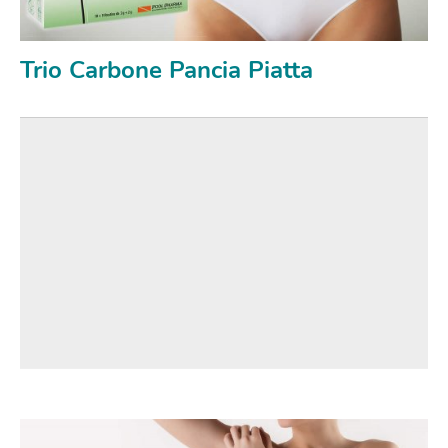
Trio Carbone Pancia Piatta