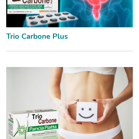
Trio Carbone Plus