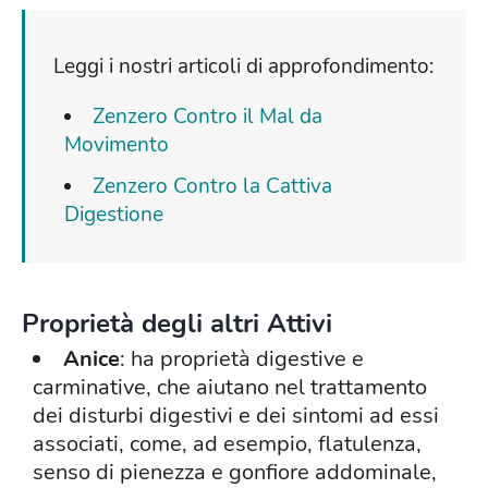
Leggi i nostri articoli di approfondimento:
Zenzero Contro il Mal da
Movimento
Zenzero Contro la Cattiva
Digestione
Proprietà degli altri Attivi
Anice
: ha proprietà digestive e
carminative, che aiutano nel trattamento
dei disturbi digestivi e dei sintomi ad essi
associati, come, ad esempio, flatulenza,
senso di pienezza e gonfiore addominale,