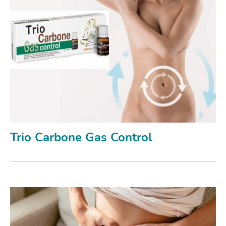
Trio Carbone Gas Control