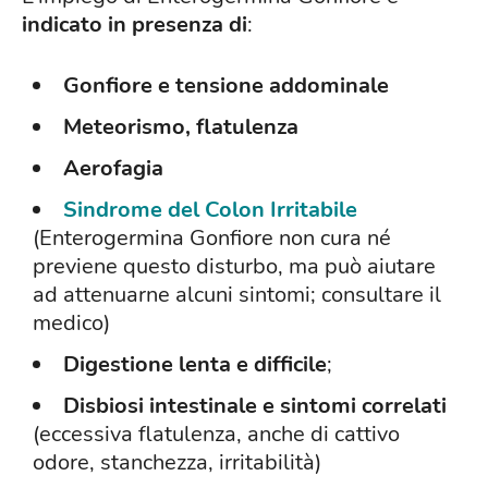
indicato in presenza di
:
Gonfiore e tensione addominale
Meteorismo, flatulenza
Aerofagia
Sindrome del Colon Irritabile
(Enterogermina Gonfiore non cura né
previene questo disturbo, ma può aiutare
ad attenuarne alcuni sintomi; consultare il
medico)
Digestione lenta e difficile
;
Disbiosi intestinale e sintomi correlati
(eccessiva flatulenza, anche di cattivo
odore, stanchezza, irritabilità)