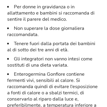
Per donne in gravidanza o in
allattamento e bambini si raccomanda di
sentire il parere del medico.
Non superare la dose giornaliera
raccomandata.
Tenere fuori dalla portata dei bambini
al di sotto dei tre anni di età.
Gli integratori non vanno intesi come
sostituti di una dieta variata.
Enterogermina Gonfiore contiene
fermenti vivi, sensibili al calore. Si
raccomanda quindi di evitare l'esposizione
a fonti di calore o a sbalzi termici, di
conservarlo al riparo dalla luce e,
preferibilmente, a temperatura inferiore a