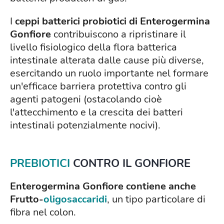
I
ceppi batterici probiotici di Enterogermina
Gonfiore
contribuiscono a ripristinare il
livello fisiologico della flora batterica
intestinale alterata dalle cause più diverse,
esercitando un ruolo importante nel formare
un'efficace barriera protettiva contro gli
agenti patogeni (ostacolando cioè
l'attecchimento e la crescita dei batteri
intestinali potenzialmente nocivi).
PREBIOTICI
CONTRO IL GONFIORE
Enterogermina Gonfiore contiene anche
Frutto-
oligosaccaridi
, un tipo particolare di
fibra nel colon.