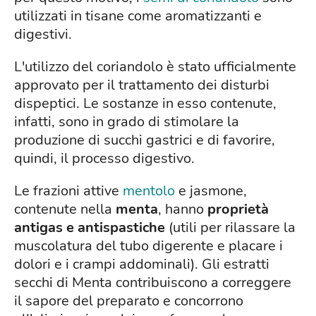
utilizzati in tisane come aromatizzanti e
digestivi.
L'utilizzo del coriandolo è stato ufficialmente
approvato per il trattamento dei disturbi
dispeptici. Le sostanze in esso contenute,
infatti, sono in grado di stimolare la
produzione di succhi gastrici e di favorire,
quindi, il processo digestivo.
Le frazioni attive
mentolo
e jasmone,
contenute nella
menta
, hanno
proprietà
antigas e antispastiche
(utili per rilassare la
muscolatura del tubo digerente e placare i
dolori e i crampi addominali). Gli estratti
secchi di Menta contribuiscono a correggere
il sapore del preparato e concorrono