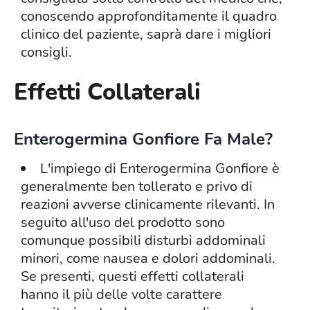
conoscendo approfonditamente il quadro
clinico del paziente, saprà dare i migliori
consigli.
Effetti Collaterali
Enterogermina Gonfiore Fa Male?
L'impiego di Enterogermina Gonfiore è
generalmente ben tollerato e privo di
reazioni avverse clinicamente rilevanti. In
seguito all'uso del prodotto sono
comunque possibili disturbi addominali
minori, come nausea e dolori addominali.
Se presenti, questi effetti collaterali
hanno il più delle volte carattere