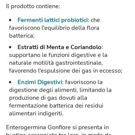
Il prodotto contiene:
Fermenti lattici
probiotici
: che
favoriscono l'equilibrio della flora
batterica;
Estratti di Menta e Coriandolo
:
supportano le funzioni digestive e la
naturale motilità gastrointestinale,
favorendo l'espulsione dei gas in eccesso;
Enzimi Digestivi
: favoriscono la
digestione degli alimenti, limitando la
produzione di gas dovuti alla
fermentazione batterica dei residui
alimentari indigeriti.
Enterogermina Gonfiore si presenta in