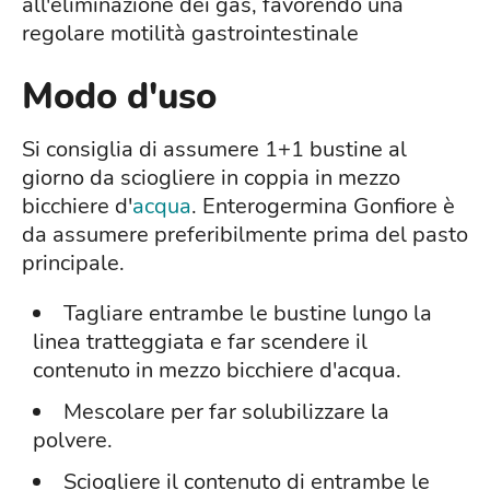
all'eliminazione dei gas, favorendo una
regolare motilità gastrointestinale
Modo d'uso
Si consiglia di assumere 1+1 bustine al
giorno da sciogliere in coppia in mezzo
bicchiere d'
acqua
. Enterogermina Gonfiore è
da assumere preferibilmente prima del pasto
principale.
Tagliare entrambe le bustine lungo la
linea tratteggiata e far scendere il
contenuto in mezzo bicchiere d'acqua.
Mescolare per far solubilizzare la
polvere.
Sciogliere il contenuto di entrambe le