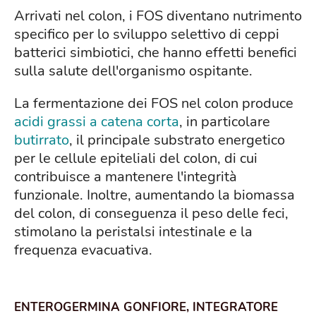
Arrivati nel colon, i FOS diventano nutrimento
specifico per lo sviluppo selettivo di ceppi
batterici simbiotici, che hanno effetti benefici
sulla salute dell'organismo ospitante.
La fermentazione dei FOS nel colon produce
acidi grassi a catena corta
, in particolare
butirrato
, il principale substrato energetico
per le cellule epiteliali del colon, di cui
contribuisce a mantenere l'integrità
funzionale. Inoltre, aumentando la biomassa
del colon, di conseguenza il peso delle feci,
stimolano la peristalsi intestinale e la
frequenza evacuativa.
ENTEROGERMINA GONFIORE, INTEGRATORE