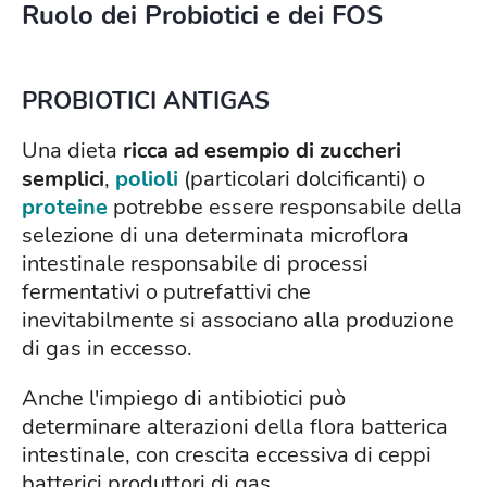
Ruolo dei Probiotici e dei FOS
PROBIOTICI ANTIGAS
Una dieta
ricca ad esempio di zuccheri
semplici
,
polioli
(particolari dolcificanti) o
proteine
potrebbe essere responsabile della
selezione di una determinata microflora
intestinale responsabile di processi
fermentativi o putrefattivi che
inevitabilmente si associano alla produzione
di gas in eccesso.
Anche l'impiego di antibiotici può
determinare alterazioni della flora batterica
intestinale, con crescita eccessiva di ceppi
batterici produttori di gas.