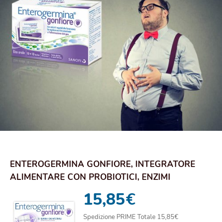
ENTEROGERMINA GONFIORE, INTEGRATORE
ALIMENTARE CON PROBIOTICI, ENZIMI
DIGESTIVI E FERME...
15,85
€
Spedizione PRIME Totale 15,85€