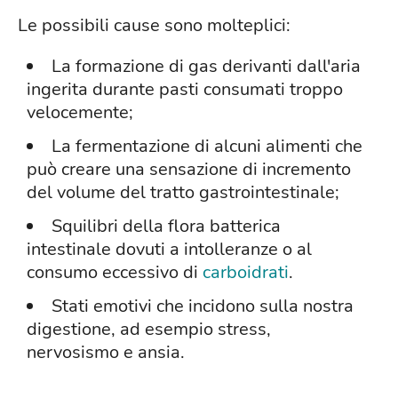
Le possibili cause sono molteplici:
La formazione di gas derivanti dall'aria
ingerita durante pasti consumati troppo
velocemente;
La fermentazione di alcuni alimenti che
può creare una sensazione di incremento
del volume del tratto gastrointestinale;
Squilibri della flora batterica
intestinale dovuti a intolleranze o al
consumo eccessivo di
carboidrati
.
Stati emotivi che incidono sulla nostra
digestione, ad esempio stress,
nervosismo e ansia.