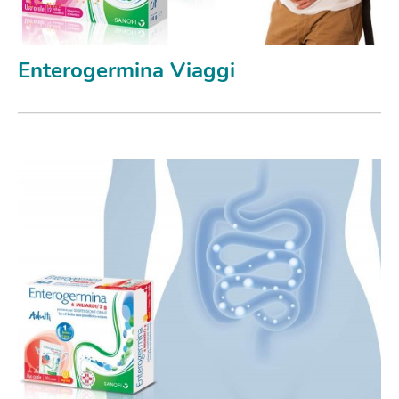
Enterogermina Viaggi