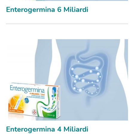
Enterogermina 6 Miliardi
Enterogermina 4 Miliardi