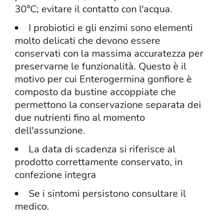
30°C; evitare il contatto con l'acqua.
I probiotici e gli enzimi sono elementi
molto delicati che devono essere
conservati con la massima accuratezza per
preservarne le funzionalità. Questo è il
motivo per cui Enterogermina gonfiore è
composto da bustine accoppiate che
permettono la conservazione separata dei
due nutrienti fino al momento
dell'assunzione.
La data di scadenza si riferisce al
prodotto correttamente conservato, in
confezione integra
Se i sintomi persistono consultare il
medico.