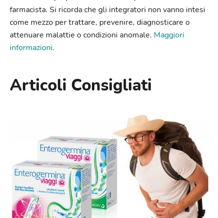
farmacista. Si ricorda che gli integratori non vanno intesi
come mezzo per trattare, prevenire, diagnosticare o
attenuare malattie o condizioni anomale.
Maggiori
informazioni
.
Articoli Consigliati