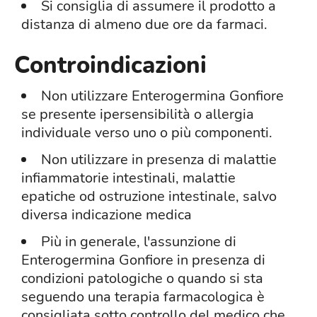
Si consiglia di assumere il prodotto a
distanza di almeno due ore da farmaci.
Controindicazioni
Non utilizzare Enterogermina Gonfiore
se presente ipersensibilità o allergia
individuale verso uno o più componenti.
Non utilizzare in presenza di malattie
infiammatorie intestinali, malattie
epatiche od ostruzione intestinale, salvo
diversa indicazione medica
Più in generale, l'assunzione di
Enterogermina Gonfiore in presenza di
condizioni patologiche o quando si sta
seguendo una terapia farmacologica è
consigliata sotto controllo del medico che,