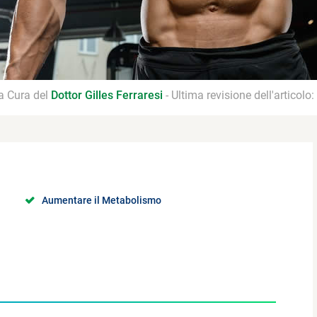
 a Cura del
Dottor Gilles Ferraresi
- Ultima revisione dell'articolo:
Aumentare il Metabolismo