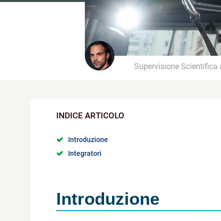
Supervisione Scientifica
Introduzione
Integratori
Introduzione