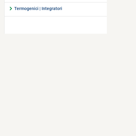
Termogenici | Integratori