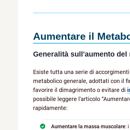
Aumentare il Metab
Generalità sull'aumento de
Esiste tutta una serie di accorgimenti 
metabolico generale, adottati con il f
favorire il dimagrimento o evitare di
i
possibile leggere l'articolo “Aumenta
rapidamente:
Aumentare la massa muscolare
: 