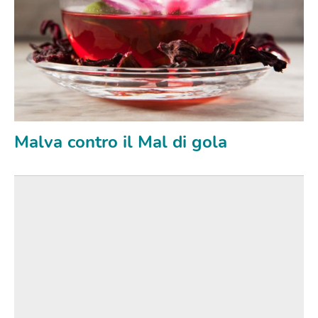
Malva contro il Mal di gola