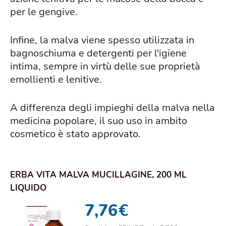
per le gengive.
Infine, la malva viene spesso utilizzata in
bagnoschiuma e detergenti per l'igiene
intima, sempre in virtù delle sue proprietà
emollienti e lenitive.
A differenza degli impieghi della malva nella
medicina popolare, il suo uso in ambito
cosmetico è stato approvato.
ERBA VITA MALVA MUCILLAGINE, 200 ML
LIQUIDO
7,76
€