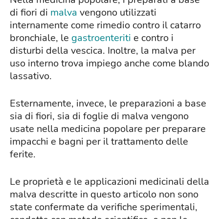
di fiori di
malva
vengono utilizzati
internamente come rimedio contro il catarro
bronchiale, le
gastroenteriti
e contro i
disturbi della vescica. Inoltre, la malva per
uso interno trova impiego anche come blando
lassativo.
Esternamente, invece, le preparazioni a base
sia di fiori, sia di foglie di malva vengono
usate nella medicina popolare per preparare
impacchi e bagni per il trattamento delle
ferite.
Le proprietà e le applicazioni medicinali della
malva descritte in questo articolo non sono
state confermate da verifiche sperimentali,