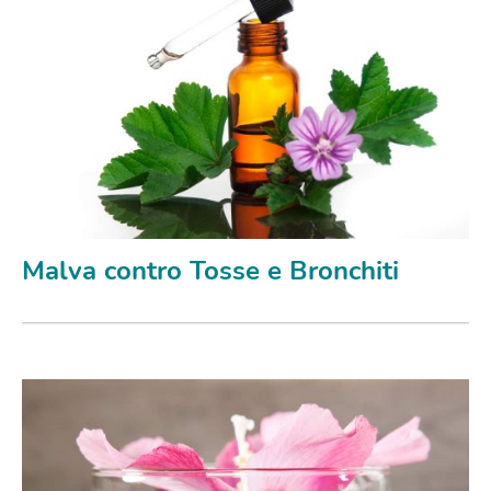
Malva contro Tosse e Bronchiti