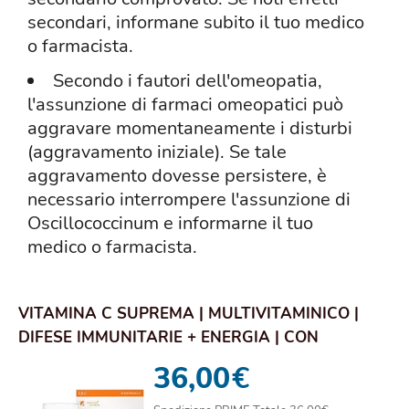
secondari, informane subito il tuo medico
o farmacista.
Secondo i fautori dell'omeopatia,
l'assunzione di farmaci omeopatici può
aggravare momentaneamente i disturbi
(aggravamento iniziale). Se tale
aggravamento dovesse persistere, è
necessario interrompere l'assunzione di
Oscillococcinum e informarne il tuo
medico o farmacista.
VITAMINA C SUPREMA | MULTIVITAMINICO |
DIFESE IMMUNITARIE + ENERGIA | CON
MAGNESIO E PO...
36,00
€