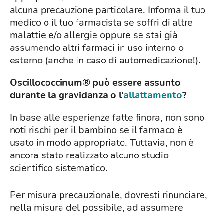
alcuna precauzione particolare. Informa il tuo
medico o il tuo farmacista se soffri di altre
malattie e/o allergie oppure se stai già
assumendo altri farmaci in uso interno o
esterno (anche in caso di automedicazione!).
Oscillococcinum® può essere assunto
durante la gravidanza o l'
allattamento
?
In base alle esperienze fatte finora, non sono
noti rischi per il bambino se il farmaco è
usato in modo appropriato. Tuttavia, non è
ancora stato realizzato alcuno studio
scientifico sistematico.
Per misura precauzionale, dovresti rinunciare,
nella misura del possibile, ad assumere