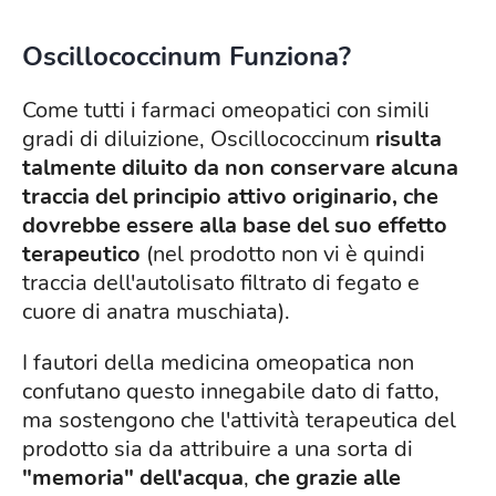
Oscillococcinum Funziona?
Come tutti i farmaci omeopatici con simili
gradi di diluizione, Oscillococcinum
risulta
talmente diluito da non conservare alcuna
traccia del principio attivo originario, che
dovrebbe essere alla base del suo effetto
terapeutico
(nel prodotto non vi è quindi
traccia dell'autolisato filtrato di fegato e
cuore di anatra muschiata).
I fautori della medicina omeopatica non
confutano questo innegabile dato di fatto,
ma sostengono che l'attività terapeutica del
prodotto sia da attribuire a una sorta di
"memoria" dell'acqua
,
che grazie alle