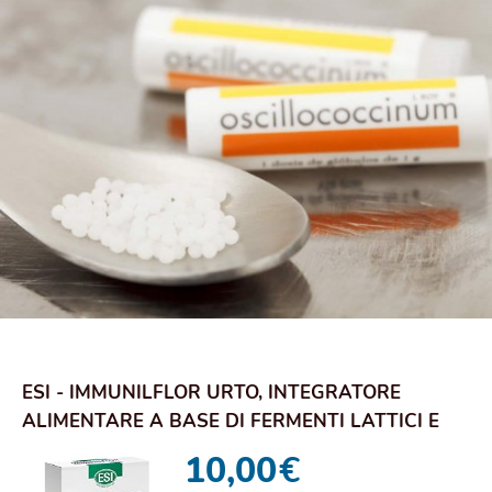
ESI - IMMUNILFLOR URTO, INTEGRATORE
ALIMENTARE A BASE DI FERMENTI LATTICI E
VITAMINA D,...
10,00
€