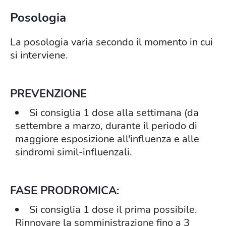
Posologia
La posologia varia secondo il momento in cui
si interviene.
PREVENZIONE
Si consiglia 1 dose alla settimana (da
settembre a marzo, durante il periodo di
maggiore esposizione all'influenza e alle
sindromi simil-influenzali.
FASE PRODROMICA:
Si consiglia 1 dose il prima possibile.
Rinnovare la somministrazione fino a 3