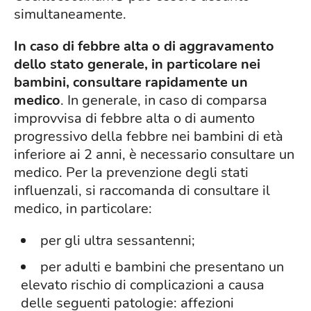
simultaneamente.
In caso di febbre alta o di aggravamento
dello stato generale, in particolare nei
bambini, consultare rapidamente un
medico
. In generale, in caso di comparsa
improvvisa di febbre alta o di aumento
progressivo della febbre nei bambini di età
inferiore ai 2 anni, è necessario consultare un
medico. Per la prevenzione degli stati
influenzali, si raccomanda di consultare il
medico, in particolare:
per gli ultra sessantenni;
per adulti e bambini che presentano un
elevato rischio di complicazioni a causa
delle seguenti patologie: affezioni