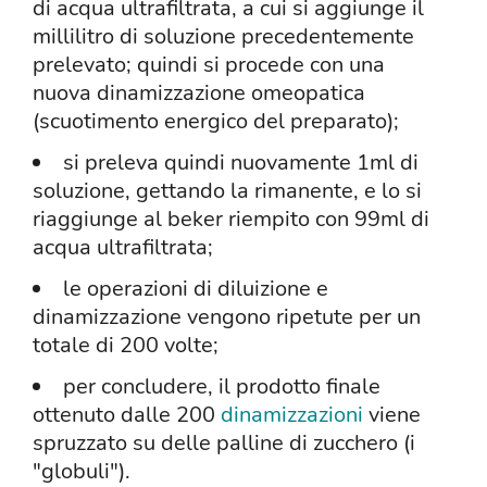
di acqua ultrafiltrata, a cui si aggiunge il
millilitro di soluzione precedentemente
prelevato; quindi si procede con una
nuova dinamizzazione omeopatica
(scuotimento energico del preparato);
si preleva quindi nuovamente 1ml di
soluzione, gettando la rimanente, e lo si
riaggiunge al beker riempito con 99ml di
acqua ultrafiltrata;
le operazioni di diluizione e
dinamizzazione vengono ripetute per un
totale di 200 volte;
per concludere, il prodotto finale
ottenuto dalle 200
dinamizzazioni
viene
spruzzato su delle palline di zucchero (i
"globuli").