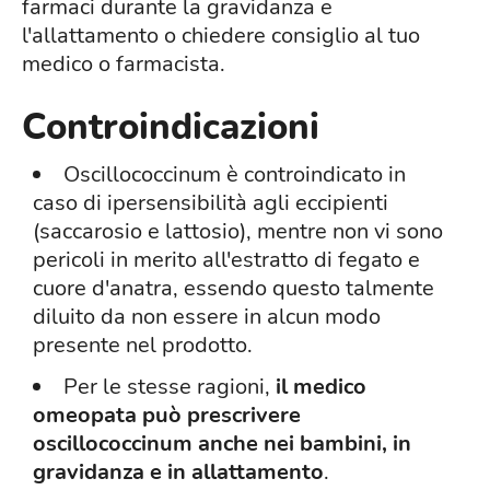
farmaci durante la gravidanza e
l'allattamento o chiedere consiglio al tuo
medico o farmacista.
Controindicazioni
Oscillococcinum è controindicato in
caso di ipersensibilità agli eccipienti
(saccarosio e lattosio), mentre non vi sono
pericoli in merito all'estratto di fegato e
cuore d'anatra, essendo questo talmente
diluito da non essere in alcun modo
presente nel prodotto.
Per le stesse ragioni,
il medico
omeopata può prescrivere
oscillococcinum anche nei bambini, in
gravidanza e in allattamento
.