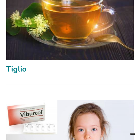
Tiglio