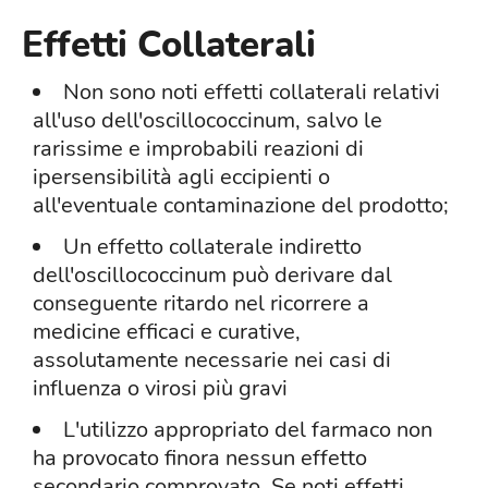
Effetti Collaterali
Non sono noti effetti collaterali relativi
all'uso dell'oscillococcinum, salvo le
rarissime e improbabili reazioni di
ipersensibilità agli eccipienti o
all'eventuale contaminazione del prodotto;
Un effetto collaterale indiretto
dell'oscillococcinum può derivare dal
conseguente ritardo nel ricorrere a
medicine efficaci e curative,
assolutamente necessarie nei casi di
influenza o virosi più gravi
L'utilizzo appropriato del farmaco non
ha provocato finora nessun effetto
secondario comprovato. Se noti effetti