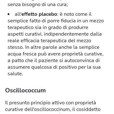
senza bisogno di una cura;
all'
effetto placebo
: è noto come il
semplice fatto di porre fiducia in un mezzo
terapeutico sia in grado di produrre
aspetti curativi, indipendentemente dalla
reale efficacia terapeutica del mezzo
stesso. In altre parole anche la semplice
acqua fresca può avere proprietà curative,
a patto che il paziente si autoconvinca di
assumere qualcosa di positivo per la sua
salute.
Oscillococcum
Il presunto principio attivo con proprietà
curative dell'oscillococcinum, il cosiddetto