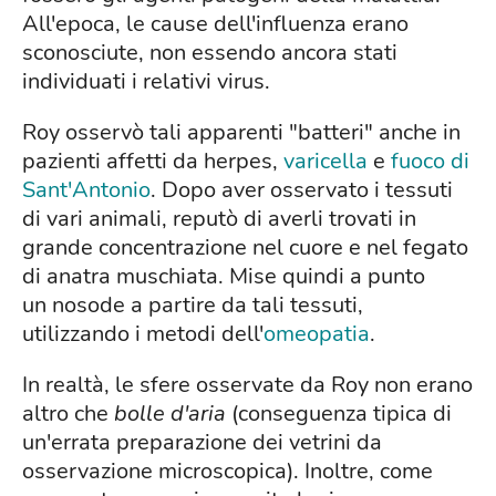
All'epoca, le cause dell'influenza erano
sconosciute, non essendo ancora stati
individuati i relativi virus.
Roy osservò tali apparenti "batteri" anche in
pazienti affetti da herpes,
varicella
e
fuoco di
Sant'Antonio
. Dopo aver osservato i tessuti
di vari animali, reputò di averli trovati in
grande concentrazione nel cuore e nel fegato
di anatra muschiata. Mise quindi a punto
un nosode a partire da tali tessuti,
utilizzando i metodi dell'
omeopatia
.
In realtà, le sfere osservate da Roy non erano
altro che
bolle d'aria
(conseguenza tipica di
un'errata preparazione dei vetrini da
osservazione microscopica). Inoltre, come