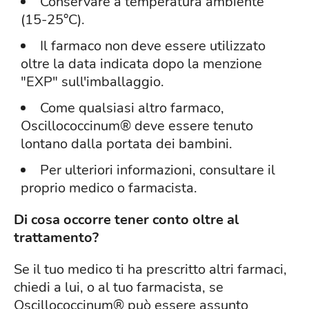
Conservare a temperatura ambiente
(15-25°C).
Il farmaco non deve essere utilizzato
oltre la data indicata dopo la menzione
"EXP" sull'imballaggio.
Come qualsiasi altro farmaco,
Oscillococcinum® deve essere tenuto
lontano dalla portata dei bambini.
Per ulteriori informazioni, consultare il
proprio medico o farmacista.
Di cosa occorre tener conto oltre al
trattamento?
Se il tuo medico ti ha prescritto altri farmaci,
chiedi a lui, o al tuo farmacista, se
Oscillococcinum® può essere assunto