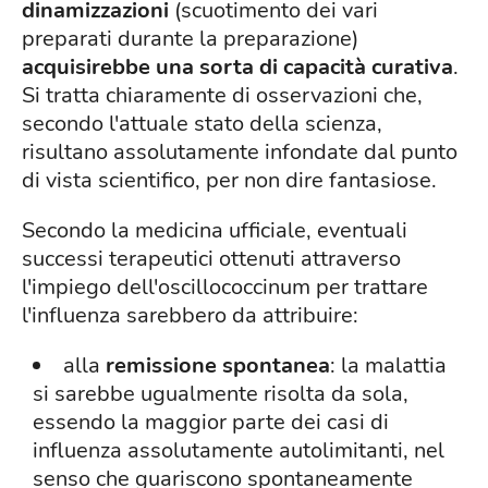
dinamizzazioni
(scuotimento dei vari
preparati durante la preparazione)
acquisirebbe una sorta di capacità curativa
.
Si tratta chiaramente di osservazioni che,
secondo l'attuale stato della scienza,
risultano assolutamente infondate dal punto
di vista scientifico, per non dire fantasiose.
Secondo la medicina ufficiale, eventuali
successi terapeutici ottenuti attraverso
l'impiego dell'oscillococcinum per trattare
l'influenza sarebbero da attribuire:
alla
remissione spontanea
: la malattia
si sarebbe ugualmente risolta da sola,
essendo la maggior parte dei casi di
influenza assolutamente autolimitanti, nel
senso che guariscono spontaneamente