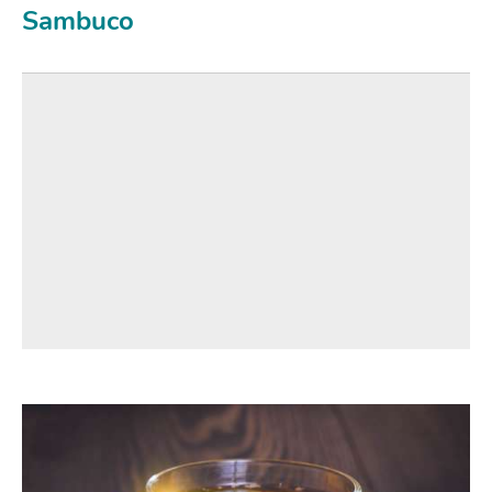
Sambuco