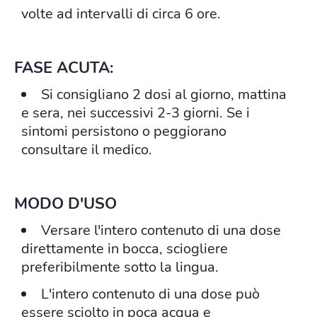
volte ad intervalli di circa 6 ore.
FASE ACUTA:
Si consigliano 2 dosi al giorno, mattina
e sera, nei successivi 2-3 giorni. Se i
sintomi persistono o peggiorano
consultare il medico.
MODO D'USO
Versare l'intero contenuto di una dose
direttamente in bocca, sciogliere
preferibilmente sotto la lingua.
L'intero contenuto di una dose può
essere sciolto in poca acqua e