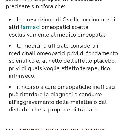
precisare sin d'ora che:
la prescrizione di Oscillococcinum e di
altri
farmaci
omeopatici spetta
esclusivamente al medico omeopata;
la medicina ufficiale considera i
medicinali omeopatici privi di fondamento
scientifico e, al netto dell'effetto placebo,
privi di qualsivoglia effetto terapeutico
intrinseco;
il ricorso a cure omeopatiche inefficaci
può ritardare la diagnosi o condurre
all'aggravamento della malattia o del
disturbo che si propone di trattare.