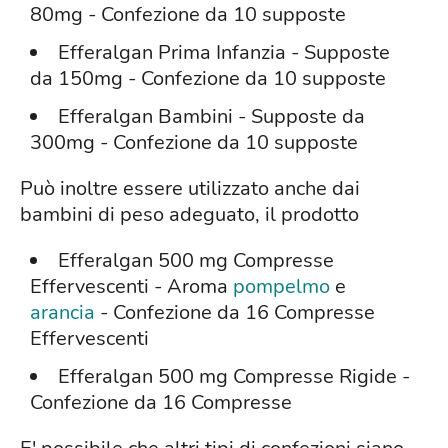
80mg - Confezione da 10 supposte
Efferalgan Prima Infanzia - Supposte
da 150mg - Confezione da 10 supposte
Efferalgan Bambini - Supposte da
300mg - Confezione da 10 supposte
Può inoltre essere utilizzato anche dai
bambini di peso adeguato, il prodotto
Efferalgan 500 mg Compresse
Effervescenti - Aroma
pompelmo
e
arancia
- Confezione da 16 Compresse
Effervescenti
Efferalgan 500 mg Compresse Rigide -
Confezione da 16 Compresse