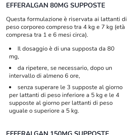
EFFERALGAN 80MG SUPPOSTE
Questa formulazione è riservata ai lattanti di
peso corporeo compreso tra 4 kg e 7 kg (età
compresa tra 1 e 6 mesi circa).
Il dosaggio è di una supposta da 80
mg,
da ripetere, se necessario, dopo un
intervallo di almeno 6 ore,
senza superare le 3 supposte al giorno
per lattanti di peso inferiore a 5 kg e le 4
supposte al giorno per lattanti di peso
uguale o superiore a 5 kg.
EFFERALGAN 150MG SUPPOSTE