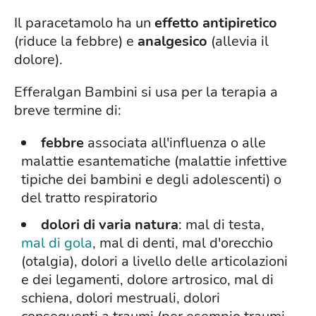
Il paracetamolo ha un
effetto antipiretico
(riduce la febbre) e
analgesico
(allevia il
dolore).
Efferalgan Bambini si usa per la terapia a
breve termine di:
febbre
associata all'influenza o alle
malattie esantematiche (malattie infettive
tipiche dei bambini e degli adolescenti) o
del tratto respiratorio
dolori di varia natura
: mal di testa,
mal di gola
, mal di denti, mal d'orecchio
(otalgia), dolori a livello delle articolazioni
e dei legamenti, dolore artrosico, mal di
schiena, dolori mestruali, dolori