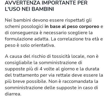
AVVERTENZA IMPORTANTE PER
L'USO NEI BAMBINI
Nei bambini devono essere rispettati gli
schemi posologici
in base al peso corporeo
e
di conseguenza è necessario scegliere la
formulazione adatta. La correlazione tra età e
peso è solo orientativa.
A causa del rischio di tossicità locale, non è
consigliabile la somministrazione di
supposte più di 4 volte al giorno e la durata
del trattamento per via rettale deve essere la
più breve possibile. Non è raccomandata la
somministrazione delle supposte in caso di
diarrea.