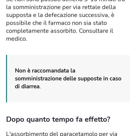
la somministrazione per via rettale della
supposta e la defecazione successiva, è
possibile che il farmaco non sia stato
completamente assorbito. Consultare il
medico.
Non è raccomandata la
somministrazione delle supposte in caso
di diarrea
.
Dopo quanto tempo fa effetto?
L'assorbimento del paracetamolo per via