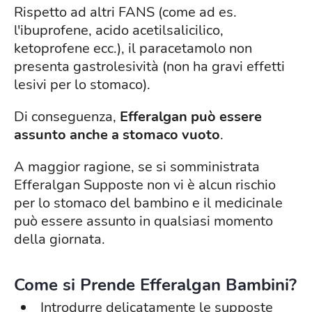
Rispetto ad altri FANS (come ad es.
l'ibuprofene, acido acetilsalicilico,
ketoprofene ecc.), il paracetamolo non
presenta gastrolesività (non ha gravi effetti
lesivi per lo stomaco).
Di conseguenza,
Efferalgan può essere
assunto anche a stomaco vuoto
.
A maggior ragione, se si somministrata
Efferalgan Supposte non vi è alcun rischio
per lo stomaco del bambino e il medicinale
può essere assunto in qualsiasi momento
della giornata.
Come si Prende Efferalgan Bambini?
Introdurre delicatamente le supposte