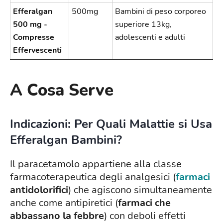
Efferalgan
500mg
Bambini di peso corporeo
500 mg -
superiore 13kg,
Compresse
adolescenti e adulti
Effervescenti
A Cosa Serve
Indicazioni: Per Quali Malattie si Usa
Efferalgan Bambini?
Il paracetamolo appartiene alla classe
farmacoterapeutica degli analgesici (
farmaci
antidolorifici
) che agiscono simultaneamente
anche come antipiretici (
farmaci che
abbassano la febbre
) con deboli effetti