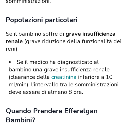
somministrazioni.
Popolazioni particolari
Se il bambino soffre di
grave insufficienza
renale
(grave riduzione della funzionalità dei
reni)
Se il medico ha diagnosticato al
bambino una grave insufficienza renale
(clearance della
creatinina
inferiore a 10
ml/min), l'intervallo tra le somministrazioni
deve essere di almeno 8 ore.
Quando Prendere Efferalgan
Bambini?