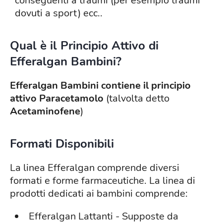
conseguenti a traumi (per esempio traumi
dovuti a sport) ecc..
Qual è il Principio Attivo di
Efferalgan Bambini?
Efferalgan Bambini contiene il principio
attivo
Paracetamolo
(talvolta detto
Acetaminofene
)
Formati Disponibili
La linea Efferalgan comprende diversi
formati e forme farmaceutiche. La linea di
prodotti dedicati ai bambini comprende:
Efferalgan Lattanti - Supposte da