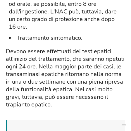
od orale, se possibile, entro 8 ore
dall'ingestione. L'NAC può, tuttavia, dare
un certo grado di protezione anche dopo
16 ore.
Trattamento sintomatico.
Devono essere effettuati dei test epatici
all'inizio del trattamento, che saranno ripetuti
ogni 24 ore. Nella maggior parte dei casi, le
transaminasi epatiche ritornano nella norma
in una o due settimane con una piena ripresa
della funzionalità epatica. Nei casi molto
gravi, tuttavia, può essere necessario il
trapianto epatico.