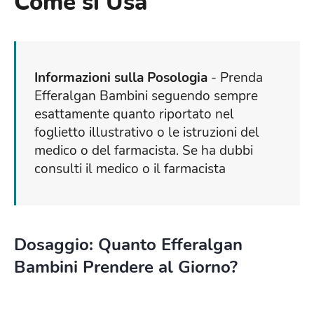
Come si Usa
Informazioni sulla Posologia
- Prenda
Efferalgan Bambini seguendo sempre
esattamente quanto riportato nel
foglietto illustrativo o le istruzioni del
medico o del farmacista. Se ha dubbi
consulti il medico o il farmacista
Dosaggio: Quanto Efferalgan
Bambini Prendere al Giorno?