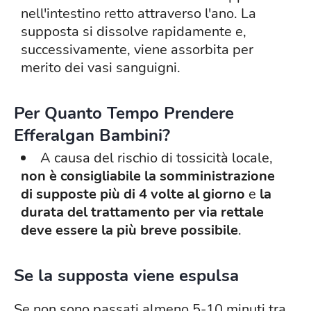
nell'intestino retto attraverso l'ano. La
supposta si dissolve rapidamente e,
successivamente, viene assorbita per
merito dei vasi sanguigni.
Per Quanto Tempo Prendere
Efferalgan Bambini?
A causa del rischio di tossicità locale,
non è consigliabile la somministrazione
di supposte più di 4 volte al giorno
e
la
durata del trattamento per via rettale
deve essere la più breve possibile
.
Se la supposta viene espulsa
Se non sono passati almeno 5-10 minuti tra