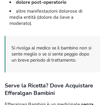
dolore post-operatorio
altre manifestazioni dolorose di
media entità (dolore da lieve a
moderato).
Si rivolga al medico se il bambino non si
sente meglio o se si sente peggio dopo
un breve periodo di trattamento.
Serve la Ricetta? Dove Acquistare
Efferalgan Bambini
Efferalgan Bambini è un medicinale
senza