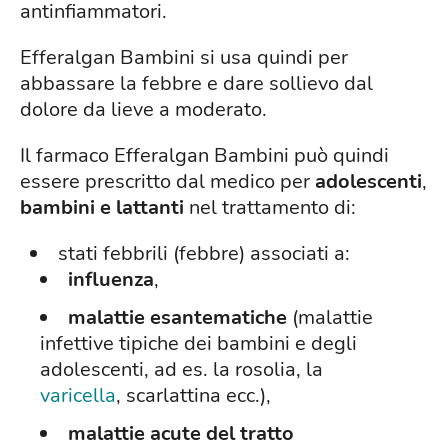
antinfiammatori.
Efferalgan Bambini si usa quindi per
abbassare la febbre e dare sollievo dal
dolore da lieve a moderato.
Il farmaco Efferalgan Bambini può quindi
essere prescritto dal medico per
adolescenti
,
bambini e lattanti
nel trattamento di:
stati febbrili (febbre) associati a:
influenza
,
malattie esantematiche
(malattie
infettive tipiche dei bambini e degli
adolescenti, ad es. la rosolia, la
varicella
, scarlattina ecc.),
malattie acute del tratto