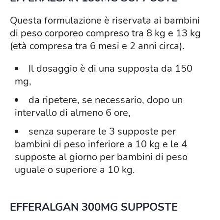
Questa formulazione è riservata ai bambini
di peso corporeo compreso tra 8 kg e 13 kg
(età compresa tra 6 mesi e 2 anni circa).
Il dosaggio è di una supposta da 150
mg,
da ripetere, se necessario, dopo un
intervallo di almeno 6 ore,
senza superare le 3 supposte per
bambini di peso inferiore a 10 kg e le 4
supposte al giorno per bambini di peso
uguale o superiore a 10 kg.
EFFERALGAN 300MG SUPPOSTE