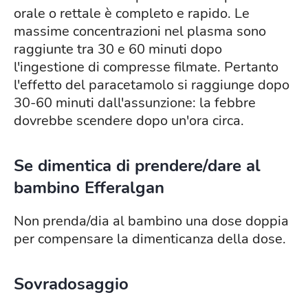
orale o rettale è completo e rapido. Le
massime concentrazioni nel plasma sono
raggiunte tra 30 e 60 minuti dopo
l'ingestione di compresse filmate. Pertanto
l'effetto del paracetamolo si raggiunge dopo
30-60 minuti dall'assunzione: la febbre
dovrebbe scendere dopo un'ora circa.
Se dimentica di prendere/dare al
bambino Efferalgan
Non prenda/dia al bambino una dose doppia
per compensare la dimenticanza della dose.
Sovradosaggio