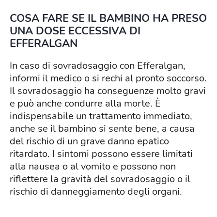
COSA FARE SE IL BAMBINO HA PRESO
UNA DOSE ECCESSIVA DI
EFFERALGAN
In caso di sovradosaggio con Efferalgan,
informi il medico o si rechi al pronto soccorso.
Il sovradosaggio ha conseguenze molto gravi
e può anche condurre alla morte. È
indispensabile un trattamento immediato,
anche se il bambino si sente bene, a causa
del rischio di un grave danno epatico
ritardato. I sintomi possono essere limitati
alla nausea o al vomito e possono non
riflettere la gravità del sovradosaggio o il
rischio di danneggiamento degli organi.