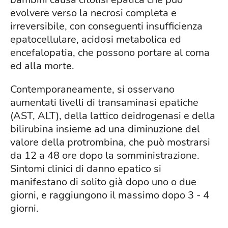
evolvere verso la necrosi completa e
irreversibile, con conseguenti insufficienza
epatocellulare, acidosi metabolica ed
encefalopatia, che possono portare al coma
ed alla morte.
Contemporaneamente, si osservano
aumentati livelli di transaminasi epatiche
(AST, ALT), della lattico deidrogenasi e della
bilirubina insieme ad una diminuzione del
valore della protrombina, che può mostrarsi
da 12 a 48 ore dopo la somministrazione.
Sintomi clinici di danno epatico si
manifestano di solito già dopo uno o due
giorni, e raggiungono il massimo dopo 3 - 4
giorni.