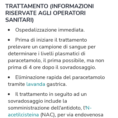
TRATTAMENTO (INFORMAZIONI
RISERVATE AGLI OPERATORI
SANITARI)
Ospedalizzazione immediata.
Prima di iniziare il trattamento
prelevare un campione di sangue per
determinare i livelli plasmatici di
paracetamolo, il prima possibile, ma non
prima di 4 ore dopo il sovradosaggio.
Eliminazione rapida del paracetamolo
tramite
lavanda
gastrica.
Il trattamento in seguito ad un
sovradosaggio include la
somministrazione dell'antidoto, l'
N-
acetilcisteina
(NAC), per via endovenosa