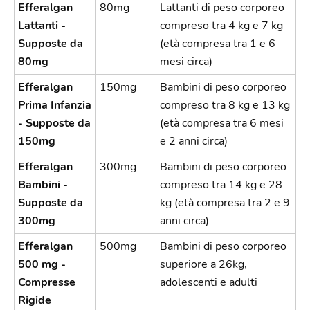
Efferalgan
80mg
Lattanti di peso corporeo
Lattanti -
compreso tra 4 kg e 7 kg
Supposte da
(età compresa tra 1 e 6
80mg
mesi circa)
Efferalgan
150mg
Bambini di peso corporeo
Prima Infanzia
compreso tra 8 kg e 13 kg
- Supposte da
(età compresa tra 6 mesi
150mg
e 2 anni circa)
Efferalgan
300mg
Bambini di peso corporeo
Bambini -
compreso tra 14 kg e 28
Supposte da
kg (età compresa tra 2 e 9
300mg
anni circa)
Efferalgan
500mg
Bambini di peso corporeo
500 mg -
superiore a 26kg,
Compresse
adolescenti e adulti
Rigide