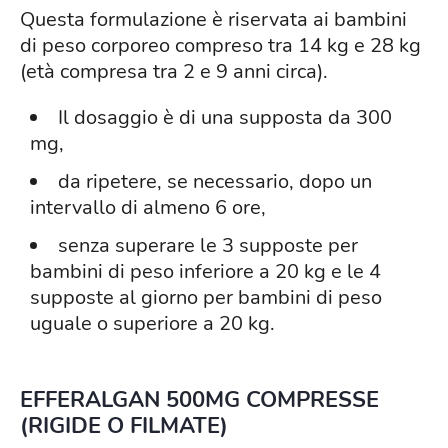
Questa formulazione è riservata ai bambini
di peso corporeo compreso tra 14 kg e 28 kg
(età compresa tra 2 e 9 anni circa).
Il dosaggio è di una supposta da 300
mg,
da ripetere, se necessario, dopo un
intervallo di almeno 6 ore,
senza superare le 3 supposte per
bambini di peso inferiore a 20 kg e le 4
supposte al giorno per bambini di peso
uguale o superiore a 20 kg.
EFFERALGAN 500MG COMPRESSE
(RIGIDE O FILMATE)