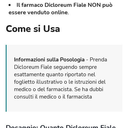
Il farmaco Dicloreum Fiale NON può
essere venduto online
.
Come si Usa
Informazioni sulla Posologia
- Prenda
Dicloreum Fiale seguendo sempre
esattamente quanto riportato nel
foglietto illustrativo o le istruzioni del
medico o del farmacista. Se ha dubbi
consulti il medico o il farmacista
Dosaggio: Quanto Dicloreum Fiale