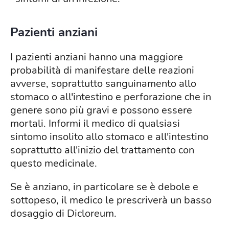
Pazienti anziani
I pazienti anziani hanno una maggiore
probabilità di manifestare delle reazioni
avverse, soprattutto sanguinamento allo
stomaco o all'intestino e perforazione che in
genere sono più gravi e possono essere
mortali. Informi il medico di qualsiasi
sintomo insolito allo stomaco e all'intestino
soprattutto all'inizio del trattamento con
questo medicinale.
Se è anziano, in particolare se è debole e
sottopeso, il medico le prescriverà un basso
dosaggio di Dicloreum.