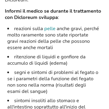
Informi il medico se durante il trattamento
con Dicloreum sviluppa
:
reazioni sulla
pelle
anche gravi, perché
molto raramente sono state riportate
gravi reazioni della pelle che possono
essere anche mortali
ritenzione di liquidi e gonfiore da
accumulo di liquidi (edema)
segni e sintomi di problemi al fegato o
se i parametri della funzione del fegato
non sono nella norma (risultati degli
esami del sangue)
sintomi insoliti allo stomaco e
all'intestino soprattutto all'inizio del