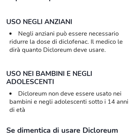
USO NEGLI ANZIANI
Negli anziani può essere necessario
ridurre la dose di diclofenac. Il medico le
dirà quanto Dicloreum deve usare.
USO NEI BAMBINI E NEGLI
ADOLESCENTI
Dicloreum non deve essere usato nei
bambini e negli adolescenti sotto i 14 anni
di età
Se dimentica di usare Dicloreum