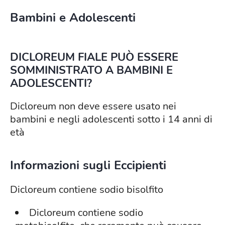
Bambini e Adolescenti
DICLOREUM FIALE PUÒ ESSERE
SOMMINISTRATO A BAMBINI E
ADOLESCENTI?
Dicloreum non deve essere usato nei
bambini e negli adolescenti sotto i 14 anni di
età
Informazioni sugli Eccipienti
Dicloreum contiene sodio bisolfito
Dicloreum contiene sodio