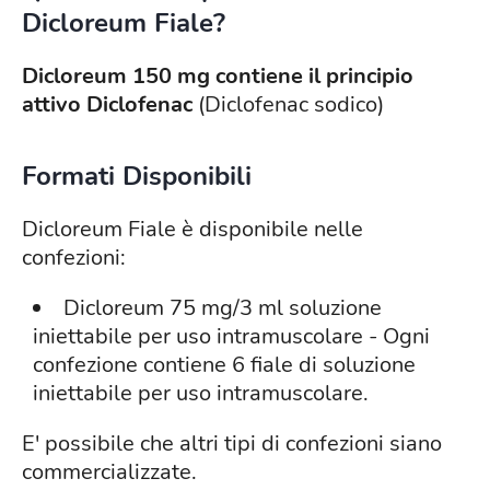
Dicloreum Fiale?
Dicloreum 150 mg contiene il principio
attivo Diclofenac
(Diclofenac sodico)
Formati Disponibili
Dicloreum Fiale è disponibile nelle
confezioni:
Dicloreum 75 mg/3 ml soluzione
iniettabile per uso intramuscolare - Ogni
confezione contiene 6 fiale di soluzione
iniettabile per uso intramuscolare.
E' possibile che altri tipi di confezioni siano
commercializzate.