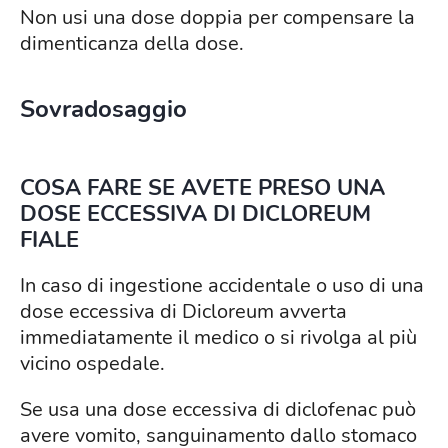
Non usi una dose doppia per compensare la
dimenticanza della dose.
Sovradosaggio
COSA FARE SE AVETE PRESO UNA
DOSE ECCESSIVA DI DICLOREUM
FIALE
In caso di ingestione accidentale o uso di una
dose eccessiva di Dicloreum avverta
immediatamente il medico o si rivolga al più
vicino ospedale.
Se usa una dose eccessiva di diclofenac può
avere vomito, sanguinamento dallo stomaco