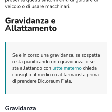
veicolo o di usare macchinari.
Gravidanza e
Allattamento
Se è in corso una gravidanza, se sospetta
o sta pianificando una gravidanza, o se
sta allattando con
latte materno
chieda
consiglio al medico o al farmacista prima
di prendere Dicloreum Fiale.
Gravidanza