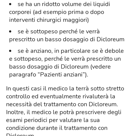
se ha un ridotto volume dei liquidi
corporei (ad esempio prima o dopo
interventi chirurgici maggiori)
se è sottopeso perché le verrà
prescritto un basso dosaggio di Dicloreum
se è anziano, in particolare se è debole
e sottopeso, perché le verrà prescritto un
basso dosaggio di Dicloreum (vedere
paragrafo “Pazienti anziani”).
In questi casi il medico la terrà sotto stretto
controllo ed eventualmente rivaluterà la
necessità del trattamento con Dicloreum.
Inoltre, il medico le potrà prescrivere degli
esami periodici per valutare la sua
condizione durante il trattamento con
Dicloreum.