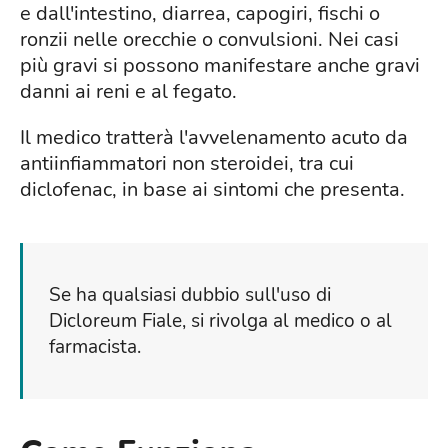
e dall'intestino, diarrea, capogiri, fischi o
ronzii nelle orecchie o convulsioni. Nei casi
più gravi si possono manifestare anche gravi
danni ai reni e al fegato.
Il medico tratterà l'avvelenamento acuto da
antiinfiammatori non steroidei, tra cui
diclofenac, in base ai sintomi che presenta.
Se ha qualsiasi dubbio sull'uso di
Dicloreum Fiale, si rivolga al medico o al
farmacista.