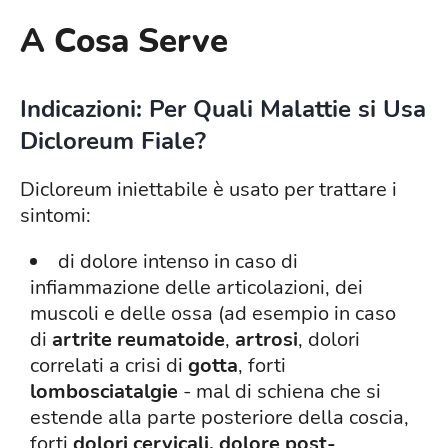
A Cosa Serve
Indicazioni: Per Quali Malattie si Usa
Dicloreum Fiale?
Dicloreum iniettabile è usato per trattare i
sintomi:
di dolore intenso in caso di
infiammazione delle articolazioni, dei
muscoli e delle ossa (ad esempio in caso
di
artrite reumatoide
,
artrosi
, dolori
correlati a crisi di
gotta
, forti
lombosciatalgie
- mal di schiena che si
estende alla parte posteriore della coscia,
forti
dolori cervicali, dolore post-