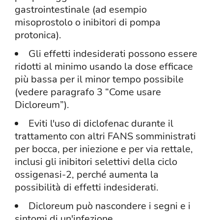
gastrointestinale (ad esempio
misoprostolo o inibitori di pompa
protonica).
Gli effetti indesiderati possono essere
ridotti al minimo usando la dose efficace
più bassa per il minor tempo possibile
(vedere paragrafo 3 “Come usare
Dicloreum”).
Eviti l'uso di diclofenac durante il
trattamento con altri FANS somministrati
per bocca, per iniezione e per via rettale,
inclusi gli inibitori selettivi della ciclo
ossigenasi-2, perché aumenta la
possibilità di effetti indesiderati.
Dicloreum può nascondere i segni e i
sintomi di un'infezione.