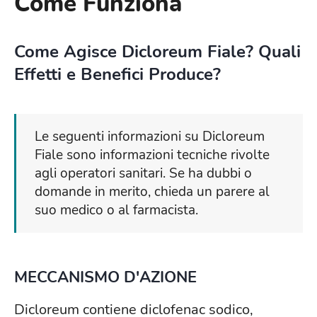
Come Funziona
Come Agisce Dicloreum Fiale? Quali
Effetti e Benefici Produce?
Le seguenti informazioni su Dicloreum
Fiale sono informazioni tecniche rivolte
agli operatori sanitari. Se ha dubbi o
domande in merito, chieda un parere al
suo medico o al farmacista.
MECCANISMO D'AZIONE
Dicloreum contiene diclofenac sodico,