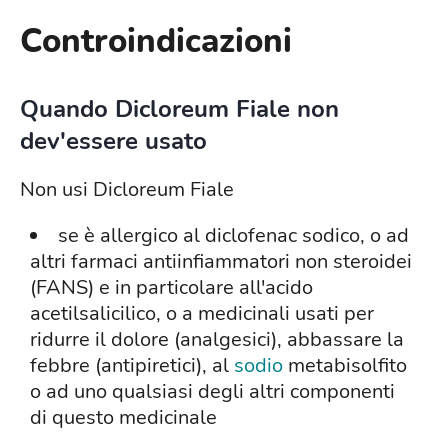
Controindicazioni
Quando Dicloreum Fiale non
dev'essere usato
Non usi Dicloreum Fiale
se è allergico al diclofenac sodico, o ad
altri farmaci antiinfiammatori non steroidei
(FANS) e in particolare all'acido
acetilsalicilico, o a medicinali usati per
ridurre il dolore (analgesici), abbassare la
febbre (antipiretici), al
sodio
metabisolfito
o ad uno qualsiasi degli altri componenti
di questo medicinale