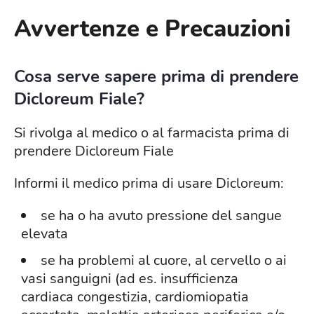
Avvertenze e Precauzioni
Cosa serve sapere prima di prendere
Dicloreum Fiale?
Si rivolga al medico o al farmacista prima di
prendere Dicloreum Fiale
Informi il medico prima di usare Dicloreum:
se ha o ha avuto pressione del sangue
elevata
se ha problemi al cuore, al cervello o ai
vasi sanguigni (ad es. insufficienza
cardiaca congestizia, cardiomiopatia