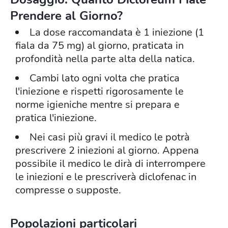
Prendere al Giorno?
La dose raccomandata è 1 iniezione (1
fiala da 75 mg) al giorno, praticata in
profondità nella parte alta della natica.
Cambi lato ogni volta che pratica
l'iniezione e rispetti rigorosamente le
norme igieniche mentre si prepara e
pratica l'iniezione.
Nei casi più gravi il medico le potrà
prescrivere 2 iniezioni al giorno. Appena
possibile il medico le dirà di interrompere
le iniezioni e le prescriverà diclofenac in
compresse o supposte.
Popolazioni particolari