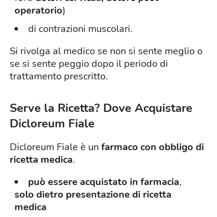
operatorio
)
di contrazioni muscolari.
Si rivolga al medico se non si sente meglio o
se si sente peggio dopo il periodo di
trattamento prescritto.
Serve la Ricetta? Dove Acquistare
Dicloreum Fiale
Dicloreum Fiale è un
farmaco con obbligo di
ricetta medica
.
può essere acquistato in farmacia
,
solo dietro presentazione di ricetta
medica