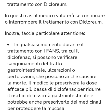
trattamento con Dicloreum.
In questi casi il medico valuterà se continuare
o interrompere il trattamento con Dicloreum.
Inoltre, faccia particolare attenzione:
In qualsiasi momento durante il
trattamento con i FANS, tra cui il
diclofenac, si possono verificare
sanguinamenti del tratto
gastrointestinale, ulcerazioni o
perforazioni, che possono anche causare
la morte. Il medico le prescriverà la dose
efficace più bassa di diclofenac per ridurre
il rischio di tossicità gastrointestinale e
potrebbe anche prescriverle dei medicinali
per proteggere la mucosa