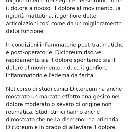
miglioramento dei segni e dei sintomi, come
il dolore a riposo, il dolore al movimento, la
rigidità mattutina, il gonfiore delle
articolazioni così come da un miglioramento
della funzione.
In condizioni infiammatorie post-traumatiche
e post-operatorie, Dicloreum risolve
rapidamente sia il dolore spontaneo sia il
dolore al movimento, riduce il gonfiore
infiammatorio e l'edema da ferita.
Nel corso di studi clinici Dicloreum ha anche
mostrato un marcato effetto analgesico nel
dolore moderato o severo di origine non
reumatica. Studi clinici hanno anche
dimostrato che nella dismenorrea primaria
Dicloreum è in grado di alleviare il dolore.