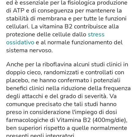
ed è essenziale per la fisiologica produzione
di ATP e di conseguenza per mantenere la
stabilità di membrana e per tutte le funzioni
cellulari. La vitamina B2 contribuisce alla
protezione delle cellule dallo
stress
ossidativo
e al normale funzionamento del
sistema nervoso.
Anche per la riboflavina alcuni studi clinici in
doppio cieco, randomizzati e controllati con
placebo, ne hanno confermato i potenziali
benefici clinici nella riduzione della frequenza
degli attacchi e del grado di severità. Va
comunque precisato che tali studi hanno
preso in considerazione l'impiego di dosi
farmacologiche di Vitamina B2 (400mg/die),
ben superiori rispetto a quelle normalmente
presenti negli integratori.