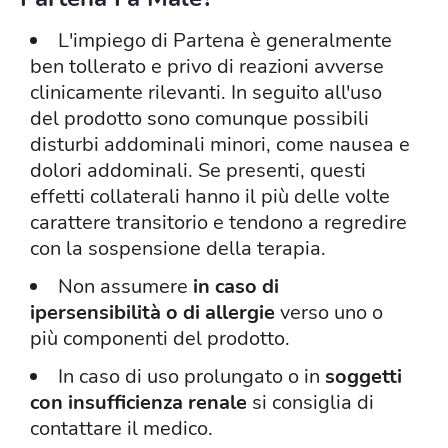
L'impiego di Partena è generalmente
ben tollerato e privo di reazioni avverse
clinicamente rilevanti. In seguito all'uso
del prodotto sono comunque possibili
disturbi addominali minori, come nausea e
dolori addominali. Se presenti, questi
effetti collaterali hanno il più delle volte
carattere transitorio e tendono a regredire
con la sospensione della terapia.
Non assumere
in caso di
ipersensibilità o di allergie
verso uno o
più componenti del prodotto.
In caso di uso prolungato o in
soggetti
con insufficienza renale
si consiglia di
contattare il medico.