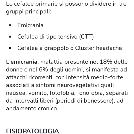
Le cefalee primarie si possono dividere in tre
gruppi principali:
Emicrania
Cefalea di tipo tensivo (CTT)
Cefalea a grappolo o Cluster headache
L'
emicrania
, malattia presente nel 18% delle
donne e nel 6% degli uomini, si manifesta ad
attacchi ricorrenti, con intensità medio-forte,
associati a sintomi neurovegetativi quali
nausea, vomito, fotofobia, fonofobia, separati
da intervalli liberi (periodi di benessere), ad
andamento cronico.
FISIOPATOLOGIA