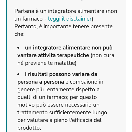
Partena è un integratore alimentare (non
un farmaco -
leggi il disclaimer
).
Pertanto, è importante tenere presente
che:
un integratore alimentare non può
vantare attività terapeutiche
(non cura
né previene le malattie)
i risultati possono variare da
persona a persona
e compaiono in
genere più lentamente rispetto a
quelli di un farmaco; per questo
motivo può essere necessario un
trattamento sufficientemente lungo
per valutare a pieno l'efficacia del
prodotto;