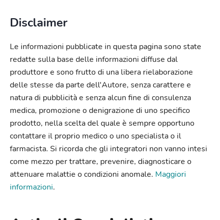
Disclaimer
Le informazioni pubblicate in questa pagina sono state
redatte sulla base delle informazioni diffuse dal
produttore e sono frutto di una libera rielaborazione
delle stesse da parte dell'Autore, senza carattere e
natura di pubblicità e senza alcun fine di consulenza
medica, promozione o denigrazione di uno specifico
prodotto, nella scelta del quale è sempre opportuno
contattare il proprio medico o uno specialista o il
farmacista. Si ricorda che gli integratori non vanno intesi
come mezzo per trattare, prevenire, diagnosticare o
attenuare malattie o condizioni anomale.
Maggiori
informazioni
.