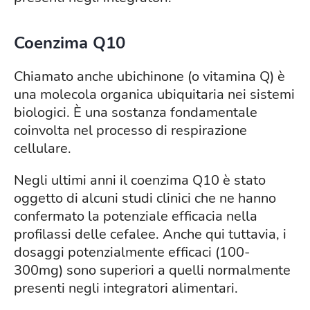
Coenzima Q10
Chiamato anche ubichinone (o vitamina Q) è
una molecola organica ubiquitaria nei sistemi
biologici. È una sostanza fondamentale
coinvolta nel processo di respirazione
cellulare.
Negli ultimi anni il coenzima Q10 è stato
oggetto di alcuni studi clinici che ne hanno
confermato la potenziale efficacia nella
profilassi delle cefalee. Anche qui tuttavia, i
dosaggi potenzialmente efficaci (100-
300mg) sono superiori a quelli normalmente
presenti negli integratori alimentari.