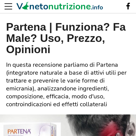
V
neto
nutrizione
.info
Partena | Funziona? Fa
Male? Uso, Prezzo,
Opinioni
In questa recensione parliamo di Partena
(integratore naturale a base di attivi utili per
trattare e prevenire le varie forme di
emicrania), analizzandone ingredienti,
composizione, efficacia, modo d'uso,
controindicazioni ed effetti collaterali