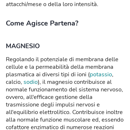
attacchi/mese o della loro intensità.
Come Agisce Partena?
MAGNESIO
Regolando il potenziale di membrana delle
cellule e la permeabilità della membrana
plasmatica ai diversi tipi di ioni (
potassio
,
calcio,
sodio
), il magnesio contribuisce al
normale funzionamento del sistema nervoso,
ovvero, all'efficace gestione della
trasmissione degli impulsi nervosi e
all'equilibrio elettrolitico. Contribuisce inoltre
alla normale funzione muscolare ed, essendo
cofattore enzimatico di numerose reazioni