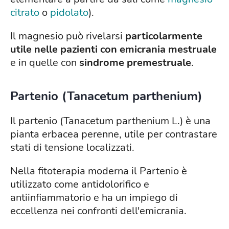
citrato
o
pidolato
).
Il magnesio può rivelarsi
particolarmente
utile nelle pazienti con emicrania mestruale
e in quelle con
sindrome premestruale
.
Partenio (Tanacetum parthenium)
Il partenio (Tanacetum parthenium L.) è una
pianta erbacea perenne, utile per contrastare
stati di tensione localizzati.
Nella fitoterapia moderna il Partenio è
utilizzato come antidolorifico e
antiinfiammatorio e ha un impiego di
eccellenza nei confronti dell'emicrania.