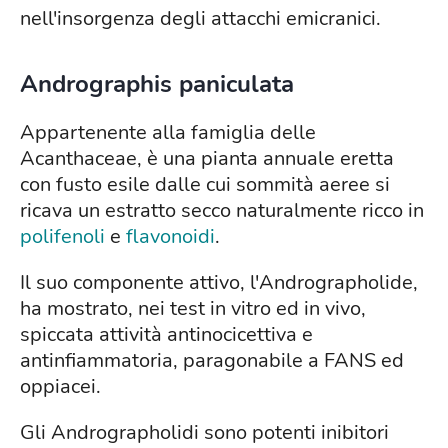
nell'insorgenza degli attacchi emicranici.
Andrographis paniculata
Appartenente alla famiglia delle
Acanthaceae, è una pianta annuale eretta
con fusto esile dalle cui sommità aeree si
ricava un estratto secco naturalmente ricco in
polifenoli
e
flavonoidi
.
Il suo componente attivo, l'Andrographolide,
ha mostrato, nei test in vitro ed in vivo,
spiccata attività antinocicettiva e
antinfiammatoria, paragonabile a FANS ed
oppiacei.
Gli Andrographolidi sono potenti inibitori