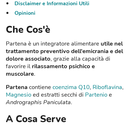
Disclaimer e Informazioni Utili
Opinioni
Che Cos'è
Partena è un integratore alimentare
utile nel
trattamento preventivo dell'emicrania e del
dolore associato
, grazie alla capacità di
favorire il
rilassamento psichico e
muscolare
.
Partena
contiene
coenzima Q10
,
Riboflavina
,
Magnesio
ed estratti secchi di
Partenio
e
Andrographis Paniculata
.
A Cosa Serve