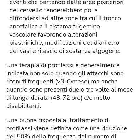
eventi che partendo dalle aree posteriori
del cervello tenderebbero poi a
diffondersi ad altre zone tra cui il tronco
encefalico e il sistema trigemino-
vascolare favorendo alterazioni
piastriniche, modificazioni del diametro
dei vasi e rilascio di sostanza algogene.
Una terapia di profilassi è generalmente
indicata non solo quando gli attacchi sono
ritenuti frequenti (>3-6/mese) ma anche
quando sono presenti due o tre volte al mese
di lunga durata (48-72 ore) e/o molto
disabilitanti.
Una buona risposta al trattamento di
profilassi viene definita come una riduzione
del 50% della frequenza del numero di