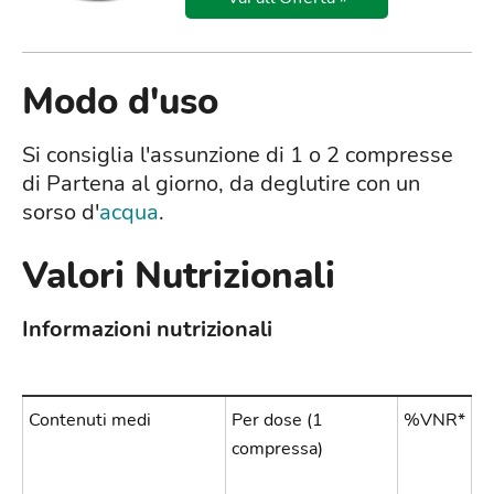
Modo d'uso
Si consiglia l'assunzione di 1 o 2 compresse
di Partena al giorno, da deglutire con un
sorso d'
acqua
.
Valori Nutrizionali
Informazioni nutrizionali
Contenuti medi
Per dose (1
%VNR*
compressa)