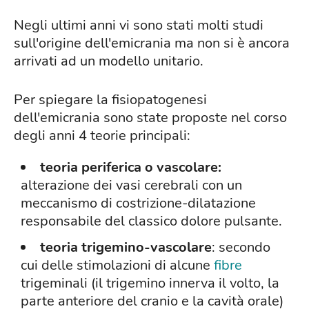
Negli ultimi anni vi sono stati molti studi
sull'origine dell'emicrania ma non si è ancora
arrivati ad un modello unitario.
Per spiegare la fisiopatogenesi
dell'emicrania sono state proposte nel corso
degli anni 4 teorie principali:
teoria periferica o vascolare:
alterazione dei vasi cerebrali con un
meccanismo di costrizione-dilatazione
responsabile del classico dolore pulsante.
teoria trigemino-vascolare
: secondo
cui delle stimolazioni di alcune
fibre
trigeminali (il trigemino innerva il volto, la
parte anteriore del cranio e la cavità orale)