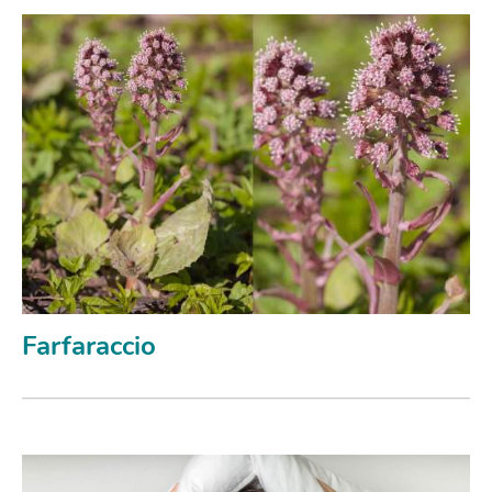
Farfaraccio