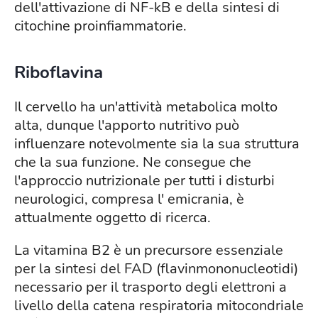
dell'attivazione di NF-kB e della sintesi di
citochine proinfiammatorie.
Riboflavina
Il cervello ha un'attività metabolica molto
alta, dunque l'apporto nutritivo può
influenzare notevolmente sia la sua struttura
che la sua funzione. Ne consegue che
l'approccio nutrizionale per tutti i disturbi
neurologici, compresa l' emicrania, è
attualmente oggetto di ricerca.
La vitamina B2 è un precursore essenziale
per la sintesi del FAD (flavinmononucleotidi)
necessario per il trasporto degli elettroni a
livello della catena respiratoria mitocondriale