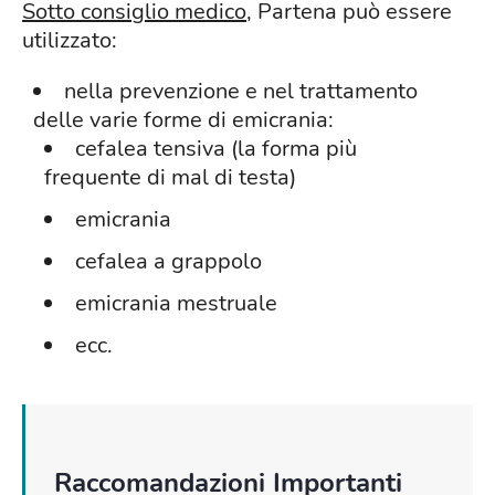
Sotto consiglio medico
, Partena può essere
utilizzato:
nella prevenzione e nel trattamento
delle varie forme di emicrania:
cefalea tensiva (la forma più
frequente di mal di testa)
emicrania
cefalea a grappolo
emicrania mestruale
ecc.
Raccomandazioni Importanti