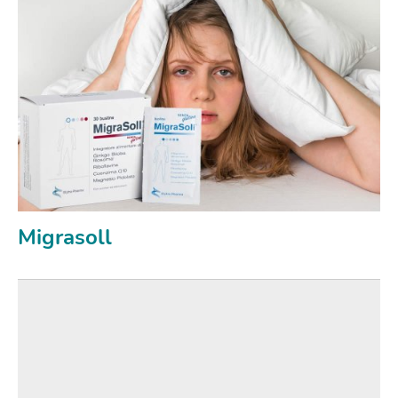
Migrasoll