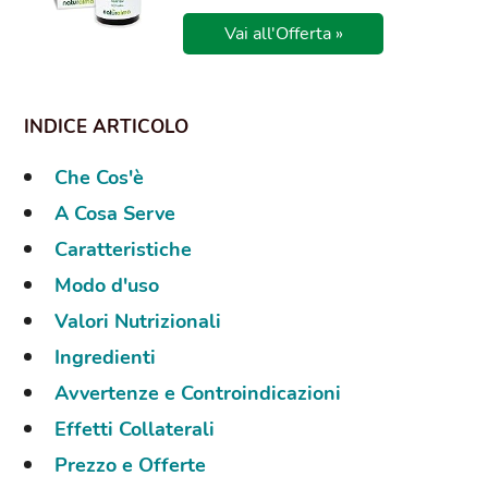
Vai all'Offerta »
Che Cos'è
A Cosa Serve
Caratteristiche
Modo d'uso
Valori Nutrizionali
Ingredienti
Avvertenze e Controindicazioni
Effetti Collaterali
Prezzo e Offerte