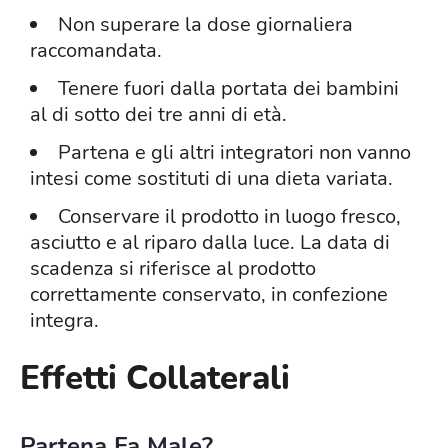
Non superare la dose giornaliera
raccomandata.
Tenere fuori dalla portata dei bambini
al di sotto dei tre anni di età.
Partena e gli altri integratori non vanno
intesi come sostituti di una dieta variata.
Conservare il prodotto in luogo fresco,
asciutto e al riparo dalla luce. La data di
scadenza si riferisce al prodotto
correttamente conservato, in confezione
integra.
Effetti Collaterali
Partena Fa Male?