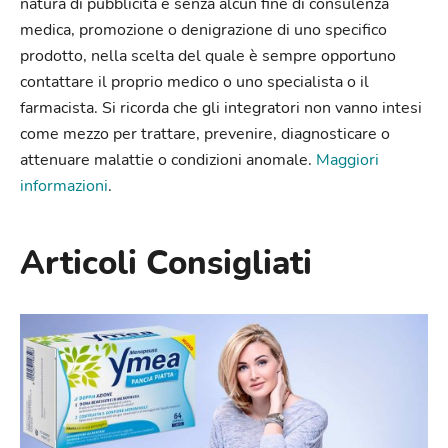
natura di pubblicità e senza alcun fine di consulenza
medica, promozione o denigrazione di uno specifico
prodotto, nella scelta del quale è sempre opportuno
contattare il proprio medico o uno specialista o il
farmacista. Si ricorda che gli integratori non vanno intesi
come mezzo per trattare, prevenire, diagnosticare o
attenuare malattie o condizioni anomale.
Maggiori
informazioni
.
Articoli Consigliati