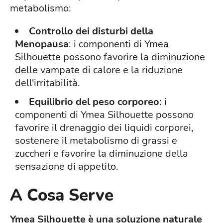
metabolismo:
Controllo dei disturbi della
Menopausa
: i componenti di Ymea
Silhouette possono favorire la diminuzione
delle vampate di calore e la riduzione
dell'irritabilità.
Equilibrio del peso corporeo
: i
componenti di Ymea Silhouette possono
favorire il drenaggio dei liquidi corporei,
sostenere il metabolismo di grassi e
zuccheri e favorire la diminuzione della
sensazione di appetito.
A Cosa Serve
Ymea Silhouette è una soluzione naturale