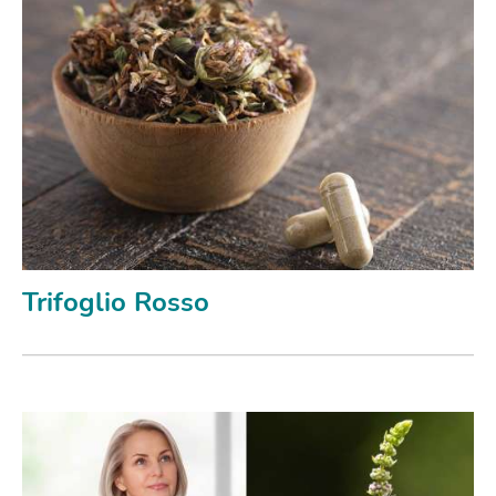
Trifoglio Rosso