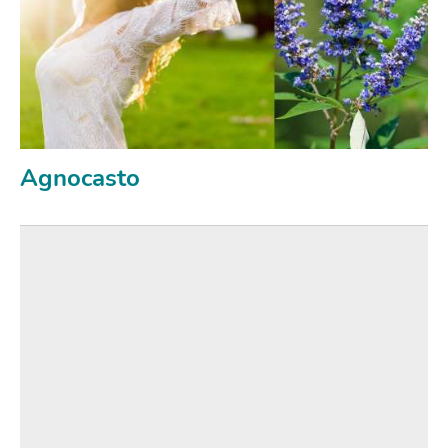
Agnocasto