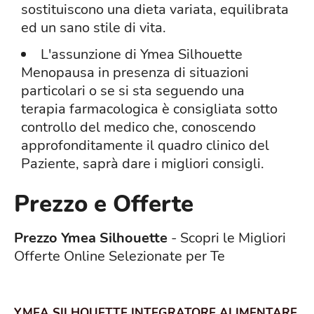
sostituiscono una dieta variata, equilibrata
ed un sano stile di vita.
L'assunzione di Ymea Silhouette
Menopausa in presenza di situazioni
particolari o se si sta seguendo una
terapia farmacologica è consigliata sotto
controllo del medico che, conoscendo
approfonditamente il quadro clinico del
Paziente, saprà dare i migliori consigli.
Prezzo e Offerte
Prezzo Ymea Silhouette
- Scopri le Migliori
Offerte Online Selezionate per Te
YMEA SILHOUETTE INTEGRATORE ALIMENTARE