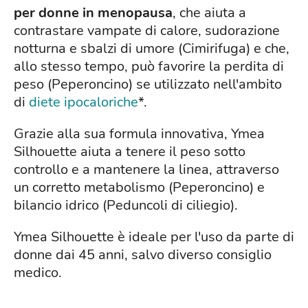
per donne in menopausa
, che aiuta a
contrastare vampate di calore, sudorazione
notturna e sbalzi di umore (Cimirifuga) e che,
allo stesso tempo, può favorire la perdita di
peso (Peperoncino) se utilizzato nell'ambito
di
diete ipocaloriche
*.
Grazie alla sua formula innovativa, Ymea
Silhouette aiuta a tenere il peso sotto
controllo e a mantenere la linea, attraverso
un corretto metabolismo (Peperoncino) e
bilancio idrico (Peduncoli di ciliegio).
Ymea Silhouette è ideale per l'uso da parte di
donne dai 45 anni, salvo diverso consiglio
medico.