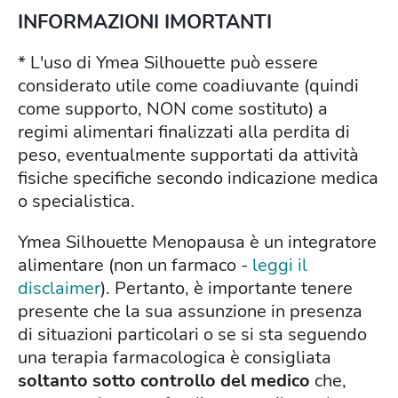
INFORMAZIONI IMORTANTI
* L'uso di Ymea Silhouette può essere
considerato utile come coadiuvante (quindi
come supporto, NON come sostituto) a
regimi alimentari finalizzati alla perdita di
peso, eventualmente supportati da attività
fisiche specifiche secondo indicazione medica
o specialistica.
Ymea Silhouette Menopausa è un integratore
alimentare (non un farmaco -
leggi il
disclaimer
). Pertanto, è importante tenere
presente che la sua assunzione in presenza
di situazioni particolari o se si sta seguendo
una terapia farmacologica è consigliata
soltanto sotto controllo del medico
che,