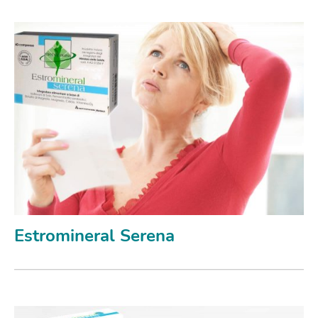
Estromineral Serena