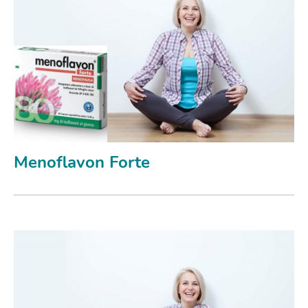
Menoflavon Forte