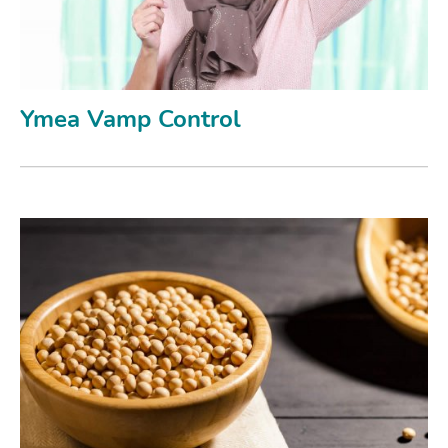
Ymea Vamp Control