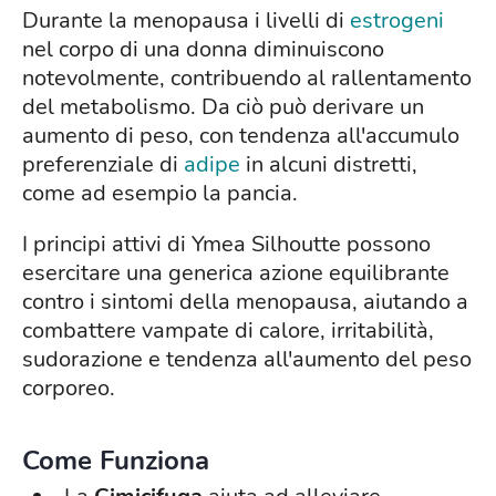
Durante la menopausa i livelli di
estrogeni
nel corpo di una donna diminuiscono
notevolmente, contribuendo al rallentamento
del metabolismo. Da ciò può derivare un
aumento di peso, con tendenza all'accumulo
preferenziale di
adipe
in alcuni distretti,
come ad esempio la pancia.
I principi attivi di Ymea Silhoutte possono
esercitare una generica azione equilibrante
contro i sintomi della menopausa, aiutando a
combattere vampate di calore, irritabilità,
sudorazione e tendenza all'aumento del peso
corporeo.
Come Funziona