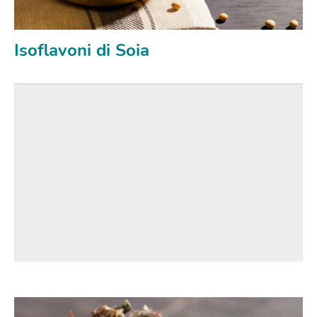
Isoflavoni di Soia