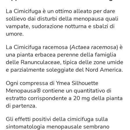
La Cimicifuga è un ottimo alleato per dare
sollievo dai disturbi della menopausa quali
vampate, sudorazione notturna e sbalzi di
umore.
La Cimicifuga racemosa (
Actaea racemosa
) è
una pianta erbacea perenne della famiglia
delle Ranunculaceae, tipica delle zone umide
e parzialmente soleggiate del Nord America.
Ogni compressa di Ymea Silhouette
Menopausa® contiene un quantitativo di
estratto corrispondente a 20 mg della pianta
di partenza.
Gli effetti positivi della cimicifuga sulla
sintomatologia menopausale sembrano