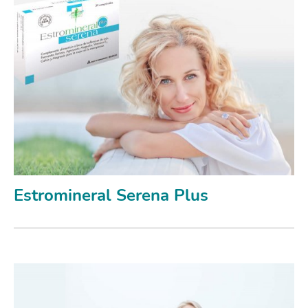
Estromineral Serena Plus