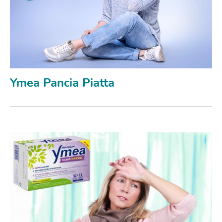
Ymea Pancia Piatta