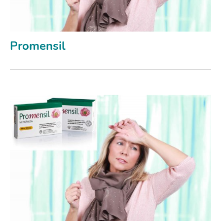
Promensil