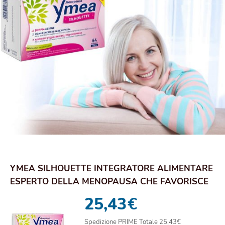
YMEA SILHOUETTE INTEGRATORE ALIMENTARE
ESPERTO DELLA MENOPAUSA CHE FAVORISCE
L'EQUILIBR...
25,43
€
Spedizione PRIME Totale 25,43€