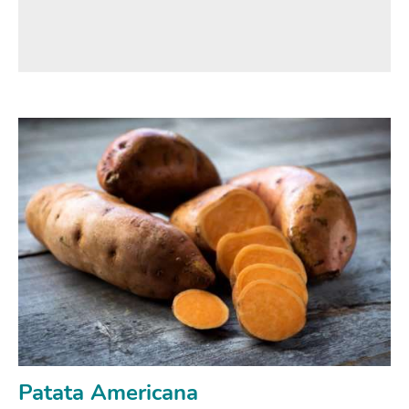
Patata Americana