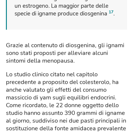
un estrogeno. La maggior parte delle
17
specie di igname produce diosgenina
.
Grazie al contenuto di diosgenina, gli ignami
sono stati proposti per alleviare alcuni
sintomi della menopausa.
Lo studio clinico citato nel capitolo
precedente a proposito del colesterolo, ha
anche valutato gli effetti del consumo
massiccio di yam sugli equilibri endocrini.
Come ricordato, le 22 donne oggetto dello
studio hanno assunto 390 grammi di igname
al giorno, suddiviso nei due pasti principali in
sostituzione della fonte amidacea prevalente