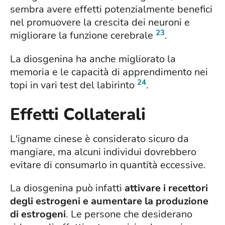
sembra avere effetti potenzialmente benefici
nel promuovere la crescita dei neuroni e
23
migliorare la funzione cerebrale
.
La diosgenina ha anche migliorato la
memoria e le capacità di apprendimento nei
24
topi in vari test del labirinto
.
Effetti Collaterali
L'igname cinese è considerato sicuro da
mangiare, ma alcuni individui dovrebbero
evitare di consumarlo in quantità eccessive.
La diosgenina può infatti
attivare i recettori
degli estrogeni e aumentare la produzione
di estrogeni
. Le persone che desiderano