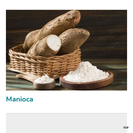
Manioca