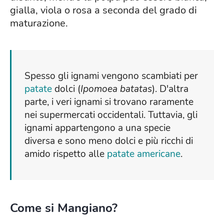
gialla, viola o rosa a seconda del grado di
maturazione.
Spesso gli ignami vengono scambiati per
patate
dolci (
Ipomoea batatas
). D'altra
parte, i veri ignami si trovano raramente
nei supermercati occidentali. Tuttavia, gli
ignami appartengono a una specie
diversa e sono meno dolci e più ricchi di
amido rispetto alle
patate americane
.
Come si Mangiano?