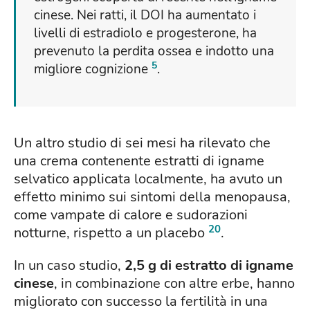
cinese. Nei ratti, il DOI ha aumentato i
livelli di estradiolo e progesterone, ha
prevenuto la perdita ossea e indotto una
5
migliore cognizione
.
Un altro studio di sei mesi ha rilevato che
una crema contenente estratti di igname
selvatico applicata localmente, ha avuto un
effetto minimo sui sintomi della menopausa,
come vampate di calore e sudorazioni
20
notturne, rispetto a un placebo
.
In un caso studio,
2,5 g di estratto di igname
cinese
, in combinazione con altre erbe, hanno
migliorato con successo la fertilità in una