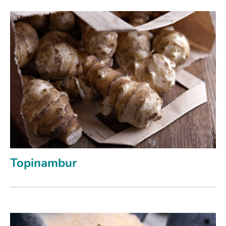
Topinambur