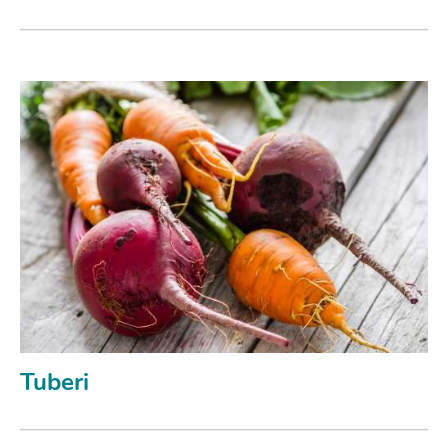
Tuberi