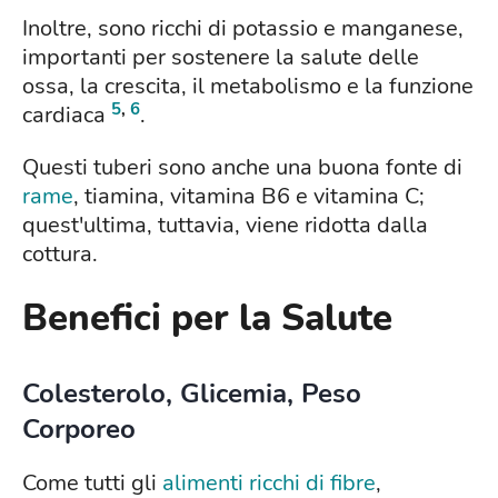
Inoltre, sono ricchi di potassio e manganese,
importanti per sostenere la salute delle
ossa, la crescita, il metabolismo e la funzione
5
,
6
cardiaca
.
Questi tuberi sono anche una buona fonte di
rame
, tiamina, vitamina B6 e vitamina C;
quest'ultima, tuttavia, viene ridotta dalla
cottura.
Benefici per la Salute
Colesterolo, Glicemia, Peso
Corporeo
Come tutti gli
alimenti ricchi di fibre
,