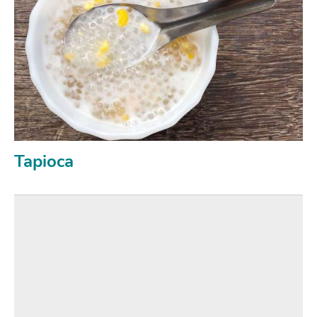
Tapioca