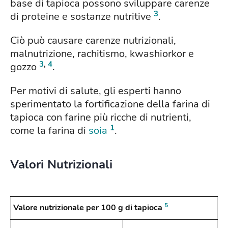
base di tapioca possono sviluppare carenze
3
di proteine e sostanze nutritive
.
Ciò può causare carenze nutrizionali,
malnutrizione, rachitismo, kwashiorkor e
3
,
4
gozzo
.
Per motivi di salute, gli esperti hanno
sperimentato la fortificazione della farina di
tapioca con farine più ricche di nutrienti,
1
come la farina di
soia
.
Valori Nutrizionali
5
Valore nutrizionale per 100 g di tapioca