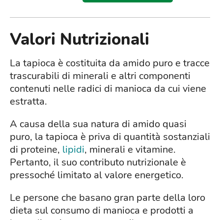
Valori Nutrizionali
La tapioca è costituita da amido puro e tracce
trascurabili di minerali e altri componenti
contenuti nelle radici di manioca da cui viene
estratta.
A causa della sua natura di amido quasi
puro, la tapioca è priva di quantità sostanziali
di proteine,
lipidi
, minerali e vitamine.
Pertanto, il suo contributo nutrizionale è
pressoché limitato al valore energetico.
Le persone che basano gran parte della loro
dieta sul consumo di manioca e prodotti a