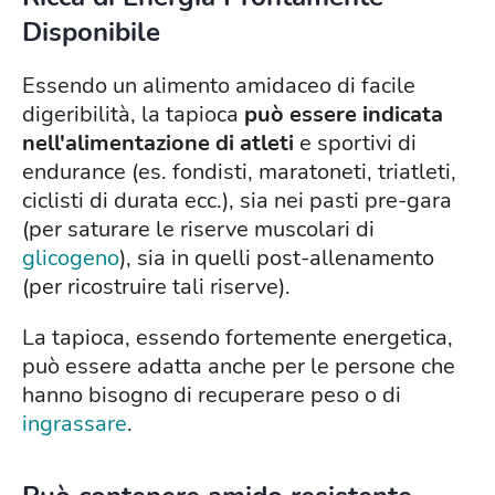
Disponibile
Essendo un alimento amidaceo di facile
digeribilità, la tapioca
può essere indicata
nell'alimentazione di atleti
e sportivi di
endurance (es. fondisti, maratoneti, triatleti,
ciclisti di durata ecc.), sia nei pasti pre-gara
(per saturare le riserve muscolari di
glicogeno
), sia in quelli post-allenamento
(per ricostruire tali riserve).
La tapioca, essendo fortemente energetica,
può essere adatta anche per le persone che
hanno bisogno di recuperare peso o di
ingrassare
.