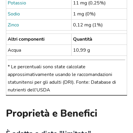
Potassio
11 mg (0,25%)
Sodio
1 mg (0%)
Zinco
0,12 mg (1%)
Altri componenti
Quantità
Acqua
10,99 g
* Le percentuali sono state calcolate
approssimativamente usando le raccomandazioni
statunitensi per gli adulti (DRI). Fonte: Database di
nutrienti dell'USDA
Proprietà e Benefici