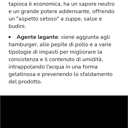
tapioca è economica, ha un sapore neutro
e un grande potere addensante, offrendo
un "aspetto setoso" a zuppe, salse e
budini.
Agente legante
: viene aggiunta agli
hamburger, alle pepite di pollo e a varie
tipologie di impasti per migliorare la
consistenza e il contenuto di umidità,
intrappolando l'acqua in una forma
gelatinosa e prevenendo lo sfaldamento
del prodotto.