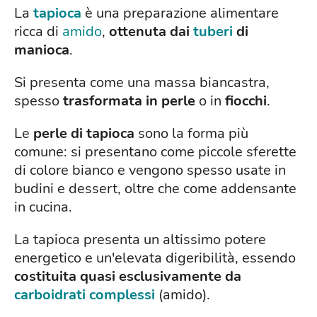
La
tapioca
è una preparazione alimentare
ricca di
amido
,
ottenuta dai
tuberi
di
manioca
.
Si presenta come una massa biancastra,
spesso
trasformata in perle
o in
fiocchi
.
Le
perle di tapioca
sono la forma più
comune: si presentano come piccole sferette
di colore bianco e vengono spesso usate in
budini e dessert, oltre che come addensante
in cucina.
La tapioca presenta un altissimo potere
energetico e un'elevata digeribilità, essendo
costituita quasi esclusivamente da
carboidrati complessi
(amido).