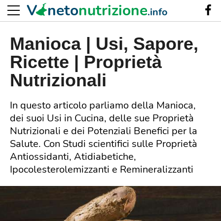
V
neto
nutrizione
.info
Manioca | Usi, Sapore,
Ricette | Proprietà
Nutrizionali
In questo articolo parliamo della Manioca,
dei suoi Usi in Cucina, delle sue Proprietà
Nutrizionali e dei Potenziali Benefici per la
Salute. Con Studi scientifici sulle Proprietà
Antiossidanti, Atidiabetiche,
Ipocolesterolemizzanti e Remineralizzanti