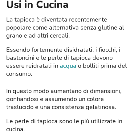
Usi in Cucina
La tapioca è diventata recentemente
popolare come alternativa senza glutine al
grano e ad altri cereali.
Essendo fortemente disidratati, i fiocchi, i
bastoncini e le perle di tapioca devono
essere reidratati in
acqua
o bolliti prima del
consumo.
In questo modo aumentano di dimensioni,
gonfiandosi e assumendo un colore
traslucido e una consistenza gelatinosa.
Le perle di tapioca sono le più utilizzate in
cucina.