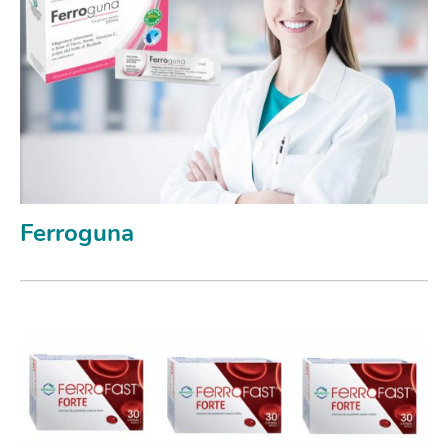
Ferroguna