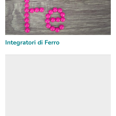
Integratori di Ferro