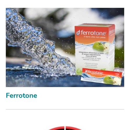
Ferrotone