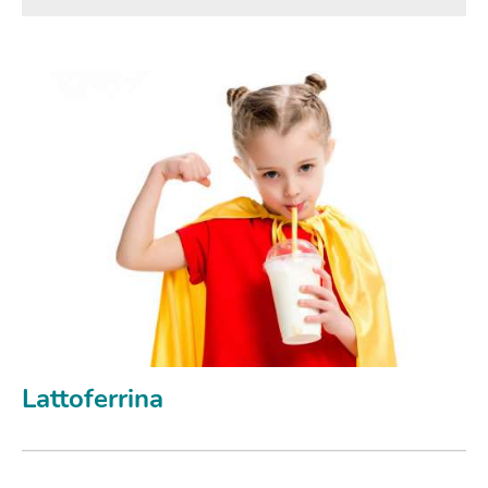
Lattoferrina