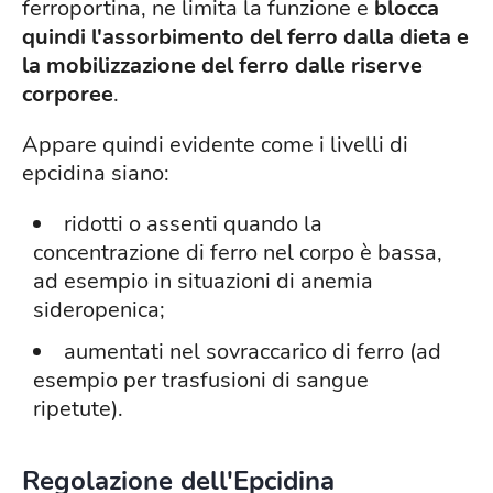
ferroportina, ne limita la funzione e
blocca
quindi l'assorbimento del ferro dalla dieta e
la mobilizzazione del ferro dalle riserve
corporee
.
Appare quindi evidente come i livelli di
epcidina siano:
ridotti o assenti quando la
concentrazione di ferro nel corpo è bassa,
ad esempio in situazioni di anemia
sideropenica;
aumentati nel sovraccarico di ferro (ad
esempio per trasfusioni di sangue
ripetute).
Regolazione dell'Epcidina