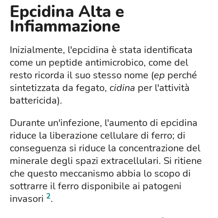
Epcidina Alta e
Infiammazione
Inizialmente, l'epcidina è stata identificata
come un peptide antimicrobico, come del
resto ricorda il suo stesso nome (
ep
perché
sintetizzata da fegato,
cidina
per l'attività
battericida).
Durante un'infezione, l'aumento di epcidina
riduce la liberazione cellulare di ferro; di
conseguenza si riduce la concentrazione del
minerale degli spazi extracellulari. Si ritiene
che questo meccanismo abbia lo scopo di
sottrarre il ferro disponibile ai patogeni
2
invasori
.