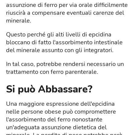
assunzione di ferro per via orale difficilmente
riuscirà a compensare eventuali carenze del
minerale.
Questo perché gli alti livelli di epcidina
bloccano di fatto l'assorbimento intestinale
del minerale assunto con gli integratori.
In tal caso, potrebbe rendersi necessario un
trattamento con ferro parenterale.
Si può Abbassare?
Una maggiore espressione dell'epcidina
nelle persone obese può compromettere
l'assorbimento del ferro nonostante
un'adeguata assunzione dietetica del