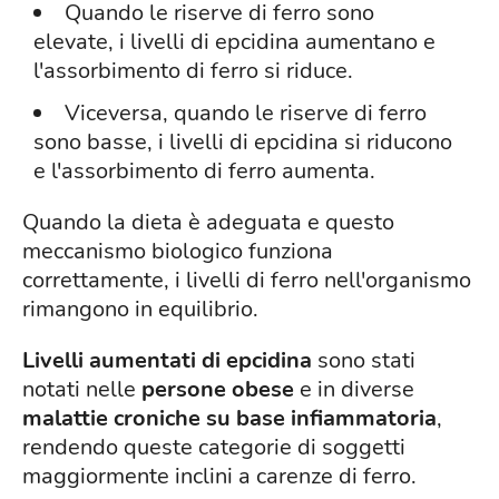
Quando le riserve di ferro sono
elevate, i livelli di epcidina aumentano e
l'assorbimento di ferro si riduce.
Viceversa, quando le riserve di ferro
sono basse, i livelli di epcidina si riducono
e l'assorbimento di ferro aumenta.
Quando la dieta è adeguata e questo
meccanismo biologico funziona
correttamente, i livelli di ferro nell'organismo
rimangono in equilibrio.
Livelli aumentati di epcidina
sono stati
notati nelle
persone obese
e in diverse
malattie croniche su base infiammatoria
,
rendendo queste categorie di soggetti
maggiormente inclini a carenze di ferro.