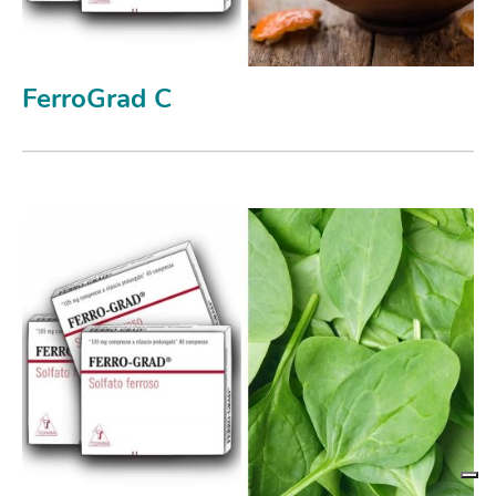
FerroGrad C