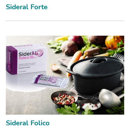
Sideral Forte
Sideral Folico