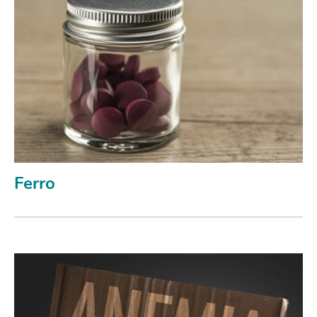
Ferro