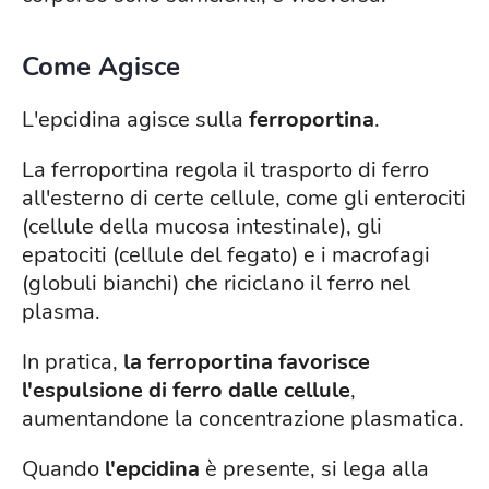
Come Agisce
L'epcidina agisce sulla
ferroportina
.
La ferroportina regola il trasporto di ferro
all'esterno di certe cellule, come gli enterociti
(cellule della mucosa intestinale), gli
epatociti (cellule del fegato) e i macrofagi
(globuli bianchi) che riciclano il ferro nel
plasma.
In pratica,
la ferroportina favorisce
l'espulsione di ferro dalle cellule
,
aumentandone la concentrazione plasmatica.
Quando
l'epcidina
è presente, si lega alla