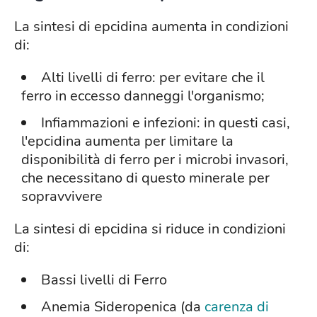
La sintesi di epcidina aumenta in condizioni
di:
Alti livelli di ferro: per evitare che il
ferro in eccesso danneggi l'organismo;
Infiammazioni e infezioni: in questi casi,
l'epcidina aumenta per limitare la
disponibilità di ferro per i microbi invasori,
che necessitano di questo minerale per
sopravvivere
La sintesi di epcidina si riduce in condizioni
di:
Bassi livelli di Ferro
Anemia Sideropenica (da
carenza di