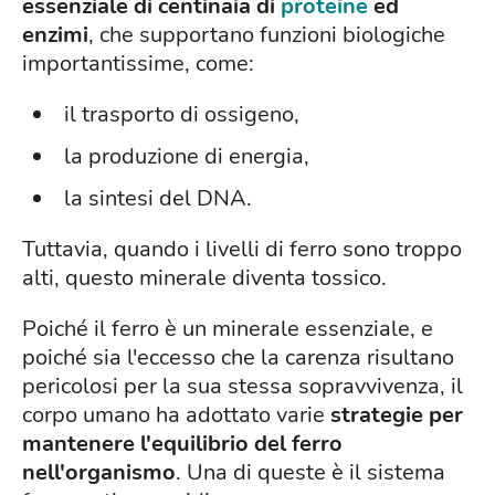
essenziale di centinaia di
proteine
ed
enzimi
, che supportano funzioni biologiche
importantissime, come:
il trasporto di ossigeno,
la produzione di energia,
la sintesi del DNA.
Tuttavia, quando i livelli di ferro sono troppo
alti, questo minerale diventa tossico.
Poiché il ferro è un minerale essenziale, e
poiché sia l'eccesso che la carenza risultano
pericolosi per la sua stessa sopravvivenza, il
corpo umano ha adottato varie
strategie per
mantenere l'equilibrio del ferro
nell'organismo
. Una di queste è il sistema