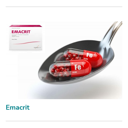
Emacrit