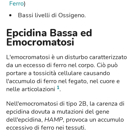
Ferro
)
Bassi livelli di Ossigeno.
Epcidina Bassa ed
Emocromatosi
L'emocromatosi è un disturbo caratterizzato
da un eccesso di ferro nel corpo. Ciò può
portare a tossicità cellulare causando
l'accumulo di ferro nel fegato, nel cuore e
1
nelle articolazioni
.
Nell'emocromatosi di tipo 2B, la carenza di
epcidina dovuta a mutazioni del gene
dell'epcidina,
HAMP
, provoca un accumulo
eccessivo di ferro nei tessuti.