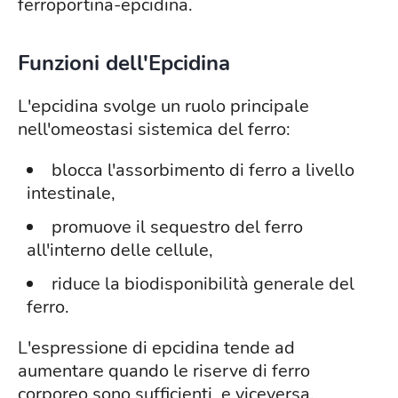
ferroportina-epcidina.
Funzioni dell'Epcidina
L'epcidina svolge un ruolo principale
nell'omeostasi sistemica del ferro:
blocca l'assorbimento di ferro a livello
intestinale,
promuove il sequestro del ferro
all'interno delle cellule,
riduce la biodisponibilità generale del
ferro.
L'espressione di epcidina tende ad
aumentare quando le riserve di ferro
corporeo sono sufficienti, e viceversa.