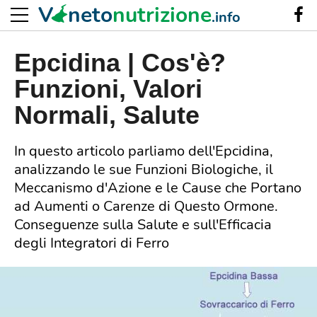
V
neto
nutrizione
.info
Epcidina | Cos'è?
Funzioni, Valori
Normali, Salute
In questo articolo parliamo dell'Epcidina,
analizzando le sue Funzioni Biologiche, il
Meccanismo d'Azione e le Cause che Portano
ad Aumenti o Carenze di Questo Ormone.
Conseguenze sulla Salute e sull'Efficacia
degli Integratori di Ferro