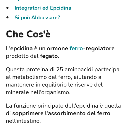
Integratori ed Epcidina
Si può Abbassare?
Che Cos'è
L'
epcidina
è un
ormone
ferro
-regolatore
prodotto dal
fegato
.
Questa proteina di 25 aminoacidi partecipa
al metabolismo del ferro, aiutando a
mantenere in equilibrio le riserve del
minerale nell'organismo.
La funzione principale dell'epcidina è quella
di
sopprimere l'assorbimento del ferro
nell'intestino.