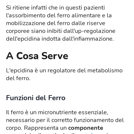
Si ritiene infatti che in questi pazienti
l'assorbimento del ferro alimentare e la
mobilizzazione del ferro dalle riserve
corporee siano inibiti dall'up-regolazione
dell'epcidina indotta dall'infiammazione.
A Cosa Serve
L'epcidina è un regolatore del metabolismo
del ferro.
Funzioni del Ferro
Il ferro è un micronutriente essenziale,
necessario per il corretto funzionamento del
corpo. Rappresenta un
componente