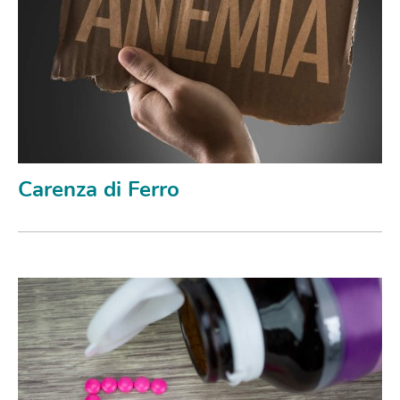
Carenza di Ferro