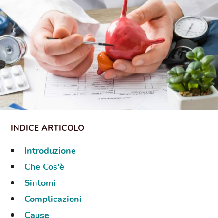
Introduzione
Che Cos'è
Sintomi
Complicazioni
Cause