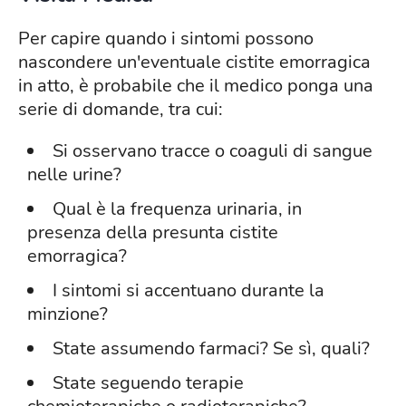
Per capire quando i sintomi possono
nascondere un'eventuale cistite emorragica
in atto, è probabile che il medico ponga una
serie di domande, tra cui:
Si osservano tracce o coaguli di sangue
nelle urine?
Qual è la frequenza urinaria, in
presenza della presunta cistite
emorragica?
I sintomi si accentuano durante la
minzione?
State assumendo farmaci? Se sì, quali?
State seguendo terapie