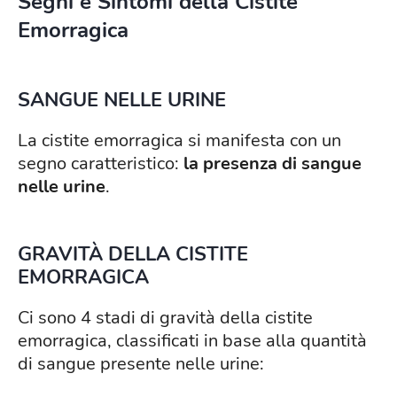
Segni e Sintomi della Cistite
Emorragica
SANGUE NELLE URINE
La cistite emorragica si manifesta con un
segno caratteristico:
la presenza di sangue
nelle urine
.
GRAVITÀ DELLA CISTITE
EMORRAGICA
Ci sono 4 stadi di gravità della cistite
emorragica, classificati in base alla quantità
di sangue presente nelle urine: