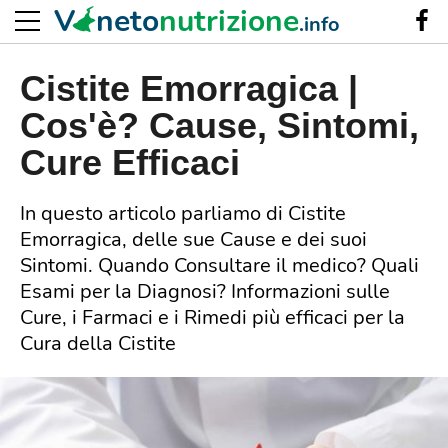
V
neto
nutrizione
.info
Cistite Emorragica |
Cos'è? Cause, Sintomi,
Cure Efficaci
In questo articolo parliamo di Cistite
Emorragica, delle sue Cause e dei suoi
Sintomi. Quando Consultare il medico? Quali
Esami per la Diagnosi? Informazioni sulle
Cure, i Farmaci e i Rimedi più efficaci per la
Cura della Cistite