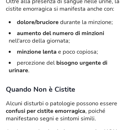
Oltre alla presenza di sangue nelle urine, la
cistite emorragica si manifesta anche con:
dolore/bruciore
durante la minzione;
aumento del numero di minzioni
nell'arco della giornata;
minzione lenta
e poco copiosa;
percezione del
bisogno urgente di
urinare
.
Quando Non è Cistite
Alcuni disturbi o patologie possono essere
confusi per cistite emorragica
, poiché
manifestano segni e sintomi simili.