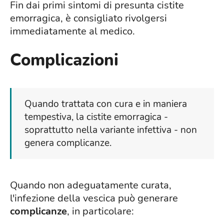
Fin dai primi sintomi di presunta cistite
emorragica, è consigliato rivolgersi
immediatamente al medico.
Complicazioni
Quando trattata con cura e in maniera
tempestiva, la cistite emorragica -
soprattutto nella variante infettiva - non
genera complicanze.
Quando non adeguatamente curata,
l'infezione della vescica può generare
complicanze
, in particolare: