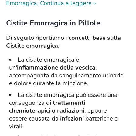
Emorragica, Continua a leggere »
Cistite Emorragica in Pillole
Di seguito riportiamo i
concetti base sulla
Cistite
emorragica
:
La cistite emorragica è
un'
infiammazione della vescica
,
accompagnata da sanguinamento urinario
e dolore durante la minzione.
La cistite emorragica può essere una
conseguenza di
trattamenti
chemioterapici o radiazioni
, oppure
essere causata da
infezioni
batteriche o
virali.