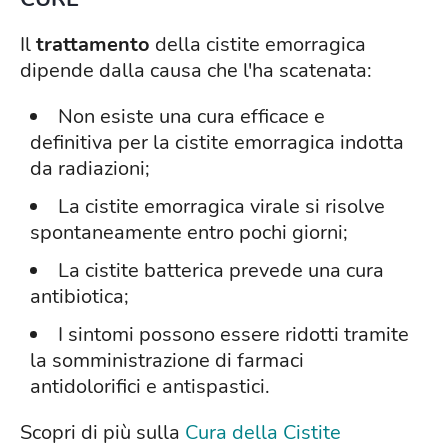
Il
trattamento
della cistite emorragica
dipende dalla causa che l'ha scatenata:
Non esiste una cura efficace e
definitiva per la cistite emorragica indotta
da radiazioni;
La cistite emorragica virale si risolve
spontaneamente entro pochi giorni;
La cistite batterica prevede una cura
antibiotica;
I sintomi possono essere ridotti tramite
la somministrazione di farmaci
antidolorifici e antispastici.
Scopri di più sulla
Cura della Cistite