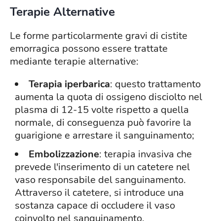
Terapie Alternative
Le forme particolarmente gravi di cistite
emorragica possono essere trattate
mediante terapie alternative:
Terapia iperbarica
: questo trattamento
aumenta la quota di ossigeno disciolto nel
plasma di 12-15 volte rispetto a quella
normale, di conseguenza può favorire la
guarigione e arrestare il sanguinamento;
Embolizzazione
: terapia invasiva che
prevede l'inserimento di un catetere nel
vaso responsabile del sanguinamento.
Attraverso il catetere, si introduce una
sostanza capace di occludere il vaso
coinvolto nel sanguinamento.