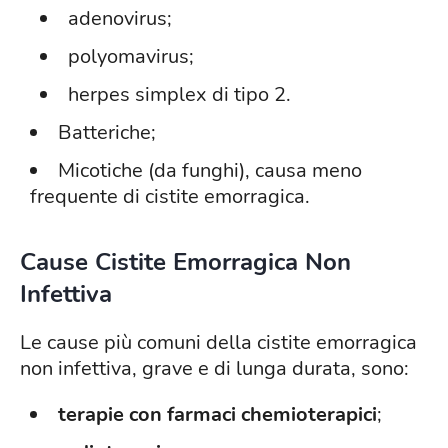
adenovirus;
polyomavirus;
herpes simplex di tipo 2.
Batteriche;
Micotiche (da funghi), causa meno
frequente di cistite emorragica.
Cause Cistite Emorragica Non
Infettiva
Le cause più comuni della cistite emorragica
non infettiva, grave e di lunga durata, sono:
terapie con farmaci chemioterapici
;