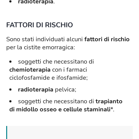
radioterapia
.
FATTORI DI RISCHIO
Sono stati individuati alcuni
fattori di rischio
per la cistite emorragica:
soggetti che necessitano di
chemioterapia
con i farmaci
ciclofosfamide e ifosfamide;
radioterapia
pelvica;
soggetti che necessitano di
trapianto
di midollo osseo e cellule staminali
*.