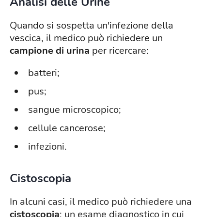
Analisi delle Urine
Quando si sospetta un'infezione della
vescica, il medico può richiedere un
campione di urina
per ricercare:
batteri;
pus;
sangue microscopico;
cellule cancerose;
infezioni.
Cistoscopia
In alcuni casi, il medico può richiedere una
cistoscopia
: un esame diagnostico in cui