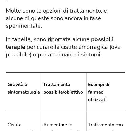
Molte sono le opzioni di trattamento, e
alcune di queste sono ancora in fase
sperimentale.
In tabella, sono riportate alcune
possibili
terapie
per curare la cistite emorragica (ove
possibile) o per attenuarne i sintomi.
Gravità e
Trattamento
Esempi di
sintomatologia
possibile/obiettivo
farmaci
utilizzati
Cistite
Aumentare la
Trattamento con