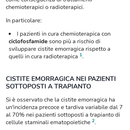
chemioterapici o radioterapici.
In particolare:
I pazienti in cura chemioterapica con
ciclofosfamide
sono più a rischio di
sviluppare cistite emorragica rispetto a
1
quelli in cura radioterapica
.
CISTITE EMORRAGICA NEI PAZIENTI
SOTTOPOSTI A TRAPIANTO
Si è osservato che la cistite emorragica ha
un'incidenza precoce e tardiva variabile dal 7
al 70% nei pazienti sottoposti a trapianto di
2
cellule staminali ematopoietiche
.