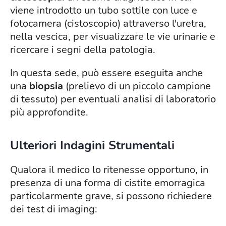
viene introdotto un tubo sottile con luce e
fotocamera (cistoscopio) attraverso l'uretra,
nella vescica, per visualizzare le vie urinarie e
ricercare i segni della patologia.
In questa sede, può essere eseguita anche
una
biopsia
(prelievo di un piccolo campione
di tessuto) per eventuali analisi di laboratorio
più approfondite.
Ulteriori Indagini Strumentali
Qualora il medico lo ritenesse opportuno, in
presenza di una forma di cistite emorragica
particolarmente grave, si possono richiedere
dei test di imaging: