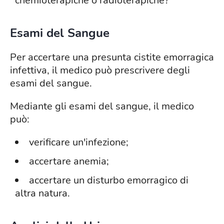
chemioterapiche o radioterapiche?
Esami del Sangue
Per accertare una presunta cistite emorragica
infettiva, il medico può prescrivere degli
esami del sangue.
Mediante gli esami del sangue, il medico
può:
verificare un'infezione;
accertare anemia;
accertare un disturbo emorragico di
altra natura.