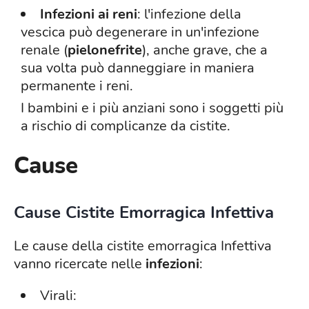
Infezioni ai reni
: l'infezione della
vescica può degenerare in un'infezione
renale (
pielonefrite
), anche grave, che a
sua volta può danneggiare in maniera
permanente i reni.
I bambini e i più anziani sono i soggetti più
a rischio di complicanze da cistite.
Cause
Cause Cistite Emorragica Infettiva
Le cause della cistite emorragica Infettiva
vanno ricercate nelle
infezioni
:
Virali: