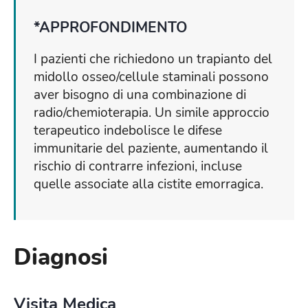
*APPROFONDIMENTO
I pazienti che richiedono un trapianto del
midollo osseo/cellule staminali possono
aver bisogno di una combinazione di
radio/chemioterapia. Un simile approccio
terapeutico indebolisce le difese
immunitarie del paziente, aumentando il
rischio di contrarre infezioni, incluse
quelle associate alla cistite emorragica.
Diagnosi
Visita Medica