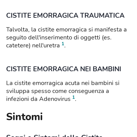
CISTITE EMORRAGICA TRAUMATICA
Talvolta, la cistite emorragica si manifesta a
seguito dell'inserimento di oggetti (es.
1
catetere) nell'uretra
.
CISTITE EMORRAGICA NEI BAMBINI
La cistite emorragica acuta nei bambini si
sviluppa spesso come conseguenza a
1
infezioni da Adenovirus
.
Sintomi