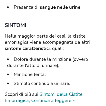
Presenza di
sangue nelle urine
.
SINTOMI
Nella maggior parte dei casi, la cistite
emorragica viene accompagnata da altri
sintomi caratteristici
, quali:
Dolore durante la minzione (ovvero
durante l'atto di urinare);
Minzione lenta;
Stimolo continuo a urinare.
Scopri di più sui
Sintomi della Cistite
Emorragica, Continua a leggere »