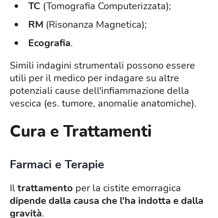
TC
(Tomografia Computerizzata);
RM
(Risonanza Magnetica);
Ecografia
.
Simili indagini strumentali possono essere
utili per il medico per indagare su altre
potenziali cause dell'infiammazione della
vescica (es. tumore, anomalie anatomiche).
Cura e Trattamenti
Farmaci e Terapie
Il
trattamento
per la cistite emorragica
dipende dalla causa che l'ha indotta e dalla
gravità
.