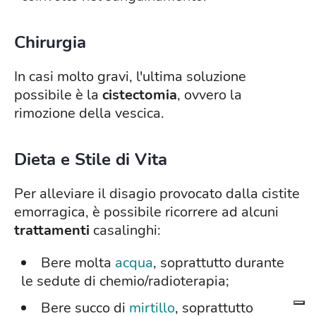
Chirurgia
In casi molto gravi, l'ultima soluzione
possibile è la
cistectomia
, ovvero la
rimozione della vescica.
Dieta e Stile di Vita
Per alleviare il disagio provocato dalla cistite
emorragica, è possibile ricorrere ad alcuni
trattamenti
casalinghi:
Bere molta
acqua
, soprattutto durante
le sedute di chemio/radioterapia;
Bere succo di
mirtillo
, soprattutto