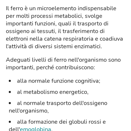
Il ferro è un microelemento indispensabile
per molti processi metabolici, svolge
importanti funzioni, quali il trasporto di
ossigeno ai tessuti, il trasferimento di
elettroni nella catena respiratoria e coadiuva
l'attività di diversi sistemi enzimatici.
Adeguati livelli di ferro nell'organismo sono
importanti, perché contribuiscono:
alla normale funzione cognitiva;
al metabolismo energetico,
al normale trasporto dell'ossigeno
nell'organismo,
alla formazione dei globuli rossi e
dell'
emoglobina
,