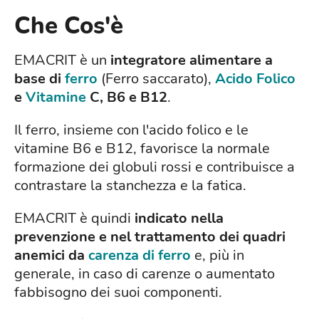
Che Cos'è
EMACRIT è un
integratore alimentare a
base di
ferro
(Ferro saccarato),
Acido Folico
e
Vitamine
C, B6 e B12
.
Il ferro, insieme con l'acido folico e le
vitamine B6 e B12, favorisce la normale
formazione dei globuli rossi e contribuisce a
contrastare la stanchezza e la fatica.
EMACRIT è quindi
indicato nella
prevenzione e nel trattamento dei quadri
anemici da
carenza di ferro
e, più in
generale, in caso di carenze o aumentato
fabbisogno dei suoi componenti.