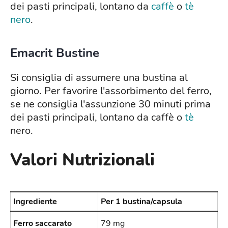
dei pasti principali, lontano da
caffè
o
tè
nero
.
Emacrit Bustine
Si consiglia di assumere una bustina al
giorno. Per favorire l'assorbimento del ferro,
se ne consiglia l'assunzione 30 minuti prima
dei pasti principali, lontano da caffè o
tè
nero.
Valori Nutrizionali
Ingrediente
Per 1 bustina/capsula
Ferro saccarato
79 mg