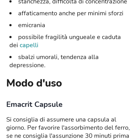
stanchezza, difficoltà di concentrazione
affaticamento anche per minimi sforzi
emicrania
possibile fragilità ungueale e caduta
dei
capelli
sbalzi umorali, tendenza alla
depressione.
Modo d'uso
Emacrit Capsule
Si consiglia di assumere una capsula al
giorno. Per favorire l'assorbimento del ferro,
se ne consiglia l'assunzione 30 minuti prima