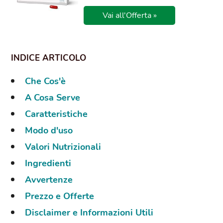
Vai all'Offerta »
Che Cos'è
A Cosa Serve
Caratteristiche
Modo d'uso
Valori Nutrizionali
Ingredienti
Avvertenze
Prezzo e Offerte
Disclaimer e Informazioni Utili