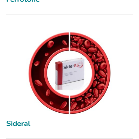
Sideral