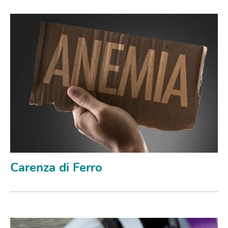
Carenza di Ferro