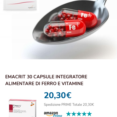
EMACRIT 30 CAPSULE INTEGRATORE
ALIMENTARE DI FERRO E VITAMINE
20,30
€
Spedizione PRIME Totale 20,30€
★★★★★
★★★★★