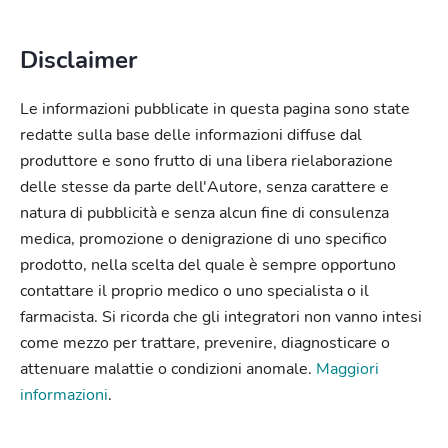
Disclaimer
Le informazioni pubblicate in questa pagina sono state
redatte sulla base delle informazioni diffuse dal
produttore e sono frutto di una libera rielaborazione
delle stesse da parte dell'Autore, senza carattere e
natura di pubblicità e senza alcun fine di consulenza
medica, promozione o denigrazione di uno specifico
prodotto, nella scelta del quale è sempre opportuno
contattare il proprio medico o uno specialista o il
farmacista. Si ricorda che gli integratori non vanno intesi
come mezzo per trattare, prevenire, diagnosticare o
attenuare malattie o condizioni anomale.
Maggiori
informazioni
.