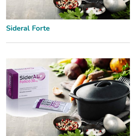
Sideral Forte