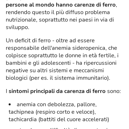
persone al mondo hanno carenze di ferro
,
rendendo questo il più diffuso problema
nutrizionale, soprattutto nei paesi in via di
sviluppo.
Un deficit di ferro - oltre ad essere
responsabile dell'anemia sideropenica, che
colpisce soprattutto le donne in età fertile, i
bambini e gli adolescenti - ha ripercussioni
negative su altri sistemi e meccanismi
biologici (per es. il sistema immunitario).
I
sintomi principali da carenza di ferro
sono:
anemia con debolezza, pallore,
tachipnea (respiro corto e veloce),
tachicardia (battiti del cuore accelerati)