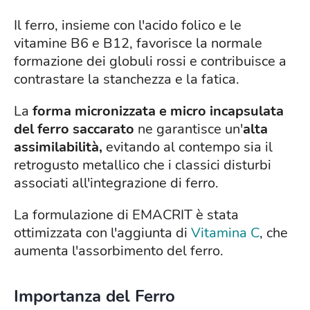
Il ferro, insieme con l'acido folico e le
vitamine B6 e B12, favorisce la normale
formazione dei globuli rossi e contribuisce a
contrastare la stanchezza e la fatica.
La
forma micronizzata e micro incapsulata
del ferro saccarato
ne garantisce un'
alta
assimilabilità,
evitando al contempo sia il
retrogusto metallico che i classici disturbi
associati all'integrazione di ferro.
La formulazione di EMACRIT è stata
ottimizzata con l'aggiunta di
Vitamina C
, che
aumenta l'assorbimento del ferro.
Importanza del Ferro