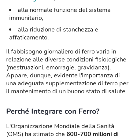
alla normale funzione del sistema
immunitario,
alla riduzione di stanchezza e
affaticamento.
Il fabbisogno giornaliero di ferro varia in
relazione alle diverse condizioni fisiologiche
(mestruazioni, emorragie, gravidanza).
Appare, dunque, evidente l'importanza di
una adeguata supplementazione di ferro per
il mantenimento di un buono stato di salute.
Perché Integrare con Ferro?
L'Organizzazione Mondiale della Sanità
(OMS) ha stimato che
600-700 milioni di