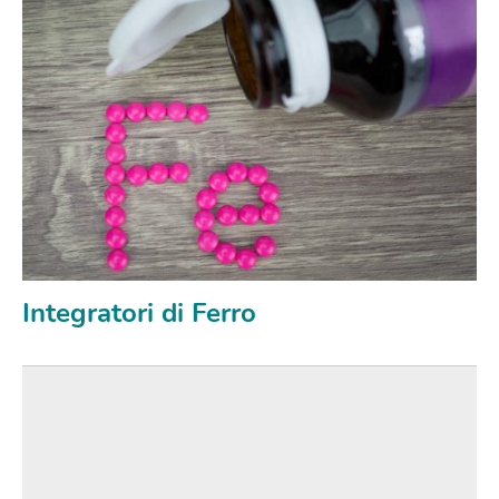
Integratori di Ferro