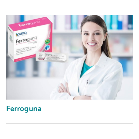
Ferroguna