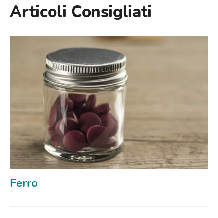
Articoli Consigliati
Ferro