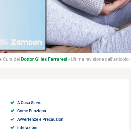
 a Cura del
Dottor Gilles Ferraresi
- Ultima revisione dell'articolo:
A Cosa Serve
Come Funziona
Avvertenze e Precauzioni
Interazioni