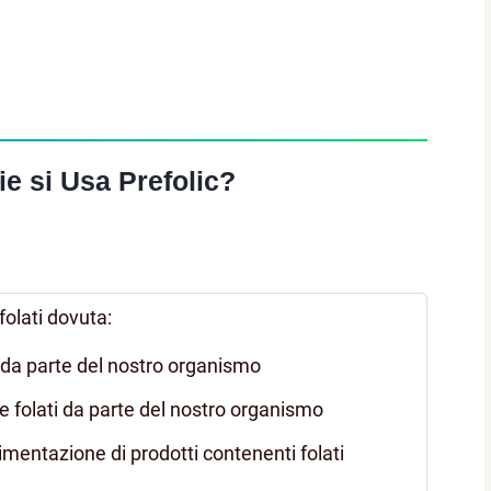
ie si Usa Prefolic?
folati dovuta:
i da parte del nostro organismo
re folati da parte del nostro organismo
alimentazione di prodotti contenenti folati