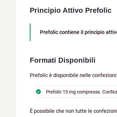
Principio Attivo Prefolic
Prefolic contiene il principio atti
Formati Disponibili
Prefolic è disponibile nelle confezioni
Prefolic 15 mg compresse. Confe
È possibile che non tutte le confezioni 