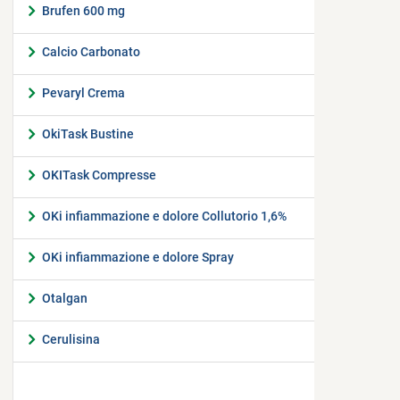
Brufen 600 mg
Calcio Carbonato
Pevaryl Crema
OkiTask Bustine
OKITask Compresse
OKi infiammazione e dolore Collutorio 1,6%
OKi infiammazione e dolore Spray
Otalgan
Cerulisina