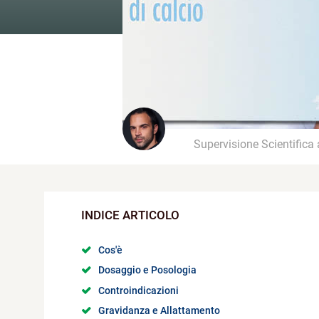
Supervisione Scientifica
Cos'è
Dosaggio e Posologia
Controindicazioni
Gravidanza e Allattamento