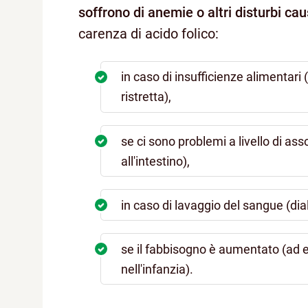
soffrono di anemie o altri disturbi cau
carenza di acido folico:
in caso di insufficienze alimentari
ristretta),
se ci sono problemi a livello di as
all'intestino),
in caso di lavaggio del sangue (dia
se il fabbisogno è aumentato (ad e
nell'infanzia).