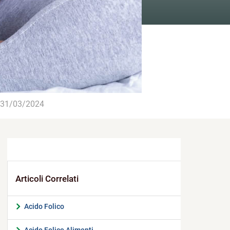
31/03/2024
Acido Folico