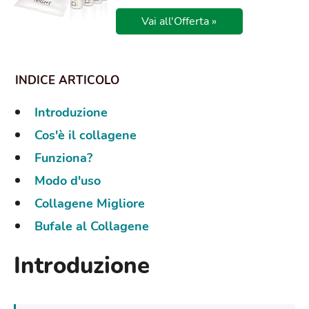
Vai all'Offerta »
Introduzione
Cos'è il collagene
Funziona?
Modo d'uso
Collagene Migliore
Bufale al Collagene
Introduzione