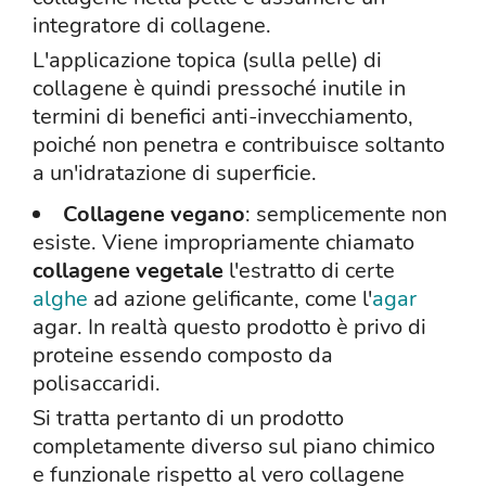
integratore di collagene.
L'applicazione topica (sulla pelle) di
collagene è quindi pressoché inutile in
termini di benefici anti-invecchiamento,
poiché non penetra e contribuisce soltanto
a un'idratazione di superficie.
Collagene vegano
: semplicemente non
esiste. Viene impropriamente chiamato
collagene vegetale
l'estratto di certe
alghe
ad azione gelificante, come l'
agar
agar. In realtà questo prodotto è privo di
proteine essendo composto da
polisaccaridi.
Si tratta pertanto di un prodotto
completamente diverso sul piano chimico
e funzionale rispetto al vero collagene