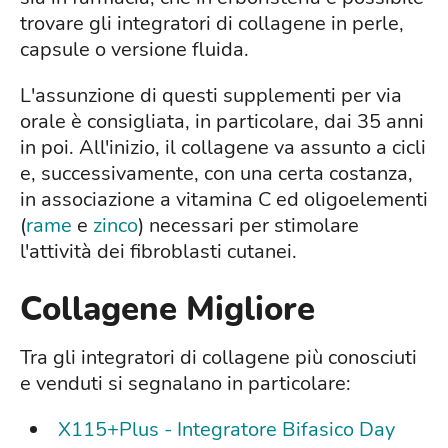
trovare gli integratori di collagene in perle,
capsule o versione fluida.
L'assunzione di questi supplementi per via
orale è consigliata, in particolare, dai 35 anni
in poi. All'inizio, il collagene va assunto a cicli
e, successivamente, con una certa costanza,
in associazione a vitamina C ed oligoelementi
(
rame
e
zinco
) necessari per stimolare
l'attività dei fibroblasti cutanei.
Collagene Migliore
Tra gli integratori di collagene più conosciuti
e venduti si segnalano in particolare:
X115+Plus - Integratore Bifasico Day