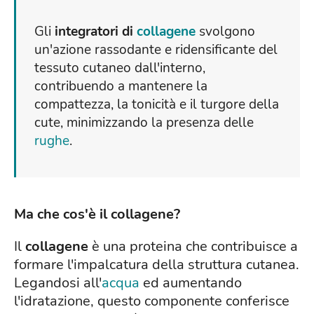
Gli
integratori di
collagene
svolgono
un'azione rassodante e ridensificante del
tessuto cutaneo dall'interno,
contribuendo a mantenere la
compattezza, la tonicità e il turgore della
cute, minimizzando la presenza delle
rughe
.
Ma che cos'è il collagene?
Il
collagene
è una proteina che contribuisce a
formare l'impalcatura della struttura cutanea.
Legandosi all'
acqua
ed aumentando
l'idratazione, questo componente conferisce