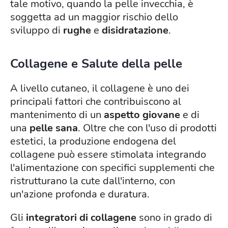
tale motivo, quando la pelle invecchia, è
soggetta ad un maggior rischio dello
sviluppo di
rughe
e
disidratazione
.
Collagene e Salute della pelle
A livello cutaneo, il collagene è uno dei
principali fattori che contribuiscono al
mantenimento di un
aspetto giovane
e di
una
pelle sana
. Oltre che con l'uso di prodotti
estetici, la produzione endogena del
collagene può essere stimolata integrando
l'alimentazione con specifici supplementi che
ristrutturano la cute dall'interno, con
un'azione profonda e duratura.
Gli
integratori di collagene
sono in grado di