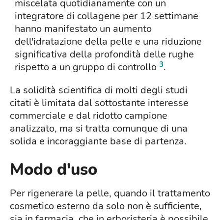
miscelata quotidianamente con un
integratore di collagene per 12 settimane
hanno manifestato un aumento
dell'idratazione della pelle e una riduzione
significativa della profondità delle rughe
3
rispetto a un gruppo di controllo
.
La solidità scientifica di molti degli studi
citati è limitata dal sottostante interesse
commerciale e dal ridotto campione
analizzato, ma si tratta comunque di una
solida e incoraggiante base di partenza.
Modo d'uso
Per rigenerare la pelle, quando il trattamento
cosmetico esterno da solo non è sufficiente,
sia in farmacia, che in erboristeria è possibile