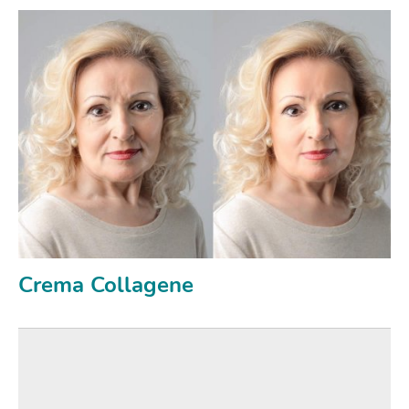
Crema Collagene