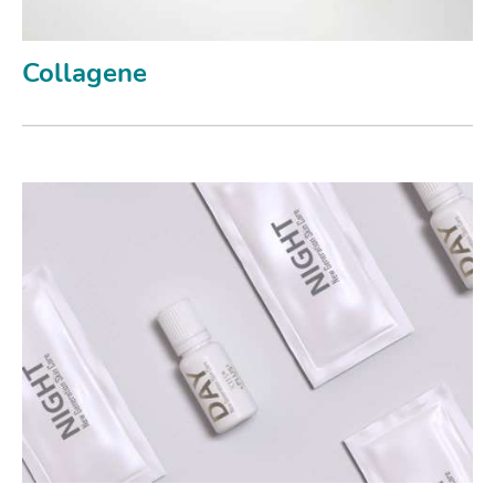
Collagene