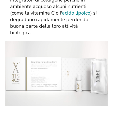
ambiente acquoso alcuni nutrienti
(come la vitamina C o l'
acido lipoico
) si
degradano rapidamente perdendo
buona parte della loro attività
biologica.