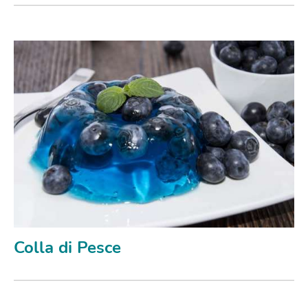
Colla di Pesce