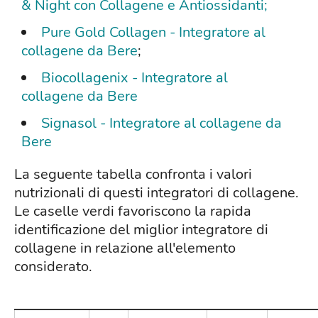
& Night con Collagene e Antiossidanti;
Pure Gold Collagen - Integratore al
collagene da Bere
;
Biocollagenix - Integratore al
collagene da Bere
Signasol - Integratore al collagene da
Bere
La seguente tabella confronta i valori
nutrizionali di questi integratori di collagene.
Le caselle verdi favoriscono la rapida
identificazione del miglior integratore di
collagene in relazione all'elemento
considerato.