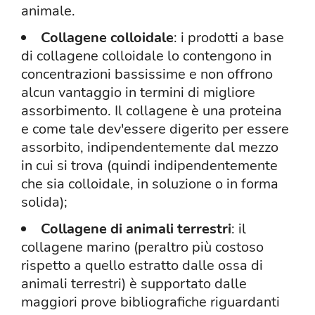
animale.
Collagene colloidale
: i prodotti a base
di collagene colloidale lo contengono in
concentrazioni bassissime e non offrono
alcun vantaggio in termini di migliore
assorbimento. Il collagene è una proteina
e come tale dev'essere digerito per essere
assorbito, indipendentemente dal mezzo
in cui si trova (quindi indipendentemente
che sia colloidale, in soluzione o in forma
solida);
Collagene di animali terrestri
: il
collagene marino (peraltro più costoso
rispetto a quello estratto dalle ossa di
animali terrestri) è supportato dalle
maggiori prove bibliografiche riguardanti