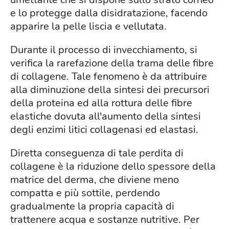
e lo protegge dalla disidratazione, facendo
apparire la pelle liscia e vellutata.
Durante il processo di invecchiamento, si
verifica la rarefazione della trama delle fibre
di collagene. Tale fenomeno è da attribuire
alla diminuzione della sintesi dei precursori
della proteina ed alla rottura delle fibre
elastiche dovuta all'aumento della sintesi
degli enzimi litici collagenasi ed elastasi.
Diretta conseguenza di tale perdita di
collagene è la riduzione dello spessore della
matrice del derma, che diviene meno
compatta e più sottile, perdendo
gradualmente la propria capacità di
trattenere acqua e sostanze nutritive. Per