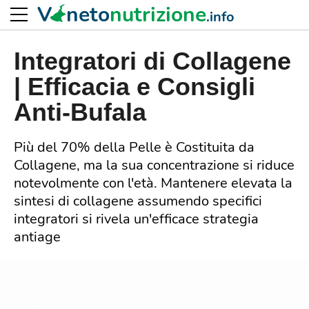
V
neto
nutrizione
.info
Integratori di Collagene
| Efficacia e Consigli
Anti-Bufala
Più del 70% della Pelle è Costituita da
Collagene, ma la sua concentrazione si riduce
notevolmente con l'età. Mantenere elevata la
sintesi di collagene assumendo specifici
integratori si rivela un'efficace strategia
antiage