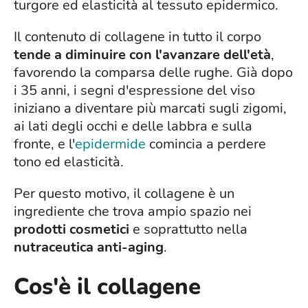
turgore ed elasticità al tessuto epidermico.
Il contenuto di collagene in tutto il corpo
tende a diminuire con l'avanzare dell'età
,
favorendo la comparsa delle rughe. Già dopo
i 35 anni, i segni d'espressione del viso
iniziano a diventare più marcati sugli zigomi,
ai lati degli occhi e delle labbra e sulla
fronte, e l'
epidermide
comincia a perdere
tono ed elasticità.
Per questo motivo, il collagene è un
ingrediente che trova ampio spazio nei
prodotti cosmetici
e soprattutto nella
nutraceutica anti-aging
.
Cos'è il collagene