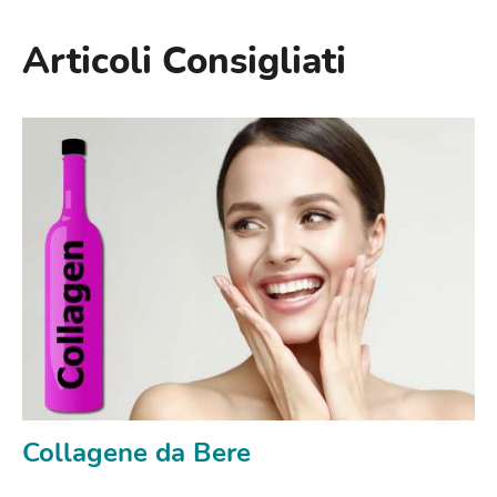
Articoli Consigliati
Collagene da Bere