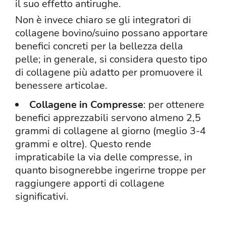
il suo effetto antirughe.
Non è invece chiaro se gli integratori di
collagene bovino/suino possano apportare
benefici concreti per la bellezza della
pelle; in generale, si considera questo tipo
di collagene più adatto per promuovere il
benessere articolae.
Collagene in Compresse
: per ottenere
benefici apprezzabili servono almeno 2,5
grammi di collagene al giorno (meglio 3-4
grammi e oltre). Questo rende
impraticabile la via delle compresse, in
quanto bisognerebbe ingerirne troppe per
raggiungere apporti di collagene
significativi.