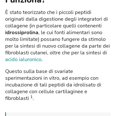
È stato teorizzato che i piccoli peptidi
originati dalla digestione degli integratori di
collagene (in particolare quelli contenenti
idrossiprolina
, le cui fonti alimentari sono
molto limitate) possano fungere da stimolo
per la sintesi di nuovo collagene da parte dei
fibroblasti cutanei, oltre che per la sintesi di
acido ialuronico
.
Questo sulla base di svariate
sperimentazioni in vitro, ad esempio con
incubazione di tali peptidi da idrolisato di
collagene con cellule cartilaginee e
1
fibroblasti
.