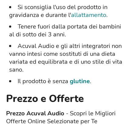
Si sconsiglia l'uso del prodotto in
gravidanza e durante l'
allattamento
.
Tenere fuori dalla portata dei bambini
al di sotto dei 3 anni.
Acuval Audio e gli altri integratori non
vanno intesi come sostituti di una dieta
variata ed equilibrata e di uno stile di vita
sano.
Il prodotto è senza
glutine
.
Prezzo e Offerte
Prezzo Acuval Audio
- Scopri le Migliori
Offerte Online Selezionate per Te