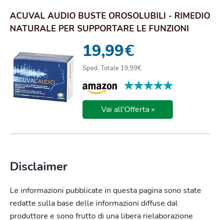
ACUVAL AUDIO BUSTE OROSOLUBILI - RIMEDIO
NATURALE PER SUPPORTARE LE FUNZIONI
SENSORIALI...
19,99
€
Sped. Totale 19,99€
★★★★★
★★★★★
Vai all'Offerta »
Disclaimer
Le informazioni pubblicate in questa pagina sono state
redatte sulla base delle informazioni diffuse dal
produttore e sono frutto di una libera rielaborazione