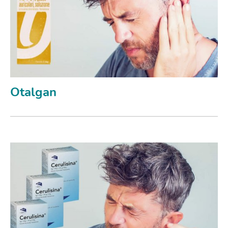
Otalgan