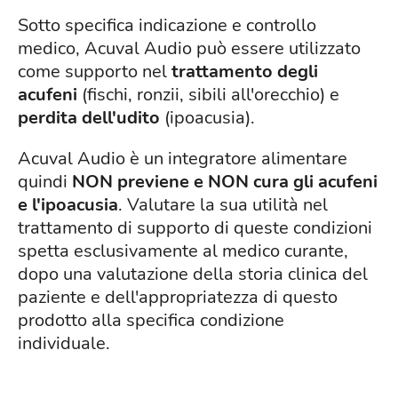
Sotto specifica indicazione e controllo
medico, Acuval Audio può essere utilizzato
come supporto nel
trattamento degli
acufeni
(fischi, ronzii, sibili all'orecchio) e
perdita dell'udito
(ipoacusia).
Acuval Audio è un integratore alimentare
quindi
NON previene e NON cura gli acufeni
e l'ipoacusia
. Valutare la sua utilità nel
trattamento di supporto di queste condizioni
spetta esclusivamente al medico curante,
dopo una valutazione della storia clinica del
paziente e dell'appropriatezza di questo
prodotto alla specifica condizione
individuale.