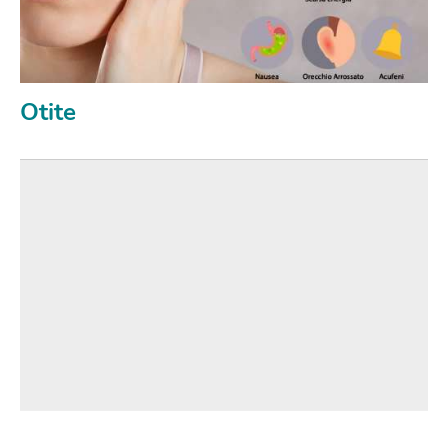
Otite