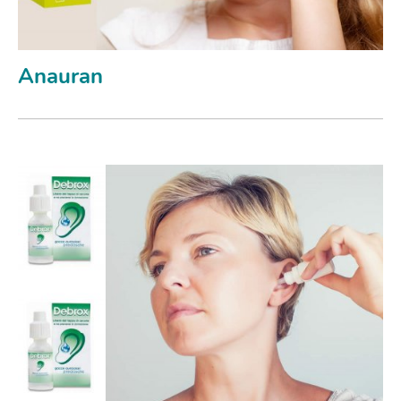
Anauran