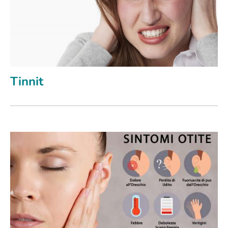
Tinnit