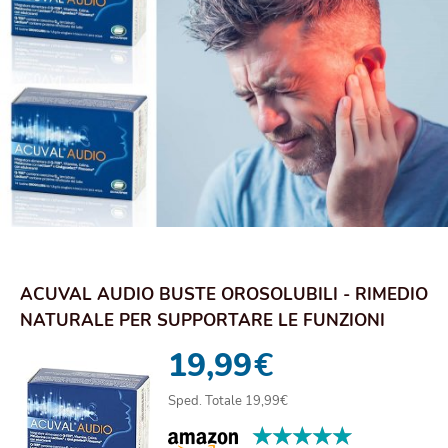
ACUVAL AUDIO BUSTE OROSOLUBILI - RIMEDIO
NATURALE PER SUPPORTARE LE FUNZIONI
SENSORIALI...
19,99
€
Sped. Totale 19,99€
★★★★★
★★★★★