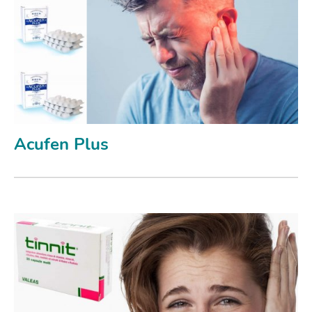
Acufen Plus