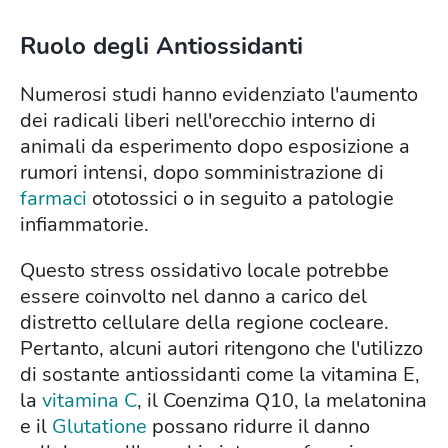
Ruolo degli Antiossidanti
Numerosi studi hanno evidenziato l'aumento
dei radicali liberi nell'orecchio interno di
animali da esperimento dopo esposizione a
rumori intensi, dopo somministrazione di
farmaci
ototossici o in seguito a patologie
infiammatorie.
Questo stress ossidativo locale potrebbe
essere coinvolto nel danno a carico del
distretto cellulare della regione cocleare.
Pertanto, alcuni autori ritengono che l'utilizzo
di sostante antiossidanti come la vitamina E,
la
vitamina C
, il Coenzima Q10, la melatonina
e il
Glutatione
possano ridurre il danno