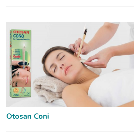
Otosan Coni