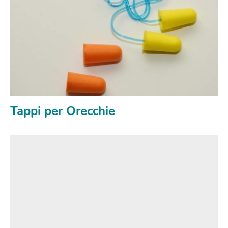
Tappi per Orecchie