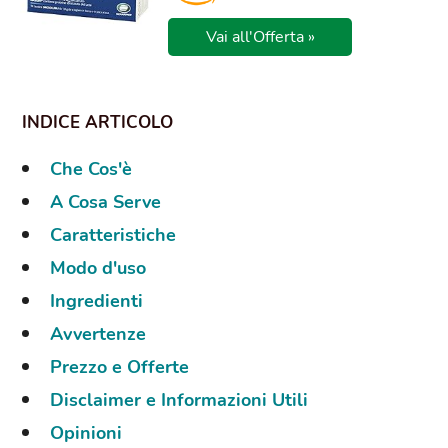
Vai all'Offerta »
Che Cos'è
A Cosa Serve
Caratteristiche
Modo d'uso
Ingredienti
Avvertenze
Prezzo e Offerte
Disclaimer e Informazioni Utili
Opinioni