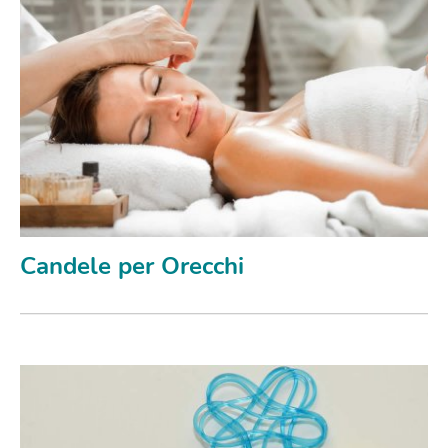
Candele per Orecchi