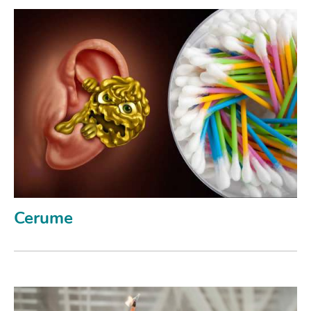
Cerume