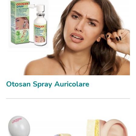
Otosan Spray Auricolare