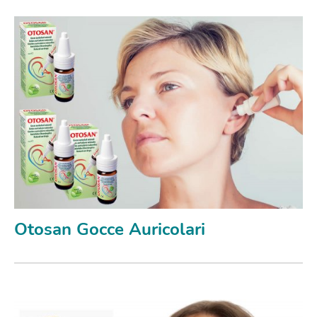
Otosan Gocce Auricolari