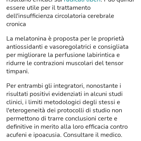
essere utile per il trattamento
dell'insufficienza circolatoria cerebrale
cronica
La melatonina è proposta per le proprietà
antiossidanti e vasoregolatrici e consigliata
per migliorare la perfusione labirintica e
ridurre le contrazioni muscolari del tensor
timpani.
Per entrambi gli integratori, nonostante i
risultati positivi evidenziati in alcuni studi
clinici, i limiti metodologici degli stessi e
l'eterogeneità dei protocolli di studio non
permettono di trarre conclusioni certe e
definitive in merito alla loro efficacia contro
acufeni e ipoacusia. Consultare il medico.