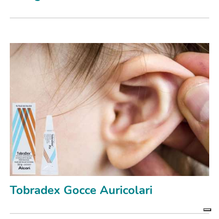
Tobradex Gocce Auricolari