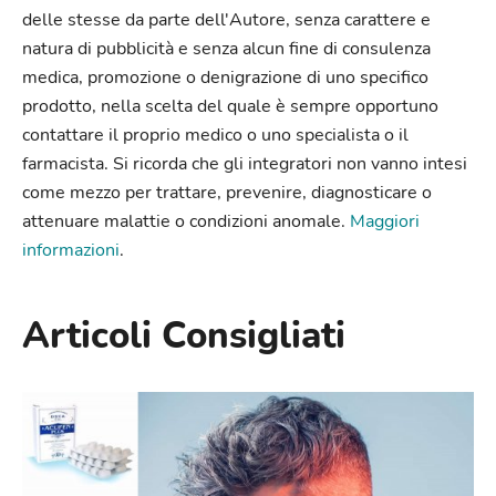
delle stesse da parte dell'Autore, senza carattere e
natura di pubblicità e senza alcun fine di consulenza
medica, promozione o denigrazione di uno specifico
prodotto, nella scelta del quale è sempre opportuno
contattare il proprio medico o uno specialista o il
farmacista. Si ricorda che gli integratori non vanno intesi
come mezzo per trattare, prevenire, diagnosticare o
attenuare malattie o condizioni anomale.
Maggiori
informazioni
.
Articoli Consigliati