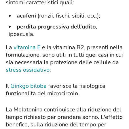
sintomi caratteristici quali:
acufeni
(ronzii, fischi, sibili, ecc.);
perdita progressiva dell'udito
,
ipoacusia.
La
vitamina E
e la vitamina B2, presenti nella
formulazione, sono utili in tutti quei casi in cui
sia necessaria la protezione delle cellule da
stress ossidativo
.
Il
Ginkgo biloba
favorisce la fisiologica
funzionalità del microcircolo.
La Melatonina contribuisce alla riduzione del
tempo richiesto per prendere sonno. L'effetto
benefico, sulla riduzione del tempo per