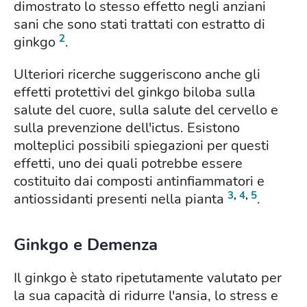
dimostrato lo stesso effetto negli anziani
sani che sono stati trattati con estratto di
2
ginkgo
.
Ulteriori ricerche suggeriscono anche gli
effetti protettivi del ginkgo biloba sulla
salute del cuore, sulla salute del cervello e
sulla prevenzione dell'ictus. Esistono
molteplici possibili spiegazioni per questi
effetti, uno dei quali potrebbe essere
costituito dai composti antinfiammatori e
3
,
4
,
5
antiossidanti presenti nella pianta
.
Ginkgo e Demenza
Il ginkgo è stato ripetutamente valutato per
la sua capacità di ridurre l'ansia, lo stress e