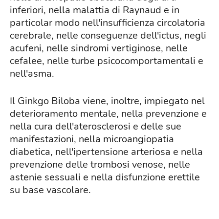
inferiori, nella malattia di Raynaud e in
particolar modo nell'insufficienza circolatoria
cerebrale, nelle conseguenze dell'ictus, negli
acufeni, nelle sindromi vertiginose, nelle
cefalee, nelle turbe psicocomportamentali e
nell'asma.
Il Ginkgo Biloba viene, inoltre, impiegato nel
deterioramento mentale, nella prevenzione e
nella cura dell'aterosclerosi e delle sue
manifestazioni, nella microangiopatia
diabetica, nell'ipertensione arteriosa e nella
prevenzione delle trombosi venose, nelle
astenie sessuali e nella disfunzione erettile
su base vascolare.