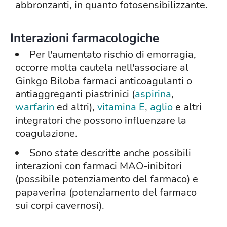
abbronzanti, in quanto fotosensibilizzante.
Interazioni farmacologiche
Per l'aumentato rischio di emorragia,
occorre molta cautela nell'associare al
Ginkgo Biloba farmaci anticoagulanti o
antiaggreganti piastrinici (
aspirina
,
warfarin
ed altri),
vitamina E
,
aglio
e altri
integratori che possono influenzare la
coagulazione.
Sono state descritte anche possibili
interazioni con farmaci MAO-inibitori
(possibile potenziamento del farmaco) e
papaverina (potenziamento del farmaco
sui corpi cavernosi).