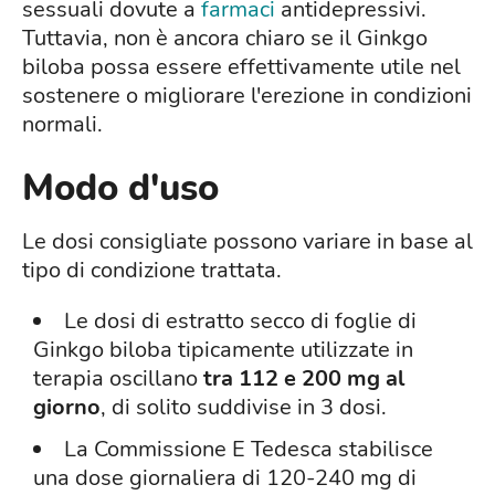
sessuali dovute a
farmaci
antidepressivi.
Tuttavia, non è ancora chiaro se il Ginkgo
biloba possa essere effettivamente utile nel
sostenere o migliorare l'erezione in condizioni
normali.
Modo d'uso
Le dosi consigliate possono variare in base al
tipo di condizione trattata.
Le dosi di estratto secco di foglie di
Ginkgo biloba tipicamente utilizzate in
terapia oscillano
tra 112 e 200 mg al
giorno
, di solito suddivise in 3 dosi.
La Commissione E Tedesca stabilisce
una dose giornaliera di 120-240 mg di