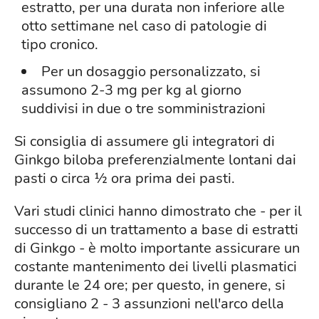
estratto, per una durata non inferiore alle
otto settimane nel caso di patologie di
tipo cronico.
Per un dosaggio personalizzato, si
assumono 2-3 mg per kg al giorno
suddivisi in due o tre somministrazioni
Si consiglia di assumere gli integratori di
Ginkgo biloba preferenzialmente lontani dai
pasti o circa ½ ora prima dei pasti.
Vari studi clinici hanno dimostrato che - per il
successo di un trattamento a base di estratti
di Ginkgo - è molto importante assicurare un
costante mantenimento dei livelli plasmatici
durante le 24 ore; per questo, in genere, si
consigliano 2 - 3 assunzioni nell'arco della