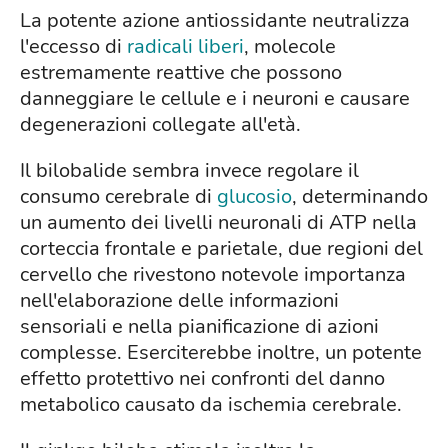
La potente azione antiossidante neutralizza
l'eccesso di
radicali liberi
, molecole
estremamente reattive che possono
danneggiare le cellule e i neuroni e causare
degenerazioni collegate all'età.
Il bilobalide sembra invece regolare il
consumo cerebrale di
glucosio
, determinando
un aumento dei livelli neuronali di ATP nella
corteccia frontale e parietale, due regioni del
cervello che rivestono notevole importanza
nell'elaborazione delle informazioni
sensoriali e nella pianificazione di azioni
complesse. Eserciterebbe inoltre, un potente
effetto protettivo nei confronti del danno
metabolico causato da ischemia cerebrale.