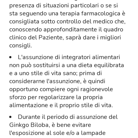
presenza di situazioni particolari o se si
sta seguendo una terapia farmacologica è
consigliata sotto controllo del medico che,
conoscendo approfonditamente il quadro
clinico del Paziente, saprà dare i migliori
consigli.
L'assunzione di integratori alimentari
non può sostituirsi a una dieta equilibrata
e a uno stile di vita sano; prima di
considerarne l'assunzione, è quindi
opportuno compiere ogni ragionevole
sforzo per regolarizzare la propria
alimentazione e il proprio stile di vita.
Durante il periodo di assunzione del
Ginkgo Biloba, è bene evitare
l'esposizione al sole e/o a lampade