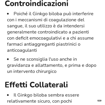
Controindicazioni
Poiché il Ginkgo biloba può interferire
con i meccanismi di coagulazione del
sangue, il suo utilizzo è da intendersi
generalmente controindicato a pazienti
con deficit emocoagulativi e a chi assume
farmaci antiaggreganti piastrinici o
anticoagulanti
Se ne sconsiglia l'uso anche in
gravidanza e allattamento, e prima e dopo
un intervento chirurgico
Effetti Collaterali
Il Ginkgo biloba sembra essere
relativamente sicuro, con pochi