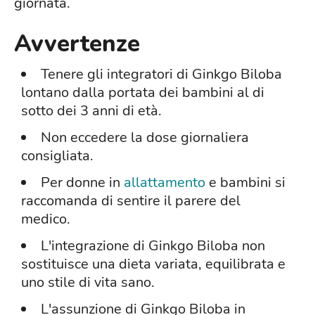
giornata.
Avvertenze
Tenere gli integratori di Ginkgo Biloba
lontano dalla portata dei bambini al di
sotto dei 3 anni di età.
Non eccedere la dose giornaliera
consigliata.
Per donne in
allattamento
e bambini si
raccomanda di sentire il parere del
medico.
L'integrazione di Ginkgo Biloba non
sostituisce una dieta variata, equilibrata e
uno stile di vita sano.
L'assunzione di Ginkgo Biloba in