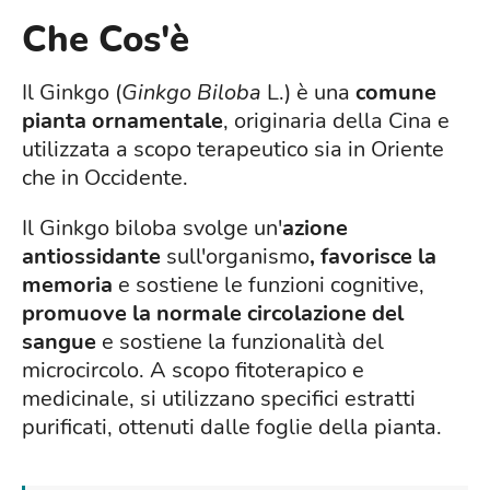
Che Cos'è
Il Ginkgo (
Ginkgo Biloba
L.) è una
comune
pianta ornamentale
, originaria della Cina e
utilizzata a scopo terapeutico sia in Oriente
che in Occidente.
Il Ginkgo biloba svolge un'
azione
antiossidante
sull'organismo
,
favorisce la
memoria
e sostiene le funzioni cognitive,
promuove la normale circolazione del
sangue
e sostiene la funzionalità del
microcircolo. A scopo fitoterapico e
medicinale, si utilizzano specifici estratti
purificati, ottenuti dalle foglie della pianta.