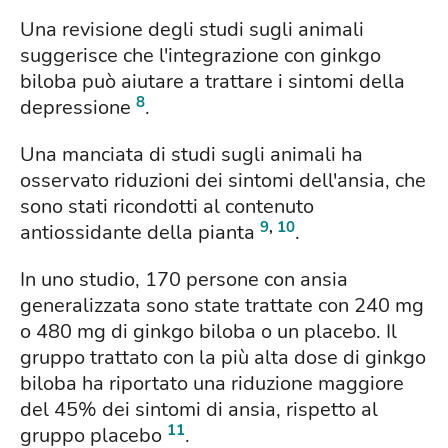
Una revisione degli studi sugli animali
suggerisce che l'integrazione con ginkgo
biloba può aiutare a trattare i sintomi della
8
depressione
.
Una manciata di studi sugli animali ha
osservato riduzioni dei sintomi dell'ansia, che
sono stati ricondotti al contenuto
9
,
10
antiossidante della pianta
.
In uno studio, 170 persone con ansia
generalizzata sono state trattate con 240 mg
o 480 mg di ginkgo biloba o un placebo. Il
gruppo trattato con la più alta dose di ginkgo
biloba ha riportato una riduzione maggiore
del 45% dei sintomi di ansia, rispetto al
11
gruppo placebo
.