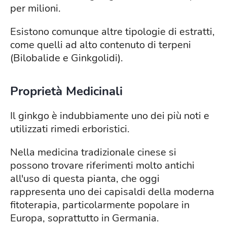
per milioni.
Esistono comunque altre tipologie di estratti,
come quelli ad alto contenuto di terpeni
(Bilobalide e Ginkgolidi).
Proprietà Medicinali
Il ginkgo è indubbiamente uno dei più noti e
utilizzati rimedi erboristici.
Nella medicina tradizionale cinese si
possono trovare riferimenti molto antichi
all'uso di questa pianta, che oggi
rappresenta uno dei capisaldi della moderna
fitoterapia, particolarmente popolare in
Europa, soprattutto in Germania.