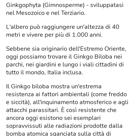
Ginkgophyta (Gimnosperme) - sviluppatasi
nel Mesozoico e nel Terziario.
L'albero può raggiungere un'altezza di 40
metri e vivere per più di 1.000 anni.
Sebbene sia originario dell'Estremo Oriente,
oggi possiamo trovare il Ginkgo Biloba nei
parchi, nei giardini e lungo i viali cittadini di
tutto il mondo, Italia inclusa.
Il Ginkgo biloba mostra un'estrema
resistenza ai fattori ambientali (come freddo
e siccità), all'inquinamento atmosferico e agli
attacchi parassitari. È così resistente che
ancora oggi esistono sei esemplari
sopravvissuti alle radiazioni prodotte dalla
bomba atomica sganciata sulla città di