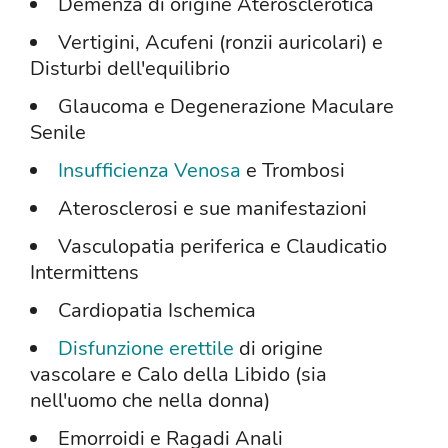
Demenza di origine Aterosclerotica
Vertigini, Acufeni (ronzii auricolari) e
Disturbi dell'equilibrio
Glaucoma e Degenerazione Maculare
Senile
Insufficienza Venosa
e Trombosi
Aterosclerosi e sue manifestazioni
Vasculopatia periferica e Claudicatio
Intermittens
Cardiopatia Ischemica
Disfunzione erettile
di origine
vascolare e Calo della Libido (sia
nell'uomo che nella donna)
Emorroidi e Ragadi Anali