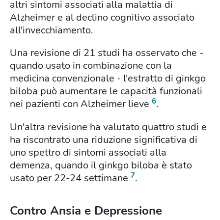
altri sintomi associati alla malattia di
Alzheimer e al declino cognitivo associato
all'invecchiamento.
Una revisione di 21 studi ha osservato che -
quando usato in combinazione con la
medicina convenzionale - l'estratto di ginkgo
biloba può aumentare le capacità funzionali
6
nei pazienti con Alzheimer lieve
.
Un'altra revisione ha valutato quattro studi e
ha riscontrato una riduzione significativa di
uno spettro di sintomi associati alla
demenza, quando il ginkgo biloba è stato
7
usato per 22-24 settimane
.
Contro Ansia e Depressione