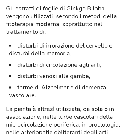
Gli estratti di foglie di Ginkgo Biloba
vengono utilizzati, secondo i metodi della
fitoterapia moderna, soprattutto nel
trattamento di:
disturbi di irrorazione del cervello e
disturbi della memoria,
disturbi di circolazione agli arti,
disturbi venosi alle gambe,
forme di Alzheimer e di demenza
vascolare.
La pianta è altresì utilizzata, da sola o in
associazione, nelle turbe vascolari della
microcircolazione periferica, in proctologia,
nelle arteriopatie obliteranti degli arti