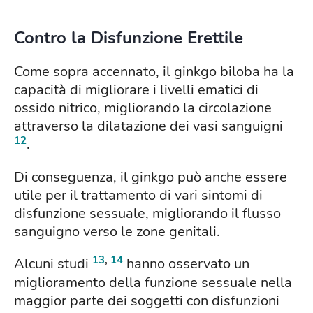
Contro la Disfunzione Erettile
Come sopra accennato, il ginkgo biloba ha la
capacità di migliorare i livelli ematici di
ossido nitrico, migliorando la circolazione
attraverso la dilatazione dei vasi sanguigni
12
.
Di conseguenza, il ginkgo può anche essere
utile per il trattamento di vari sintomi di
disfunzione sessuale, migliorando il flusso
sanguigno verso le zone genitali.
13
,
14
Alcuni studi
hanno osservato un
miglioramento della funzione sessuale nella
maggior parte dei soggetti con disfunzioni