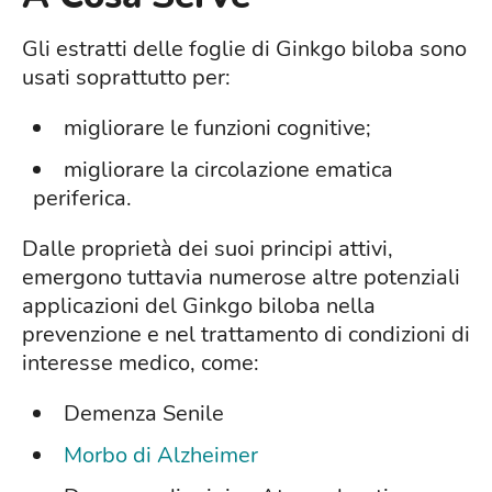
Gli estratti delle foglie di Ginkgo biloba sono
usati soprattutto per:
migliorare le funzioni cognitive;
migliorare la circolazione ematica
periferica.
Dalle proprietà dei suoi principi attivi,
emergono tuttavia numerose altre potenziali
applicazioni del Ginkgo biloba nella
prevenzione e nel trattamento di condizioni di
interesse medico, come:
Demenza Senile
Morbo di Alzheimer