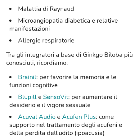
Malattia di Raynaud
Microangiopatia diabetica e relative
manifestazioni
Allergie respiratorie
Tra gli integratori a base di Ginkgo Biloba più
conosciuti, ricordiamo:
Brainil
: per favorire la memoria e le
funzioni cognitive
Blupill
e
SensoVit
: per aumentare il
desiderio e il vigore sessuale
Acuval Audio
e
Acufen Plus
: come
supporto nel trattamento degli acufeni e
della perdita dell'udito (ipoacusia)