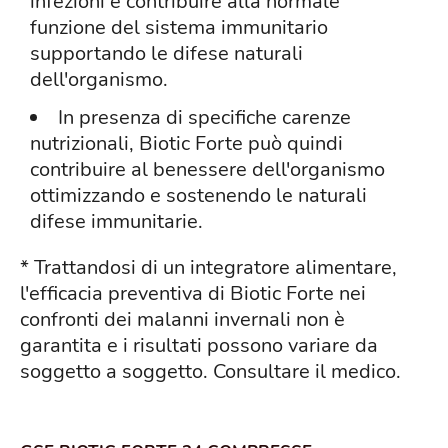
infezioni e contribuire alla normale
funzione del sistema immunitario
supportando le difese naturali
dell'organismo.
In presenza di specifiche carenze
nutrizionali, Biotic Forte può quindi
contribuire al benessere dell'organismo
ottimizzando e sostenendo le naturali
difese immunitarie.
* Trattandosi di un integratore alimentare,
l'efficacia preventiva di Biotic Forte nei
confronti dei malanni invernali non è
garantita e i risultati possono variare da
soggetto a soggetto. Consultare il medico.