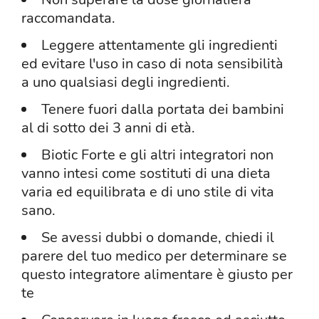
raccomandata.
Leggere attentamente gli ingredienti
ed evitare l'uso in caso di nota sensibilità
a uno qualsiasi degli ingredienti.
Tenere fuori dalla portata dei bambini
al di sotto dei 3 anni di età.
Biotic Forte e gli altri integratori non
vanno intesi come sostituti di una dieta
varia ed equilibrata e di uno stile di vita
sano.
Se avessi dubbi o domande, chiedi il
parere del tuo medico per determinare se
questo integratore alimentare è giusto per
te