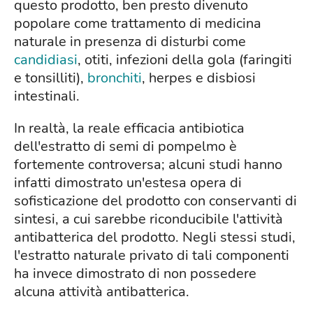
questo prodotto, ben presto divenuto
popolare come trattamento di medicina
naturale in presenza di disturbi come
candidiasi
, otiti, infezioni della gola (faringiti
e tonsilliti),
bronchiti
, herpes e disbiosi
intestinali.
In realtà, la reale efficacia antibiotica
dell'estratto di semi di pompelmo è
fortemente controversa; alcuni studi hanno
infatti dimostrato un'estesa opera di
sofisticazione del prodotto con conservanti di
sintesi, a cui sarebbe riconducibile l'attività
antibatterica del prodotto. Negli stessi studi,
l'estratto naturale privato di tali componenti
ha invece dimostrato di non possedere
alcuna attività antibatterica.