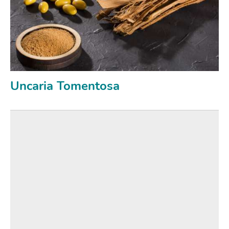
Uncaria Tomentosa