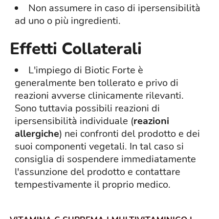
Non assumere in caso di ipersensibilità
ad uno o più ingredienti.
Effetti Collaterali
L'impiego di Biotic Forte è
generalmente ben tollerato e privo di
reazioni avverse clinicamente rilevanti.
Sono tuttavia possibili reazioni di
ipersensibilità individuale (
reazioni
allergiche
) nei confronti del prodotto e dei
suoi componenti vegetali. In tal caso si
consiglia di sospendere immediatamente
l'assunzione del prodotto e contattare
tempestivamente il proprio medico.