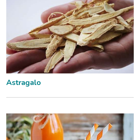
Astragalo