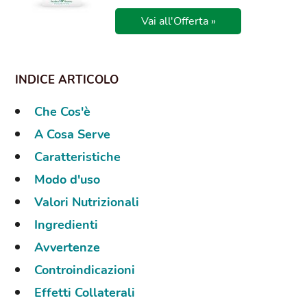
Vai all'Offerta »
Che Cos'è
A Cosa Serve
Caratteristiche
Modo d'uso
Valori Nutrizionali
Ingredienti
Avvertenze
Controindicazioni
Effetti Collaterali