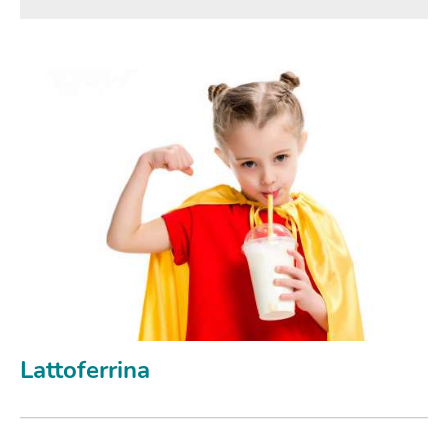
Lattoferrina