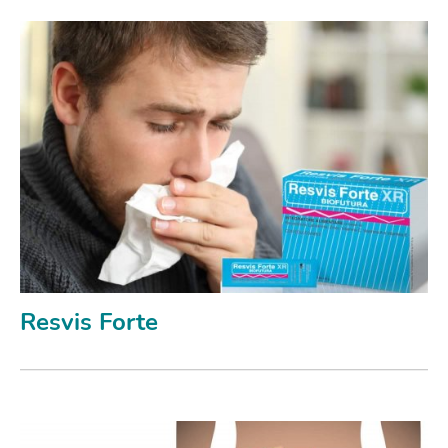
Resvis Forte