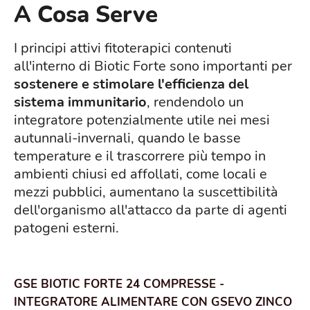
A Cosa Serve
I principi attivi fitoterapici contenuti
all'interno di Biotic Forte sono importanti per
sostenere e stimolare l'efficienza del
sistema immunitario
, rendendolo un
integratore potenzialmente utile nei mesi
autunnali-invernali, quando le basse
temperature e il trascorrere più tempo in
ambienti chiusi ed affollati, come locali e
mezzi pubblici, aumentano la suscettibilità
dell'organismo all'attacco da parte di agenti
patogeni esterni.
GSE BIOTIC FORTE 24 COMPRESSE -
INTEGRATORE ALIMENTARE CON GSEVO ZINCO