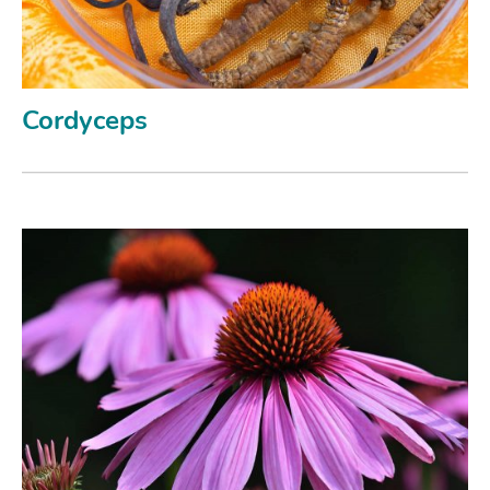
Cordyceps