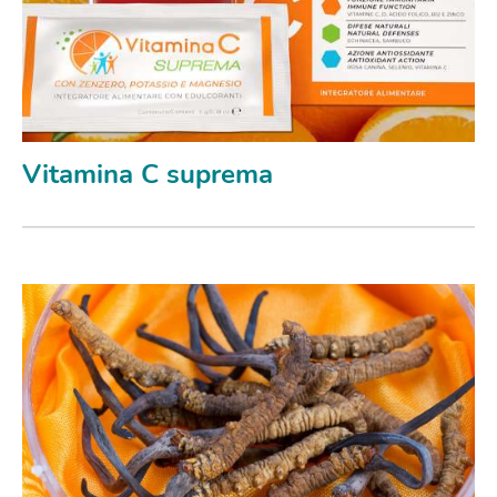
Vitamina C suprema