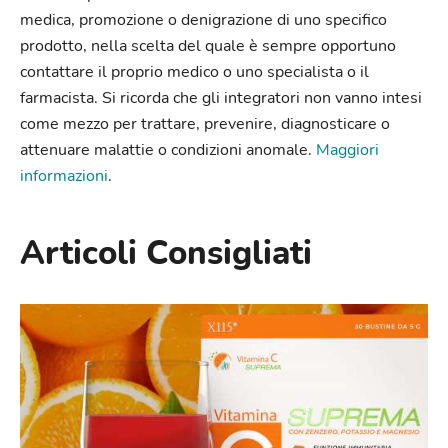
medica, promozione o denigrazione di uno specifico
prodotto, nella scelta del quale è sempre opportuno
contattare il proprio medico o uno specialista o il
farmacista. Si ricorda che gli integratori non vanno intesi
come mezzo per trattare, prevenire, diagnosticare o
attenuare malattie o condizioni anomale.
Maggiori
informazioni
.
Articoli Consigliati