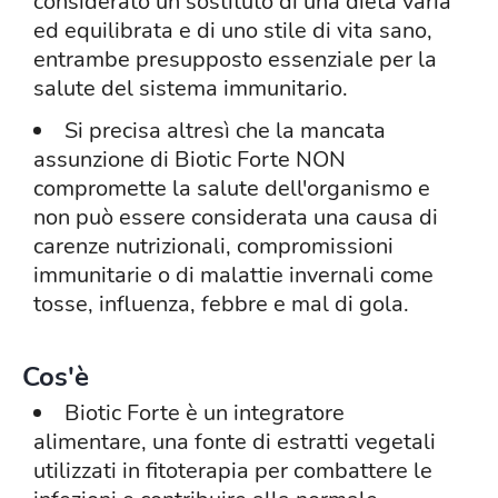
considerato un sostituto di una dieta varia
ed equilibrata e di uno stile di vita sano,
entrambe presupposto essenziale per la
salute del sistema immunitario.
Si precisa altresì che la mancata
assunzione di Biotic Forte NON
compromette la salute dell'organismo e
non può essere considerata una causa di
carenze nutrizionali, compromissioni
immunitarie o di malattie invernali come
tosse, influenza, febbre e mal di gola.
Cos'è
Biotic Forte è un integratore
alimentare, una fonte di estratti vegetali
utilizzati in fitoterapia per combattere le