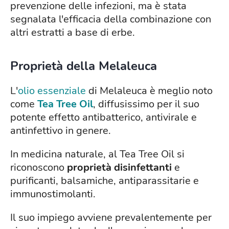
prevenzione delle infezioni, ma è stata
segnalata l'efficacia della combinazione con
altri estratti a base di erbe.
Proprietà della Melaleuca
L'
olio essenziale
di Melaleuca è meglio noto
come
Tea Tree Oil
, diffusissimo per il suo
potente effetto antibatterico, antivirale e
antinfettivo in genere.
In medicina naturale, al Tea Tree Oil si
riconoscono
proprietà disinfettanti
e
purificanti, balsamiche, antiparassitarie e
immunostimolanti.
Il suo impiego avviene prevalentemente per