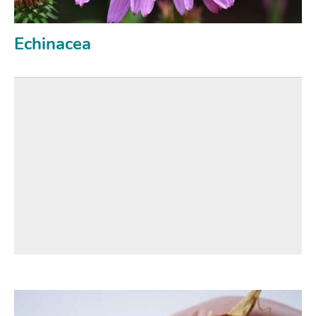
Echinacea