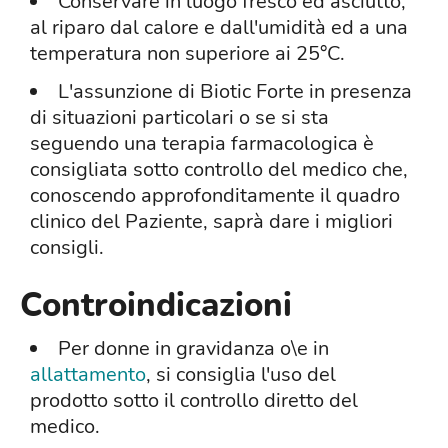
Conservare in luogo fresco ed asciutto,
al riparo dal calore e dall'umidità ed a una
temperatura non superiore ai 25°C.
L'assunzione di Biotic Forte in presenza
di situazioni particolari o se si sta
seguendo una terapia farmacologica è
consigliata sotto controllo del medico che,
conoscendo approfonditamente il quadro
clinico del Paziente, saprà dare i migliori
consigli.
Controindicazioni
Per donne in gravidanza o\e in
allattamento
, si consiglia l'uso del
prodotto sotto il controllo diretto del
medico.