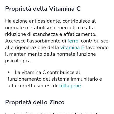
Proprietà della Vitamina C
Ha azione antiossidante, contribuisce al
normale metabolismo energetico e alla
riduzione di stanchezza e affaticamento.
Accresce l'assorbimento di
ferro
, contribuisce
alla rigenerazione della
vitamina E
favorendo
il mantenimento della normale funzione
psicologica.
La vitamina C contribuisce al
funzionamento del sistema immunitario e
alla corretta sintesi di
collagene
.
Proprietà dello Zinco