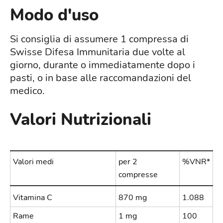
Modo d'uso
Si consiglia di assumere 1 compressa di
Swisse Difesa Immunitaria due volte al
giorno, durante o immediatamente dopo i
pasti, o in base alle raccomandazioni del
medico.
Valori Nutrizionali
Valori medi
per 2
%VNR*
compresse
Vitamina C
870 mg
1.088
Rame
1 mg
100