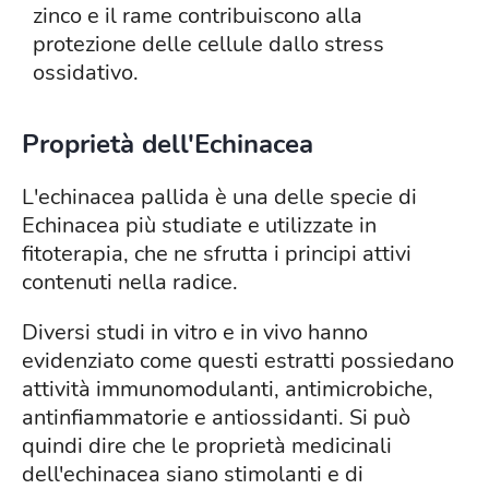
zinco e il rame contribuiscono alla
protezione delle cellule dallo stress
ossidativo.
Proprietà dell'Echinacea
L'echinacea pallida è una delle specie di
Echinacea più studiate e utilizzate in
fitoterapia, che ne sfrutta i principi attivi
contenuti nella radice.
Diversi studi in vitro e in vivo hanno
evidenziato come questi estratti possiedano
attività immunomodulanti, antimicrobiche,
antinfiammatorie e antiossidanti. Si può
quindi dire che le proprietà medicinali
dell'echinacea siano stimolanti e di