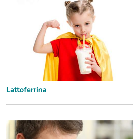
Lattoferrina