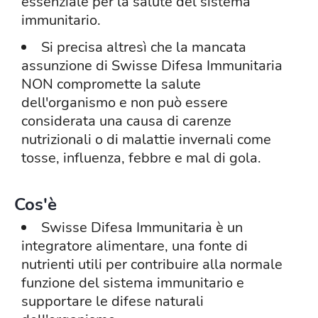
essenziale per la salute del sistema
immunitario.
Si precisa altresì che la mancata
assunzione di Swisse Difesa Immunitaria
NON compromette la salute
dell'organismo e non può essere
considerata una causa di carenze
nutrizionali o di malattie invernali come
tosse, influenza, febbre e mal di gola.
Cos'è
Swisse Difesa Immunitaria è un
integratore alimentare, una fonte di
nutrienti utili per contribuire alla normale
funzione del sistema immunitario e
supportare le difese naturali