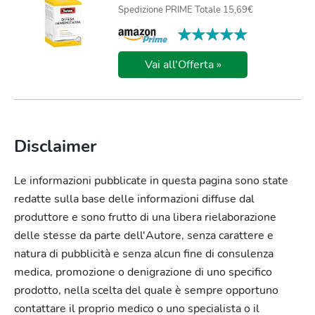
Spedizione PRIME Totale 15,69€
★★★★★
★★★★★
Vai all'Offerta »
Disclaimer
Le informazioni pubblicate in questa pagina sono state
redatte sulla base delle informazioni diffuse dal
produttore e sono frutto di una libera rielaborazione
delle stesse da parte dell'Autore, senza carattere e
natura di pubblicità e senza alcun fine di consulenza
medica, promozione o denigrazione di uno specifico
prodotto, nella scelta del quale è sempre opportuno
contattare il proprio medico o uno specialista o il