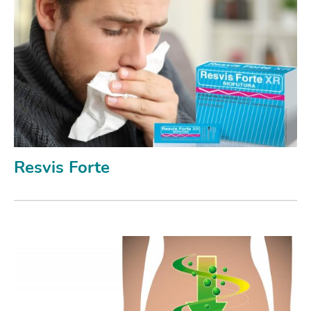
Resvis Forte