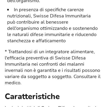
dell'organismo.
In presenza di specifiche carenze
nutrizionali, Swisse Difesa Immunitaria
può contribuire al benessere
dell'organismo ottimizzando e sostenendo
le naturali difese immunitarie e riducendo
stanchezza e affaticamento
* Trattandosi di un integratore alimentare,
l'efficacia preventiva di Swisse Difesa
Immunitaria nei confronti dei malanni
invernali non è garantita e i risultati possono
variare da soggetto a soggetto. Consultare il
medico.
Caratteristiche