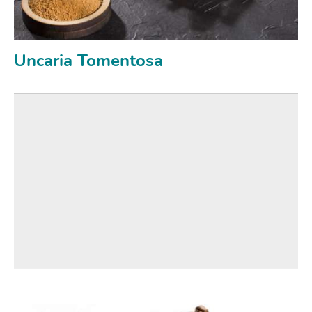
Uncaria Tomentosa