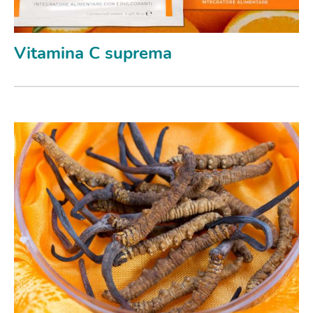
Vitamina C suprema