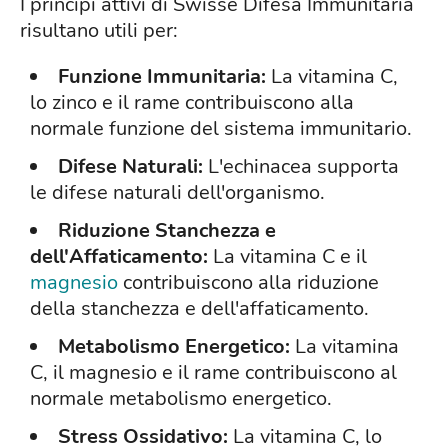
I principi attivi di Swisse Difesa Immunitaria
risultano utili per:
Funzione Immunitaria:
La vitamina C,
lo zinco e il rame contribuiscono alla
normale funzione del sistema immunitario.
Difese Naturali:
L'echinacea supporta
le difese naturali dell'organismo.
Riduzione Stanchezza e
dell'Affaticamento:
La vitamina C e il
magnesio
contribuiscono alla riduzione
della stanchezza e dell'affaticamento.
Metabolismo Energetico:
La vitamina
C, il magnesio e il rame contribuiscono al
normale metabolismo energetico.
Stress Ossidativo:
La vitamina C, lo