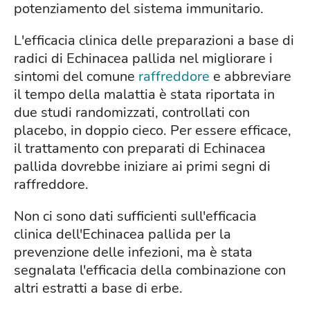
potenziamento del sistema immunitario.
L'efficacia clinica delle preparazioni a base di
radici di Echinacea pallida nel migliorare i
sintomi del comune
raffreddore
e abbreviare
il tempo della malattia è stata riportata in
due studi randomizzati, controllati con
placebo, in doppio cieco. Per essere efficace,
il trattamento con preparati di Echinacea
pallida dovrebbe iniziare ai primi segni di
raffreddore.
Non ci sono dati sufficienti sull'efficacia
clinica dell'Echinacea pallida per la
prevenzione delle infezioni, ma è stata
segnalata l'efficacia della combinazione con
altri estratti a base di erbe.