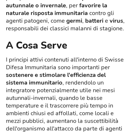
autunnale o invernale
, per
favorire la
naturale risposta immunitaria
contro gli
agenti patogeni, come
germi
,
batteri
e
virus
,
responsabili dei classici malanni di stagione.
A Cosa Serve
I principi attivi contenuti all'interno di Swisse
Difesa Immunitaria sono importanti per
sostenere e stimolare l'efficienza del
sistema immunitario
, rendendolo un
integratore potenzialmente utile nei mesi
autunnali-invernali, quando le basse
temperature e il trascorrere più tempo in
ambienti chiusi ed affollati, come locali e
mezzi pubblici, aumentano la suscettibilità
dell'organismo all'attacco da parte di agenti