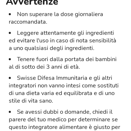
Avvertenze
Non superare la dose giornaliera
raccomandata.
Leggere attentamente gli ingredienti
ed evitare l'uso in caso di nota sensibilità
a uno qualsiasi degli ingredienti.
Tenere fuori dalla portata dei bambini
al di sotto dei 3 anni di età.
Swisse Difesa Immunitaria e gli altri
integratori non vanno intesi come sostituti
di una dieta varia ed equilibrata e di uno
stile di vita sano.
Se avessi dubbi o domande, chiedi il
parere del tuo medico per determinare se
questo integratore alimentare è giusto per