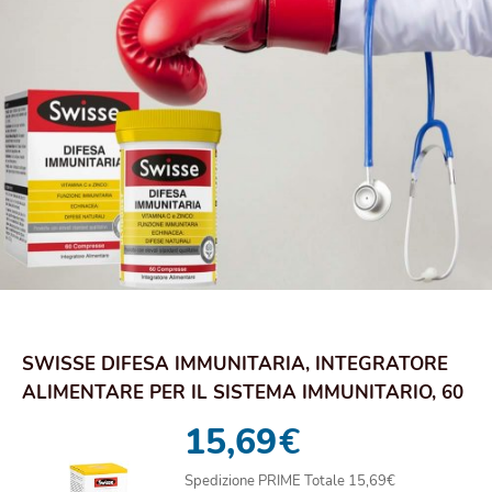
SWISSE DIFESA IMMUNITARIA, INTEGRATORE
ALIMENTARE PER IL SISTEMA IMMUNITARIO, 60
COMPRESSE
15,69
€
Spedizione PRIME Totale 15,69€