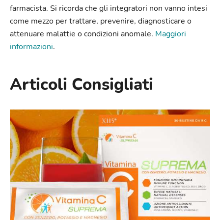
farmacista. Si ricorda che gli integratori non vanno intesi
come mezzo per trattare, prevenire, diagnosticare o
attenuare malattie o condizioni anomale.
Maggiori
informazioni
.
Articoli Consigliati