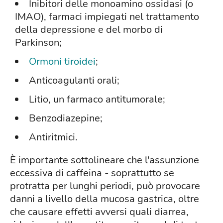
Inibitori delle monoamino ossidasi (o
IMAO), farmaci impiegati nel trattamento
della depressione e del morbo di
Parkinson;
Ormoni tiroidei
;
Anticoagulanti orali;
Litio, un farmaco antitumorale;
Benzodiazepine;
Antiritmici.
È importante sottolineare che l'assunzione
eccessiva di caffeina - soprattutto se
protratta per lunghi periodi, può provocare
danni a livello della mucosa gastrica, oltre
che causare effetti avversi quali diarrea,