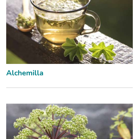
Alchemilla