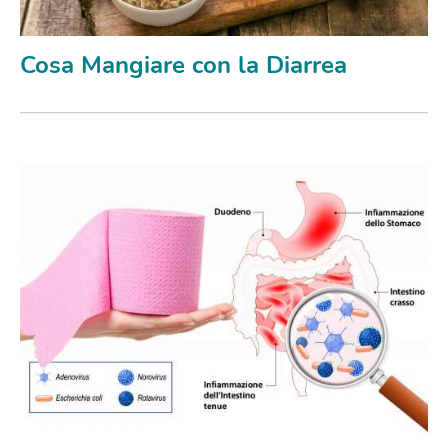
Cosa Mangiare con la Diarrea