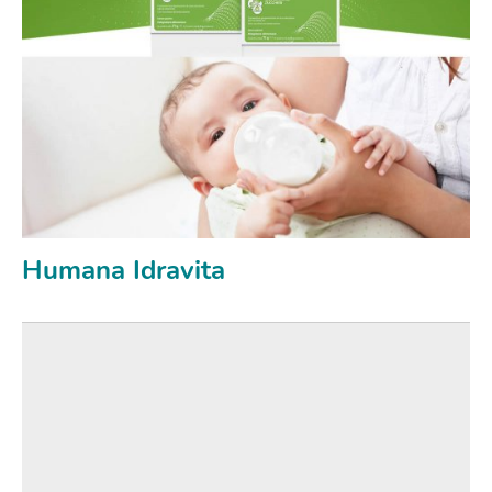
Humana Idravita