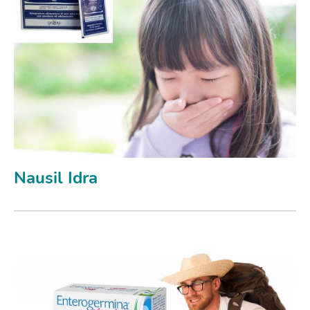
Nausil Idra