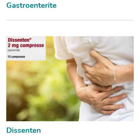
Gastroenterite
Dissenten