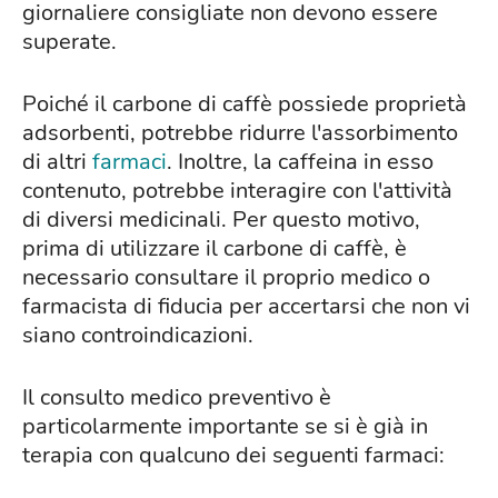
giornaliere consigliate non devono essere
superate.
Poiché il carbone di caffè possiede proprietà
adsorbenti, potrebbe ridurre l'assorbimento
di altri
farmaci
. Inoltre, la caffeina in esso
contenuto, potrebbe interagire con l'attività
di diversi medicinali. Per questo motivo,
prima di utilizzare il carbone di caffè, è
necessario consultare il proprio medico o
farmacista di fiducia per accertarsi che non vi
siano controindicazioni.
Il consulto medico preventivo è
particolarmente importante se si è già in
terapia con qualcuno dei seguenti farmaci: