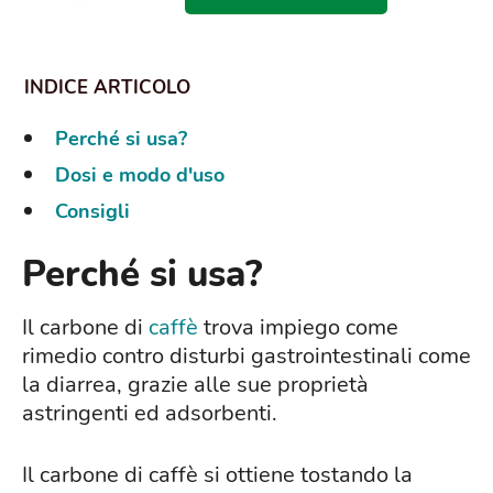
Perché si usa?
Dosi e modo d'uso
Consigli
Perché si usa?
Il carbone di
caffè
trova impiego come
rimedio contro disturbi gastrointestinali come
la diarrea, grazie alle sue proprietà
astringenti ed adsorbenti.
Il carbone di caffè si ottiene tostando la