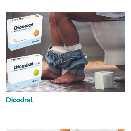
Dicodral