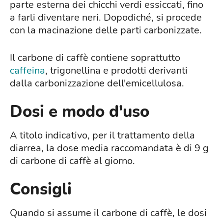
parte esterna dei chicchi verdi essiccati, fino
a farli diventare neri. Dopodiché, si procede
con la macinazione delle parti carbonizzate.
Il carbone di caffè contiene soprattutto
caffeina
, trigonellina e prodotti derivanti
dalla carbonizzazione dell'emicellulosa.
Dosi e modo d'uso
A titolo indicativo, per il trattamento della
diarrea, la dose media raccomandata è di 9 g
di carbone di caffè al giorno.
Consigli
Quando si assume il carbone di caffè, le dosi