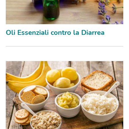
Oli Essenziali contro la Diarrea