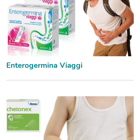
Enterogermina Viaggi