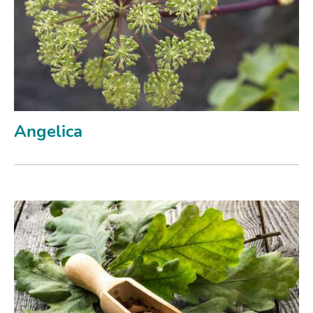
Angelica