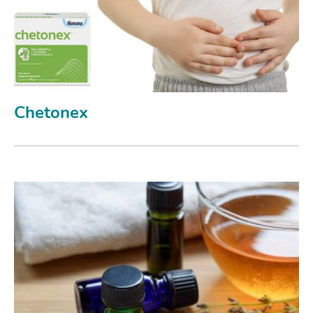
Chetonex