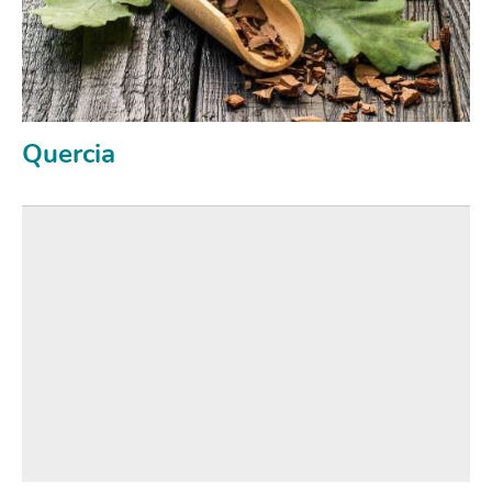
Quercia