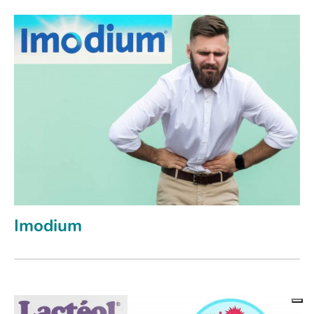
Imodium