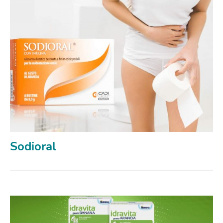
Sodioral