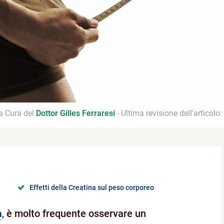
 a Cura del
Dottor Gilles Ferraresi
- Ultima revisione dell'articolo:
Effetti della Creatina sul peso corporeo
a
,
è molto frequente osservare un