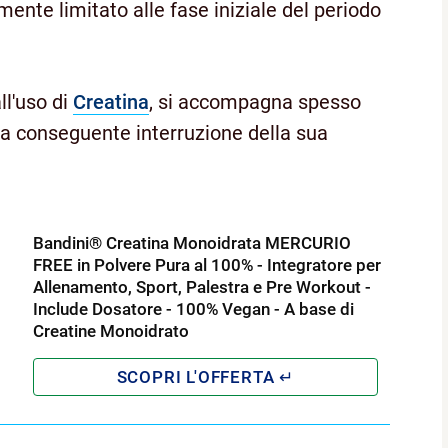
mente limitato alle fase iniziale del periodo
ll'uso di
Creatina
, si accompagna spesso
la conseguente interruzione della sua
Bandini® Creatina Monoidrata MERCURIO
FREE in Polvere Pura al 100% - Integratore per
Allenamento, Sport, Palestra e Pre Workout -
Include Dosatore - 100% Vegan - A base di
Creatine Monoidrato