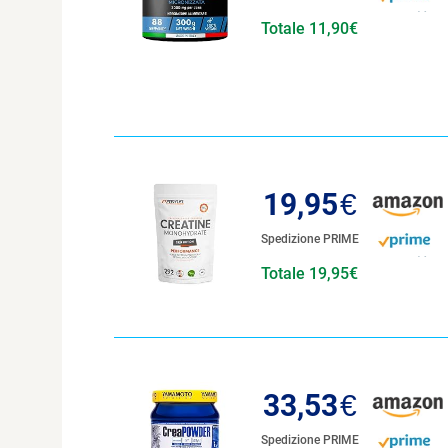
Totale 11,90€
19,95
€
Spedizione PRIME
Totale 19,95€
33,53
€
Spedizione PRIME