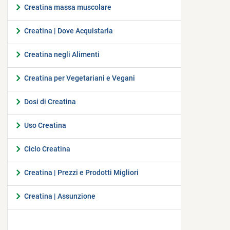
Creatina massa muscolare
Creatina | Dove Acquistarla
Creatina negli Alimenti
Creatina per Vegetariani e Vegani
Dosi di Creatina
Uso Creatina
Ciclo Creatina
Creatina | Prezzi e Prodotti Migliori
Creatina | Assunzione