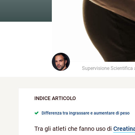
Supervisione Scientifica
Differenza tra ingrassare e aumentare di peso
Tra gli atleti che fanno uso di
Creatin