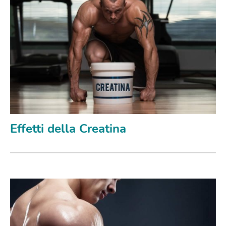
Effetti della Creatina