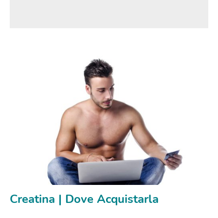
Creatina | Dove Acquistarla