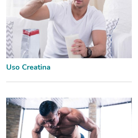
Uso Creatina