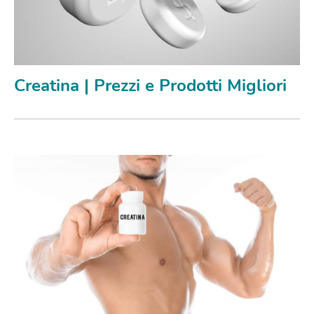
Creatina | Prezzi e Prodotti Migliori