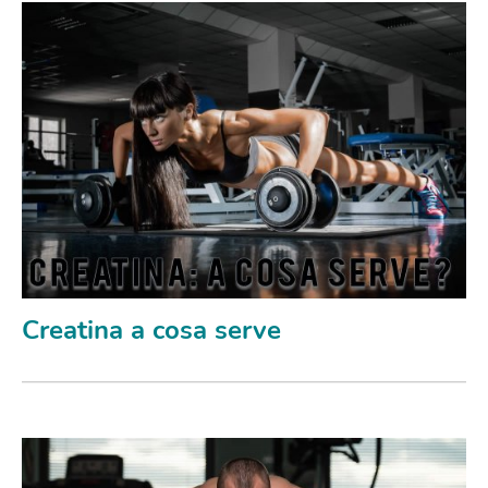
Creatina a cosa serve