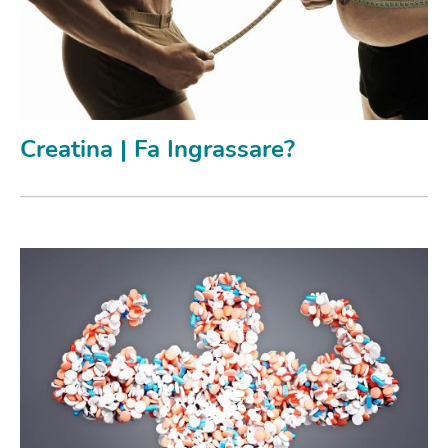
Creatina | Fa Ingrassare?