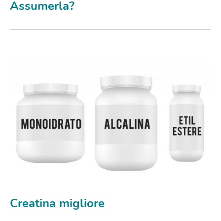
Assumerla?
Creatina migliore