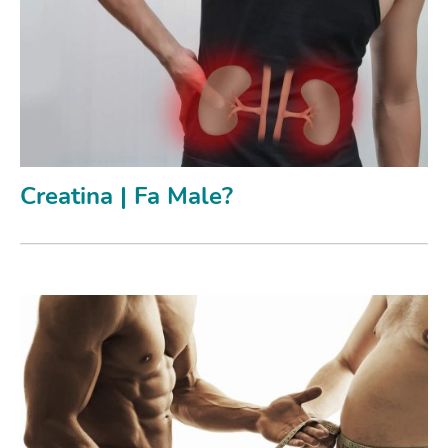
Creatina | Fa Male?