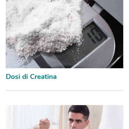
Dosi di Creatina