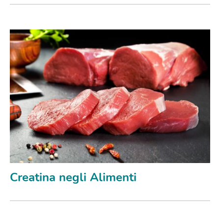
Creatina negli Alimenti