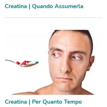
Creatina | Quando Assumerla
Creatina | Per Quanto Tempo