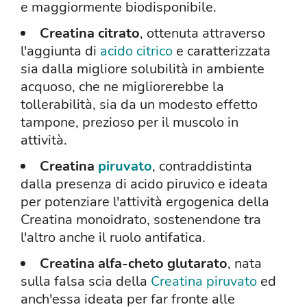
e maggiormente biodisponibile.
Creatina citrato
, ottenuta attraverso
l'aggiunta di
acido citrico
e caratterizzata
sia dalla migliore solubilità in ambiente
acquoso, che ne migliorerebbe la
tollerabilità, sia da un modesto effetto
tampone, prezioso per il muscolo in
attività.
Creatina
piruvato
, contraddistinta
dalla presenza di acido piruvico e ideata
per potenziare l'attività ergogenica della
Creatina monoidrato, sostenendone tra
l'altro anche il ruolo antifatica.
Creatina alfa-cheto glutarato
, nata
sulla falsa scia della
Creatina piruvato
ed
anch'essa ideata per far fronte alle