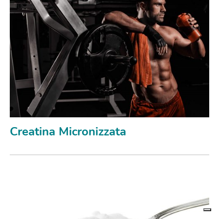
Creatina Micronizzata