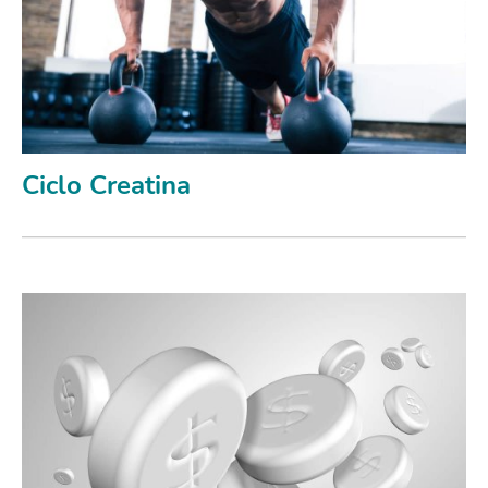
Ciclo Creatina