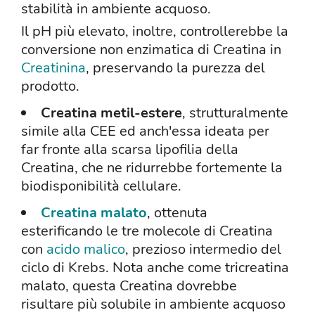
stabilità in ambiente acquoso.
Il pH più elevato, inoltre, controllerebbe la
conversione non enzimatica di Creatina in
Creatinina
, preservando la purezza del
prodotto.
Creatina metil-estere
, strutturalmente
simile alla CEE ed anch'essa ideata per
far fronte alla scarsa lipofilia della
Creatina, che ne ridurrebbe fortemente la
biodisponibilità cellulare.
Creatina malato
, ottenuta
esterificando le tre molecole di Creatina
con
acido malico
, prezioso intermedio del
ciclo di Krebs. Nota anche come tricreatina
malato, questa Creatina dovrebbe
risultare più solubile in ambiente acquoso