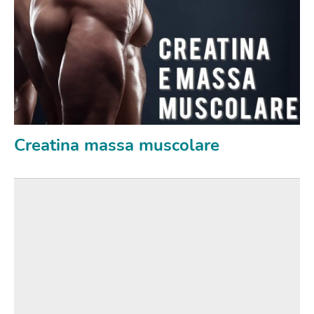
Creatina massa muscolare