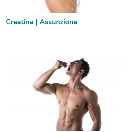
Creatina | Assunzione