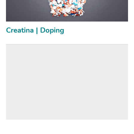
Creatina | Doping