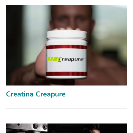
Creatina Creapure