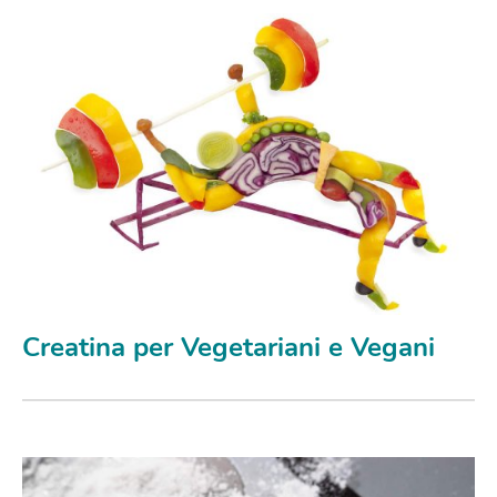
Creatina per Vegetariani e Vegani