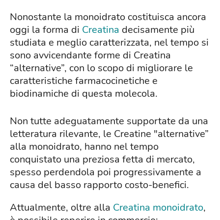
Nonostante la monoidrato costituisca ancora
oggi la forma di
Creatina
decisamente più
studiata e meglio caratterizzata, nel tempo si
sono avvicendante forme di Creatina
“alternative”, con lo scopo di migliorare le
caratteristiche farmacocinetiche e
biodinamiche di questa molecola.
Non tutte adeguatamente supportate da una
letteratura rilevante, le Creatine "alternative”
alla monoidrato, hanno nel tempo
conquistato una preziosa fetta di mercato,
spesso perdendola poi progressivamente a
causa del basso rapporto costo-benefici.
Attualmente, oltre alla
Creatina monoidrato
,