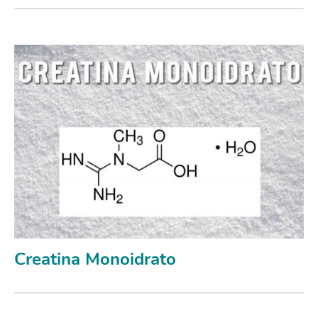
Creatina Monoidrato