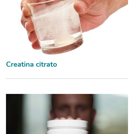
Creatina citrato