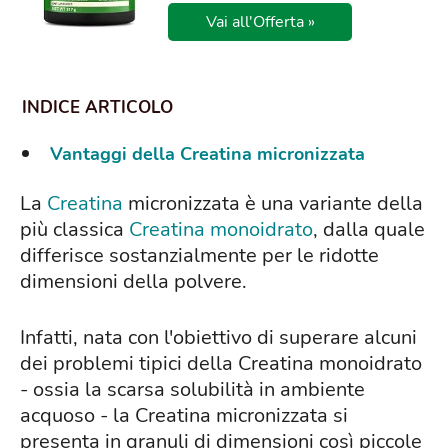
Vai all'Offerta »
Vantaggi della Creatina micronizzata
La
Creatina
micronizzata è una variante della
più classica
Creatina monoidrato
, dalla quale
differisce sostanzialmente per le ridotte
dimensioni della polvere.
Infatti, nata con l'obiettivo di superare alcuni
dei problemi tipici della Creatina monoidrato
- ossia la scarsa solubilità in ambiente
acquoso - la Creatina micronizzata si
presenta in granuli di dimensioni così piccole