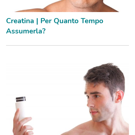
Creatina | Per Quanto Tempo
Assumerla?