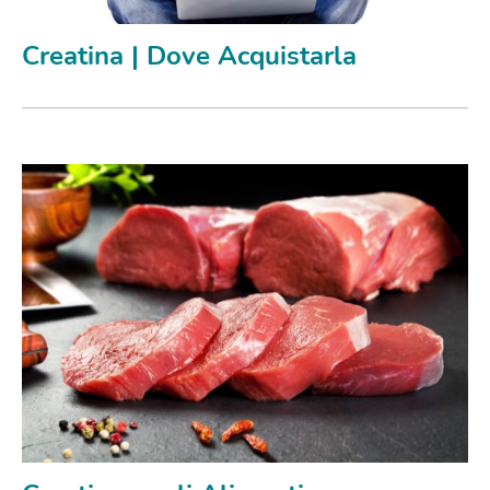
Creatina | Dove Acquistarla