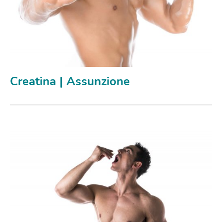
Creatina | Assunzione