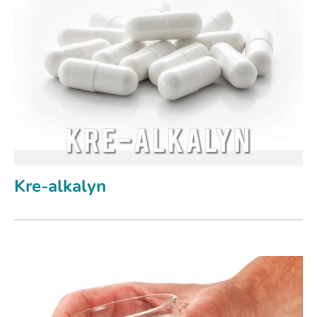
Kre-alkalyn