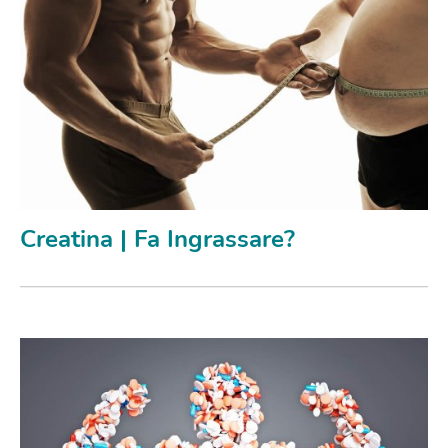
Creatina | Fa Ingrassare?