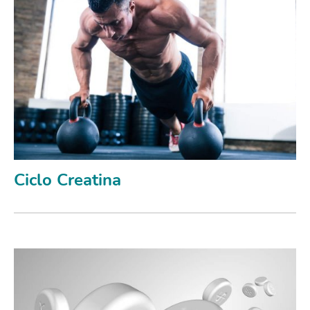
Ciclo Creatina