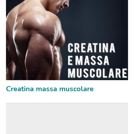
Creatina massa muscolare