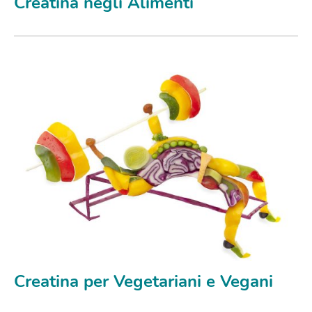
Creatina negli Alimenti
Creatina per Vegetariani e Vegani