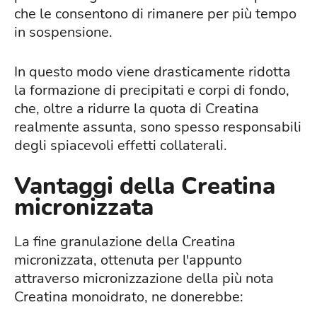
che le consentono di rimanere per più tempo
in sospensione.
In questo modo viene drasticamente ridotta
la formazione di precipitati e corpi di fondo,
che, oltre a ridurre la quota di Creatina
realmente assunta, sono spesso responsabili
degli spiacevoli effetti collaterali.
Vantaggi della Creatina
micronizzata
La fine granulazione della Creatina
micronizzata, ottenuta per l'appunto
attraverso micronizzazione della più nota
Creatina monoidrato, ne donerebbe: