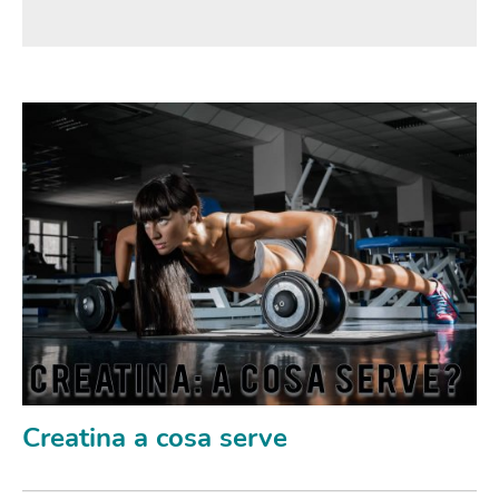
Creatina a cosa serve