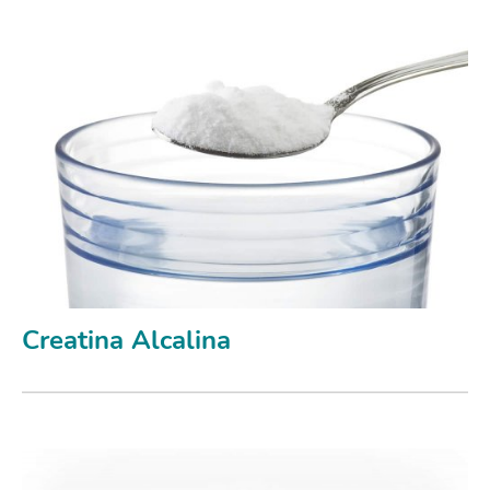
Creatina Alcalina