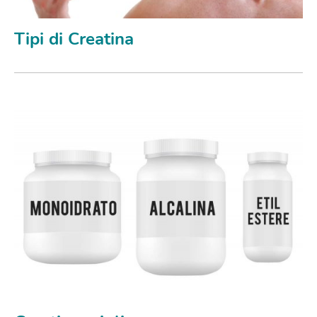
Tipi di Creatina