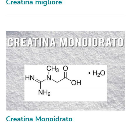
Creatina migliore
Creatina Monoidrato