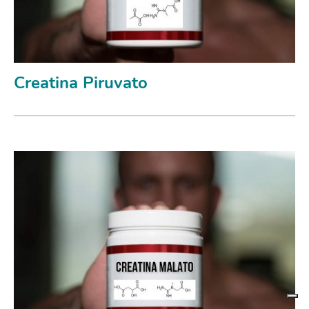
Creatina Piruvato