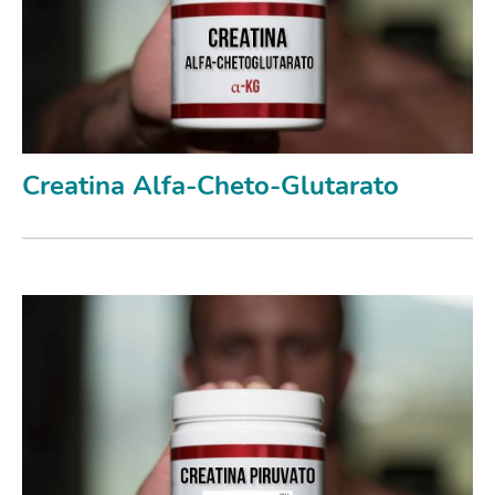
Creatina Alfa-Cheto-Glutarato