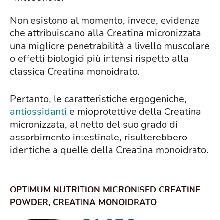
Non esistono al momento, invece, evidenze
che attribuiscano alla Creatina micronizzata
una migliore penetrabilità a livello muscolare
o effetti biologici più intensi rispetto alla
classica Creatina monoidrato.
Pertanto, le caratteristiche ergogeniche,
antiossidanti
e mioprotettive della Creatina
micronizzata, al netto del suo grado di
assorbimento intestinale, risulterebbero
identiche a quelle della Creatina monoidrato.
OPTIMUM NUTRITION MICRONISED CREATINE
POWDER, CREATINA MONOIDRATO
MICRONIZZATA IN POLVE...