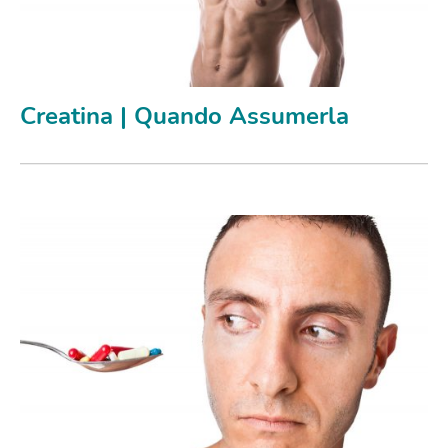
Creatina | Quando Assumerla