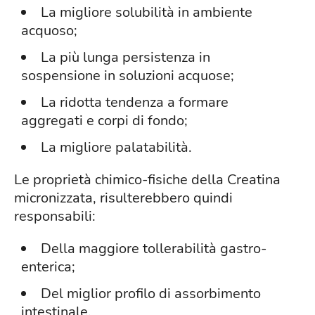
La migliore solubilità in ambiente
acquoso;
La più lunga persistenza in
sospensione in soluzioni acquose;
La ridotta tendenza a formare
aggregati e corpi di fondo;
La migliore palatabilità.
Le proprietà chimico-fisiche della Creatina
micronizzata, risulterebbero quindi
responsabili:
Della maggiore tollerabilità gastro-
enterica;
Del miglior profilo di assorbimento
intestinale.