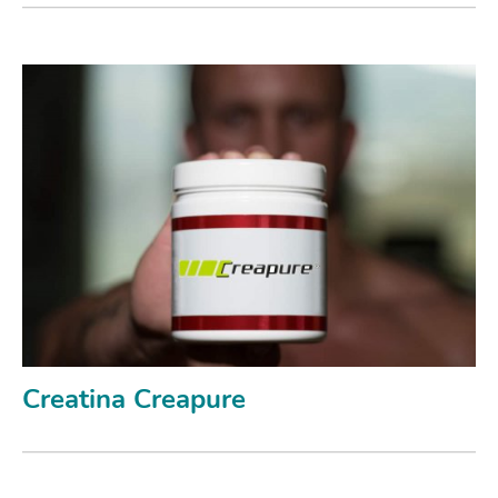
Creatina Creapure