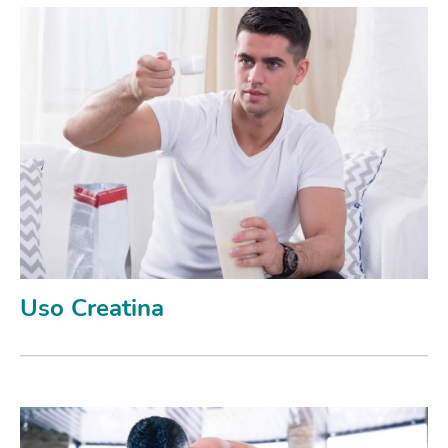
Uso Creatina