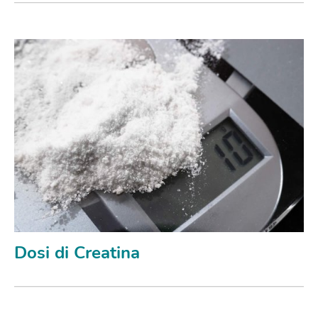
Dosi di Creatina