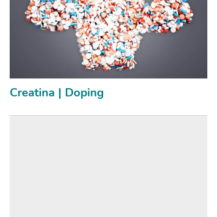
Creatina | Doping