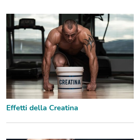
Effetti della Creatina