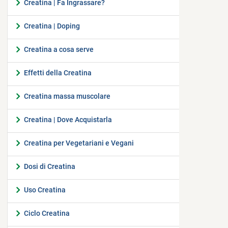
Creatina | Fa Ingrassare?
Creatina | Doping
Creatina a cosa serve
Effetti della Creatina
Creatina massa muscolare
Creatina | Dove Acquistarla
Creatina per Vegetariani e Vegani
Dosi di Creatina
Uso Creatina
Ciclo Creatina