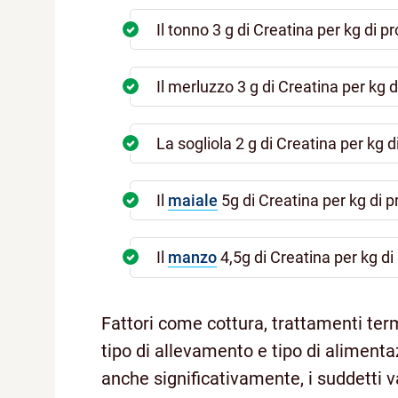
Il tonno 3 g di Creatina per kg di p
Il merluzzo 3 g di Creatina per kg d
La sogliola 2 g di Creatina per kg d
Il
maiale
5g di Creatina per kg di p
Il
manzo
4,5g di Creatina per kg di
Fattori come cottura, trattamenti term
tipo di allevamento e tipo di alimenta
anche significativamente, i suddetti va