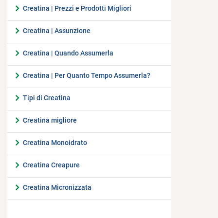
Creatina | Prezzi e Prodotti Migliori
Creatina | Assunzione
Creatina | Quando Assumerla
Creatina | Per Quanto Tempo Assumerla?
Tipi di Creatina
Creatina migliore
Creatina Monoidrato
Creatina Creapure
Creatina Micronizzata