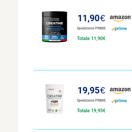
11,90
€
Spedizione PRIME
Totale 11,90€
19,95
€
Spedizione PRIME
Totale 19,95€