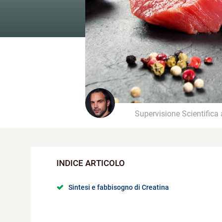
Supervisione Scientifica
Sintesi e fabbisogno di Creatina