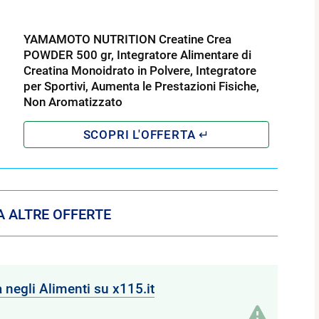
YAMAMOTO NUTRITION Creatine Crea
POWDER 500 gr, Integratore Alimentare di
Creatina Monoidrato in Polvere, Integratore
per Sportivi, Aumenta le Prestazioni Fisiche,
Non Aromatizzato
 ALTRE OFFERTE
negli Alimenti su x115.it