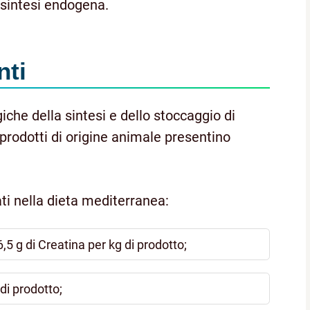
 sintesi endogena.
nti
iche della sintesi e dello stoccaggio di
prodotti di origine animale presentino
.
ti nella dieta mediterranea:
5 g di Creatina per kg di prodotto;
di prodotto;