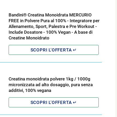
Bandini® Creatina Monoidrata MERCURIO
FREE in Polvere Pura al 100% - Integratore per
Allenamento, Sport, Palestra e Pre Workout -
Include Dosatore - 100% Vegan - A base di
Creatine Monoidrato
Creatina monoidrata polvere 1kg / 1000g
micronizzata ad alto dosaggio, pura senza
additivi, 100% vegana