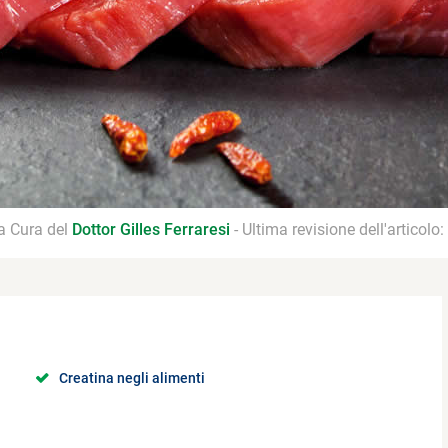
 a Cura del
Dottor Gilles Ferraresi
- Ultima revisione dell'articolo:
Creatina negli alimenti