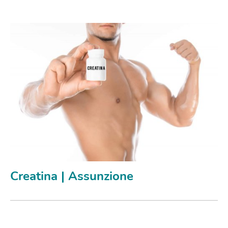
Creatina | Assunzione