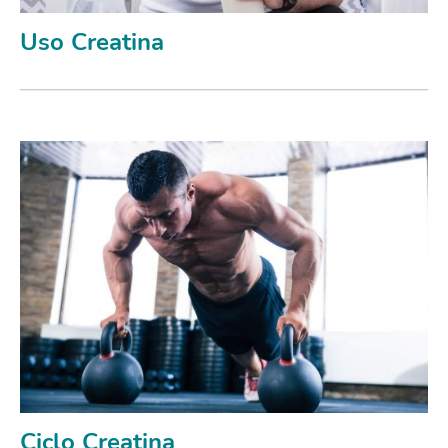
Uso Creatina
Ciclo Creatina