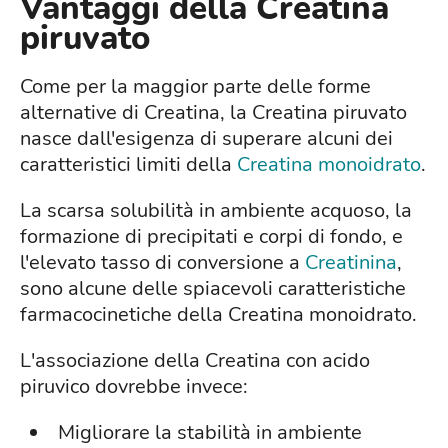
Vantaggi della Creatina
piruvato
Come per la maggior parte delle forme
alternative di Creatina, la Creatina piruvato
nasce dall'esigenza di superare alcuni dei
caratteristici limiti della
Creatina monoidrato
.
La scarsa solubilità in ambiente acquoso, la
formazione di precipitati e corpi di fondo, e
l'elevato tasso di conversione a
Creatinina
,
sono alcune delle spiacevoli caratteristiche
farmacocinetiche della Creatina monoidrato.
L'associazione della Creatina con acido
piruvico dovrebbe invece:
Migliorare la stabilità in ambiente