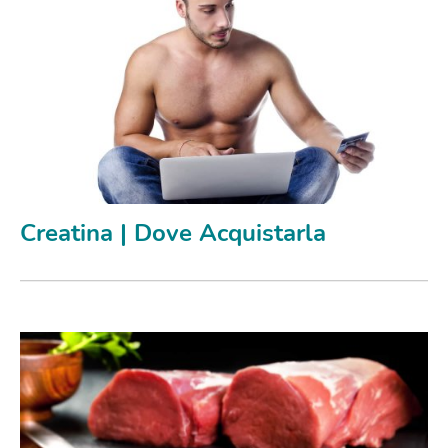
Creatina | Dove Acquistarla