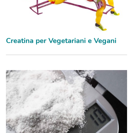
Creatina per Vegetariani e Vegani