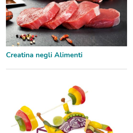
Creatina negli Alimenti