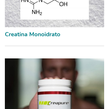
Creatina Monoidrato