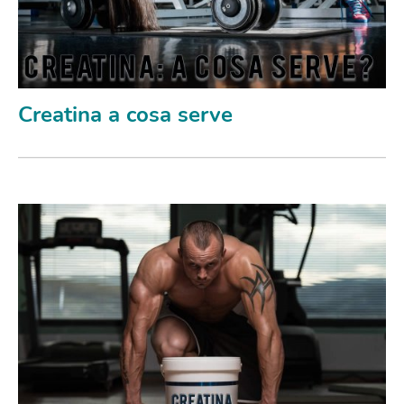
Creatina a cosa serve