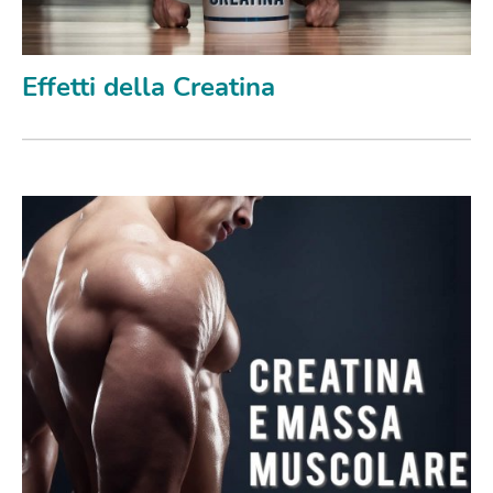
Effetti della Creatina