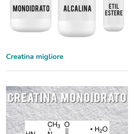
Creatina migliore