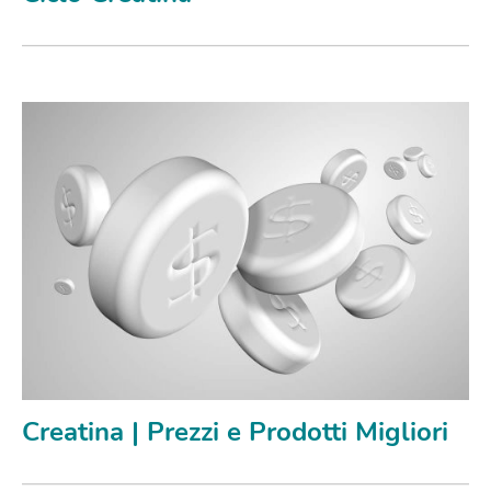
Creatina | Prezzi e Prodotti Migliori