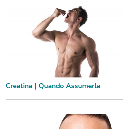
Creatina | Quando Assumerla