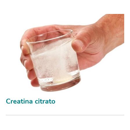
Creatina citrato