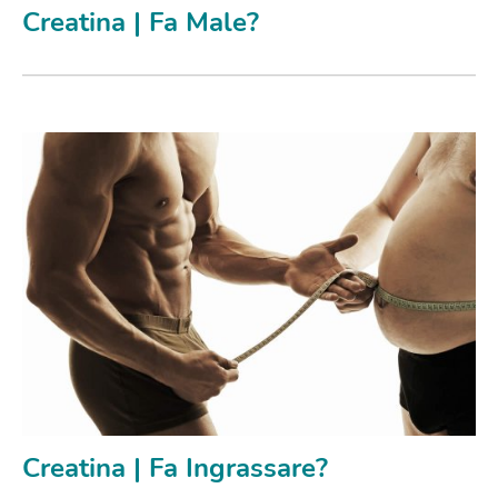
Creatina | Fa Male?
Creatina | Fa Ingrassare?