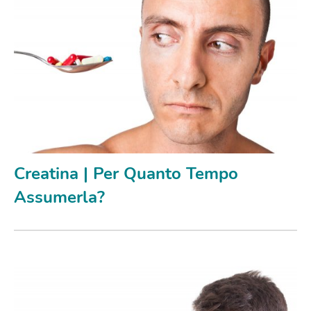
Creatina | Per Quanto Tempo
Assumerla?