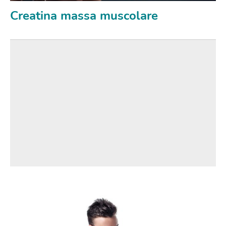
Creatina massa muscolare