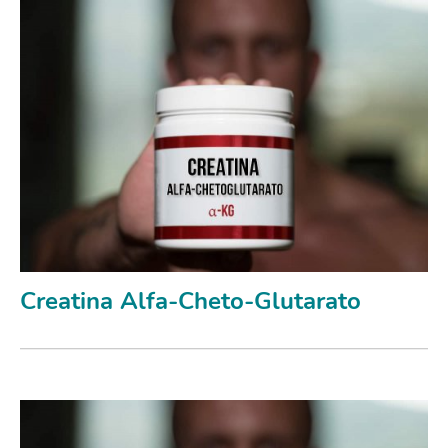
Creatina Alfa-Cheto-Glutarato