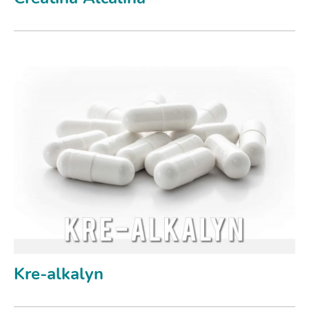
Kre-alkalyn