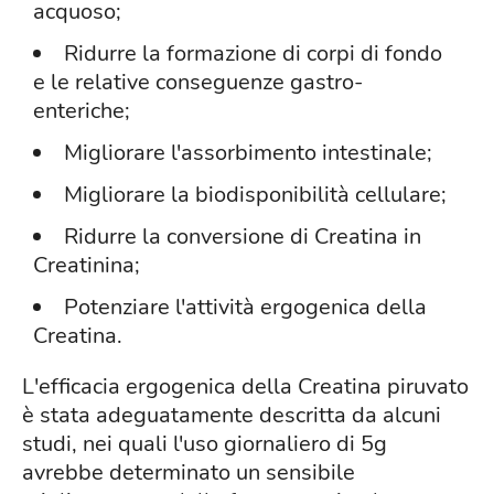
acquoso;
Ridurre la formazione di corpi di fondo
e le relative conseguenze gastro-
enteriche;
Migliorare l'assorbimento intestinale;
Migliorare la biodisponibilità cellulare;
Ridurre la conversione di Creatina in
Creatinina;
Potenziare l'attività ergogenica della
Creatina.
L'efficacia ergogenica della Creatina piruvato
è stata adeguatamente descritta da alcuni
studi, nei quali l'uso giornaliero di 5g
avrebbe determinato un sensibile