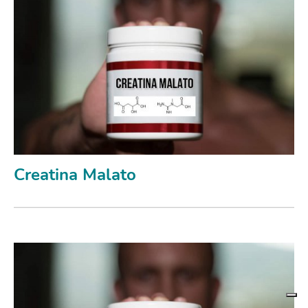
Creatina Malato