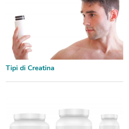
Tipi di Creatina