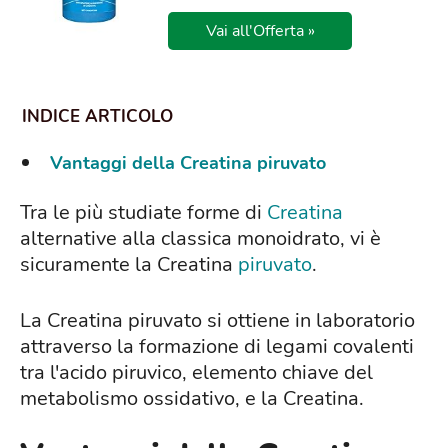
Vai all'Offerta »
Vantaggi della Creatina piruvato
Tra le più studiate forme di
Creatina
alternative alla classica monoidrato, vi è
sicuramente la Creatina
piruvato
.
La Creatina piruvato si ottiene in laboratorio
attraverso la formazione di legami covalenti
tra l'acido piruvico, elemento chiave del
metabolismo ossidativo, e la Creatina.