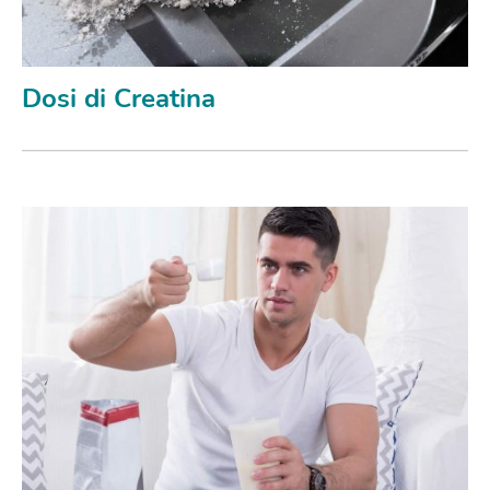
Dosi di Creatina