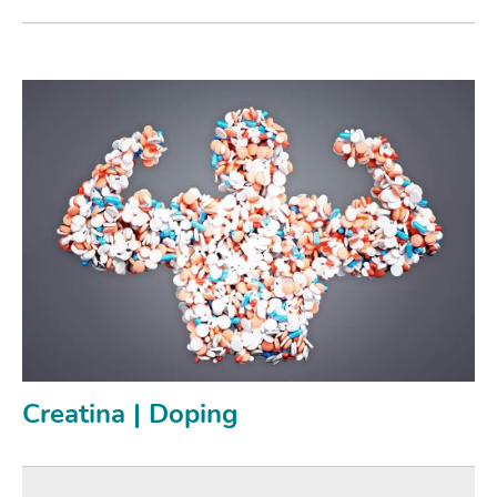
Creatina | Doping