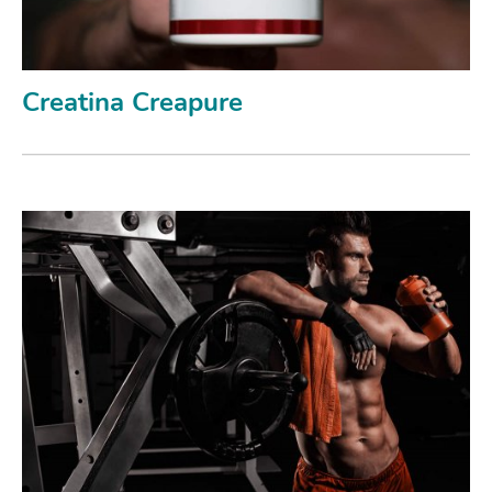
Creatina Creapure