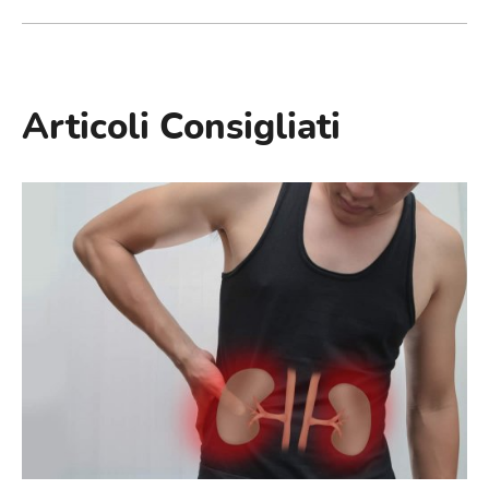
Articoli Consigliati