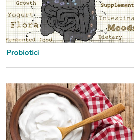
Probiotici