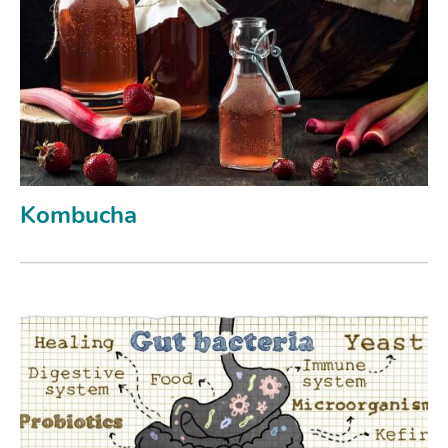
Kombucha