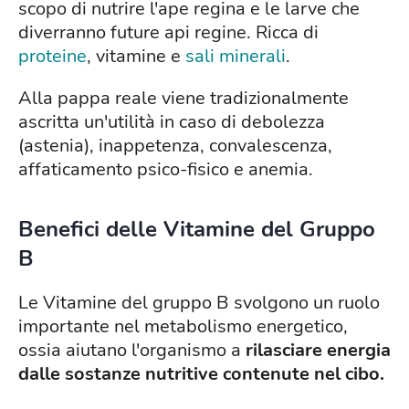
scopo di nutrire l'ape regina e le larve che
diverranno future api regine. Ricca di
proteine
, vitamine e
sali minerali
.
Alla pappa reale viene tradizionalmente
ascritta un'utilità in caso di debolezza
(astenia), inappetenza, convalescenza,
affaticamento psico-fisico e anemia.
Benefici delle Vitamine del Gruppo
B
Le Vitamine del gruppo B svolgono un ruolo
importante nel metabolismo energetico,
ossia aiutano l'organismo a
rilasciare energia
dalle sostanze nutritive contenute nel cibo.