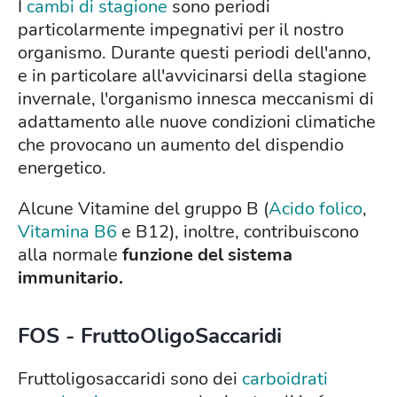
I
cambi di stagione
sono periodi
particolarmente impegnativi per il nostro
organismo. Durante questi periodi dell'anno,
e in particolare all'avvicinarsi della stagione
invernale, l'organismo innesca meccanismi di
adattamento alle nuove condizioni climatiche
che provocano un aumento del dispendio
energetico.
Alcune Vitamine del gruppo B (
Acido folico
,
Vitamina B6
e B12), inoltre, contribuiscono
alla normale
funzione del sistema
immunitario.
FOS - FruttoOligoSaccaridi
Fruttoligosaccaridi sono dei
carboidrati