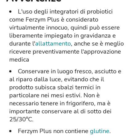
L'uso degli integratori di probiotici
come Ferzym Plus è considerato
virtualmente innocuo, quindi può essere
liberamente impiegato in gravidanza e
durante l'
allattamento
, anche se è meglio
ricevere preventivamente l'approvazione
medica
Conservare in luogo fresco, asciutto e
al riparo dalla luce, evitando che il
prodotto subisca sbalzi termici in
particolare nei mesi estivi. Non è
necessario tenere in frigorifero, ma è
importante conservare al di sotto dei
25/30°C.
Ferzym Plus non contiene
glutine
.