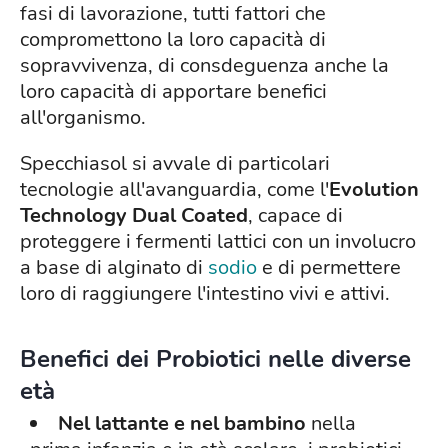
fasi di lavorazione, tutti fattori che
compromettono la loro capacità di
sopravvivenza, di consdeguenza anche la
loro capacità di apportare benefici
all'organismo.
Specchiasol si avvale di particolari
tecnologie all'avanguardia, come l'
Evolution
Technology Dual Coated
, capace di
proteggere i fermenti lattici con un involucro
a base di alginato di
sodio
e di permettere
loro di raggiungere l'intestino vivi e attivi.
Benefici dei Probiotici nelle diverse
età
Nel lattante e nel bambino
nella