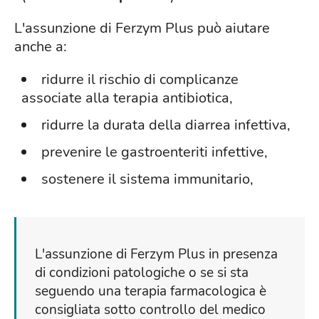
L'assunzione di Ferzym Plus può aiutare
anche a:
ridurre il rischio di complicanze
associate alla terapia antibiotica,
ridurre la durata della diarrea infettiva,
prevenire le gastroenteriti infettive,
sostenere il sistema immunitario,
L'assunzione di Ferzym Plus in presenza
di condizioni patologiche o se si sta
seguendo una terapia farmacologica è
consigliata sotto controllo del medico