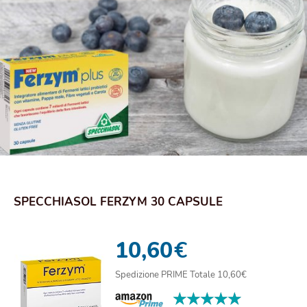
SPECCHIASOL FERZYM 30 CAPSULE
10,60
€
Spedizione PRIME Totale 10,60€
★★★★★
★★★★★