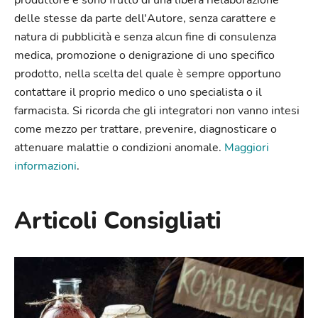
produttore e sono frutto di una libera rielaborazione
delle stesse da parte dell'Autore, senza carattere e
natura di pubblicità e senza alcun fine di consulenza
medica, promozione o denigrazione di uno specifico
prodotto, nella scelta del quale è sempre opportuno
contattare il proprio medico o uno specialista o il
farmacista. Si ricorda che gli integratori non vanno intesi
come mezzo per trattare, prevenire, diagnosticare o
attenuare malattie o condizioni anomale.
Maggiori
informazioni
.
Articoli Consigliati