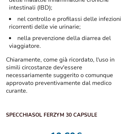
intestinali (IBD);
nel controllo e profilassi delle infezioni
ricorrenti delle vie urinarie;
nella prevenzione della diarrea del
viaggiatore.
Chiaramente, come già ricordato, l'uso in
simili circostanze dev'essere
necessariamente suggerito o comunque
approvato preventivamente dal medico
curante.
SPECCHIASOL FERZYM 30 CAPSULE