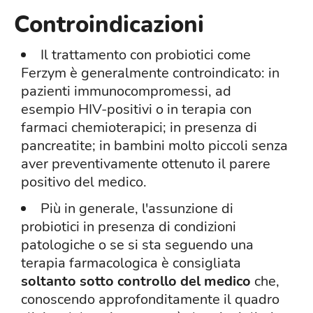
Controindicazioni
Il trattamento con probiotici come
Ferzym è generalmente controindicato: in
pazienti immunocompromessi, ad
esempio HIV-positivi o in terapia con
farmaci chemioterapici; in presenza di
pancreatite; in bambini molto piccoli senza
aver preventivamente ottenuto il parere
positivo del medico.
Più in generale, l'assunzione di
probiotici in presenza di condizioni
patologiche o se si sta seguendo una
terapia farmacologica è consigliata
soltanto sotto controllo del medico
che,
conoscendo approfonditamente il quadro