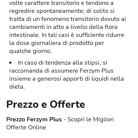
volte carattere transitorio e tendono a
regredire spontaneamente; di solito si
tratta di un fenomeno transitorio dovuto ai
cambiamenti in atto a livello della flora
intestinale. In tali casi è sufficiente ridurre
la dose giornaliera di prodotto per
qualche giorno.
In caso di tendenza alla stipsi, si
raccomanda di assumere Ferzym Plus
insieme a generosi apporti di liquidi nella
dieta.
Prezzo e Offerte
Prezzo Ferzym Plus
- Scopri le Migliori
Offerte Online