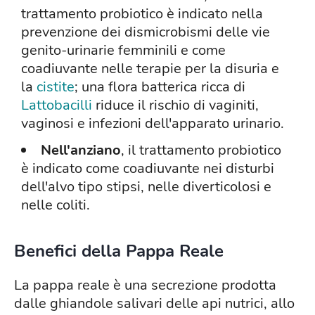
trattamento probiotico è indicato nella
prevenzione dei dismicrobismi delle vie
genito-urinarie femminili e come
coadiuvante nelle terapie per la disuria e
la
cistite
; una flora batterica ricca di
Lattobacilli
riduce il rischio di vaginiti,
vaginosi e infezioni dell'apparato urinario.
Nell'anziano
, il trattamento probiotico
è indicato come coadiuvante nei disturbi
dell'alvo tipo stipsi, nelle diverticolosi e
nelle coliti.
Benefici della Pappa Reale
La pappa reale è una secrezione prodotta
dalle ghiandole salivari delle api nutrici, allo