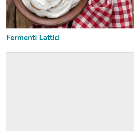
Fermenti Lattici