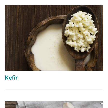
Kefir