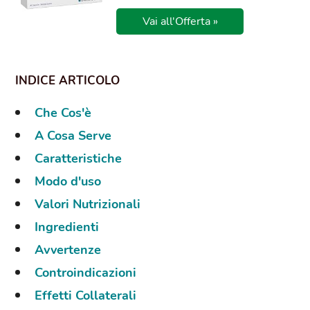
Vai all'Offerta »
Che Cos'è
A Cosa Serve
Caratteristiche
Modo d'uso
Valori Nutrizionali
Ingredienti
Avvertenze
Controindicazioni
Effetti Collaterali