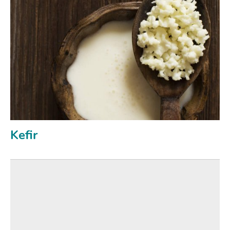
Kefir