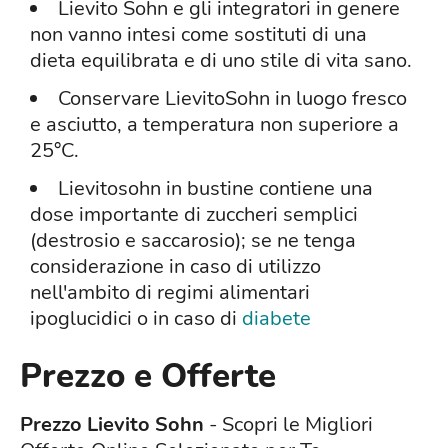
Lievito Sohn e gli integratori in genere
non vanno intesi come sostituti di una
dieta equilibrata e di uno stile di vita sano.
Conservare LievitoSohn in luogo fresco
e asciutto, a temperatura non superiore a
25°C.
Lievitosohn in bustine contiene una
dose importante di zuccheri semplici
(destrosio e saccarosio); se ne tenga
considerazione in caso di utilizzo
nell'ambito di regimi alimentari
ipoglucidici o in caso di
diabete
Prezzo e Offerte
Prezzo Lievito Sohn
- Scopri le Migliori