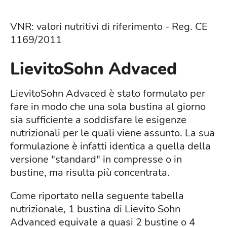
VNR: valori nutritivi di riferimento - Reg. CE
1169/2011
LievitoSohn Advaced
LievitoSohn Advaced è stato formulato per
fare in modo che una sola bustina al giorno
sia sufficiente a soddisfare le esigenze
nutrizionali per le quali viene assunto. La sua
formulazione è infatti identica a quella della
versione "standard" in compresse o in
bustine, ma risulta più concentrata.
Come riportato nella seguente tabella
nutrizionale, 1 bustina di Lievito Sohn
Advanced equivale a quasi 2 bustine o 4