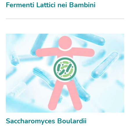
Fermenti Lattici nei Bambini
Saccharomyces Boulardii