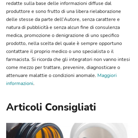
redatte sulla base delle informazioni diffuse dal
produttore e sono frutto di una libera rielaborazione
delle stesse da parte dell'Autore, senza carattere e
natura di pubblicità e senza alcun fine di consulenza
medica, promozione o denigrazione di uno specifico
prodotto, nella scelta del quale è sempre opportuno
contattare il proprio medico o uno specialista o il
farmacista. Si ricorda che gli integratori non vanno intesi
come mezzo per trattare, prevenire, diagnosticare o
attenuare malattie o condizioni anomale.
Maggiori
informazioni
.
Articoli Consigliati