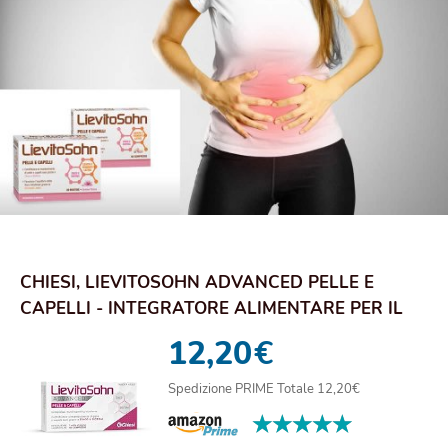
CHIESI, LIEVITOSOHN ADVANCED PELLE E
CAPELLI - INTEGRATORE ALIMENTARE PER IL
BENESSERE ...
12,20
€
Spedizione PRIME Totale 12,20€
★★★★★
★★★★★