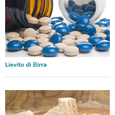
Lievito di Birra