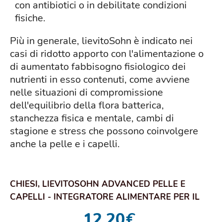
con antibiotici o in debilitate condizioni
fisiche.
Più in generale, lievitoSohn è indicato nei
casi di ridotto apporto con l'alimentazione o
di aumentato fabbisogno fisiologico dei
nutrienti in esso contenuti, come avviene
nelle situazioni di compromissione
dell'equilibrio della flora batterica,
stanchezza fisica e mentale, cambi di
stagione e stress che possono coinvolgere
anche la pelle e i capelli.
CHIESI, LIEVITOSOHN ADVANCED PELLE E
CAPELLI - INTEGRATORE ALIMENTARE PER IL
BENESSERE ...
12,20
€