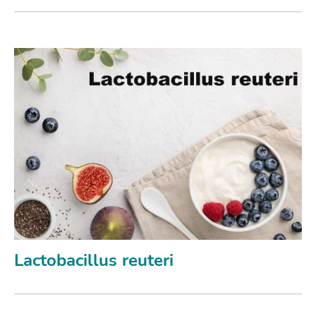
Lactobacillus reuteri