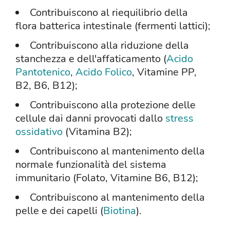
Contribuiscono al riequilibrio della
flora batterica intestinale (fermenti lattici);
Contribuiscono alla riduzione della
stanchezza e dell'affaticamento (
Acido
Pantotenico
,
Acido Folico
, Vitamine PP,
B2, B6, B12);
Contribuiscono alla protezione delle
cellule dai danni provocati dallo
stress
ossidativo
(Vitamina B2);
Contribuiscono al mantenimento della
normale funzionalità del sistema
immunitario (Folato, Vitamine B6, B12);
Contribuiscono al mantenimento della
pelle e dei capelli (
Biotina
).