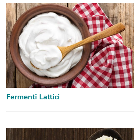
Fermenti Lattici