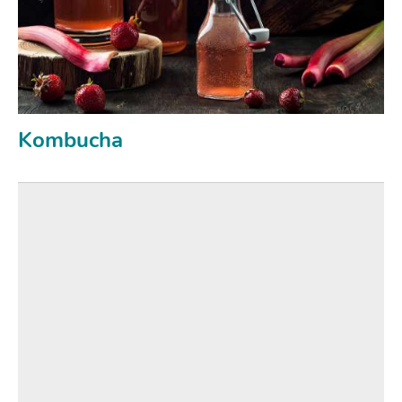
Kombucha