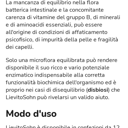
La mancanza di equilibrio nella flora
batterica intestinale e la concomitante
carenza di vitamine del gruppo B, di minerali
e di aminoacidi essenziali, può essere
all'origine di condizioni di affaticamento
psicofisico, di impurità della pelle e fragilità
dei capelli.
Solo una microflora equilibrata può rendere
disponibile il suo ricco e vario potenziale
enzimatico indispensabile alla corretta
funzionalità biochimica dell'organismo ed è
proprio nei casi di disequilibrio (
disbiosi
) che
LievitoSohn può rivelarsi un valido aiuto.
Modo d'uso
LievitoSohn è disponibile in confezioni da 12,