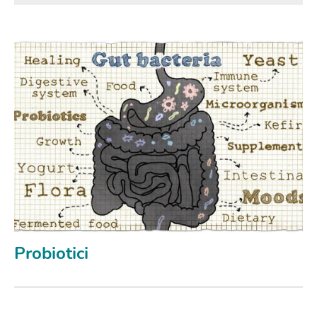
Probiotici