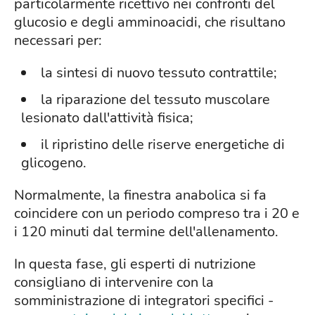
particolarmente ricettivo nei confronti del
glucosio e degli amminoacidi, che risultano
necessari per:
la sintesi di nuovo tessuto contrattile;
la riparazione del tessuto muscolare
lesionato dall'attività fisica;
il ripristino delle riserve energetiche di
glicogeno.
Normalmente, la finestra anabolica si fa
coincidere con un periodo compreso tra i 20 e
i 120 minuti dal termine dell'allenamento.
In questa fase, gli esperti di nutrizione
consigliano di intervenire con la
somministrazione di integratori specifici -