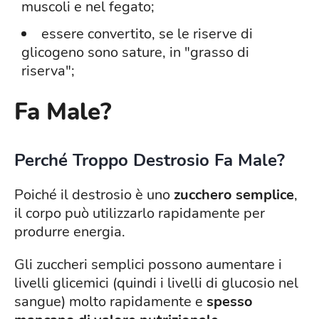
muscoli e nel fegato;
essere convertito, se le riserve di
glicogeno sono sature, in "grasso di
riserva";
Fa Male?
Perché Troppo Destrosio Fa Male?
Poiché il destrosio è uno
zucchero semplice
,
il corpo può utilizzarlo rapidamente per
produrre energia.
Gli zuccheri semplici possono aumentare i
livelli glicemici (quindi i livelli di glucosio nel
sangue) molto rapidamente e
spesso