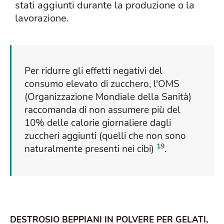
stati aggiunti durante la produzione o la
lavorazione.
Per ridurre gli effetti negativi del
consumo elevato di zucchero, l'OMS
(Organizzazione Mondiale della Sanità)
raccomanda di non assumere più del
10% delle calorie giornaliere dagli
zuccheri aggiunti (quelli che non sono
19
naturalmente presenti nei cibi)
.
DESTROSIO BEPPIANI IN POLVERE PER GELATI,