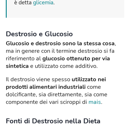
è detta
glicemia
.
Destrosio e Glucosio
Glucosio e destrosio sono la stessa cosa
,
ma in genere con il termine destrosio si fa
riferimento al
glucosio ottenuto per via
sintetica
e utilizzato come additivo.
Il destrosio viene spesso
utilizzato nei
prodotti alimentari industriali
come
dolcificante, sia direttamente, sia come
componente dei vari sciroppi di
mais
.
Fonti di Destrosio nella Dieta