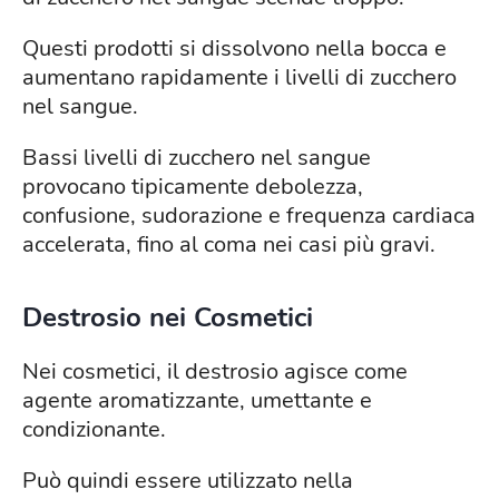
Questi prodotti si dissolvono nella bocca e
aumentano rapidamente i livelli di zucchero
nel sangue.
Bassi livelli di zucchero nel sangue
provocano tipicamente debolezza,
confusione, sudorazione e frequenza cardiaca
accelerata, fino al coma nei casi più gravi.
Destrosio nei Cosmetici
Nei cosmetici, il destrosio agisce come
agente aromatizzante, umettante e
condizionante.
Può quindi essere utilizzato nella