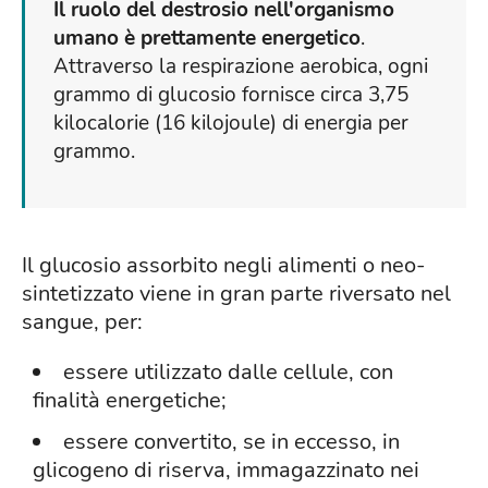
Il ruolo del destrosio nell'organismo
umano è prettamente energetico
.
Attraverso la respirazione aerobica, ogni
grammo di glucosio fornisce circa 3,75
kilocalorie (16 kilojoule) di energia per
grammo.
Il glucosio assorbito negli alimenti o neo-
sintetizzato viene in gran parte riversato nel
sangue, per:
essere utilizzato dalle cellule, con
finalità energetiche;
essere convertito, se in eccesso, in
glicogeno di riserva, immagazzinato nei