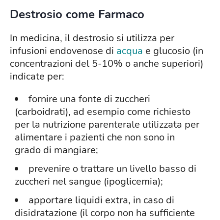
Destrosio come Farmaco
In medicina, il destrosio si utilizza per
infusioni endovenose di
acqua
e glucosio (in
concentrazioni del 5-10% o anche superiori)
indicate per:
fornire una fonte di zuccheri
(carboidrati), ad esempio come richiesto
per la nutrizione parenterale utilizzata per
alimentare i pazienti che non sono in
grado di mangiare;
prevenire o trattare un livello basso di
zuccheri nel sangue (ipoglicemia);
apportare liquidi extra, in caso di
disidratazione (il corpo non ha sufficiente