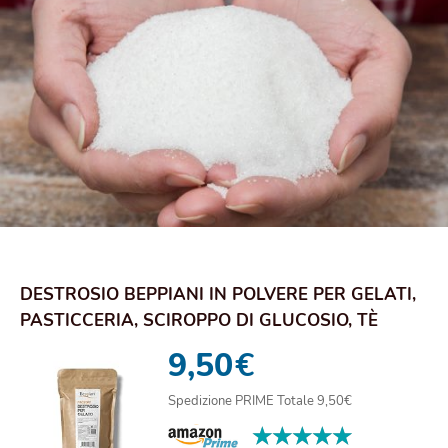
DESTROSIO BEPPIANI IN POLVERE PER GELATI,
PASTICCERIA, SCIROPPO DI GLUCOSIO, TÈ
FREDDO,...
9,50
€
Spedizione PRIME Totale 9,50€
★★★★★
★★★★★