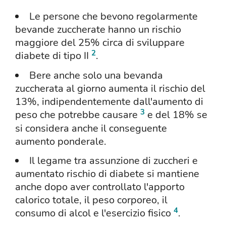
Le persone che bevono regolarmente
bevande zuccherate hanno un rischio
maggiore del 25% circa di sviluppare
2
diabete di tipo II
.
Bere anche solo una bevanda
zuccherata al giorno aumenta il rischio del
13%, indipendentemente dall'aumento di
3
peso che potrebbe causare
e del 18% se
si considera anche il conseguente
aumento ponderale.
Il legame tra assunzione di zuccheri e
aumentato rischio di diabete si mantiene
anche dopo aver controllato l'apporto
calorico totale, il peso corporeo, il
4
consumo di alcol e l'esercizio fisico
.