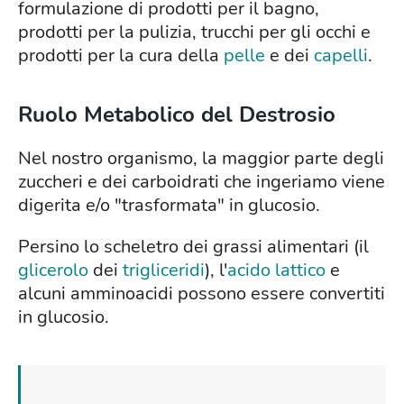
formulazione di prodotti per il bagno,
prodotti per la pulizia, trucchi per gli occhi e
prodotti per la cura della
pelle
e dei
capelli
.
Ruolo Metabolico del Destrosio
Nel nostro organismo, la maggior parte degli
zuccheri e dei carboidrati che ingeriamo viene
digerita e/o "trasformata" in glucosio.
Persino lo scheletro dei grassi alimentari (il
glicerolo
dei
trigliceridi
), l'
acido lattico
e
alcuni amminoacidi possono essere convertiti
in glucosio.