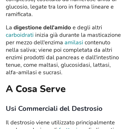
glucosio, legate tra loro in forma lineare e
ramificata.
La
digestione dell'amido
e degli altri
carboidrati
inizia già durante la masticazione
per mezzo dell'enzima
amilasi
contenuto
nella saliva; viene poi completata da altri
enzimi prodotti dal pancreas e dall'intestino
tenue, come maltasi, glucosidasi, lattasi,
alfa-amilasi e sucrasi.
A Cosa Serve
Usi Commerciali del Destrosio
Il destrosio viene utilizzato principalmente