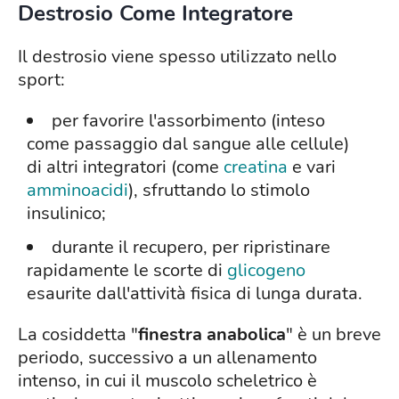
Destrosio Come Integratore
Il destrosio viene spesso utilizzato nello
sport:
per favorire l'assorbimento (inteso
come passaggio dal sangue alle cellule)
di altri integratori (come
creatina
e vari
amminoacidi
), sfruttando lo stimolo
insulinico;
durante il recupero, per ripristinare
rapidamente le scorte di
glicogeno
esaurite dall'attività fisica di lunga durata.
La cosiddetta "
finestra anabolica
" è un breve
periodo, successivo a un allenamento
intenso, in cui il muscolo scheletrico è