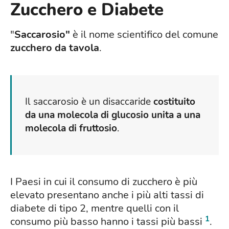
Zucchero e Diabete
"
Saccarosio"
è il nome scientifico del comune
zucchero da tavola
.
Il saccarosio è un disaccaride
costituito
da una molecola di glucosio unita a una
molecola di fruttosio
.
I Paesi in cui il consumo di zucchero è più
elevato presentano anche i più alti tassi di
diabete di tipo 2, mentre quelli con il
1
consumo più basso hanno i tassi più bassi
.