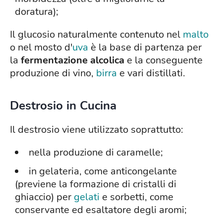
doratura);
Il glucosio naturalmente contenuto nel
malto
o nel mosto d'
uva
è la base di partenza per
la
fermentazione alcolica
e la conseguente
produzione di vino,
birra
e vari distillati.
Destrosio in Cucina
Il destrosio viene utilizzato soprattutto:
nella produzione di caramelle;
in gelateria, come anticongelante
(previene la formazione di cristalli di
ghiaccio) per
gelati
e sorbetti, come
conservante ed esaltatore degli aromi;