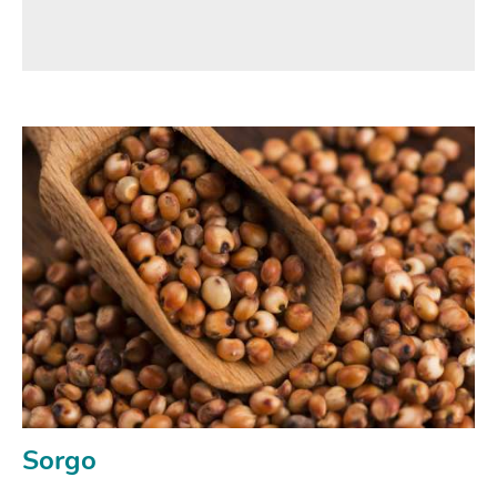
Sorgo