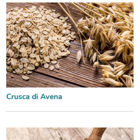
Crusca di Avena