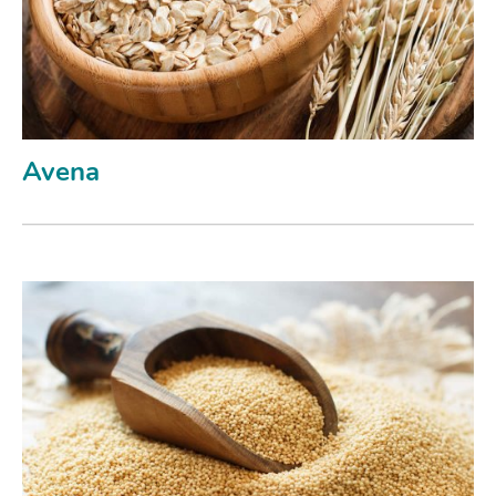
Avena