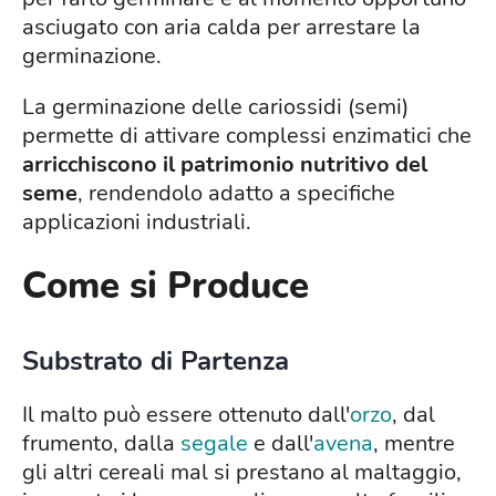
asciugato con aria calda per arrestare la
germinazione.
La germinazione delle cariossidi (semi)
permette di attivare complessi enzimatici che
arricchiscono il patrimonio nutritivo del
seme
, rendendolo adatto a specifiche
applicazioni industriali.
Come si Produce
Substrato di Partenza
Il malto può essere ottenuto dall'
orzo
, dal
frumento, dalla
segale
e dall'
avena
, mentre
gli altri cereali mal si prestano al maltaggio,