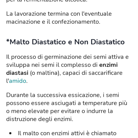
La lavorazione termina con l'eventuale
macinazione e il confezionamento.
*Malto Diastatico e Non Diastatico
Il processo di germinazione dei semi attiva e
sviluppa nei semi il complesso di
enzimi
diastasi
(o maltina), capaci di saccarificare
l'
amido
.
Durante la successiva essicazione, i semi
possono essere asciugati a temperature più
o meno elevate per evitare o indurre la
distruzione degli enzimi.
Il malto con enzimi attivi è chiamato