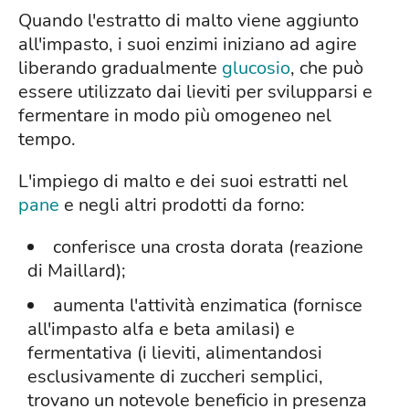
Quando l'estratto di malto viene aggiunto
all'impasto, i suoi enzimi iniziano ad agire
liberando gradualmente
glucosio
, che può
essere utilizzato dai lieviti per svilupparsi e
fermentare in modo più omogeneo nel
tempo.
L'impiego di malto e dei suoi estratti nel
pane
e negli altri prodotti da forno:
conferisce una crosta dorata (reazione
di Maillard);
aumenta l'attività enzimatica (fornisce
all'impasto alfa e beta amilasi) e
fermentativa (i lieviti, alimentandosi
esclusivamente di zuccheri semplici,
trovano un notevole beneficio in presenza