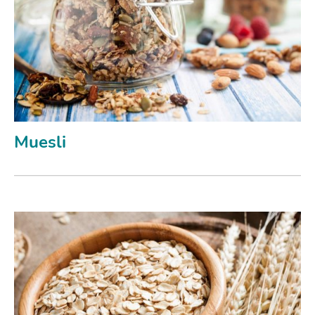
Muesli