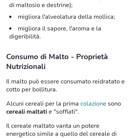
di maltosio e destrine);
migliora l'alveolatura della mollica;
migliora il sapore, l'aroma e la
digeribilità.
Consumo di Malto - Proprietà
Nutrizionali
Il malto può essere consumato reidratato e
cotto per bollitura.
Alcuni cereali per la prima
colazione
sono
cereali maltati
e "soffiati".
Il cereale maltato vanta un potere
energetico simile a quello del cereale di