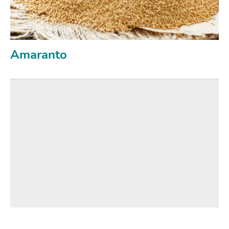
Amaranto