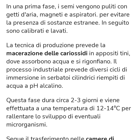
In una prima fase, i semi vengono puliti con
getti d'aria, magneti e aspiratori. per evitare
la presenza di sostanze estranee. In seguito
sono calibrati e lavati.
La tecnica di produzione prevede la
macerazione delle cariossidi
in appositi tini,
dove assorbono acqua e si rigonfiano. Il
processo industriale prevede diversi cicli di
immersione in serbatoi cilindrici riempiti di
acqua a pH alcalino.
Questa fase dura circa 2-3 giorni e viene
effettuata a una temperatura di 12-14°C per
rallentare lo sviluppo di eventuali
microrganismi.
Segue il trasferimento nelle
camere di