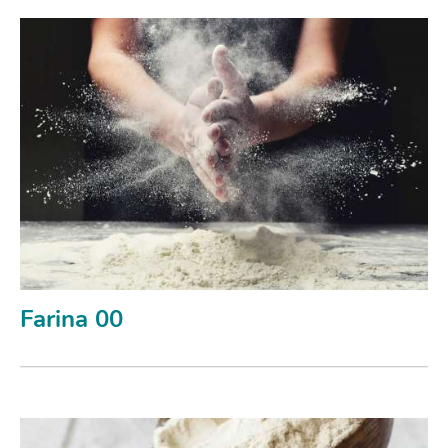
Farina 00