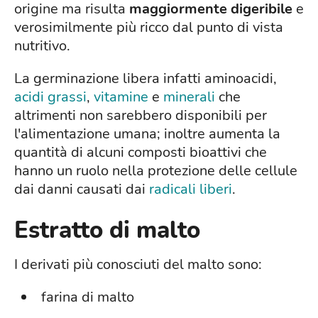
origine ma risulta
maggiormente digeribile
e
verosimilmente più ricco dal punto di vista
nutritivo.
La germinazione libera infatti aminoacidi,
acidi grassi
,
vitamine
e
minerali
che
altrimenti non sarebbero disponibili per
l'alimentazione umana; inoltre aumenta la
quantità di alcuni composti bioattivi che
hanno un ruolo nella protezione delle cellule
dai danni causati dai
radicali liberi
.
Estratto di malto
I derivati più conosciuti del malto sono:
farina di malto