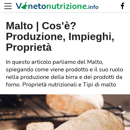
V
neto
nutrizione
.info
Malto | Cos'è?
Produzione, Impieghi,
Proprietà
In questo articolo parliamo del Malto,
spiegando come viene prodotto e il suo ruolo
nella produzione della birra e dei prodotti da
forno. Proprietà nutrizionali e Tipi di malto