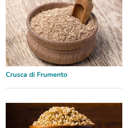
Crusca di Frumento