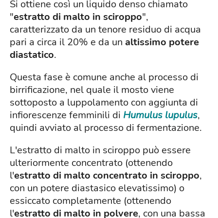
Si ottiene così un liquido denso chiamato
"
estratto di malto in sciroppo
",
caratterizzato da un tenore residuo di acqua
pari a circa il 20% e da un
altissimo potere
diastatico
.
Questa fase è comune anche al processo di
birrificazione, nel quale il mosto viene
sottoposto a luppolamento con aggiunta di
infiorescenze femminili di
Humulus lupulus
,
quindi avviato al processo di fermentazione.
L'estratto di malto in sciroppo può essere
ulteriormente concentrato (ottenendo
l'
estratto di malto concentrato in sciroppo
,
con un potere diastasico elevatissimo) o
essiccato completamente (ottenendo
l'
estratto di malto in polvere
, con una bassa