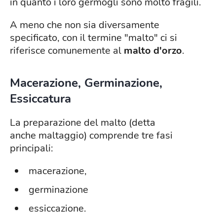
in quanto i loro germogli sono molto fragili.
A meno che non sia diversamente
specificato, con il termine "malto" ci si
riferisce comunemente al
malto d'orzo
.
Macerazione, Germinazione,
Essiccatura
La preparazione del malto (detta
anche maltaggio) comprende tre fasi
principali:
macerazione,
germinazione
essiccazione.