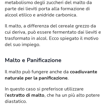
metabolismo degli zuccheri del malto da
parte dei lieviti porta alla formazione di
alcool etilico e anidride carbonica.
Il malto, a differenza del cereale grezzo da
cui deriva, può essere fermentato dai lieviti e
trasformato in alcol. Ecco spiegato il motivo
del suo impiego.
Malto e Panificazione
Il malto può fungere anche da
coadiuvante
naturale per la panificazione
.
In questo caso si preferisce utilizzare
l'
estratto di malto
, che ha un più alto potere
diastatico.