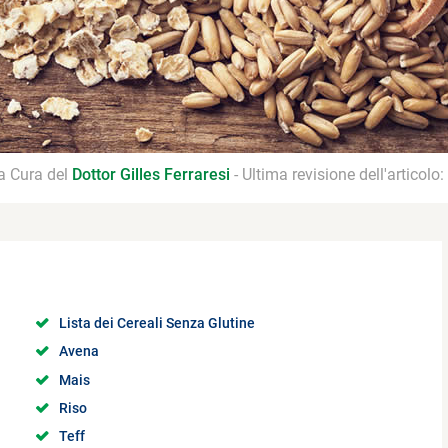
 a Cura del
Dottor Gilles Ferraresi
- Ultima revisione dell'articolo:
Lista dei Cereali Senza Glutine
Avena
Mais
Riso
Teff