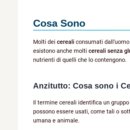
Cosa Sono
Molti dei
cereali
consumati dall'uom
esistono anche molti
cereali senza gl
nutrienti di quelli che lo contengono.
Anzitutto: Cosa sono i Ce
Il termine cereali identifica un gruppo 
possono essere usati, come tali o sott
umana e animale.