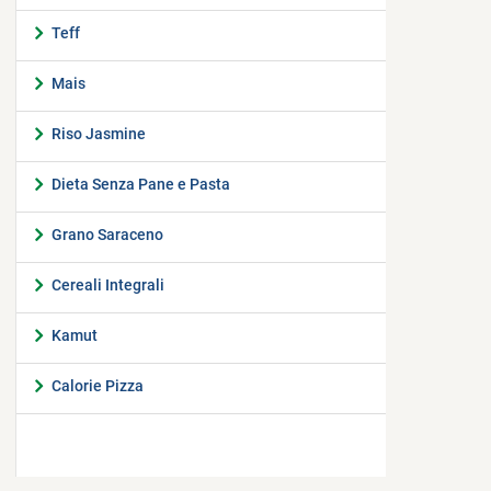
Teff
Mais
Riso Jasmine
Dieta Senza Pane e Pasta
Grano Saraceno
Cereali Integrali
Kamut
Calorie Pizza