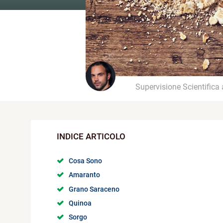
Supervisione Scientifica
Cosa Sono
Amaranto
Grano Saraceno
Quinoa
Sorgo