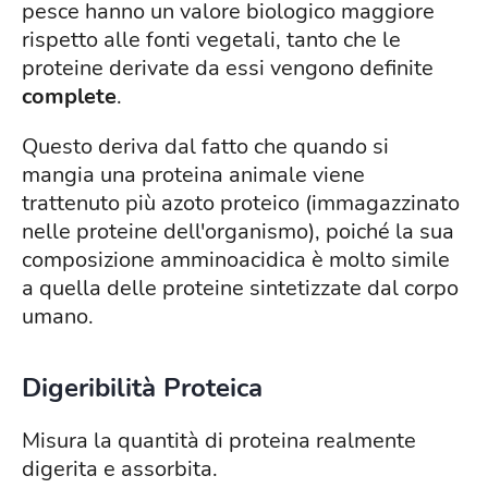
pesce hanno un valore biologico maggiore
rispetto alle fonti vegetali, tanto che le
proteine derivate da essi vengono definite
complete
.
Questo deriva dal fatto che quando si
mangia una proteina animale viene
trattenuto più azoto proteico (immagazzinato
nelle proteine dell'organismo), poiché la sua
composizione amminoacidica è molto simile
a quella delle proteine sintetizzate dal corpo
umano.
Digeribilità Proteica
Misura la quantità di proteina realmente
digerita e assorbita.