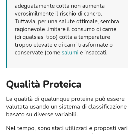
adeguatamente cotta non aumenta
verosimilmente il rischio di cancro.
Tuttavia, per una salute ottimale, sembra
ragionevole limitare il consumo di carne
(di qualsiasi tipo) cotta a temperature
troppo elevate e di carni trasformate o
conservate (come
salumi
e insaccati.
Qualità Proteica
La qualità di qualunque proteina può essere
valutata usando un sistema di classificazione
basato su diverse variabili.
Nel tempo, sono stati utilizzati e proposti vari