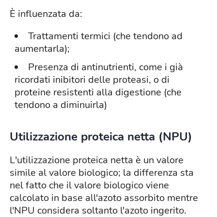
È influenzata da:
Trattamenti termici (che tendono ad
aumentarla);
Presenza di antinutrienti, come i già
ricordati inibitori delle proteasi, o di
proteine resistenti alla digestione (che
tendono a diminuirla)
Utilizzazione proteica netta (NPU)
L'utilizzazione proteica netta è un valore
simile al valore biologico; la differenza sta
nel fatto che il valore biologico viene
calcolato in base all'azoto assorbito mentre
l'NPU considera soltanto l'azoto ingerito.