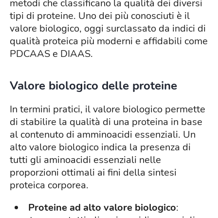
metodi che classificano la qualità dei diversi
tipi di proteine. Uno dei più conosciuti è il
valore biologico, oggi surclassato da indici di
qualità proteica più moderni e affidabili come
PDCAAS e DIAAS.
Valore biologico delle proteine
In termini pratici, il valore biologico permette
di stabilire la qualità di una proteina in base
al contenuto di amminoacidi essenziali. Un
alto valore biologico indica la presenza di
tutti gli aminoacidi essenziali nelle
proporzioni ottimali ai fini della sintesi
proteica corporea.
Proteine ad alto valore biologico
: