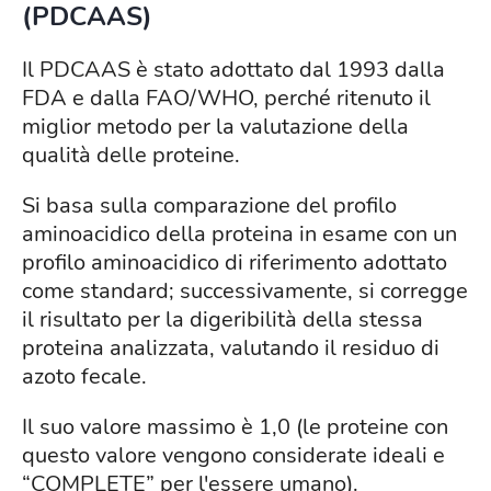
(PDCAAS)
Il PDCAAS è stato adottato dal 1993 dalla
FDA e dalla FAO/WHO, perché ritenuto il
miglior metodo per la valutazione della
qualità delle proteine.
Si basa sulla comparazione del profilo
aminoacidico della proteina in esame con un
profilo aminoacidico di riferimento adottato
come standard; successivamente, si corregge
il risultato per la digeribilità della stessa
proteina analizzata, valutando il residuo di
azoto fecale.
Il suo valore massimo è 1,0 (le proteine con
questo valore vengono considerate ideali e
“COMPLETE” per l'essere umano).