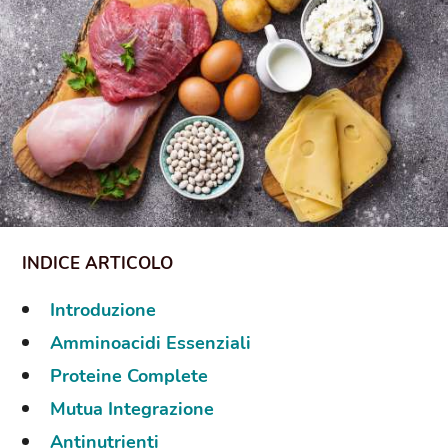
Introduzione
Amminoacidi Essenziali
Proteine Complete
Mutua Integrazione
Antinutrienti