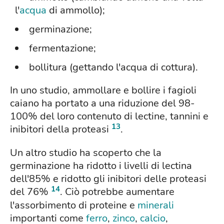
l'
acqua
di ammollo);
germinazione;
fermentazione;
bollitura (gettando l'acqua di cottura).
In uno studio, ammollare e bollire i fagioli
caiano ha portato a una riduzione del 98-
100% del loro contenuto di lectine, tannini e
13
inibitori della proteasi
.
Un altro studio ha scoperto che la
germinazione ha ridotto i livelli di lectina
dell'85% e ridotto gli inibitori delle proteasi
14
del 76%
. Ciò potrebbe aumentare
l'assorbimento di proteine e
minerali
importanti come
ferro
,
zinco
,
calcio
,