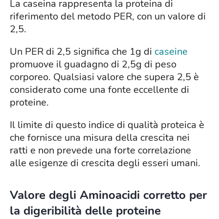
La caseina rappresenta la proteina di
riferimento del metodo PER, con un valore di
2,5.
Un PER di 2,5 significa che 1g di
caseine
promuove il guadagno di 2,5g di peso
corporeo. Qualsiasi valore che supera 2,5 è
considerato come una fonte eccellente di
proteine.
Il limite di questo indice di qualità proteica è
che fornisce una misura della crescita nei
ratti e non prevede una forte correlazione
alle esigenze di crescita degli esseri umani.
Valore degli Aminoacidi corretto per
la digeribilità delle proteine