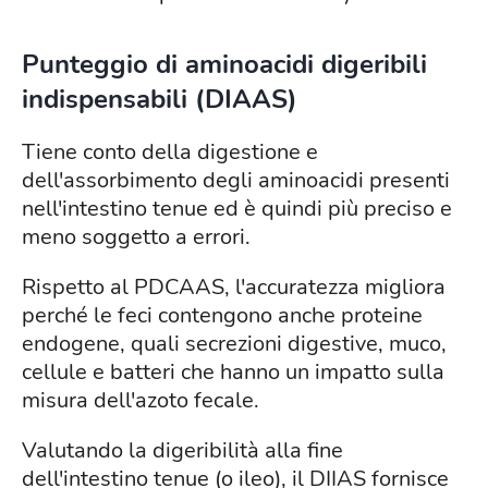
Punteggio di aminoacidi digeribili
indispensabili (DIAAS)
Tiene conto della digestione e
dell'assorbimento degli aminoacidi presenti
nell'intestino tenue ed è quindi più preciso e
meno soggetto a errori.
Rispetto al PDCAAS, l'accuratezza
migliora
perché le feci contengono anche proteine
endogene, quali secrezioni digestive, muco,
cellule e batteri che hanno un impatto sulla
misura dell'azoto fecale.
Valutando la digeribilità alla fine
dell'intestino tenue (o ileo), il DIIAS fornisce