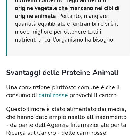
nutrienti contenuti negli alimenti di
origine vegetale che mancano nei cibi di
origine animale
. Pertanto, mangiare
quantità equilibrate di entrambi i cibi è il
modo migliore per ottenere tutti i
nutrienti di cui l'organismo ha bisogno.
Svantaggi delle Proteine Animali
Una convinzione piuttosto comune è che il
consumo di
carni rosse
provochi il cancro.
Questo timore è stato alimentato dai media,
che hanno dato ampio risalto all'inserimento
- da parte dell'Agenzia Internazionale per la
Ricerca sul Cancro - delle carni rosse