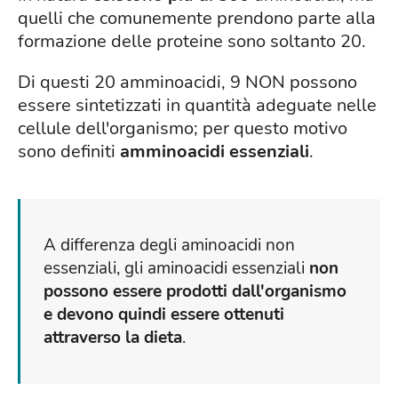
quelli che comunemente prendono parte alla
formazione delle proteine sono soltanto 20.
Di questi 20 amminoacidi, 9 NON possono
essere sintetizzati in quantità adeguate nelle
cellule dell'organismo; per questo motivo
sono definiti
amminoacidi essenziali
.
A differenza degli aminoacidi non
essenziali, gli aminoacidi essenziali
non
possono essere prodotti dall'organismo
e devono quindi essere ottenuti
attraverso la dieta
.