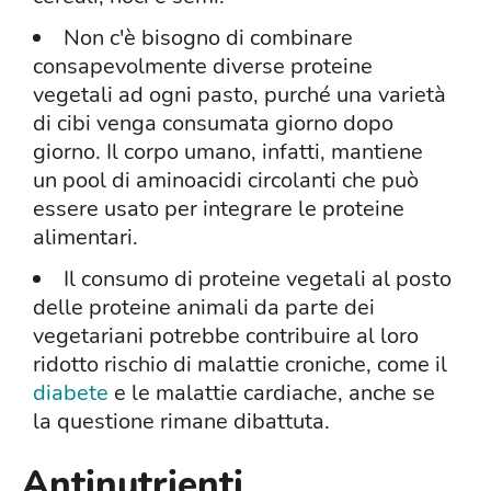
Non c'è bisogno di combinare
consapevolmente diverse proteine
vegetali ad ogni pasto, purché una varietà
di cibi venga consumata giorno dopo
giorno. Il corpo umano, infatti, mantiene
un pool di aminoacidi circolanti che può
essere usato per integrare le proteine
alimentari.
Il consumo di proteine vegetali al posto
delle proteine animali da parte dei
vegetariani potrebbe contribuire al loro
ridotto rischio di malattie croniche, come il
diabete
e le malattie cardiache, anche se
la questione rimane dibattuta.
Antinutrienti