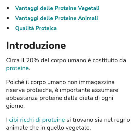
Vantaggi delle Proteine Vegetali
Vantaggi delle Proteine Animali
Qualità Proteica
Introduzione
Circa il 20% del corpo umano è costituito da
proteine
.
Poiché il corpo umano non immagazzina
riserve proteiche, è importante assumere
abbastanza proteine dalla dieta di ogni
giorno.
I
cibi ricchi di proteine
si trovano sia nel regno
animale che in quello vegetale.