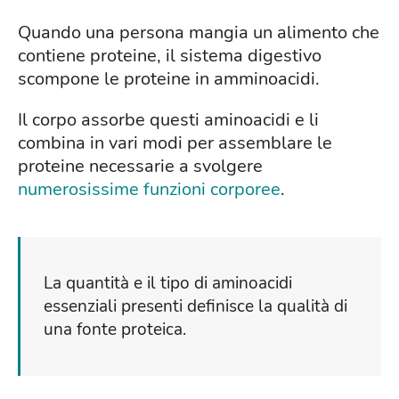
Quando una persona mangia un alimento che
contiene proteine, il sistema digestivo
scompone le proteine in amminoacidi.
Il corpo assorbe questi aminoacidi e li
combina in vari modi per assemblare le
proteine necessarie a svolgere
numerosissime funzioni corporee
.
La quantità e il tipo di aminoacidi
essenziali presenti definisce la qualità di
una fonte proteica.