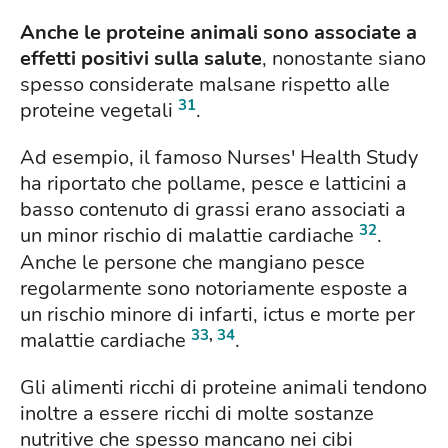
Anche le proteine animali sono associate a
effetti positivi sulla salute
, nonostante siano
spesso considerate malsane rispetto alle
31
proteine vegetali
.
Ad esempio, il famoso Nurses' Health Study
ha riportato che pollame, pesce e latticini a
basso contenuto di grassi erano associati a
32
un minor rischio di malattie cardiache
.
Anche le persone che mangiano pesce
regolarmente sono notoriamente esposte a
un rischio minore di infarti, ictus e morte per
33
,
34
malattie cardiache
.
Gli alimenti ricchi di proteine animali tendono
inoltre a essere ricchi di molte sostanze
nutritive che spesso mancano nei cibi