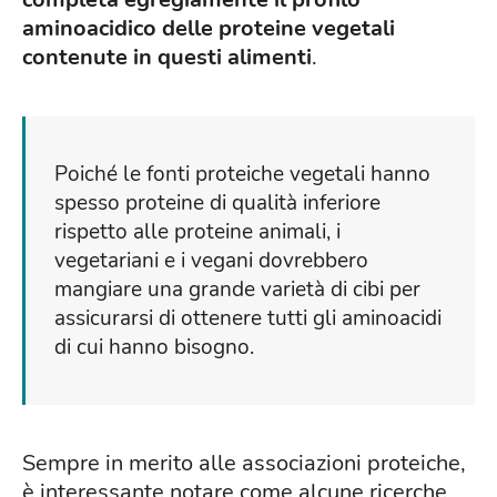
aminoacidico delle proteine vegetali
contenute in questi alimenti
.
Poiché le fonti proteiche vegetali hanno
spesso proteine di qualità inferiore
rispetto alle proteine animali, i
vegetariani e i vegani dovrebbero
mangiare una grande varietà di cibi per
assicurarsi di ottenere tutti gli aminoacidi
di cui hanno bisogno.
Sempre in merito alle associazioni proteiche,
è interessante notare come alcune ricerche