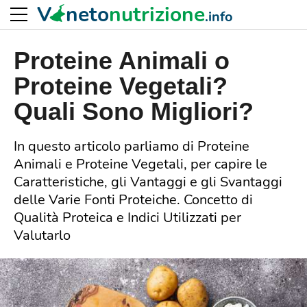
V
neto
nutrizione
.info
Proteine Animali o
Proteine Vegetali?
Quali Sono Migliori?
In questo articolo parliamo di Proteine
Animali e Proteine Vegetali, per capire le
Caratteristiche, gli Vantaggi e gli Svantaggi
delle Varie Fonti Proteiche. Concetto di
Qualità Proteica e Indici Utilizzati per
Valutarlo