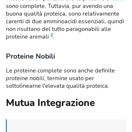
sono complete. Tuttavia, pur avendo una
buona qualità proteica, sono relativamente
carenti di due amminoacidi essenziali, quindi
non risultano del tutto paragonabili alle
2
proteine animali
.
Proteine Nobili
Le proteine complete sono anche definite
proteine nobili
, termine usato per
sottolinearne l'elevata qualità proteica.
Mutua Integrazione