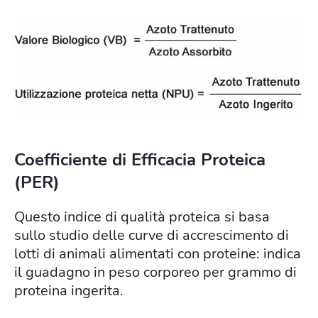
Coefficiente di Efficacia Proteica
(PER)
Questo indice di qualità proteica si basa
sullo studio delle curve di accrescimento di
lotti di animali alimentati con proteine: indica
il guadagno in peso corporeo per grammo di
proteina ingerita.