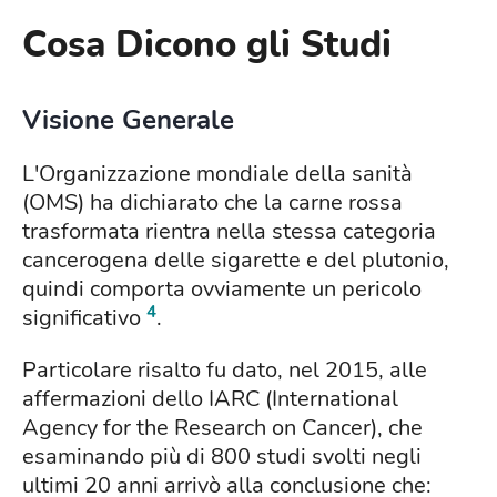
Cosa Dicono gli Studi
Visione Generale
L'Organizzazione mondiale della sanità
(OMS) ha dichiarato che la carne rossa
trasformata rientra nella stessa categoria
cancerogena delle sigarette e del plutonio,
quindi comporta ovviamente un pericolo
4
significativo
.
Particolare risalto fu dato, nel 2015, alle
affermazioni dello IARC (International
Agency for the Research on Cancer), che
esaminando più di 800 studi svolti negli
ultimi 20 anni arrivò alla conclusione che: