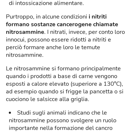
di intossicazione alimentare.
Purtroppo, in alcune condizioni
i nitriti
formano sostanze cancerogene chiamate
nitrosammine
. I nitrati, invece, per conto loro
innocui, possono essere ridotti a nitriti e
perciò formare anche loro le temute
nitrosammine.
Le nitrosammine si formano principalmente
quando i prodotti a base di carne vengono
esposti a calore elevato (superiore a 130°C),
ad esempio quando si frigge la pancetta o si
cuociono le salsicce alla griglia.
Studi sugli animali indicano che le
nitrosammine possono svolgere un ruolo
importante nella formazione del cancro