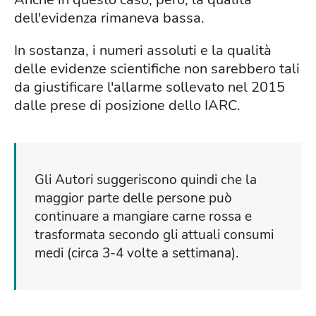
dell'evidenza rimaneva bassa.
In sostanza, i numeri assoluti e la qualità
delle evidenze scientifiche non sarebbero tali
da giustificare l'allarme sollevato nel 2015
dalle prese di posizione dello IARC.
Gli Autori suggeriscono quindi che la
maggior parte delle persone può
continuare a mangiare carne rossa e
trasformata secondo gli attuali consumi
medi (circa 3-4 volte a settimana).