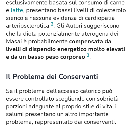
esclusivamente basata sul consumo di carne
e
latte
, presentano bassi livelli di colesterolo
sierico e nessuna evidenza di cardiopatia
2
arteriosclerotica
. Gli Autori suggeriscono
che la dieta potenzialmente aterogena dei
Masai è probabilmente
compensata da
livelli di dispendio energetico molto elevati
3
e da un basso peso corporeo
.
Il Problema dei Conservanti
Se il problema dell'eccesso calorico può
essere controllato scegliendo con sobrietà
porzioni adeguate al proprio stile di vita, i
salumi presentano un altro importante
problema, rappresentato dai conservanti.