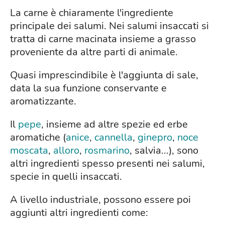
La carne è chiaramente l'ingrediente
principale dei salumi. Nei salumi insaccati si
tratta di carne macinata insieme a grasso
proveniente da altre parti di animale.
Quasi imprescindibile è l'aggiunta di sale,
data la sua funzione conservante e
aromatizzante.
Il
pepe
, insieme ad altre spezie ed erbe
aromatiche (
anice
,
cannella
,
ginepro
,
noce
moscata
,
alloro
,
rosmarino
, salvia...), sono
altri ingredienti spesso presenti nei salumi,
specie in quelli insaccati.
A livello industriale, possono essere poi
aggiunti altri ingredienti come: