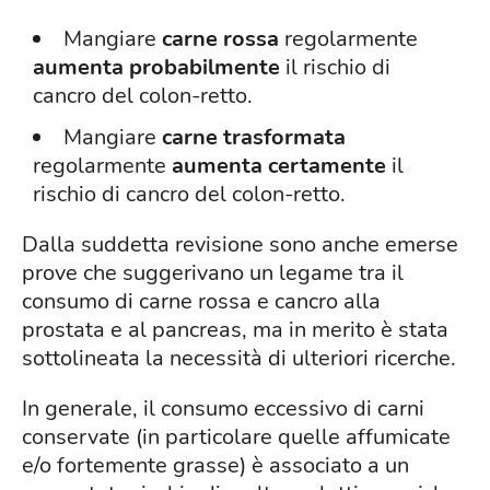
Mangiare
carne rossa
regolarmente
aumenta probabilmente
il rischio di
cancro del colon-retto.
Mangiare
carne trasformata
regolarmente
aumenta certamente
il
rischio di cancro del colon-retto.
Dalla suddetta revisione sono anche emerse
prove che suggerivano un legame tra il
consumo di carne rossa e cancro alla
prostata e al pancreas, ma in merito è stata
sottolineata la necessità di ulteriori ricerche.
In generale, il consumo eccessivo di carni
conservate (in particolare quelle affumicate
e/o fortemente grasse) è associato a un