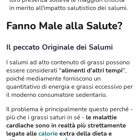
in merito all'impatto salutistico dei salumi.
Fanno Male alla Salute?
Il peccato Originale dei Salumi
I salumi ad alto contenuto di grassi possono
essere considerati "
alimenti d'altri tempi
",
poiché mediamente forniscono un
quantitativo di energia e grassi eccessivo per
il moderno consumatore sedentario.
Il problema è principalmente questo perché -
più che i grassi saturi in sé -
le malattie
cardiache sono in realtà più strettamente
legate alle
calorie
extra della dieta e
1