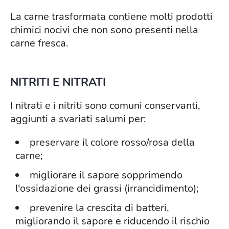
La carne trasformata contiene molti prodotti
chimici nocivi che non sono presenti nella
carne fresca.
NITRITI E NITRATI
I nitrati e i nitriti sono comuni conservanti,
aggiunti a svariati salumi per:
preservare il colore rosso/rosa della
carne;
migliorare il sapore sopprimendo
l'ossidazione dei grassi (irrancidimento);
prevenire la crescita di batteri,
migliorando il sapore e riducendo il rischio