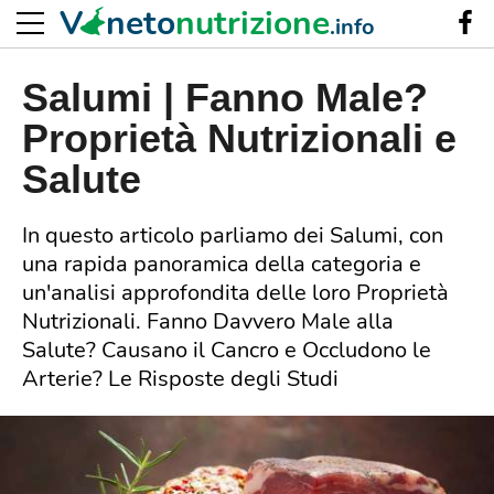
V
neto
nutrizione
.info
Salumi | Fanno Male?
Proprietà Nutrizionali e
Salute
In questo articolo parliamo dei Salumi, con
una rapida panoramica della categoria e
un'analisi approfondita delle loro Proprietà
Nutrizionali. Fanno Davvero Male alla
Salute? Causano il Cancro e Occludono le
Arterie? Le Risposte degli Studi