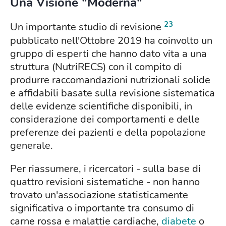
Una Visione "Moderna"
23
Un importante studio di revisione
pubblicato nell'Ottobre 2019 ha coinvolto un
gruppo di esperti che hanno dato vita a una
struttura (NutriRECS) con il compito di
produrre raccomandazioni nutrizionali solide
e affidabili basate sulla revisione sistematica
delle evidenze scientifiche disponibili, in
considerazione dei comportamenti e delle
preferenze dei pazienti e della popolazione
generale.
Per riassumere, i ricercatori - sulla base di
quattro revisioni sistematiche - non hanno
trovato un'associazione statisticamente
significativa o importante tra consumo di
carne rossa e malattie cardiache,
diabete
o