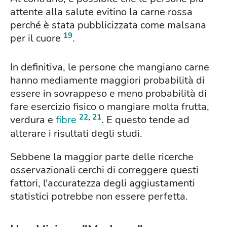
attente alla salute evitino la carne rossa
perché è stata pubblicizzata come malsana
19
per il cuore
.
In definitiva, le persone che mangiano carne
hanno mediamente maggiori probabilità di
essere in sovrappeso e meno probabilità di
fare esercizio fisico o mangiare molta frutta,
22
,
21
verdura e
fibre
. E questo tende ad
alterare i risultati degli studi.
Sebbene la maggior parte delle ricerche
osservazionali cerchi di correggere questi
fattori, l'accuratezza degli aggiustamenti
statistici potrebbe non essere perfetta.