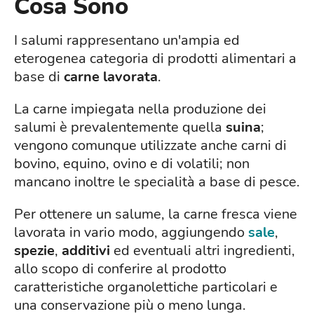
Cosa Sono
I salumi rappresentano un'ampia ed
eterogenea categoria di prodotti alimentari a
base di
carne lavorata
.
La carne impiegata nella produzione dei
salumi è prevalentemente quella
suina
;
vengono comunque utilizzate anche carni di
bovino, equino, ovino e di volatili; non
mancano inoltre le specialità a base di pesce.
Per ottenere un salume, la carne fresca viene
lavorata in vario modo, aggiungendo
sale
,
spezie
,
additivi
ed eventuali altri ingredienti,
allo scopo di conferire al prodotto
caratteristiche organolettiche particolari e
una conservazione più o meno lunga.