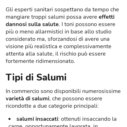
Gli esperti sanitari sospettano da tempo che
mangiare troppi salumi possa avere
effetti
dannosi sulla salute
. I toni possono essere
più o meno allarmistici in base allo studio
considerato ma, sforzandosi di avere una
visione più realistica e complessivamente
attenta alla salute, il rischio può essere
fortemente ridimensionato.
Tipi di Salumi
In commercio sono disponibili numerosissime
varietà di salumi
, che possono essere
ricondotte a due categorie principali:
salumi insaccati
: ottenuti insaccando la
carne, opportunamente lavorata, in