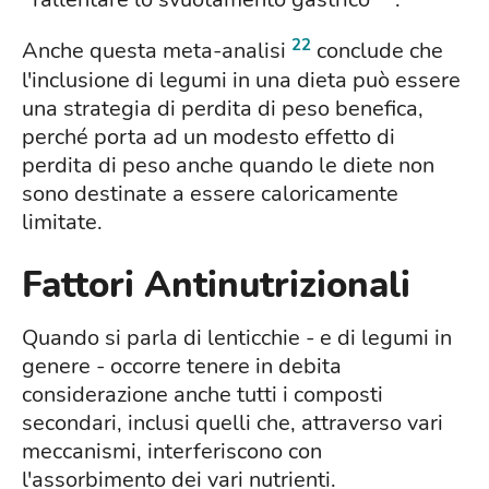
22
Anche questa meta-analisi
conclude che
l'inclusione di legumi in una dieta può essere
una strategia di perdita di peso benefica,
perché porta ad un modesto effetto di
perdita di peso anche quando le diete non
sono destinate a essere caloricamente
limitate.
Fattori Antinutrizionali
Quando si parla di lenticchie - e di legumi in
genere - occorre tenere in debita
considerazione anche tutti i composti
secondari, inclusi quelli che, attraverso vari
meccanismi, interferiscono con
l'assorbimento dei vari nutrienti.