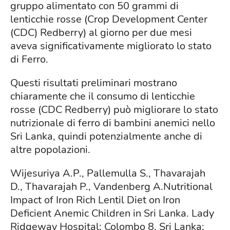
gruppo alimentato con 50 grammi di
lenticchie rosse (Crop Development Center
(CDC) Redberry) al giorno per due mesi
aveva significativamente migliorato lo stato
di Ferro.
Questi risultati preliminari mostrano
chiaramente che il consumo di lenticchie
rosse (CDC Redberry) può migliorare lo stato
nutrizionale di ferro di bambini anemici nello
Sri Lanka, quindi potenzialmente anche di
altre popolazioni.
Wijesuriya A.P., Pallemulla S., Thavarajah
D., Thavarajah P., Vandenberg A.Nutritional
Impact of Iron Rich Lentil Diet on Iron
Deficient Anemic Children in Sri Lanka. Lady
Ridgeway Hospital; Colombo 8, Sri Lanka: