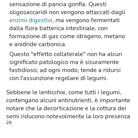
sensazione di pancia gonfia. Questi
oligosaccaridi non vengono attaccati dagli
enzimi digestivi
, ma vengono fermentati
dalla flora batterica intestinale, con
formazione di gas come idrogeno, metano
e anidride carbonica.
Questo "effetto collaterale" non ha alcun
significato patologico ma è sicuramente
fastidioso; ad ogni modo, tende a ridursi
con l'assunzione regolare di legumi.
Sebbene le lenticchie, come tutti i legumi,
contengano alcuni antinutrienti, è importante
notare che la decorticazione e la cottura dei
semi riducono notevolmente la loro presenza
26
.