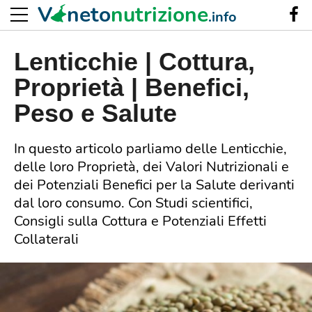
V
neto
nutrizione
.info
Lenticchie | Cottura,
Proprietà | Benefici,
Peso e Salute
In questo articolo parliamo delle Lenticchie,
delle loro Proprietà, dei Valori Nutrizionali e
dei Potenziali Benefici per la Salute derivanti
dal loro consumo. Con Studi scientifici,
Consigli sulla Cottura e Potenziali Effetti
Collaterali