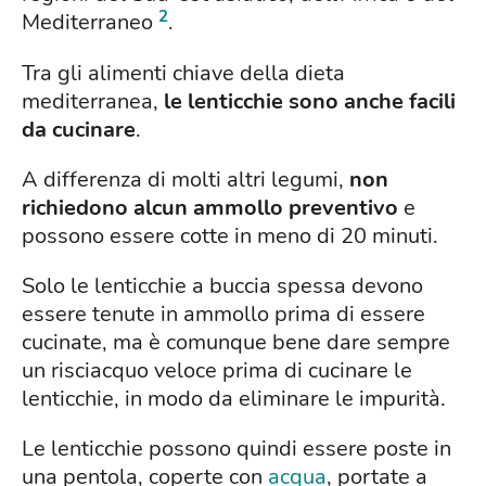
2
Mediterraneo
.
Tra gli alimenti chiave della dieta
mediterranea,
le lenticchie sono anche facili
da cucinare
.
A differenza di molti altri legumi,
non
richiedono alcun ammollo preventivo
e
possono essere cotte in meno di 20 minuti.
Solo le lenticchie a buccia spessa devono
essere tenute in ammollo prima di essere
cucinate, ma è comunque bene dare sempre
un risciacquo veloce prima di cucinare le
lenticchie, in modo da eliminare le impurità.
Le lenticchie possono quindi essere poste in
una pentola, coperte con
acqua
, portate a