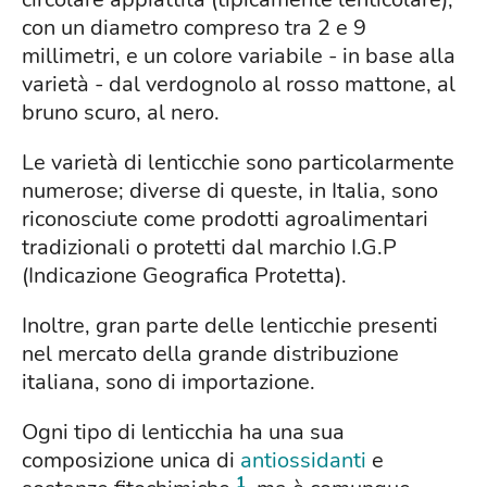
con un diametro compreso tra 2 e 9
millimetri, e un colore variabile - in base alla
varietà - dal verdognolo al rosso mattone, al
bruno scuro, al nero.
Le varietà di lenticchie sono particolarmente
numerose; diverse di queste, in Italia, sono
riconosciute come prodotti agroalimentari
tradizionali o protetti dal marchio I.G.P
(Indicazione Geografica Protetta).
Inoltre, gran parte delle lenticchie presenti
nel mercato della grande distribuzione
italiana, sono di importazione.
Ogni tipo di lenticchia ha una sua
composizione unica di
antiossidanti
e
1