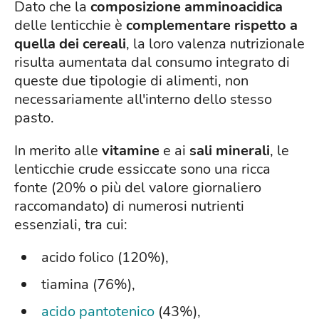
Dato che la
composizione amminoacidica
delle lenticchie è
complementare rispetto a
quella dei cereali
, la loro valenza nutrizionale
risulta aumentata dal consumo integrato di
queste due tipologie di alimenti, non
necessariamente all'interno dello stesso
pasto.
In merito alle
vitamine
e ai
sali minerali
, le
lenticchie crude essiccate sono una ricca
fonte (20% o più del valore giornaliero
raccomandato) di numerosi nutrienti
essenziali, tra cui:
acido folico (120%),
tiamina (76%),
acido pantotenico
(43%),