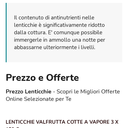
Il contenuto di antinutrienti nelle
lenticchie è significativamente ridotto
dalla cottura. E' comunque possibile
immergerle in ammollo una notte per
abbassarne ulteriormente i livelli.
Prezzo e Offerte
Prezzo Lenticchie
- Scopri le Migliori Offerte
Online Selezionate per Te
LENTICCHIE VALFRUTTA COTTE A VAPORE 3 X