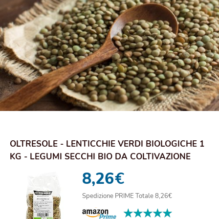
OLTRESOLE - LENTICCHIE VERDI BIOLOGICHE 1
KG - LEGUMI SECCHI BIO DA COLTIVAZIONE
CONTRO...
8,26
€
Spedizione PRIME Totale 8,26€
★★★★★
★★★★★