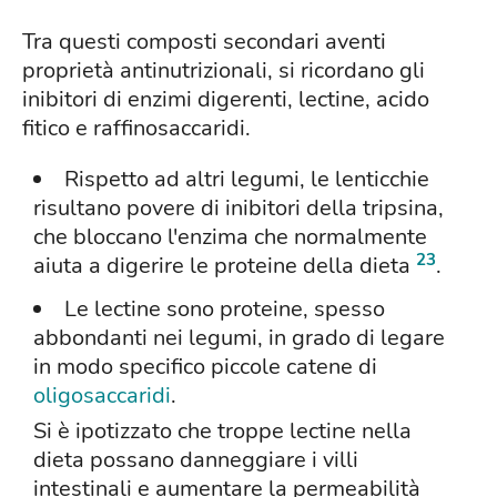
Tra questi composti secondari aventi
proprietà antinutrizionali, si ricordano gli
inibitori di enzimi digerenti, lectine, acido
fitico e raffinosaccaridi.
Rispetto ad altri legumi, le lenticchie
risultano povere di inibitori della tripsina,
che bloccano l'enzima che normalmente
23
aiuta a digerire le proteine della dieta
.
Le lectine sono proteine, spesso
abbondanti nei legumi, in grado di legare
in modo specifico piccole catene di
oligosaccaridi
.
Si è ipotizzato che troppe lectine nella
dieta possano danneggiare i villi
intestinali e aumentare la permeabilità