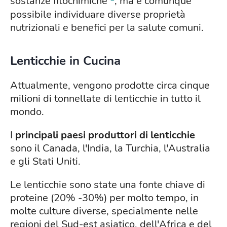
sostanze fitochimiche
, ma è comunque
possibile individuare diverse proprietà
nutrizionali e benefici per la salute comuni.
Lenticchie in Cucina
Attualmente, vengono prodotte circa cinque
milioni di tonnellate di lenticchie in tutto il
mondo.
I
principali paesi produttori di lenticchie
sono il Canada, l'India, la Turchia, l'Australia
e gli Stati Uniti.
Le lenticchie sono state una fonte chiave di
proteine (20% -30%) per molto tempo, in
molte culture diverse, specialmente nelle
regioni del Sud-est asiatico, dell'Africa e del