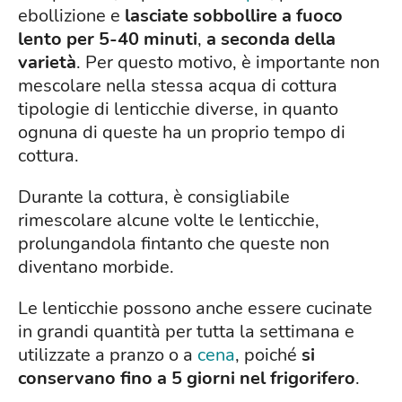
ebollizione e
lasciate sobbollire a fuoco
lento per 5-40 minuti
,
a seconda della
varietà
. Per questo motivo, è importante non
mescolare nella stessa acqua di cottura
tipologie di lenticchie diverse, in quanto
ognuna di queste ha un proprio tempo di
cottura.
Durante la cottura, è consigliabile
rimescolare alcune volte le lenticchie,
prolungandola fintanto che queste non
diventano morbide.
Le lenticchie possono anche essere cucinate
in grandi quantità per tutta la settimana e
utilizzate a pranzo o a
cena
, poiché
si
conservano fino a 5 giorni nel frigorifero
.