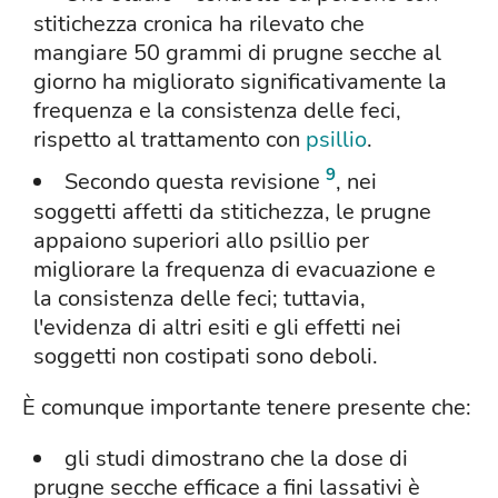
stitichezza cronica ha rilevato che
mangiare 50 grammi di prugne secche al
giorno ha migliorato significativamente la
frequenza e la consistenza delle feci,
rispetto al trattamento con
psillio
.
9
Secondo questa revisione
, nei
soggetti affetti da stitichezza, le prugne
appaiono superiori allo psillio per
migliorare la frequenza di evacuazione e
la consistenza delle feci; tuttavia,
l'evidenza di altri esiti e gli effetti nei
soggetti non costipati sono deboli.
È comunque importante tenere presente che:
gli studi dimostrano che la dose di
prugne secche efficace a fini lassativi è