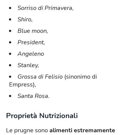
Sorriso di Primavera,
Shiro
,
Blue moon,
President,
Angeleno
Stanley,
Grossa di Felisio
(sinonimo di
Empress),
Santa Rosa.
Proprietà Nutrizionali
Le prugne sono
alimenti estremamente