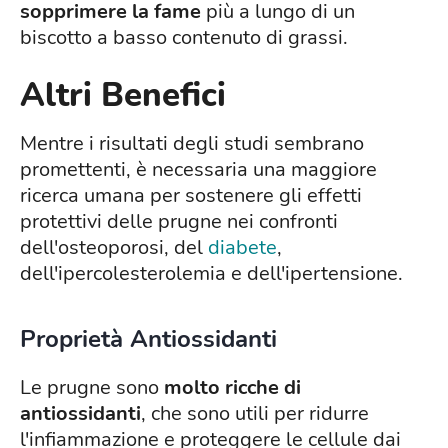
sopprimere la fame
più a lungo di un
biscotto a basso contenuto di grassi.
Altri Benefici
Mentre i risultati degli studi sembrano
promettenti, è necessaria una maggiore
ricerca umana per sostenere gli effetti
protettivi delle prugne nei confronti
dell'osteoporosi, del
diabete
,
dell'ipercolesterolemia e dell'ipertensione.
Proprietà Antiossidanti
Le prugne sono
molto ricche di
antiossidanti
, che sono utili per ridurre
l'infiammazione e proteggere le cellule dai