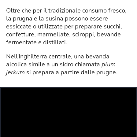
Oltre che per il tradizionale consumo fresco,
la prugna e la susina possono essere
essiccate o utilizzate per preparare succhi,
confetture, marmellate, sciroppi, bevande
fermentate e distillati.
Nell'Inghilterra centrale, una bevanda
alcolica simile a un sidro chiamata
plum
jerkum
si prepara a partire dalle prugne.