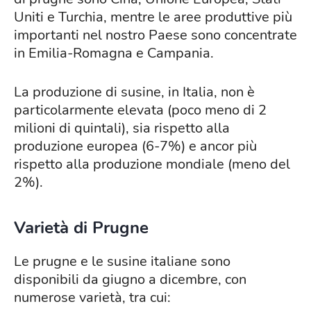
Uniti e Turchia, mentre le aree produttive più
importanti nel nostro Paese sono concentrate
in Emilia-Romagna e Campania.
La produzione di susine, in Italia, non è
particolarmente elevata (poco meno di 2
milioni di quintali), sia rispetto alla
produzione europea (6-7%) e ancor più
rispetto alla produzione mondiale (meno del
2%).
Varietà di Prugne
Le prugne e le susine italiane sono
disponibili da giugno a dicembre, con
numerose varietà, tra cui: