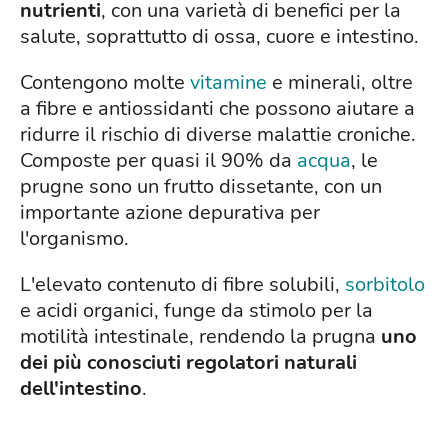
nutrienti
, con una varietà di benefici per la
salute, soprattutto di ossa, cuore e intestino.
Contengono molte
vitamine
e minerali, oltre
a fibre e antiossidanti che possono aiutare a
ridurre il rischio di diverse malattie croniche.
Composte per quasi il 90% da
acqua
, le
prugne sono un frutto dissetante, con un
importante azione depurativa per
l'organismo.
L'elevato contenuto di fibre solubili,
sorbitolo
e acidi organici, funge da stimolo per la
motilità intestinale, rendendo la prugna
uno
dei più conosciuti regolatori naturali
dell'intestino
.