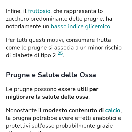
Infine, il
fruttosio
, che rappresenta lo
zucchero predominante delle prugne, ha
notoriamente un
basso indice glicemico
.
Per tutti questi motivi, consumare frutta
come le prugne si associa a un minor rischio
25
di diabete di tipo 2
.
Prugne e Salute delle Ossa
Le prugne possono essere
utili per
migliorare la salute delle ossa
.
Nonostante il
modesto contenuto di
calcio
,
la prugna potrebbe avere effetti anabolici e
protettivi sull'osso probabilmente grazie