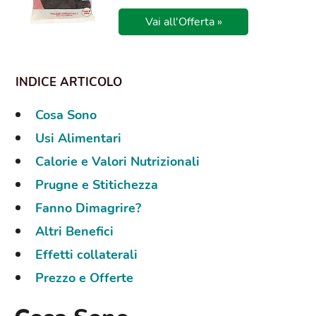
Vai all'Offerta »
Cosa Sono
Usi Alimentari
Calorie e Valori Nutrizionali
Prugne e Stitichezza
Fanno Dimagrire?
Altri Benefici
Effetti collaterali
Prezzo e Offerte