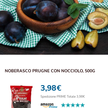
NOBERASCO PRUGNE CON NOCCIOLO, 500G
3,98
€
Spedizione PRIME Totale 3,98€
★★★★★
★★★★★