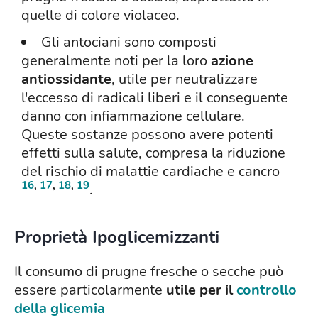
quelle di colore violaceo.
Gli antociani sono composti
generalmente noti per la loro
azione
antiossidante
, utile per neutralizzare
l'eccesso di radicali liberi e il conseguente
danno con infiammazione cellulare.
Queste sostanze possono avere potenti
effetti sulla salute, compresa la riduzione
del rischio di malattie cardiache e cancro
16
,
17
,
18
,
19
.
Proprietà Ipoglicemizzanti
Il consumo di prugne fresche o secche può
essere particolarmente
utile per il
controllo
della glicemia