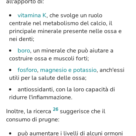
all'apporto di:
vitamina K
, che svolge un ruolo
centrale nel metabolismo del calcio, il
principale minerale presente nelle ossa e
nei denti;
boro
, un minerale che può aiutare a
costruire ossa e muscoli forti;
fosforo
,
magnesio e potassio
, anch'essi
utili per la salute delle ossa;
antiossidanti, con la loro capacità di
ridurre l'infiammazione.
26
Inoltre, la ricerca
suggerisce che il
consumo di prugne:
può aumentare i livelli di alcuni ormoni