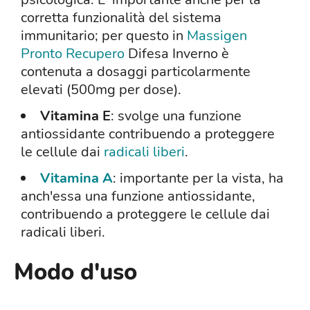
corretta funzionalità del sistema
immunitario; per questo in
Massigen
Pronto Recupero
Difesa Inverno è
contenuta a dosaggi particolarmente
elevati (500mg per dose).
Vitamina E
: svolge una funzione
antiossidante contribuendo a proteggere
le cellule dai
radicali liberi
.
Vitamina A
: importante per la vista, ha
anch'essa una funzione antiossidante,
contribuendo a proteggere le cellule dai
radicali liberi.
Modo d'uso