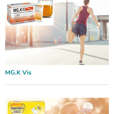
MG.K Vis