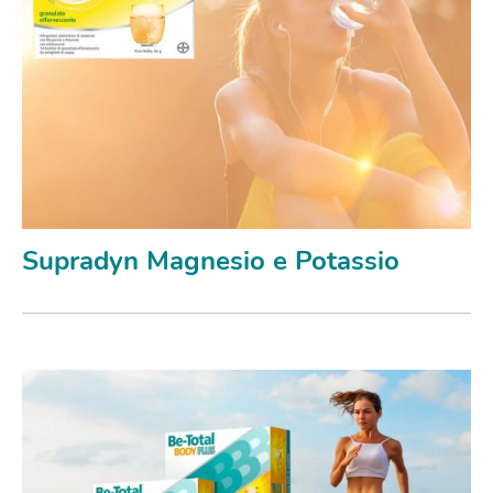
Supradyn Magnesio e Potassio