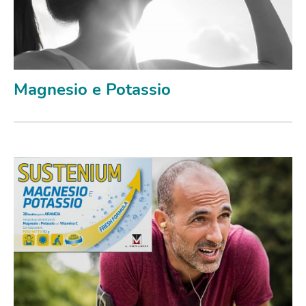
Magnesio e Potassio