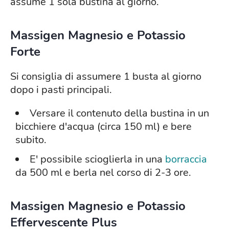
assume 1 sola bustina al giorno.
Massigen Magnesio e Potassio
Forte
Si consiglia di assumere 1 busta al giorno
dopo i pasti principali.
Versare il contenuto della bustina in un
bicchiere d'acqua (circa 150 ml) e bere
subito.
E' possibile scioglierla in una
borraccia
da 500 ml e berla nel corso di 2-3 ore.
Massigen Magnesio e Potassio
Effervescente Plus