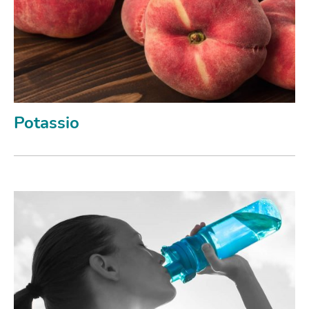
Potassio