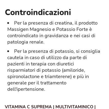
Controindicazioni
Per la presenza di creatina, il prodotto
Massigen Magnesio e Potassio Forte è
controindicato in gravidanza e nei casi di
patologia renale.
Per la presenza di potassio, si consiglia
cautela in caso di utilizzo da parte di
pazienti in terapia con diuretici
risparmiatori di potassio (amiloride,
spironolactone e triamterene) e più in
generale per il trattamento
dell'ipertensione.
VITAMINA C SUPREMA | MULTIVITAMINICO |