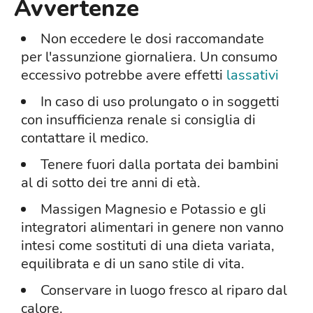
Avvertenze
Non eccedere le dosi raccomandate
per l'assunzione giornaliera. Un consumo
eccessivo potrebbe avere effetti
lassativi
In caso di uso prolungato o in soggetti
con insufficienza renale si consiglia di
contattare il medico.
Tenere fuori dalla portata dei bambini
al di sotto dei tre anni di età.
Massigen Magnesio e Potassio e gli
integratori alimentari in genere non vanno
intesi come sostituti di una dieta variata,
equilibrata e di un sano stile di vita.
Conservare in luogo fresco al riparo dal
calore.