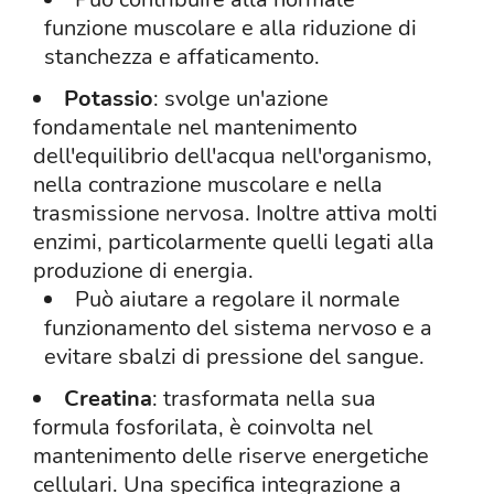
funzione muscolare e alla riduzione di
stanchezza e affaticamento.
Potassio
: svolge un'azione
fondamentale nel mantenimento
dell'equilibrio dell'acqua nell'organismo,
nella contrazione muscolare e nella
trasmissione nervosa. Inoltre attiva molti
enzimi, particolarmente quelli legati alla
produzione di energia.
Può aiutare a regolare il normale
funzionamento del sistema nervoso e a
evitare sbalzi di pressione del sangue.
Creatina
: trasformata nella sua
formula fosforilata, è coinvolta nel
mantenimento delle riserve energetiche
cellulari. Una specifica integrazione a