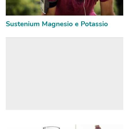
Sustenium Magnesio e Potassio