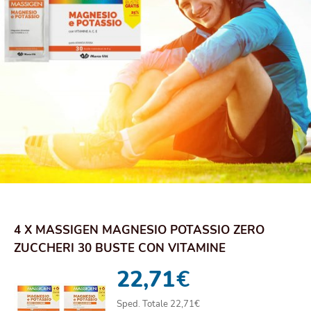
4 X MASSIGEN MAGNESIO POTASSIO ZERO
ZUCCHERI 30 BUSTE CON VITAMINE
STANCHEZZA E AFFATIC...
22,71
€
Sped. Totale 22,71€