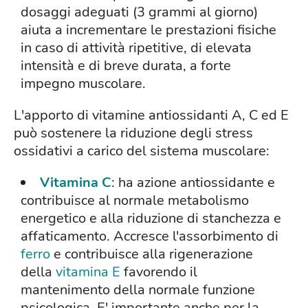
dosaggi adeguati (3 grammi al giorno)
aiuta a incrementare le prestazioni fisiche
in caso di attività ripetitive, di elevata
intensità e di breve durata, a forte
impegno muscolare.
L'apporto di vitamine antiossidanti A, C ed E
può sostenere la riduzione degli stress
ossidativi a carico del sistema muscolare:
Vitamina C
: ha azione antiossidante e
contribuisce al normale metabolismo
energetico e alla riduzione di stanchezza e
affaticamento. Accresce l'assorbimento di
ferro
e contribuisce alla rigenerazione
della
vitamina E
favorendo il
mantenimento della normale funzione
psicologica. E' importante anche per la