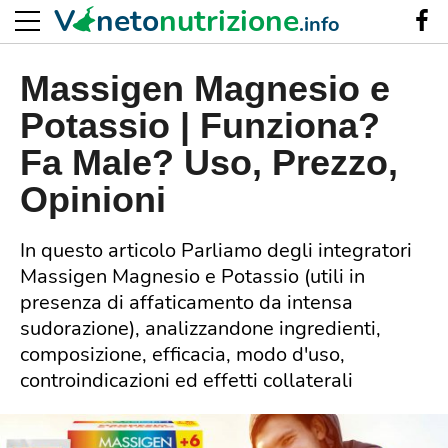
V
neto
nutrizione
.info
Massigen Magnesio e
Potassio | Funziona?
Fa Male? Uso, Prezzo,
Opinioni
In questo articolo Parliamo degli integratori
Massigen Magnesio e Potassio (utili in
presenza di affaticamento da intensa
sudorazione), analizzandone ingredienti,
composizione, efficacia, modo d'uso,
controindicazioni ed effetti collaterali