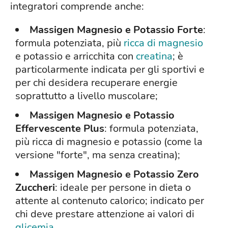
integratori comprende anche:
Massigen Magnesio e Potassio Forte
:
formula potenziata, più
ricca di magnesio
e potassio e arricchita con
creatina
; è
particolarmente indicata per gli sportivi e
per chi desidera recuperare energie
soprattutto a livello muscolare;
Massigen Magnesio e Potassio
Effervescente Plus
: formula potenziata,
più ricca di magnesio e potassio (come la
versione "forte", ma senza creatina);
Massigen Magnesio e Potassio Zero
Zuccheri
: ideale per persone in dieta o
attente al contenuto calorico; indicato per
chi deve prestare attenzione ai valori di
glicemia
.