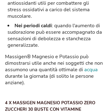
antiossidanti utili per combattere gli
stress ossidativi a carico del sistema
muscolare.
Nei periodi caldi
: quando l'aumento di
sudorazione può essere accompagnato da
sensazioni di debolezza e stanchezza
generalizzate.
Massigen® Magnesio e Potassio può
dimostrarsi utile anche nei soggetti che non
assumono una quantità ottimale di
acqua
durante la giornata (di solito le persone
anziane).
4 X MASSIGEN MAGNESIO POTASSIO ZERO
ZUCCHERI 30 BUSTE CON VITAMINE