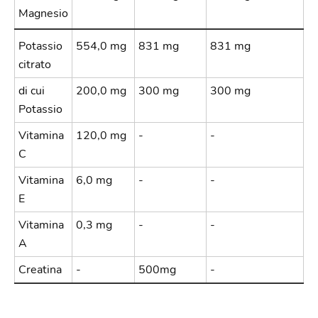
Magnesio
Potassio
554,0 mg
831 mg
831 mg
citrato
di cui
200,0 mg
300 mg
300 mg
Potassio
Vitamina
120,0 mg
-
-
C
Vitamina
6,0 mg
-
-
E
Vitamina
0,3 mg
-
-
A
Creatina
-
500mg
-