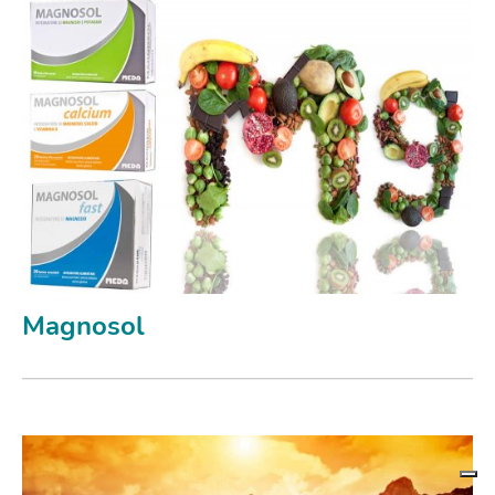
Magnosol