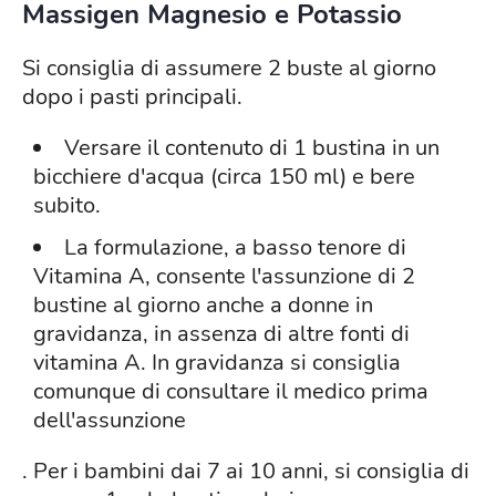
Massigen Magnesio e Potassio
Si consiglia di assumere 2 buste al giorno
dopo i pasti principali.
Versare il contenuto di 1 bustina in un
bicchiere d'acqua (circa 150 ml) e bere
subito.
La formulazione, a basso tenore di
Vitamina A, consente l'assunzione di 2
bustine al giorno anche a donne in
gravidanza, in assenza di altre fonti di
vitamina A. In gravidanza si consiglia
comunque di consultare il medico prima
dell'assunzione
. Per i bambini dai 7 ai 10 anni, si consiglia di