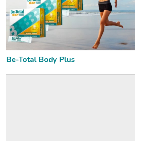
Be-Total Body Plus