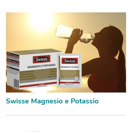
Swisse Magnesio e Potassio