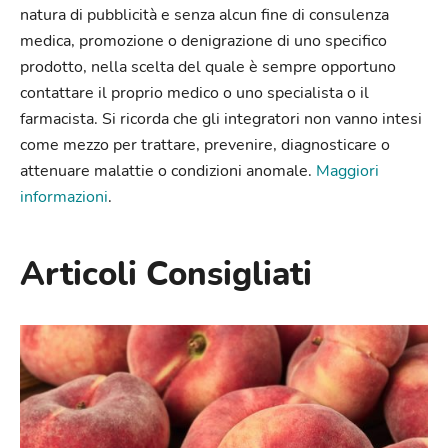
natura di pubblicità e senza alcun fine di consulenza
medica, promozione o denigrazione di uno specifico
prodotto, nella scelta del quale è sempre opportuno
contattare il proprio medico o uno specialista o il
farmacista. Si ricorda che gli integratori non vanno intesi
come mezzo per trattare, prevenire, diagnosticare o
attenuare malattie o condizioni anomale.
Maggiori
informazioni
.
Articoli Consigliati