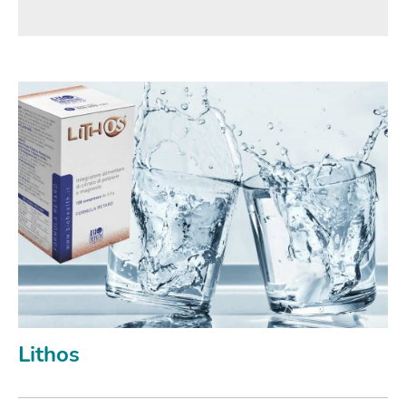
Lithos