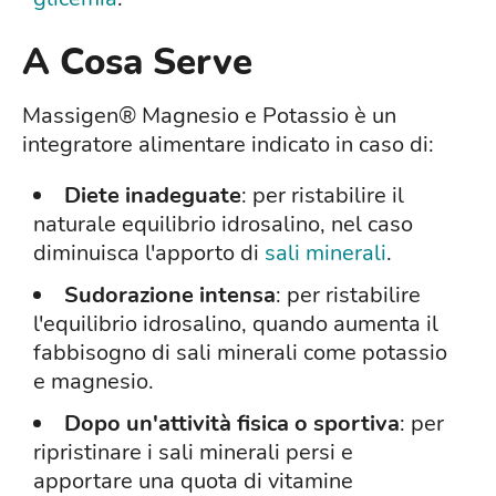
A Cosa Serve
Massigen® Magnesio e Potassio è un
integratore alimentare indicato in caso di:
Diete inadeguate
: per ristabilire il
naturale equilibrio idrosalino, nel caso
diminuisca l'apporto di
sali minerali
.
Sudorazione intensa
: per ristabilire
l'equilibrio idrosalino, quando aumenta il
fabbisogno di sali minerali come potassio
e magnesio.
Dopo un'attività fisica o sportiva
: per
ripristinare i sali minerali persi e
apportare una quota di vitamine