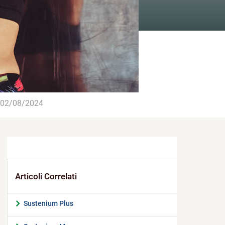
02/08/2024
Sustenium Plus