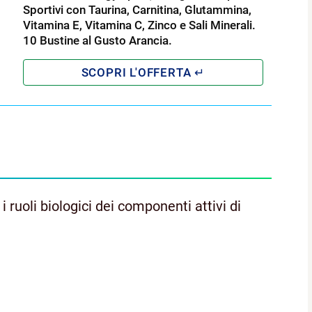
Sportivi con Taurina, Carnitina, Glutammina,
Vitamina E, Vitamina C, Zinco e Sali Minerali.
10 Bustine al Gusto Arancia.
 ruoli biologici dei componenti attivi di