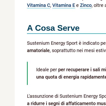
Vitamina C
,
Vitamina E
e
Zinco
, oltre
A Cosa Serve
Sustenium Energy Sport è indicato pe
amatoriale
, soprattutto nei mesi estiv
Ideale per
per recuperare i sali m
una quota di energia rapidamente 
L'assunzione di Sustenium Energy Sport,
a ridurre i segni di affaticamento mu