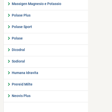
Massigen Magnesio e Potassio
Polase Plus
Polase Sport
Polase
Dicodral
Sodioral
Humana Idravita
Prereid Milte
Neovis Plus