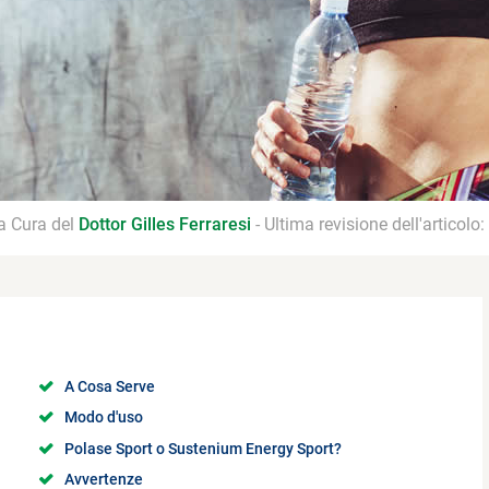
 a Cura del
Dottor Gilles Ferraresi
- Ultima revisione dell'articolo:
A Cosa Serve
Modo d'uso
Polase Sport o Sustenium Energy Sport?
Avvertenze