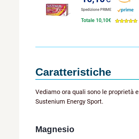
Spedizione PRIME
Totale 10,10€
Caratteristiche
Vediamo ora quali sono le proprietà e i
Sustenium Energy Sport.
Magnesio