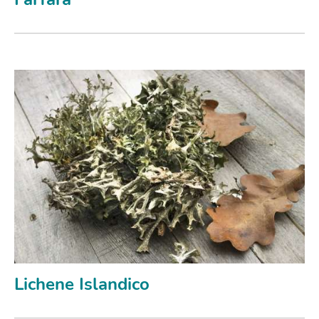
Lichene Islandico