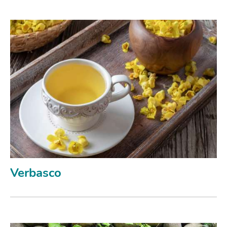
Verbasco