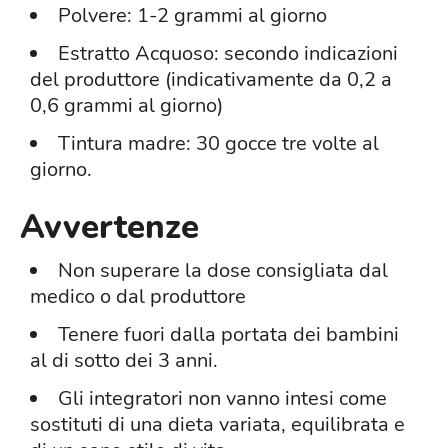
Polvere: 1-2 grammi al giorno
Estratto Acquoso: secondo indicazioni
del produttore (indicativamente da 0,2 a
0,6 grammi al giorno)
Tintura madre: 30 gocce tre volte al
giorno.
Avvertenze
Non superare la dose consigliata dal
medico o dal produttore
Tenere fuori dalla portata dei bambini
al di sotto dei 3 anni.
Gli integratori non vanno intesi come
sostituti di una dieta variata, equilibrata e