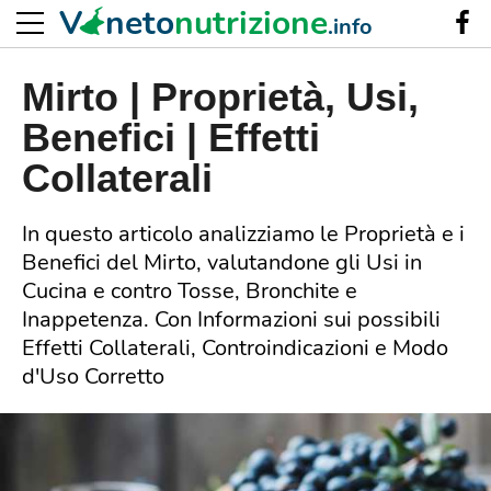
V
neto
nutrizione
.info
Mirto | Proprietà, Usi,
Benefici | Effetti
Collaterali
In questo articolo analizziamo le Proprietà e i
Benefici del Mirto, valutandone gli Usi in
Cucina e contro Tosse, Bronchite e
Inappetenza. Con Informazioni sui possibili
Effetti Collaterali, Controindicazioni e Modo
d'Uso Corretto