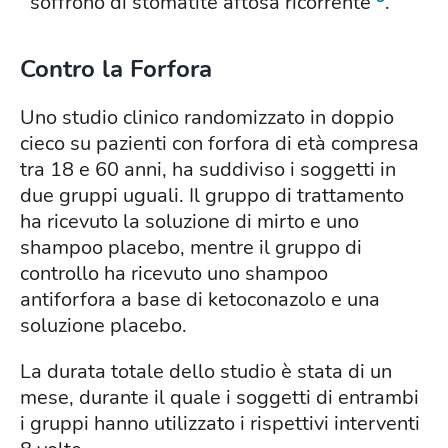
soffrono di stomatite aftosa ricorrente
.
Contro la Forfora
Uno studio clinico randomizzato in doppio
cieco su pazienti con forfora di età compresa
tra 18 e 60 anni, ha suddiviso i soggetti in
due gruppi uguali. Il gruppo di trattamento
ha ricevuto la soluzione di mirto e uno
shampoo placebo, mentre il gruppo di
controllo ha ricevuto uno shampoo
antiforfora a base di ketoconazolo e una
soluzione placebo.
La durata totale dello studio è stata di un
mese, durante il quale i soggetti di entrambi
i gruppi hanno utilizzato i rispettivi interventi