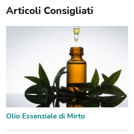
Articoli Consigliati
Olio Essenziale di Mirto