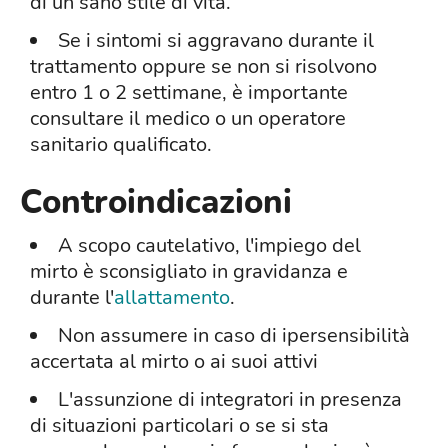
di un sano stile di vita.
Se i sintomi si aggravano durante il
trattamento oppure se non si risolvono
entro 1 o 2 settimane, è importante
consultare il medico o un operatore
sanitario qualificato.
Controindicazioni
A scopo cautelativo, l'impiego del
mirto è sconsigliato in gravidanza e
durante l'
allattamento
.
Non assumere in caso di ipersensibilità
accertata al mirto o ai suoi attivi
L'assunzione di integratori in presenza
di situazioni particolari o se si sta