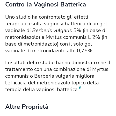
Contro la Vaginosi Batterica
Uno studio ha confrontato gli effetti
terapeutici sulla vaginosi batterica di un gel
vaginale di
Berberis vulgaris
5% (in base di
metronidazolo) e Myrtus communis L 2% (in
base di metronidazolo) con il solo gel
vaginale di metronidazolo allo 0,75%.
I risultati dello studio hanno dimostrato che il
trattamento con una combinazione di Myrtus
communis o Berberis vulgaris migliora
l'efficacia del metronidazolo topico della
8
terapia della vaginosi batterica
.
Altre Proprietà