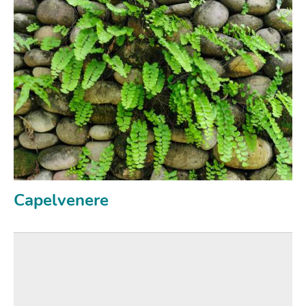
Capelvenere