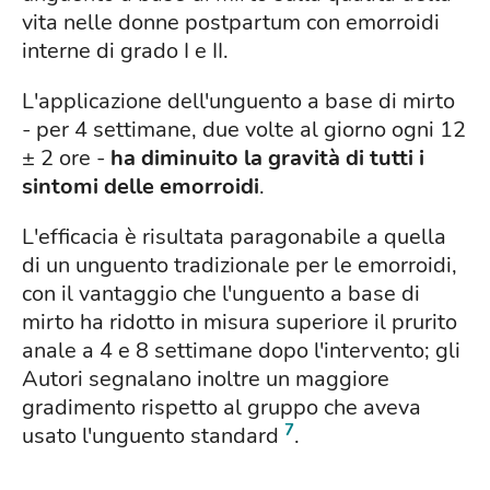
vita nelle donne postpartum con emorroidi
interne di grado I e II.
L'applicazione dell'unguento a base di mirto
- per 4 settimane, due volte al giorno ogni 12
± 2 ore -
ha diminuito la gravità di tutti i
sintomi delle emorroidi
.
L'efficacia è risultata paragonabile a quella
di un unguento tradizionale per le emorroidi,
con il vantaggio che l'unguento a base di
mirto ha ridotto in misura superiore il prurito
anale a 4 e 8 settimane dopo l'intervento; gli
Autori segnalano inoltre un maggiore
gradimento rispetto al gruppo che aveva
7
usato l'unguento standard
.