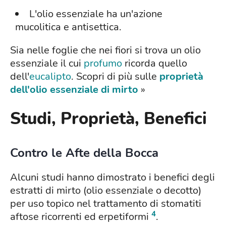
L'olio essenziale ha un'azione
mucolitica e antisettica.
Sia nelle foglie che nei fiori si trova un olio
essenziale il cui
profumo
ricorda quello
dell'
eucalipto
. Scopri di più sulle
proprietà
dell'olio essenziale di mirto
»
Studi, Proprietà, Benefici
Contro le Afte della Bocca
Alcuni studi hanno dimostrato i benefici degli
estratti di mirto (olio essenziale o decotto)
per uso topico nel trattamento di stomatiti
4
aftose ricorrenti ed erpetiformi
.