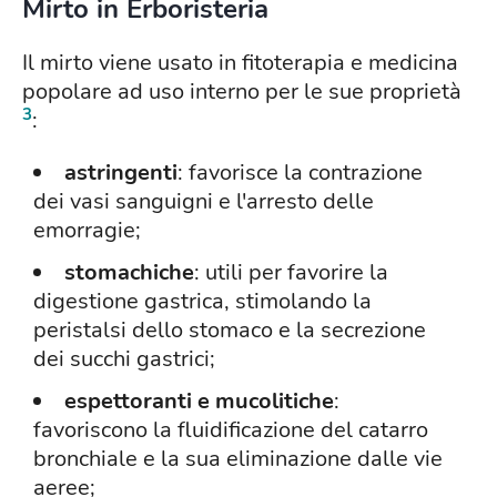
Mirto in Erboristeria
Il mirto viene usato in fitoterapia e medicina
popolare ad uso interno per le sue proprietà
3
:
astringenti
: favorisce la contrazione
dei vasi sanguigni e l'arresto delle
emorragie;
stomachiche
: utili per favorire la
digestione gastrica, stimolando la
peristalsi dello stomaco e la secrezione
dei succhi gastrici;
espettoranti e mucolitiche
:
favoriscono la fluidificazione del catarro
bronchiale e la sua eliminazione dalle vie
aeree;