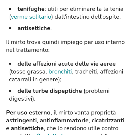
tenifughe
: utili per eliminare la la tenia
(
verme solitario
) dall'intestino dell'ospite;
antisettiche
.
Il mirto trova quindi impiego per uso interno
nel trattamento:
delle affezioni acute delle vie aeree
(tosse grassa,
bronchiti
, tracheiti, affezioni
catarrali in genere);
delle turbe dispeptiche
(problemi
digestivi).
Per uso esterno
, il mirto vanta proprietà
astringenti
,
antinfiammatorie
,
cicatrizzanti
e
antisettiche
, che lo rendono utile contro