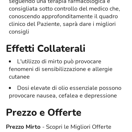
seguendo una terapia farmacologica è
consigliata sotto controllo del medico che,
conoscendo approfonditamente il quadro
clinico del Paziente, saprà dare i migliori
consigli
Effetti Collaterali
L'utilizzo di mirto può provocare
fenomeni di sensibilizzazione e allergie
cutanee
Dosi elevate di olio essenziale possono
provocare nausea, cefalea e depressione
Prezzo e Offerte
Prezzo Mirto
- Scopri le Migliori Offerte